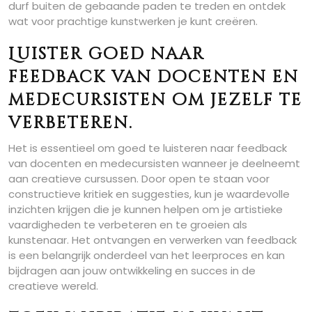
durf buiten de gebaande paden te treden en ontdek
wat voor prachtige kunstwerken je kunt creëren.
Luister goed naar
feedback van docenten en
medecursisten om jezelf te
verbeteren.
Het is essentieel om goed te luisteren naar feedback
van docenten en medecursisten wanneer je deelneemt
aan creatieve cursussen. Door open te staan voor
constructieve kritiek en suggesties, kun je waardevolle
inzichten krijgen die je kunnen helpen om je artistieke
vaardigheden te verbeteren en te groeien als
kunstenaar. Het ontvangen en verwerken van feedback
is een belangrijk onderdeel van het leerproces en kan
bijdragen aan jouw ontwikkeling en succes in de
creatieve wereld.