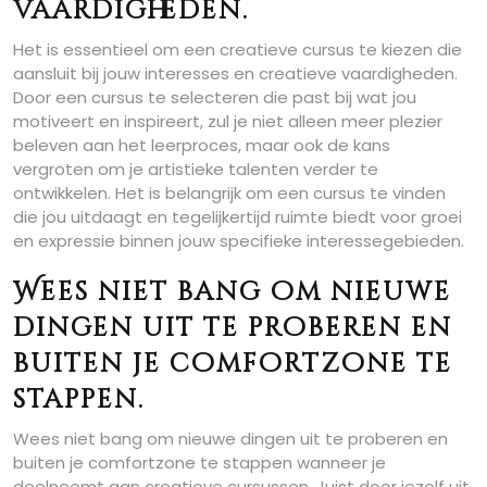
vaardigheden.
Het is essentieel om een creatieve cursus te kiezen die
aansluit bij jouw interesses en creatieve vaardigheden.
Door een cursus te selecteren die past bij wat jou
motiveert en inspireert, zul je niet alleen meer plezier
beleven aan het leerproces, maar ook de kans
vergroten om je artistieke talenten verder te
ontwikkelen. Het is belangrijk om een cursus te vinden
die jou uitdaagt en tegelijkertijd ruimte biedt voor groei
en expressie binnen jouw specifieke interessegebieden.
Wees niet bang om nieuwe
dingen uit te proberen en
buiten je comfortzone te
stappen.
Wees niet bang om nieuwe dingen uit te proberen en
buiten je comfortzone te stappen wanneer je
deelneemt aan creatieve cursussen. Juist door jezelf uit