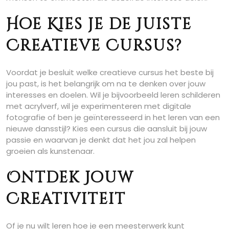
Hoe Kies je de Juiste
Creatieve Cursus?
Voordat je besluit welke creatieve cursus het beste bij
jou past, is het belangrijk om na te denken over jouw
interesses en doelen. Wil je bijvoorbeeld leren schilderen
met acrylverf, wil je experimenteren met digitale
fotografie of ben je geïnteresseerd in het leren van een
nieuwe dansstijl? Kies een cursus die aansluit bij jouw
passie en waarvan je denkt dat het jou zal helpen
groeien als kunstenaar.
Ontdek Jouw
Creativiteit
Of je nu wilt leren hoe je een meesterwerk kunt