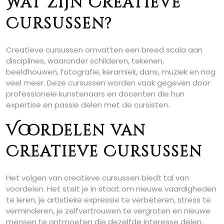
Wat zijn Creatieve
Cursussen?
Creatieve cursussen omvatten een breed scala aan
disciplines, waaronder schilderen, tekenen,
beeldhouwen, fotografie, keramiek, dans, muziek en nog
veel meer. Deze cursussen worden vaak gegeven door
professionele kunstenaars en docenten die hun
expertise en passie delen met de cursisten.
Voordelen van
Creatieve Cursussen
Het volgen van creatieve cursussen biedt tal van
voordelen. Het stelt je in staat om nieuwe vaardigheden
te leren, je artistieke expressie te verbeteren, stress te
verminderen, je zelfvertrouwen te vergroten en nieuwe
mensen te ontmoeten die dezelfde interesse delen.