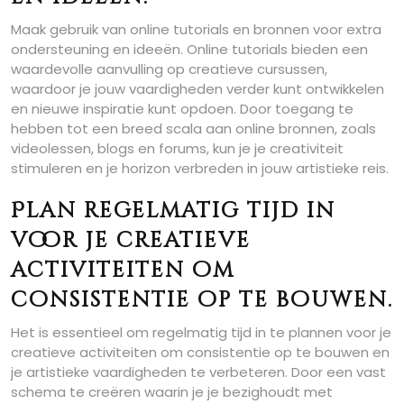
Maak gebruik van online tutorials en bronnen voor extra
ondersteuning en ideeën. Online tutorials bieden een
waardevolle aanvulling op creatieve cursussen,
waardoor je jouw vaardigheden verder kunt ontwikkelen
en nieuwe inspiratie kunt opdoen. Door toegang te
hebben tot een breed scala aan online bronnen, zoals
videolessen, blogs en forums, kun je je creativiteit
stimuleren en je horizon verbreden in jouw artistieke reis.
Plan regelmatig tijd in
voor je creatieve
activiteiten om
consistentie op te bouwen.
Het is essentieel om regelmatig tijd in te plannen voor je
creatieve activiteiten om consistentie op te bouwen en
je artistieke vaardigheden te verbeteren. Door een vast
schema te creëren waarin je je bezighoudt met