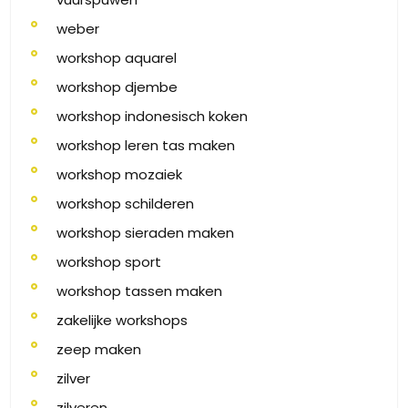
weber
workshop aquarel
workshop djembe
workshop indonesisch koken
workshop leren tas maken
workshop mozaiek
workshop schilderen
workshop sieraden maken
workshop sport
workshop tassen maken
zakelijke workshops
zeep maken
zilver
zilveren