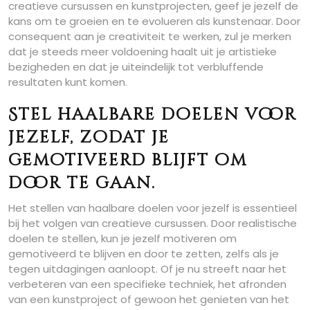
creatieve cursussen en kunstprojecten, geef je jezelf de
kans om te groeien en te evolueren als kunstenaar. Door
consequent aan je creativiteit te werken, zul je merken
dat je steeds meer voldoening haalt uit je artistieke
bezigheden en dat je uiteindelijk tot verbluffende
resultaten kunt komen.
Stel haalbare doelen voor
jezelf, zodat je
gemotiveerd blijft om
door te gaan.
Het stellen van haalbare doelen voor jezelf is essentieel
bij het volgen van creatieve cursussen. Door realistische
doelen te stellen, kun je jezelf motiveren om
gemotiveerd te blijven en door te zetten, zelfs als je
tegen uitdagingen aanloopt. Of je nu streeft naar het
verbeteren van een specifieke techniek, het afronden
van een kunstproject of gewoon het genieten van het