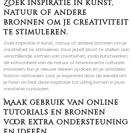
Zoek inspiratie in kunst,
natuur of andere
bronnen om je creativiteit
te stimuleren.
Zoek inspiratie in kunst, natuur of andere bronnen om je
creativiteit te stimuleren. Door jezelf bloot te stellen aan
verschillende vormen van creativiteit, zoals kunstwerken,
de schoonheid van de natuur of interessante culturele
invloeden, kun je nieuwe ideeën opdoen en je artistieke
horizon verbreden. Laat je inspireren door de wereld om
je heen en laat deze inspiratie tot uiting komen in jouw
creatieve cursussen.
Maak gebruik van online
tutorials en bronnen
voor extra ondersteuning
en ideeën.