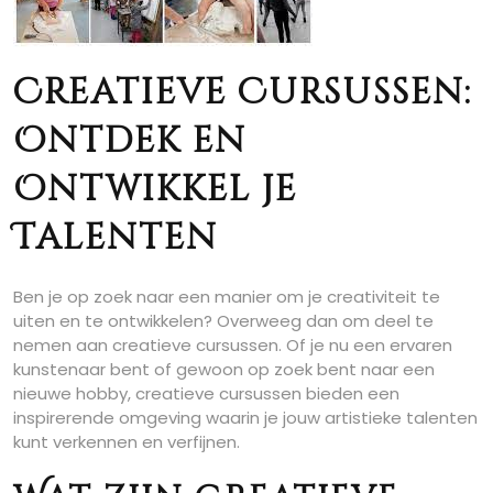
Creatieve Cursussen:
Ontdek en
Ontwikkel je
Talenten
Ben je op zoek naar een manier om je creativiteit te
uiten en te ontwikkelen? Overweeg dan om deel te
nemen aan creatieve cursussen. Of je nu een ervaren
kunstenaar bent of gewoon op zoek bent naar een
nieuwe hobby, creatieve cursussen bieden een
inspirerende omgeving waarin je jouw artistieke talenten
kunt verkennen en verfijnen.