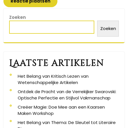
Zoeken
Zoeken
Laatste artikelen
Het Belang van Kritisch Lezen van
Wetenschappelijke Artikelen
Ontdek de Pracht van de Verrekijker Swarovski:
Optische Perfectie en Stijlvol Vakmanschap
Creëer Magie: Doe Mee aan een Kaarsen
Maken Workshop
Het Belang van Thema: De Sleutel tot Literaire