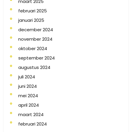
maart 2025
februari 2025
januari 2025
december 2024
november 2024
oktober 2024
september 2024
augustus 2024
juli 2024
juni 2024
mei 2024
april 2024
maart 2024
februari 2024