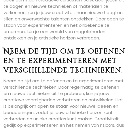
te dagen en nieuwe technieken of materialen te
verkennen, kun je jouw creativiteit naar nieuwe hoogten
tillen en onverwachte talenten ontdekken. Door open te
staan voor experimenteren en het onbekende te
omarmen, kun je een wereld van mogelijkheden
ontdekken en je artistieke horizon verbreden.
Neem de tijd om te oefenen
en te experimenteren met
verschillende technieken.
Neem de tijd om te oefenen en te experimenteren met
verschillende technieken. Door regelmatig te oefenen
en nieuwe technieken uit te proberen, kun je jouw
creatieve vaardigheden verbeteren en ontwikkelen. Het
is belangrijk om open te staan voor nieuwe ideeën en
benaderingen, zodat je jouw artistieke horizon kunt
verbreden en unieke creaties kunt maken. Creativiteit
gedijt op experimenteren en het nemen van risico’s, dus