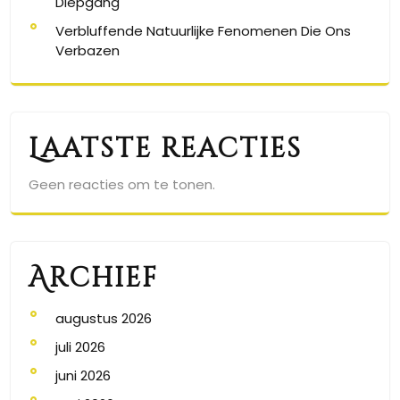
Diepgang
Verbluffende Natuurlijke Fenomenen Die Ons
Verbazen
Laatste reacties
Geen reacties om te tonen.
Archief
augustus 2026
juli 2026
juni 2026