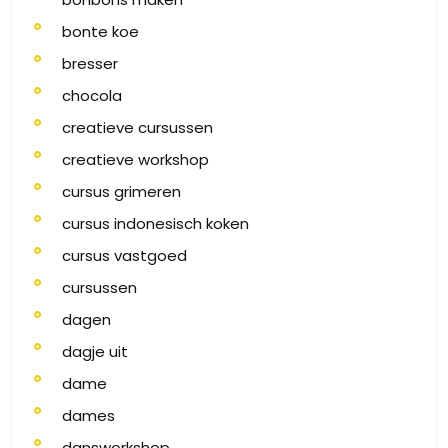
bonte koe
bresser
chocola
creatieve cursussen
creatieve workshop
cursus grimeren
cursus indonesisch koken
cursus vastgoed
cursussen
dagen
dagje uit
dame
dames
dansworkshop