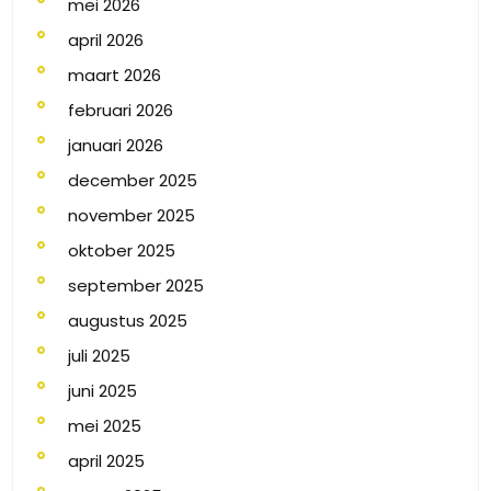
mei 2026
april 2026
maart 2026
februari 2026
januari 2026
december 2025
november 2025
oktober 2025
september 2025
augustus 2025
juli 2025
juni 2025
mei 2025
april 2025