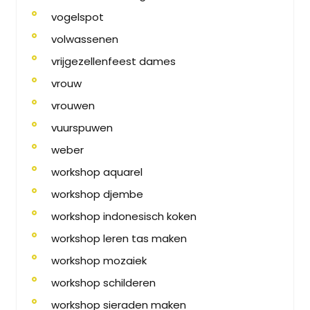
vogelspot
volwassenen
vrijgezellenfeest dames
vrouw
vrouwen
vuurspuwen
weber
workshop aquarel
workshop djembe
workshop indonesisch koken
workshop leren tas maken
workshop mozaiek
workshop schilderen
workshop sieraden maken