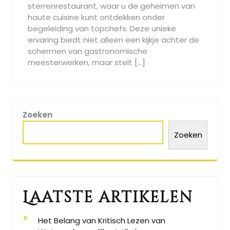
sterrenrestaurant, waar u de geheimen van
haute cuisine kunt ontdekken onder
begeleiding van topchefs. Deze unieke
ervaring biedt niet alleen een kijkje achter de
schermen van gastronomische
meesterwerken, maar stelt […]
Zoeken
Zoeken
Laatste artikelen
Het Belang van Kritisch Lezen van