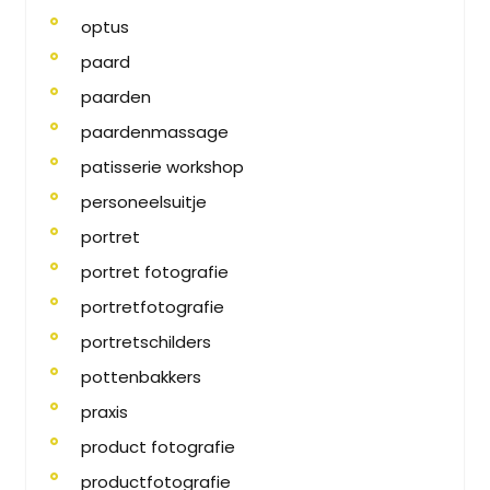
optus
paard
paarden
paardenmassage
patisserie workshop
personeelsuitje
portret
portret fotografie
portretfotografie
portretschilders
pottenbakkers
praxis
product fotografie
productfotografie