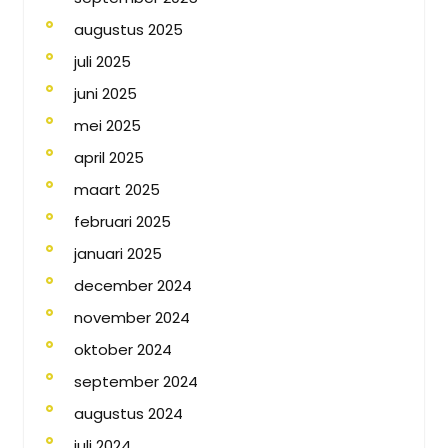
augustus 2025
juli 2025
juni 2025
mei 2025
april 2025
maart 2025
februari 2025
januari 2025
december 2024
november 2024
oktober 2024
september 2024
augustus 2024
juli 2024