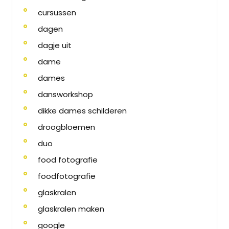
cursussen
dagen
dagje uit
dame
dames
dansworkshop
dikke dames schilderen
droogbloemen
duo
food fotografie
foodfotografie
glaskralen
glaskralen maken
google