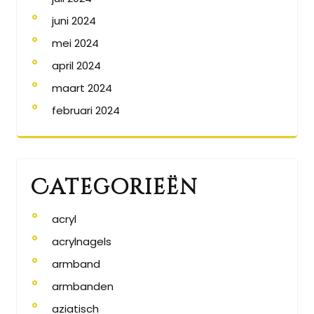
juni 2024
mei 2024
april 2024
maart 2024
februari 2024
Categorieën
acryl
acrylnagels
armband
armbanden
aziatisch