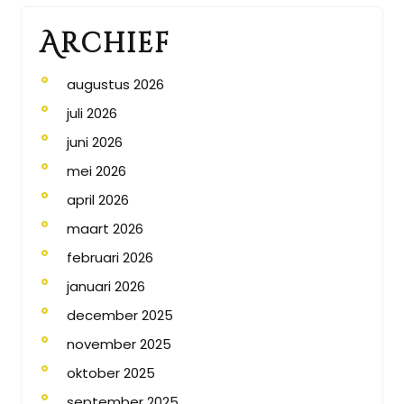
Archief
augustus 2026
juli 2026
juni 2026
mei 2026
april 2026
maart 2026
februari 2026
januari 2026
december 2025
november 2025
oktober 2025
september 2025