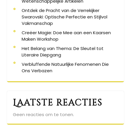
Wetenschappelijke Artikelen
Ontdek de Pracht van de Verrekijker
Swarovski: Optische Perfectie en Stijlvol
Vakmanschap
Creëer Magie: Doe Mee aan een Kaarsen
Maken Workshop
Het Belang van Thema: De Sleutel tot
Literaire Diepgang
Verbluffende Natuurlijke Fenomenen Die
Ons Verbazen
Laatste reacties
Geen reacties om te tonen.