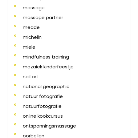
massage
massage partner
meade
michelin
miele
mindfulness training
mozaiek kinderfeestje
nail art
national geographic
natuur fotografie
natuurfotografie
online kookcursus
ontspanningsmassage
oorbellen