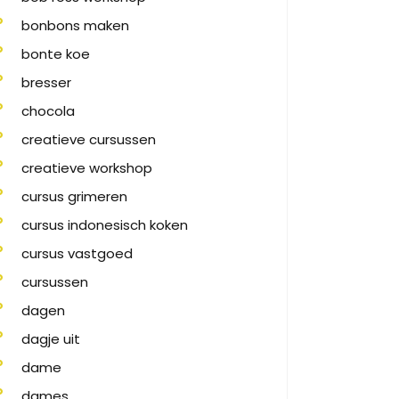
bonbons maken
bonte koe
bresser
chocola
creatieve cursussen
creatieve workshop
cursus grimeren
cursus indonesisch koken
cursus vastgoed
cursussen
dagen
dagje uit
dame
dames