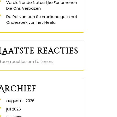
Verbluffende Natuurlijke Fenomenen
Die Ons Verbazen
De Rol van een Sterrenkundige in het
Onderzoek van het Heelal
Laatste reacties
Geen reacties om te tonen.
Archief
augustus 2026
juli 2026