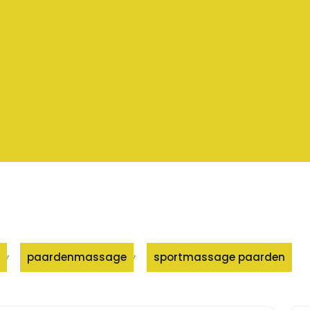
,
,
paardenmassage
sportmassage paarden