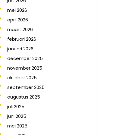
juni 2026
mei 2026
april 2026
maart 2026
februari 2026
januari 2026
december 2025
november 2025
oktober 2025
september 2025
augustus 2025
juli 2025
juni 2025
mei 2025