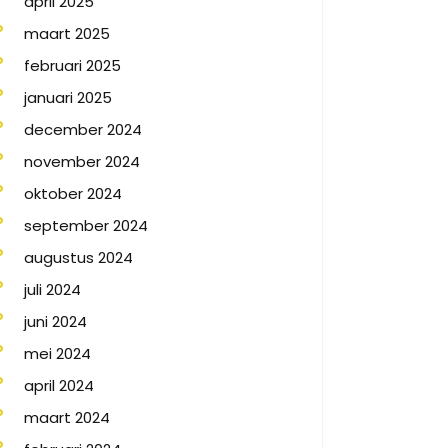
april 2025
maart 2025
februari 2025
januari 2025
december 2024
november 2024
oktober 2024
september 2024
augustus 2024
juli 2024
juni 2024
mei 2024
april 2024
maart 2024