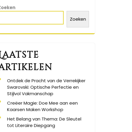
Zoeken
Zoeken
Laatste
artikelen
Ontdek de Pracht van de Verrekijker
Swarovski: Optische Perfectie en
Stijlvol Vakmanschap
Creëer Magie: Doe Mee aan een
Kaarsen Maken Workshop
Het Belang van Thema: De Sleutel
tot Literaire Diepgang