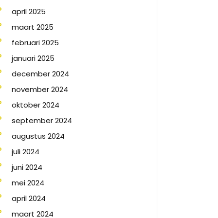
april 2025
maart 2025
februari 2025
januari 2025
december 2024
november 2024
oktober 2024
september 2024
augustus 2024
juli 2024
juni 2024
mei 2024
april 2024
maart 2024