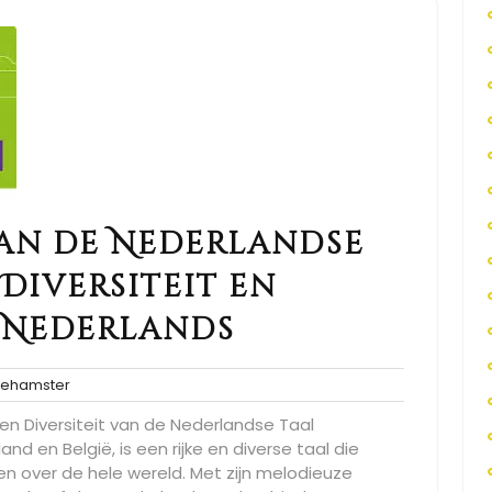
van de Nederlandse
Diversiteit en
 Nederlands
spacehamster
ehamster
en Diversiteit van de Nederlandse Taal
nd en België, is een rijke en diverse taal die
 over de hele wereld. Met zijn melodieuze