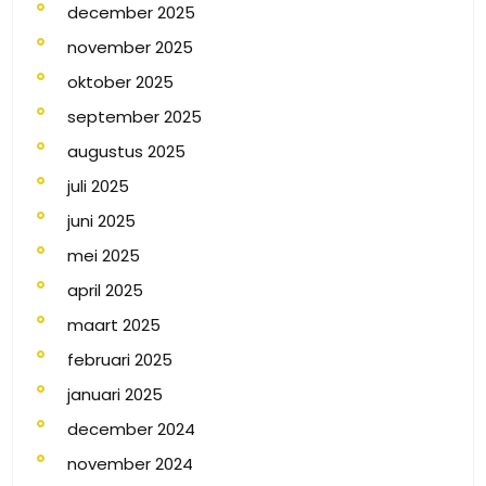
december 2025
november 2025
oktober 2025
september 2025
augustus 2025
juli 2025
juni 2025
mei 2025
april 2025
maart 2025
februari 2025
januari 2025
december 2024
november 2024