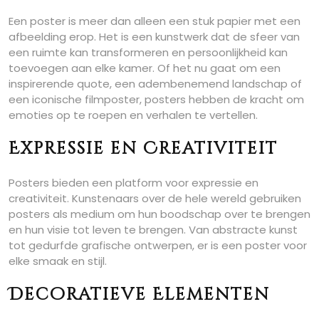
Een poster is meer dan alleen een stuk papier met een
afbeelding erop. Het is een kunstwerk dat de sfeer van
een ruimte kan transformeren en persoonlijkheid kan
toevoegen aan elke kamer. Of het nu gaat om een
inspirerende quote, een adembenemend landschap of
een iconische filmposter, posters hebben de kracht om
emoties op te roepen en verhalen te vertellen.
Expressie en Creativiteit
Posters bieden een platform voor expressie en
creativiteit. Kunstenaars over de hele wereld gebruiken
posters als medium om hun boodschap over te brengen
en hun visie tot leven te brengen. Van abstracte kunst
tot gedurfde grafische ontwerpen, er is een poster voor
elke smaak en stijl.
Decoratieve Elementen