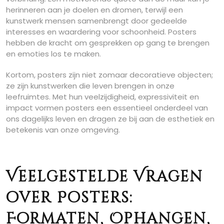
herinneren aan je doelen en dromen, terwijl een
kunstwerk mensen samenbrengt door gedeelde
interesses en waardering voor schoonheid. Posters
hebben de kracht om gesprekken op gang te brengen
en emoties los te maken.
Kortom, posters zijn niet zomaar decoratieve objecten;
ze zijn kunstwerken die leven brengen in onze
leefruimtes. Met hun veelzijdigheid, expressiviteit en
impact vormen posters een essentieel onderdeel van
ons dagelijks leven en dragen ze bij aan de esthetiek en
betekenis van onze omgeving.
Veelgestelde Vragen
over Posters:
Formaten, Ophangen,