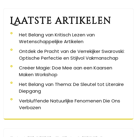
Laatste artikelen
Het Belang van Kritisch Lezen van
Wetenschappelijke Artikelen
Ontdek de Pracht van de Verrekijker Swarovski:
Optische Perfectie en Stijlvol Vakmanschap
Creëer Magie: Doe Mee aan een Kaarsen
Maken Workshop
Het Belang van Thema: De Sleutel tot Literaire
Diepgang
Verbluffende Natuurlijke Fenomenen Die Ons
Verbazen