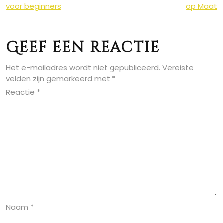
voor beginners
op Maat
Geef een reactie
Het e-mailadres wordt niet gepubliceerd.
Vereiste
velden zijn gemarkeerd met
*
Reactie
*
Naam
*