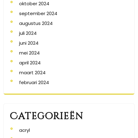
oktober 2024
september 2024
augustus 2024
juli 2024
juni 2024
mei 2024
april 2024
maart 2024
februari 2024
Categorieën
acryl