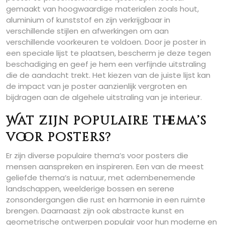
gemaakt van hoogwaardige materialen zoals hout,
aluminium of kunststof en zijn verkrijgbaar in
verschillende stijlen en afwerkingen om aan
verschillende voorkeuren te voldoen. Door je poster in
een speciale lijst te plaatsen, bescherm je deze tegen
beschadiging en geef je hem een verfijnde uitstraling
die de aandacht trekt. Het kiezen van de juiste lijst kan
de impact van je poster aanzienlijk vergroten en
bijdragen aan de algehele uitstraling van je interieur.
Wat zijn populaire thema’s
voor posters?
Er zijn diverse populaire thema’s voor posters die
mensen aanspreken en inspireren. Een van de meest
geliefde thema’s is natuur, met adembenemende
landschappen, weelderige bossen en serene
zonsondergangen die rust en harmonie in een ruimte
brengen. Daarnaast zijn ook abstracte kunst en
geometrische ontwerpen populair voor hun moderne en