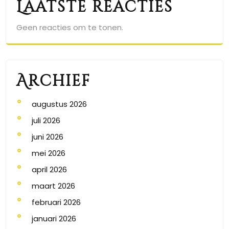
Laatste reacties
Geen reacties om te tonen.
Archief
augustus 2026
juli 2026
juni 2026
mei 2026
april 2026
maart 2026
februari 2026
januari 2026