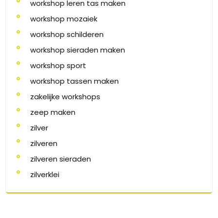
workshop leren tas maken
workshop mozaiek
workshop schilderen
workshop sieraden maken
workshop sport
workshop tassen maken
zakelijke workshops
zeep maken
zilver
zilveren
zilveren sieraden
zilverklei