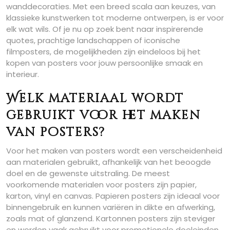
wanddecoraties. Met een breed scala aan keuzes, van
klassieke kunstwerken tot moderne ontwerpen, is er voor
elk wat wils. Of je nu op zoek bent naar inspirerende
quotes, prachtige landschappen of iconische
filmposters, de mogelijkheden zijn eindeloos bij het
kopen van posters voor jouw persoonlijke smaak en
interieur.
Welk materiaal wordt
gebruikt voor het maken
van posters?
Voor het maken van posters wordt een verscheidenheid
aan materialen gebruikt, afhankelijk van het beoogde
doel en de gewenste uitstraling. De meest
voorkomende materialen voor posters zijn papier,
karton, vinyl en canvas. Papieren posters zijn ideaal voor
binnengebruik en kunnen variëren in dikte en afwerking,
zoals mat of glanzend. Kartonnen posters zijn steviger
en worden vaak gebruikt voor promotionele doeleinden.