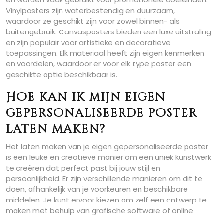
Vinylposters zijn waterbestendig en duurzaam,
waardoor ze geschikt zijn voor zowel binnen- als
buitengebruik. Canvasposters bieden een luxe uitstraling
en zijn populair voor artistieke en decoratieve
toepassingen. Elk materiaal heeft zijn eigen kenmerken
en voordelen, waardoor er voor elk type poster een
geschikte optie beschikbaar is.
Hoe kan ik mijn eigen
gepersonaliseerde poster
laten maken?
Het laten maken van je eigen gepersonaliseerde poster
is een leuke en creatieve manier om een uniek kunstwerk
te creëren dat perfect past bij jouw stijl en
persoonlijkheid. Er zijn verschillende manieren om dit te
doen, afhankelijk van je voorkeuren en beschikbare
middelen. Je kunt ervoor kiezen om zelf een ontwerp te
maken met behulp van grafische software of online