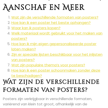
Aanschaf en Meer
Wat zijn de verschillende formaten van posters?
Hoe kan ik een poster het beste ophangen?
Waar kan ik posters kopen?
Welk materiaal wordt gebruikt voor het maken van
posters?
Hoe kan ik mijn eigen gepersonaliseerde poster
laten maken?
Zijn er speciale lijsten beschikbaar voor het inlijsten
van posters?
Wat zijn populaire thema’s voor posters?
Hoe kan ik een poster schoonmaken zonder deze
te beschadigen?
Wat zijn de verschillende
formaten van posters?
Posters zijn verkrijgbaar in verschillende formaten,
variërend van klein tot groot, afhankelijk van de