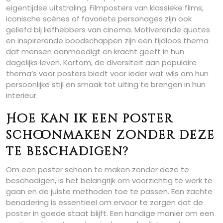
eigentijdse uitstraling. Filmposters van klassieke films,
iconische scènes of favoriete personages zijn ook
geliefd bij liefhebbers van cinema. Motiverende quotes
en inspirerende boodschappen zijn een tijdloos thema
dat mensen aanmoedigt en kracht geeft in hun
dagelijks leven. Kortom, de diversiteit aan populaire
thema’s voor posters biedt voor ieder wat wils om hun
persoonlijke stijl en smaak tot uiting te brengen in hun
interieur.
Hoe kan ik een poster
schoonmaken zonder deze
te beschadigen?
Om een poster schoon te maken zonder deze te
beschadigen, is het belangrijk om voorzichtig te werk te
gaan en de juiste methoden toe te passen. Een zachte
benadering is essentieel om ervoor te zorgen dat de
poster in goede staat blijft. Een handige manier om een