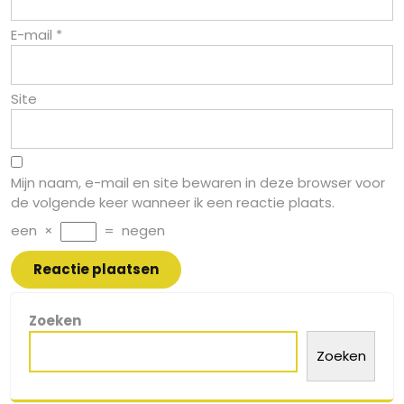
E-mail
*
Site
Mijn naam, e-mail en site bewaren in deze browser voor
de volgende keer wanneer ik een reactie plaats.
een
×
=
negen
Zoeken
Zoeken