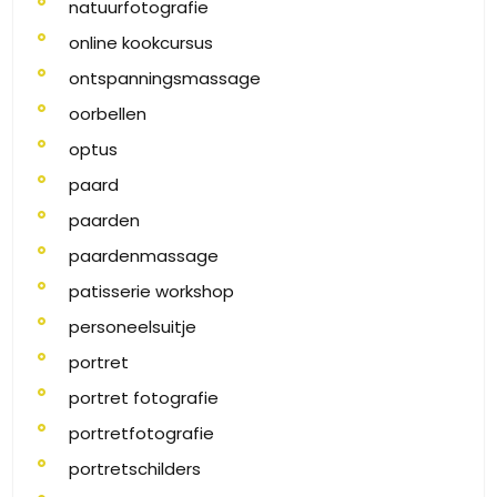
natuurfotografie
online kookcursus
ontspanningsmassage
oorbellen
optus
paard
paarden
paardenmassage
patisserie workshop
personeelsuitje
portret
portret fotografie
portretfotografie
portretschilders