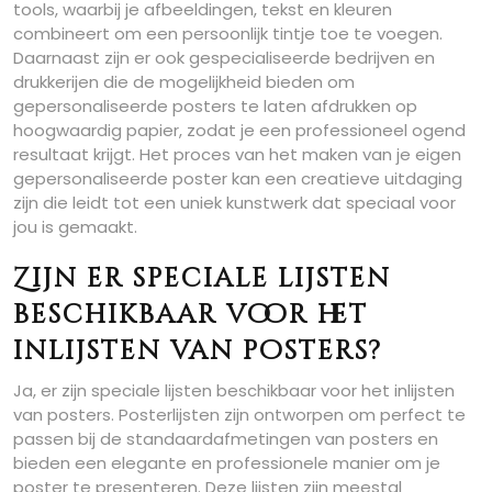
tools, waarbij je afbeeldingen, tekst en kleuren
combineert om een persoonlijk tintje toe te voegen.
Daarnaast zijn er ook gespecialiseerde bedrijven en
drukkerijen die de mogelijkheid bieden om
gepersonaliseerde posters te laten afdrukken op
hoogwaardig papier, zodat je een professioneel ogend
resultaat krijgt. Het proces van het maken van je eigen
gepersonaliseerde poster kan een creatieve uitdaging
zijn die leidt tot een uniek kunstwerk dat speciaal voor
jou is gemaakt.
Zijn er speciale lijsten
beschikbaar voor het
inlijsten van posters?
Ja, er zijn speciale lijsten beschikbaar voor het inlijsten
van posters. Posterlijsten zijn ontworpen om perfect te
passen bij de standaardafmetingen van posters en
bieden een elegante en professionele manier om je
poster te presenteren. Deze lijsten zijn meestal