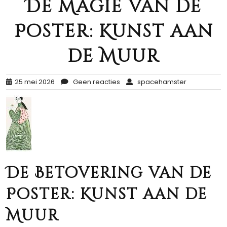
De Magie van de
Poster: Kunst aan
de Muur
25 mei 2026
Geen reacties
spacehamster
De Betovering van de
Poster: Kunst aan de
Muur