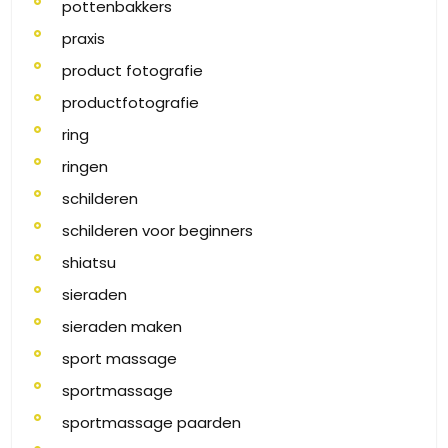
pottenbakkers
praxis
product fotografie
productfotografie
ring
ringen
schilderen
schilderen voor beginners
shiatsu
sieraden
sieraden maken
sport massage
sportmassage
sportmassage paarden