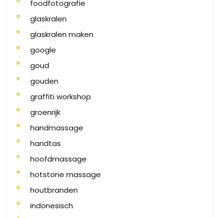
foodfotografie
glaskralen
glaskralen maken
google
goud
gouden
graffiti workshop
groenrijk
handmassage
handtas
hoofdmassage
hotstone massage
houtbranden
indonesisch