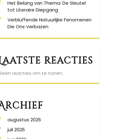
Het Belang van Thema: De Sleutel
tot Literaire Diepgang
Verbluffende Natuurlijke Fenomenen
Die Ons Verbazen
Laatste reacties
Geen reacties om te tonen.
Archief
augustus 2026
juli 2026