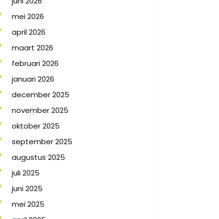
juni 2026
mei 2026
april 2026
maart 2026
februari 2026
januari 2026
december 2025
november 2025
oktober 2025
september 2025
augustus 2025
juli 2025
juni 2025
mei 2025