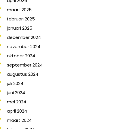
april 2025
maart 2025
februari 2025
januari 2025
december 2024
november 2024
oktober 2024
september 2024
augustus 2024
juli 2024
juni 2024
mei 2024
april 2024
maart 2024