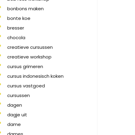
bonbons maken
bonte koe
bresser
chocola
creatieve cursussen
creatieve workshop
cursus grimeren
cursus indonesisch koken
cursus vastgoed
cursussen
dagen
dagje uit
dame
dames