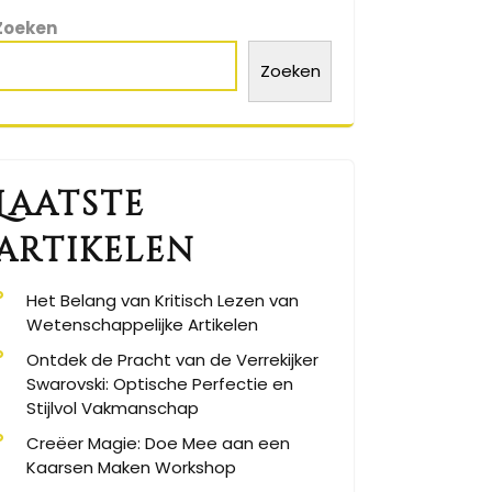
Zoeken
Zoeken
Laatste
artikelen
Het Belang van Kritisch Lezen van
Wetenschappelijke Artikelen
Ontdek de Pracht van de Verrekijker
Swarovski: Optische Perfectie en
Stijlvol Vakmanschap
Creëer Magie: Doe Mee aan een
Kaarsen Maken Workshop