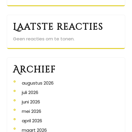
Laatste reacties
Geen reacties om te tonen.
Archief
augustus 2026
juli 2026
juni 2026
mei 2026
april 2026
maart 2026