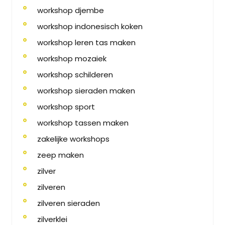
workshop djembe
workshop indonesisch koken
workshop leren tas maken
workshop mozaiek
workshop schilderen
workshop sieraden maken
workshop sport
workshop tassen maken
zakelijke workshops
zeep maken
zilver
zilveren
zilveren sieraden
zilverklei