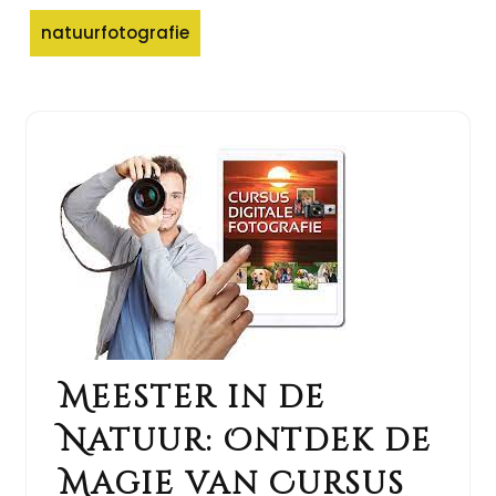
natuurfotografie
Meester in de
Natuur: Ontdek de
Magie van Cursus