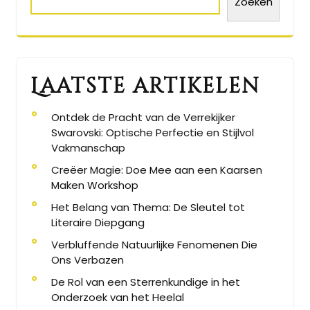
Zoeken
Laatste artikelen
Ontdek de Pracht van de Verrekijker
Swarovski: Optische Perfectie en Stijlvol
Vakmanschap
Creëer Magie: Doe Mee aan een Kaarsen
Maken Workshop
Het Belang van Thema: De Sleutel tot
Literaire Diepgang
Verbluffende Natuurlijke Fenomenen Die
Ons Verbazen
De Rol van een Sterrenkundige in het
Onderzoek van het Heelal