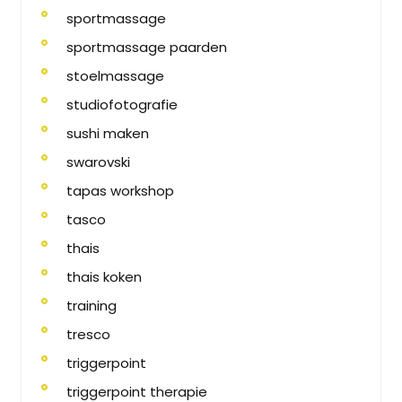
sportmassage
sportmassage paarden
stoelmassage
studiofotografie
sushi maken
swarovski
tapas workshop
tasco
thais
thais koken
training
tresco
triggerpoint
triggerpoint therapie