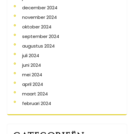
december 2024
november 2024
oktober 2024
september 2024
augustus 2024
juli 2024
juni 2024
mei 2024
april 2024
maart 2024
februari 2024