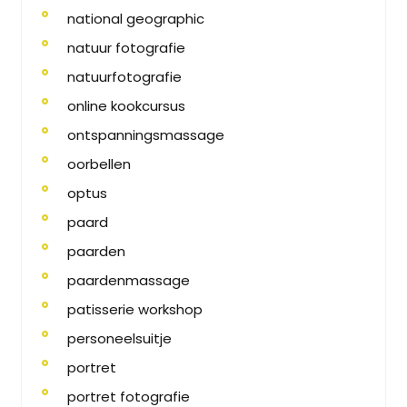
national geographic
natuur fotografie
natuurfotografie
online kookcursus
ontspanningsmassage
oorbellen
optus
paard
paarden
paardenmassage
patisserie workshop
personeelsuitje
portret
portret fotografie