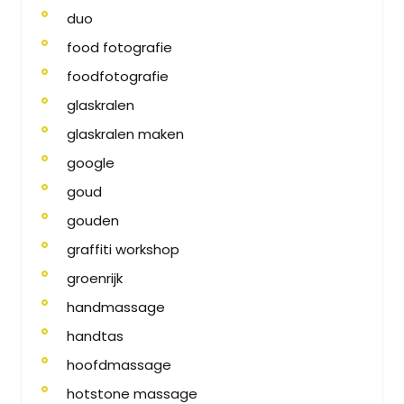
duo
food fotografie
foodfotografie
glaskralen
glaskralen maken
google
goud
gouden
graffiti workshop
groenrijk
handmassage
handtas
hoofdmassage
hotstone massage