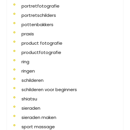
portretfotografie
portretschilders
pottenbakkers
praxis
product fotografie
productfotografie
ring
ringen
schilderen
schilderen voor beginners
shiatsu
sieraden
sieraden maken
sport massage