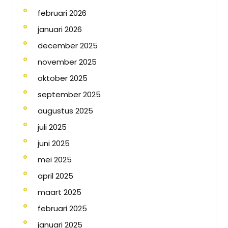
februari 2026
januari 2026
december 2025
november 2025
oktober 2025
september 2025
augustus 2025
juli 2025
juni 2025
mei 2025
april 2025
maart 2025
februari 2025
januari 2025