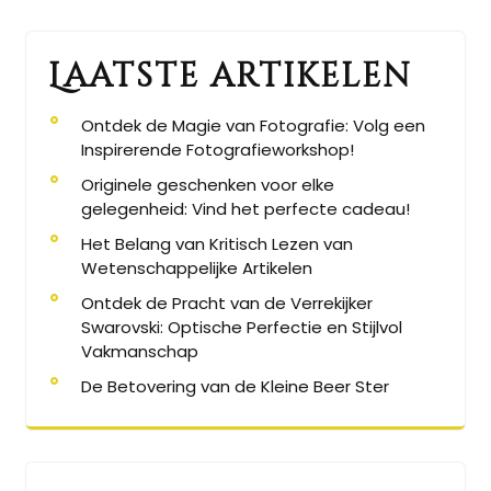
Laatste artikelen
Ontdek de Magie van Fotografie: Volg een
Inspirerende Fotografieworkshop!
Originele geschenken voor elke
gelegenheid: Vind het perfecte cadeau!
Het Belang van Kritisch Lezen van
Wetenschappelijke Artikelen
Ontdek de Pracht van de Verrekijker
Swarovski: Optische Perfectie en Stijlvol
Vakmanschap
De Betovering van de Kleine Beer Ster