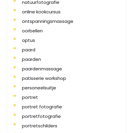
natuurfotografie
online kookcursus
ontspanningsmassage
oorbellen
optus
paard
paarden
paardenmassage
patisserie workshop
personeelsuitje
portret
portret fotografie
portretfotografie
portretschilders