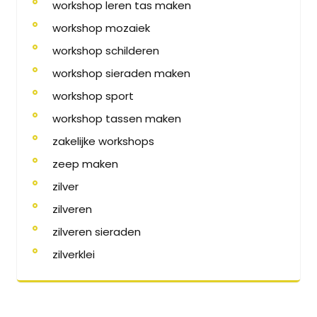
workshop leren tas maken
workshop mozaiek
workshop schilderen
workshop sieraden maken
workshop sport
workshop tassen maken
zakelijke workshops
zeep maken
zilver
zilveren
zilveren sieraden
zilverklei