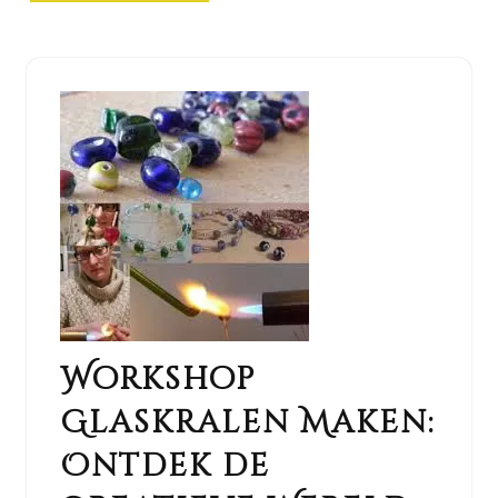
Workshop
Glaskralen Maken:
Ontdek de