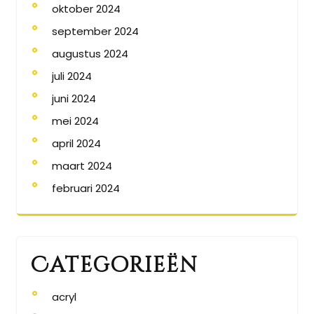
oktober 2024
september 2024
augustus 2024
juli 2024
juni 2024
mei 2024
april 2024
maart 2024
februari 2024
Categorieën
acryl