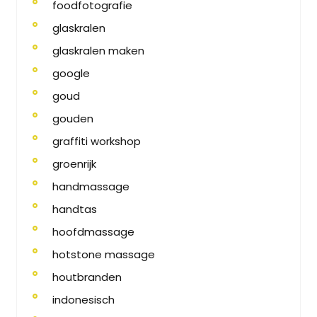
foodfotografie
glaskralen
glaskralen maken
google
goud
gouden
graffiti workshop
groenrijk
handmassage
handtas
hoofdmassage
hotstone massage
houtbranden
indonesisch