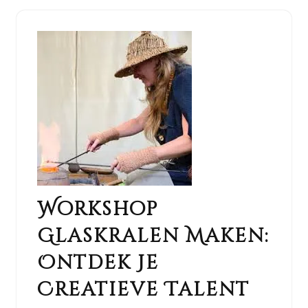
Workshop
Glaskralen Maken:
Ontdek Je
Creatieve Talent