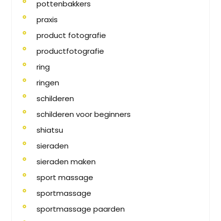
pottenbakkers
praxis
product fotografie
productfotografie
ring
ringen
schilderen
schilderen voor beginners
shiatsu
sieraden
sieraden maken
sport massage
sportmassage
sportmassage paarden