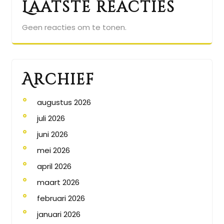
Laatste reacties
Geen reacties om te tonen.
Archief
augustus 2026
juli 2026
juni 2026
mei 2026
april 2026
maart 2026
februari 2026
januari 2026