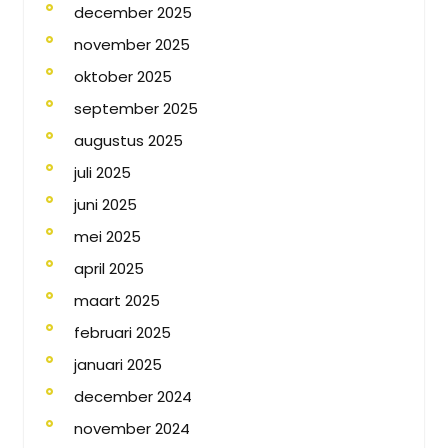
december 2025
november 2025
oktober 2025
september 2025
augustus 2025
juli 2025
juni 2025
mei 2025
april 2025
maart 2025
februari 2025
januari 2025
december 2024
november 2024