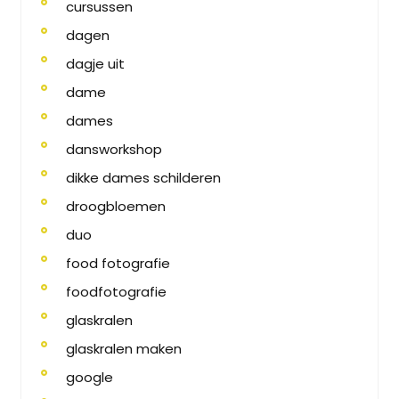
cursussen
dagen
dagje uit
dame
dames
dansworkshop
dikke dames schilderen
droogbloemen
duo
food fotografie
foodfotografie
glaskralen
glaskralen maken
google