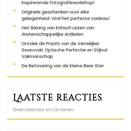
Inspirerende Fotografieworkshop!
Originele geschenken voor elke
gelegenheid: Vind het perfecte cadeau!
Het Belang van Kritisch Lezen van
Wetenschappelijke Artikelen
Ontdek de Pracht van de Verrekijker
Swarovski: Optische Perfectie en Stijlvol
Vakmanschap
De Betovering van de Kleine Beer Ster
Laatste reacties
Geen reacties om te tonen.