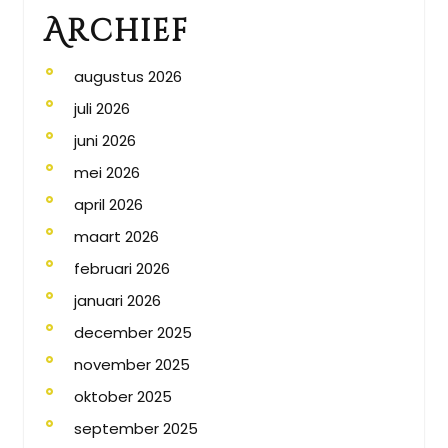
Archief
augustus 2026
juli 2026
juni 2026
mei 2026
april 2026
maart 2026
februari 2026
januari 2026
december 2025
november 2025
oktober 2025
september 2025