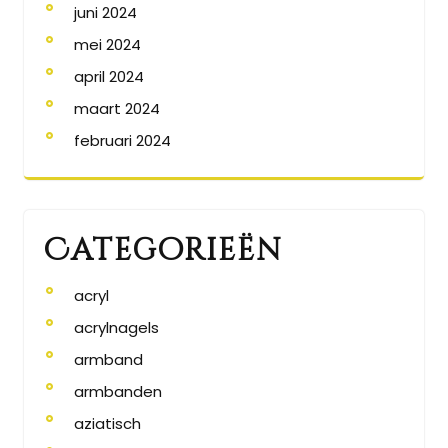
juni 2024
mei 2024
april 2024
maart 2024
februari 2024
Categorieën
acryl
acrylnagels
armband
armbanden
aziatisch