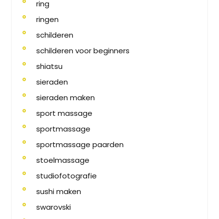
ring
ringen
schilderen
schilderen voor beginners
shiatsu
sieraden
sieraden maken
sport massage
sportmassage
sportmassage paarden
stoelmassage
studiofotografie
sushi maken
swarovski