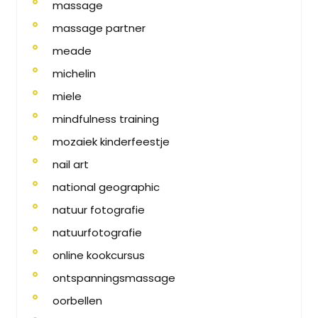
massage
massage partner
meade
michelin
miele
mindfulness training
mozaiek kinderfeestje
nail art
national geographic
natuur fotografie
natuurfotografie
online kookcursus
ontspanningsmassage
oorbellen