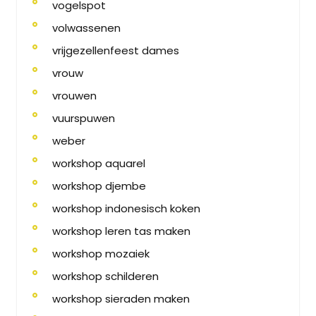
vogelspot
volwassenen
vrijgezellenfeest dames
vrouw
vrouwen
vuurspuwen
weber
workshop aquarel
workshop djembe
workshop indonesisch koken
workshop leren tas maken
workshop mozaiek
workshop schilderen
workshop sieraden maken