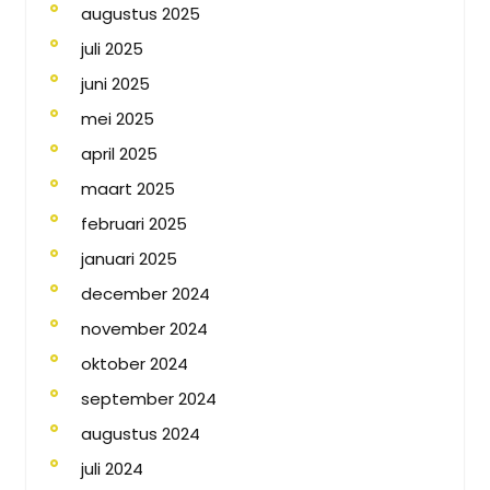
augustus 2025
juli 2025
juni 2025
mei 2025
april 2025
maart 2025
februari 2025
januari 2025
december 2024
november 2024
oktober 2024
september 2024
augustus 2024
juli 2024