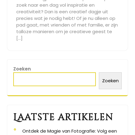
zoek naar een dag vol inspiratie en
creativiteit? Dan is een creatief dagje uit
precies wat je nodig hebt! Of je nu alleen op
pad gaat, met vrienden of met familie, er zijn
talloze manieren om je creatieve geest te
[…]
Zoeken
Zoeken
Laatste artikelen
Ontdek de Magie van Fotografie: Volg een