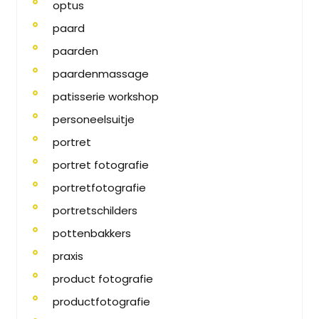
optus
paard
paarden
paardenmassage
patisserie workshop
personeelsuitje
portret
portret fotografie
portretfotografie
portretschilders
pottenbakkers
praxis
product fotografie
productfotografie