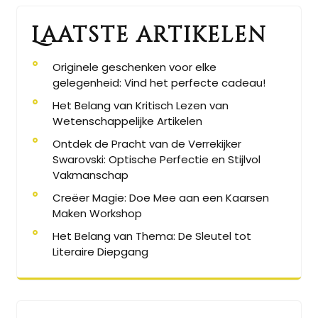
Laatste artikelen
Originele geschenken voor elke
gelegenheid: Vind het perfecte cadeau!
Het Belang van Kritisch Lezen van
Wetenschappelijke Artikelen
Ontdek de Pracht van de Verrekijker
Swarovski: Optische Perfectie en Stijlvol
Vakmanschap
Creëer Magie: Doe Mee aan een Kaarsen
Maken Workshop
Het Belang van Thema: De Sleutel tot
Literaire Diepgang