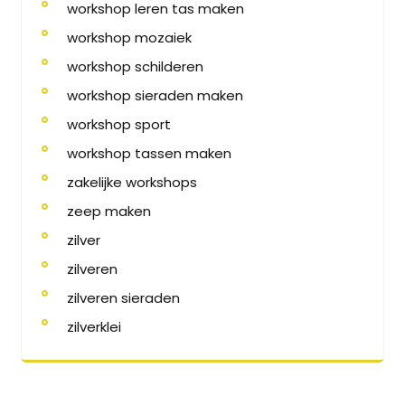
workshop leren tas maken
workshop mozaiek
workshop schilderen
workshop sieraden maken
workshop sport
workshop tassen maken
zakelijke workshops
zeep maken
zilver
zilveren
zilveren sieraden
zilverklei