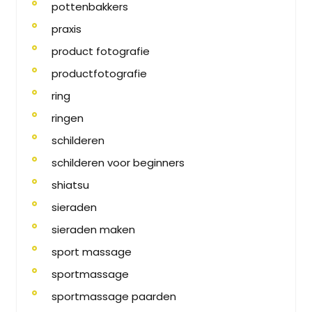
pottenbakkers
praxis
product fotografie
productfotografie
ring
ringen
schilderen
schilderen voor beginners
shiatsu
sieraden
sieraden maken
sport massage
sportmassage
sportmassage paarden