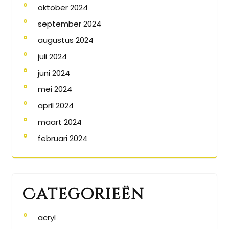
oktober 2024
september 2024
augustus 2024
juli 2024
juni 2024
mei 2024
april 2024
maart 2024
februari 2024
Categorieën
acryl