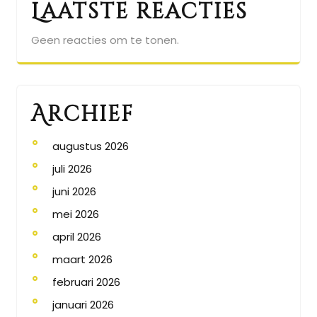
Laatste reacties
Geen reacties om te tonen.
Archief
augustus 2026
juli 2026
juni 2026
mei 2026
april 2026
maart 2026
februari 2026
januari 2026