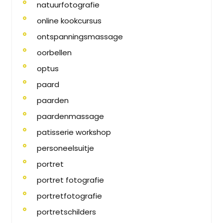
natuurfotografie
online kookcursus
ontspanningsmassage
oorbellen
optus
paard
paarden
paardenmassage
patisserie workshop
personeelsuitje
portret
portret fotografie
portretfotografie
portretschilders