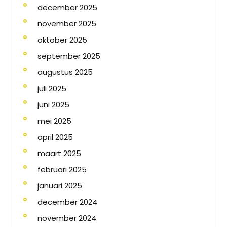
december 2025
november 2025
oktober 2025
september 2025
augustus 2025
juli 2025
juni 2025
mei 2025
april 2025
maart 2025
februari 2025
januari 2025
december 2024
november 2024