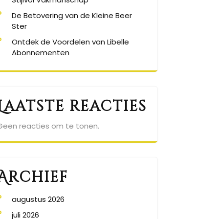
De Betovering van de Kleine Beer
Ster
Ontdek de Voordelen van Libelle
Abonnementen
Laatste reacties
Geen reacties om te tonen.
Archief
augustus 2026
juli 2026