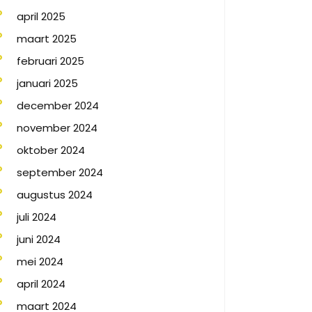
april 2025
maart 2025
februari 2025
januari 2025
december 2024
november 2024
oktober 2024
september 2024
augustus 2024
juli 2024
juni 2024
mei 2024
april 2024
maart 2024