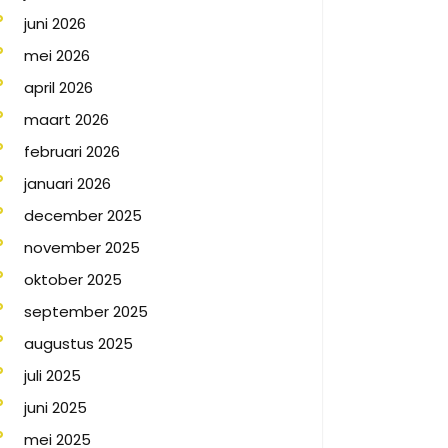
juni 2026
mei 2026
april 2026
maart 2026
februari 2026
januari 2026
december 2025
november 2025
oktober 2025
september 2025
augustus 2025
juli 2025
juni 2025
mei 2025