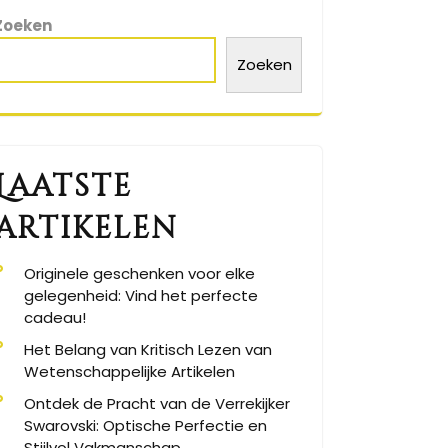
Zoeken
Zoeken
Laatste
artikelen
Originele geschenken voor elke
gelegenheid: Vind het perfecte
cadeau!
Het Belang van Kritisch Lezen van
Wetenschappelijke Artikelen
Ontdek de Pracht van de Verrekijker
Swarovski: Optische Perfectie en
Stijlvol Vakmanschap