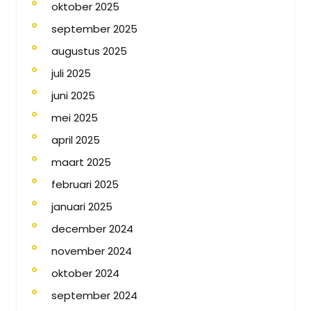
oktober 2025
september 2025
augustus 2025
juli 2025
juni 2025
mei 2025
april 2025
maart 2025
februari 2025
januari 2025
december 2024
november 2024
oktober 2024
september 2024