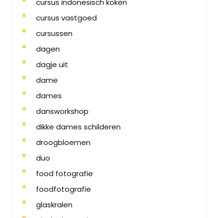
cursus indonesisch koken
cursus vastgoed
cursussen
dagen
dagje uit
dame
dames
dansworkshop
dikke dames schilderen
droogbloemen
duo
food fotografie
foodfotografie
glaskralen