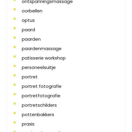
ontspanningsmassage
oorbellen
optus
paard
paarden
paardenmassage
patisserie workshop
personeelsuitje
portret
portret fotografie
portretfotografie
portretschilders
pottenbakkers
praxis