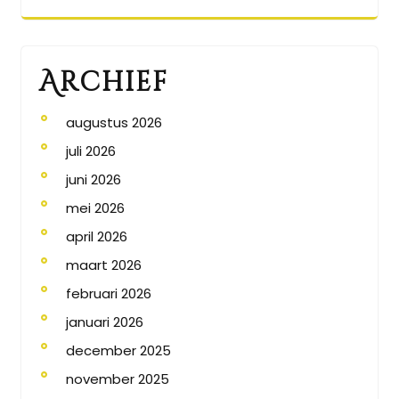
Archief
augustus 2026
juli 2026
juni 2026
mei 2026
april 2026
maart 2026
februari 2026
januari 2026
december 2025
november 2025