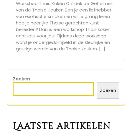
Workshop Thais Koken Ontdek de Geheimen
2025
van de Thaise Keuken Ben je een liefhebber
van exotische smaken en wil je graag leren
hoe je heerlijke Thaise gerechten kunt
bereiden? Dan is een workshop Thais koken
echt iets voor jou! Tijdens deze workshop
word je ondergedompeld in de kleurrijke en
geurige wereld van de Thaise keuken. […]
Zoeken
Zoeken
Laatste artikelen