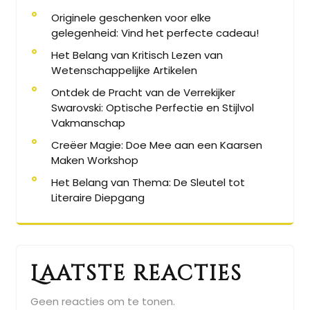
Originele geschenken voor elke
gelegenheid: Vind het perfecte cadeau!
Het Belang van Kritisch Lezen van
Wetenschappelijke Artikelen
Ontdek de Pracht van de Verrekijker
Swarovski: Optische Perfectie en Stijlvol
Vakmanschap
Creëer Magie: Doe Mee aan een Kaarsen
Maken Workshop
Het Belang van Thema: De Sleutel tot
Literaire Diepgang
Laatste reacties
Geen reacties om te tonen.