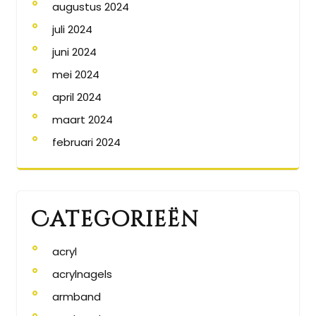
augustus 2024
juli 2024
juni 2024
mei 2024
april 2024
maart 2024
februari 2024
Categorieën
acryl
acrylnagels
armband