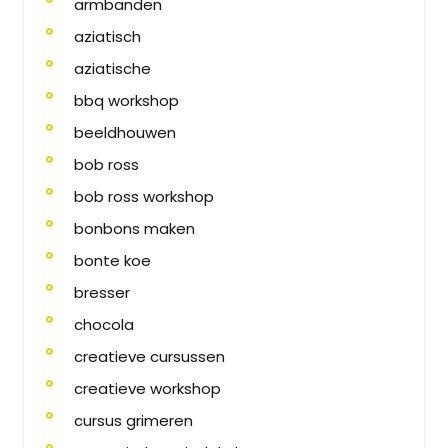
armbanden
aziatisch
aziatische
bbq workshop
beeldhouwen
bob ross
bob ross workshop
bonbons maken
bonte koe
bresser
chocola
creatieve cursussen
creatieve workshop
cursus grimeren