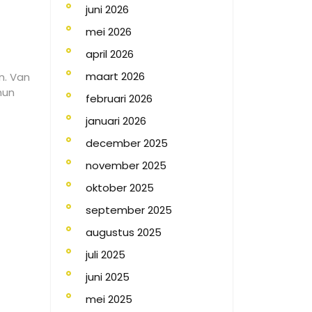
juni 2026
mei 2026
april 2026
maart 2026
n. Van
hun
februari 2026
januari 2026
december 2025
november 2025
oktober 2025
september 2025
augustus 2025
juli 2025
juni 2025
mei 2025