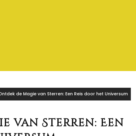
Ontdek de Magie van Sterren: Een Reis door het Universum
e van Sterren: Een