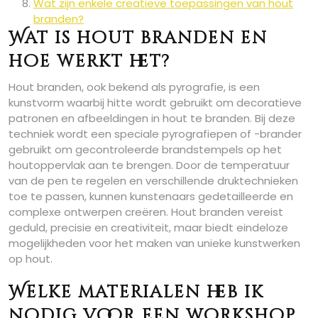
Wat zijn enkele creatieve toepassingen van hout
branden?
Wat is hout branden en
hoe werkt het?
Hout branden, ook bekend als pyrografie, is een
kunstvorm waarbij hitte wordt gebruikt om decoratieve
patronen en afbeeldingen in hout te branden. Bij deze
techniek wordt een speciale pyrografiepen of -brander
gebruikt om gecontroleerde brandstempels op het
houtoppervlak aan te brengen. Door de temperatuur
van de pen te regelen en verschillende druktechnieken
toe te passen, kunnen kunstenaars gedetailleerde en
complexe ontwerpen creëren. Hout branden vereist
geduld, precisie en creativiteit, maar biedt eindeloze
mogelijkheden voor het maken van unieke kunstwerken
op hout.
Welke materialen heb ik
nodig voor een workshop