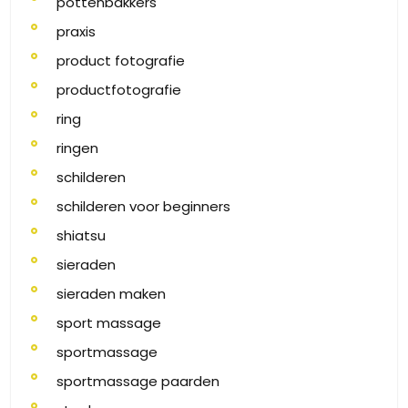
pottenbakkers
praxis
product fotografie
productfotografie
ring
ringen
schilderen
schilderen voor beginners
shiatsu
sieraden
sieraden maken
sport massage
sportmassage
sportmassage paarden