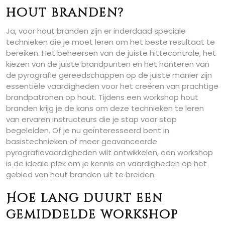
hout branden?
Ja, voor hout branden zijn er inderdaad speciale
technieken die je moet leren om het beste resultaat te
bereiken. Het beheersen van de juiste hittecontrole, het
kiezen van de juiste brandpunten en het hanteren van
de pyrografie gereedschappen op de juiste manier zijn
essentiële vaardigheden voor het creëren van prachtige
brandpatronen op hout. Tijdens een workshop hout
branden krijg je de kans om deze technieken te leren
van ervaren instructeurs die je stap voor stap
begeleiden. Of je nu geïnteresseerd bent in
basistechnieken of meer geavanceerde
pyrografievaardigheden wilt ontwikkelen, een workshop
is de ideale plek om je kennis en vaardigheden op het
gebied van hout branden uit te breiden.
Hoe lang duurt een
gemiddelde workshop