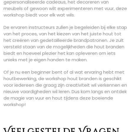
gepersonaliseerde cadeaus, het decoreren van
meubels of gewoon wilt experimenteren met vuur, deze
workshop biedt voor elk wat wils.
De ervaren instructeurs zullen je begeleiden bij elke stap
van het proces, van het kiezen van het juiste hout tot
het creëren van gedetailleerde brandpatronen. Je zult
versteld staan van de mogelijkheden die hout branden
biedt en hoeveel plezier het kan opleveren om iets
unieks met je eigen handen te maken.
Of je nu een beginner bent of al wat ervaring hebt met
houtbewerking, de workshop hout branden is geschikt
voor iedereen die graag zijn creativiteit wil verkennen en
nieuwe vaardigheden wil leren. Dus kom langs en ontdek
de magie van vuur en hout tijdens deze boeiende
workshop!