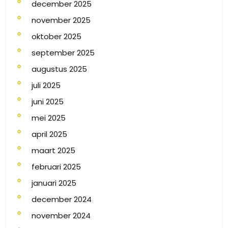
december 2025
november 2025
oktober 2025
september 2025
augustus 2025
juli 2025
juni 2025
mei 2025
april 2025
maart 2025
februari 2025
januari 2025
december 2024
november 2024