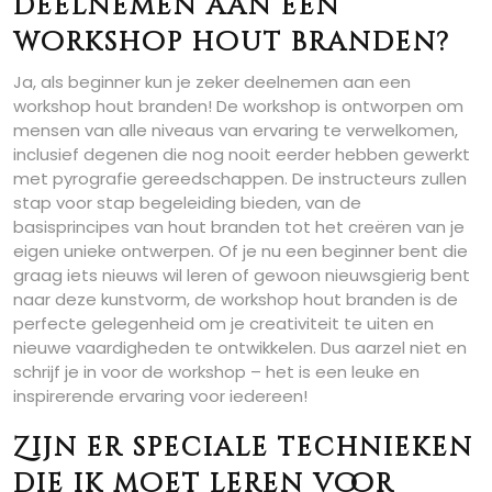
deelnemen aan een
workshop hout branden?
Ja, als beginner kun je zeker deelnemen aan een
workshop hout branden! De workshop is ontworpen om
mensen van alle niveaus van ervaring te verwelkomen,
inclusief degenen die nog nooit eerder hebben gewerkt
met pyrografie gereedschappen. De instructeurs zullen
stap voor stap begeleiding bieden, van de
basisprincipes van hout branden tot het creëren van je
eigen unieke ontwerpen. Of je nu een beginner bent die
graag iets nieuws wil leren of gewoon nieuwsgierig bent
naar deze kunstvorm, de workshop hout branden is de
perfecte gelegenheid om je creativiteit te uiten en
nieuwe vaardigheden te ontwikkelen. Dus aarzel niet en
schrijf je in voor de workshop – het is een leuke en
inspirerende ervaring voor iedereen!
Zijn er speciale technieken
die ik moet leren voor