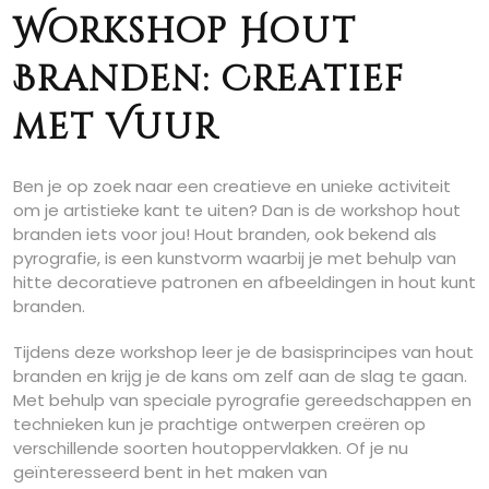
Workshop Hout
Branden: Creatief
met Vuur
Ben je op zoek naar een creatieve en unieke activiteit
om je artistieke kant te uiten? Dan is de workshop hout
branden iets voor jou! Hout branden, ook bekend als
pyrografie, is een kunstvorm waarbij je met behulp van
hitte decoratieve patronen en afbeeldingen in hout kunt
branden.
Tijdens deze workshop leer je de basisprincipes van hout
branden en krijg je de kans om zelf aan de slag te gaan.
Met behulp van speciale pyrografie gereedschappen en
technieken kun je prachtige ontwerpen creëren op
verschillende soorten houtoppervlakken. Of je nu
geïnteresseerd bent in het maken van