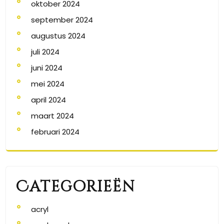
oktober 2024
september 2024
augustus 2024
juli 2024
juni 2024
mei 2024
april 2024
maart 2024
februari 2024
Categorieën
acryl