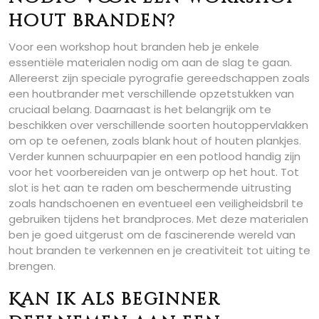
hout branden?
Voor een workshop hout branden heb je enkele
essentiële materialen nodig om aan de slag te gaan.
Allereerst zijn speciale pyrografie gereedschappen zoals
een houtbrander met verschillende opzetstukken van
cruciaal belang. Daarnaast is het belangrijk om te
beschikken over verschillende soorten houtoppervlakken
om op te oefenen, zoals blank hout of houten plankjes.
Verder kunnen schuurpapier en een potlood handig zijn
voor het voorbereiden van je ontwerp op het hout. Tot
slot is het aan te raden om beschermende uitrusting
zoals handschoenen en eventueel een veiligheidsbril te
gebruiken tijdens het brandproces. Met deze materialen
ben je goed uitgerust om de fascinerende wereld van
hout branden te verkennen en je creativiteit tot uiting te
brengen.
Kan ik als beginner