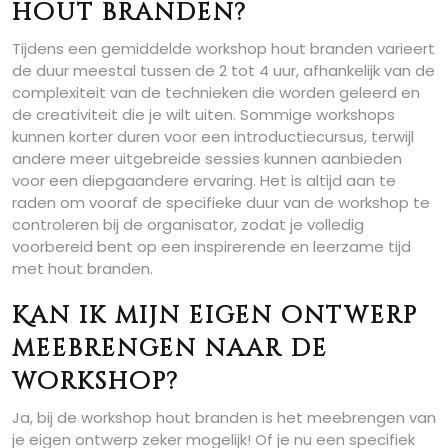
hout branden?
Tijdens een gemiddelde workshop hout branden varieert
de duur meestal tussen de 2 tot 4 uur, afhankelijk van de
complexiteit van de technieken die worden geleerd en
de creativiteit die je wilt uiten. Sommige workshops
kunnen korter duren voor een introductiecursus, terwijl
andere meer uitgebreide sessies kunnen aanbieden
voor een diepgaandere ervaring. Het is altijd aan te
raden om vooraf de specifieke duur van de workshop te
controleren bij de organisator, zodat je volledig
voorbereid bent op een inspirerende en leerzame tijd
met hout branden.
Kan ik mijn eigen ontwerp
meebrengen naar de
workshop?
Ja, bij de workshop hout branden is het meebrengen van
je eigen ontwerp zeker mogelijk! Of je nu een specifiek