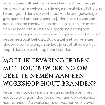
patroon, een afbeelding of een tekst wilt branden, je
bent van harte welkom om je eigen creativiteit tot uiting
te brengen tijdens de workshop. Het is een geweldige
gelegenheid om een persoonlijk tintje toe te voegen
aan je houten kunstwerk en om je unieke stijl te laten
zien. De instructeurs zullen je graag helpen bij het
realiseren van jouw ontwerp en zorgen ervoor dat je het
beste resultaat behaalt. Dus aarzel niet om je eigen
ideeën mee te brengen en laat je creativiteit de vrije
loop tijdens de workshop hout branden!
Moet ik ervaring hebben
met houtbewerking om
deel te nemen aan een
workshop hout branden?
Het is niet noodzakelijk om ervaring te hebben met
houtbewerking om deel te nemen aan een workshop
hout branden. De workshop is ontworpen voor zowel