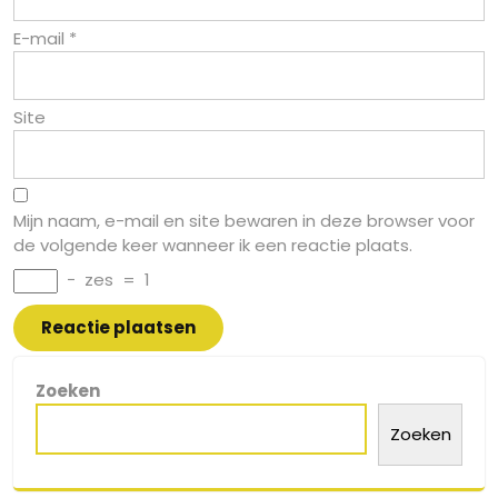
E-mail
*
Site
Mijn naam, e-mail en site bewaren in deze browser voor
de volgende keer wanneer ik een reactie plaats.
−
zes
=
1
Zoeken
Zoeken