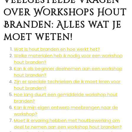
Veelgestelde Vragen
over Workshops Hout
Branden: Alles wat je
moet weten!
Wat is hout branden en hoe werkt het?
Welke materialen heb ik nodig voor een workshop
hout branden?
Kan ik als beginner deelnemen aan een workshop
hout branden?
Zijn er speciale technieken die ik moet leren voor
hout branden?
Hoe lang duurt een gemiddelde workshop hout
branden?
Kan ik mijn eigen ontwerp meebrengen naar de
workshop?
Moet ik ervaring hebben met houtbewerking om
deel te nemen aan een workshop hout branden?