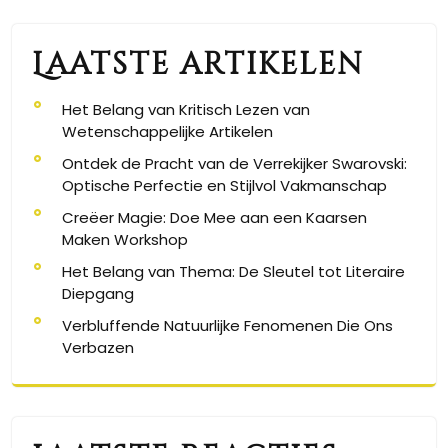
Laatste artikelen
Het Belang van Kritisch Lezen van
Wetenschappelijke Artikelen
Ontdek de Pracht van de Verrekijker Swarovski:
Optische Perfectie en Stijlvol Vakmanschap
Creëer Magie: Doe Mee aan een Kaarsen
Maken Workshop
Het Belang van Thema: De Sleutel tot Literaire
Diepgang
Verbluffende Natuurlijke Fenomenen Die Ons
Verbazen