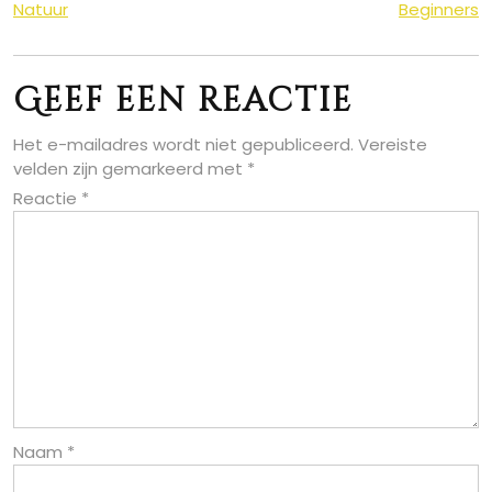
Natuur
Beginners
Geef een reactie
Het e-mailadres wordt niet gepubliceerd.
Vereiste
velden zijn gemarkeerd met
*
Reactie
*
Naam
*