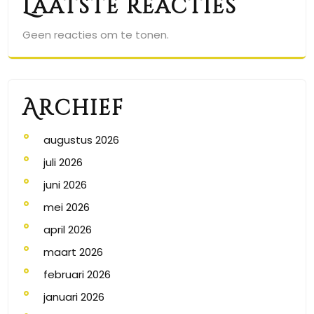
Laatste reacties
Geen reacties om te tonen.
Archief
augustus 2026
juli 2026
juni 2026
mei 2026
april 2026
maart 2026
februari 2026
januari 2026