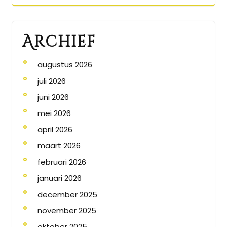
Archief
augustus 2026
juli 2026
juni 2026
mei 2026
april 2026
maart 2026
februari 2026
januari 2026
december 2025
november 2025
oktober 2025