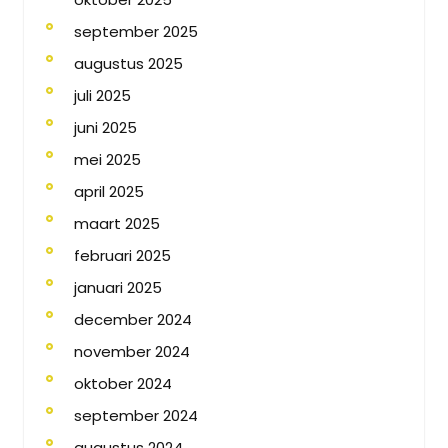
september 2025
augustus 2025
juli 2025
juni 2025
mei 2025
april 2025
maart 2025
februari 2025
januari 2025
december 2024
november 2024
oktober 2024
september 2024
augustus 2024