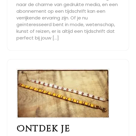
naar de charme van gedrukte media, en een
abonnement op een tijdschrift kan een
verrijkende ervaring zijn. Of je nu
geïnteresseerd bent in mode, wetenschap,
kunst of reizen, er is altijd een tijdschrift dat
perfect bij jouw […]
Ontdek je