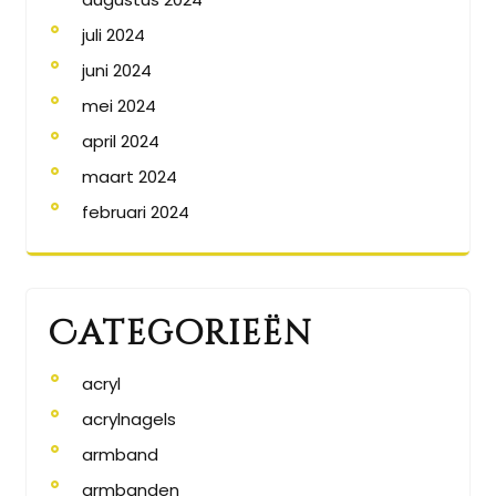
juli 2024
juni 2024
mei 2024
april 2024
maart 2024
februari 2024
Categorieën
acryl
acrylnagels
armband
armbanden