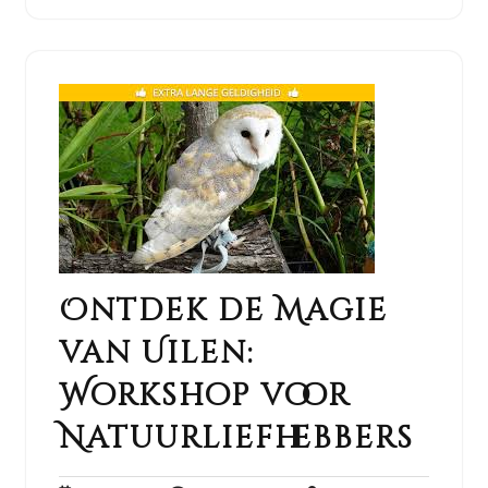
Ontdek de Magie
van Uilen:
Workshop voor
Natuurliefhebbers