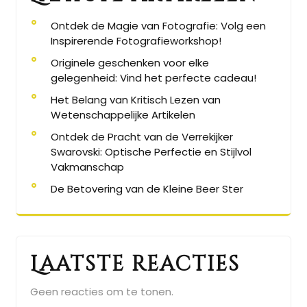
Ontdek de Magie van Fotografie: Volg een
Inspirerende Fotografieworkshop!
Originele geschenken voor elke
gelegenheid: Vind het perfecte cadeau!
Het Belang van Kritisch Lezen van
Wetenschappelijke Artikelen
Ontdek de Pracht van de Verrekijker
Swarovski: Optische Perfectie en Stijlvol
Vakmanschap
De Betovering van de Kleine Beer Ster
Laatste reacties
Geen reacties om te tonen.