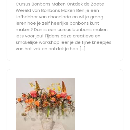
Cursus Bonbons Maken Ontdek de Zoete
2025
Wereld van Bonbons Maken Ben je een
liefhebber van chocolade en wil je graag
leren hoe je zelf heerlijke bonbons kunt
maken? Dan is een cursus bonbons maken
iets voor jou! Tijdens deze creatieve en
smakelijke workshop leer je de fijne kneepjes
van het vak en ontdek je hoe […]