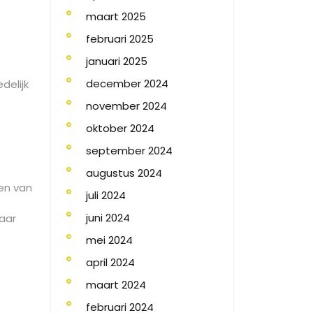
maart 2025
februari 2025
januari 2025
december 2024
delijk
november 2024
oktober 2024
september 2024
augustus 2024
en van
juli 2024
juni 2024
aar
mei 2024
april 2024
maart 2024
februari 2024