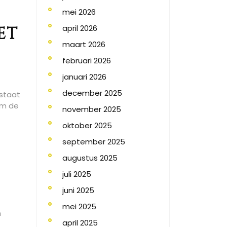
mei 2026
april 2026
et
maart 2026
februari 2026
januari 2026
december 2025
 staat
om de
november 2025
oktober 2025
september 2025
augustus 2025
juli 2025
juni 2025
mei 2025
n
april 2025