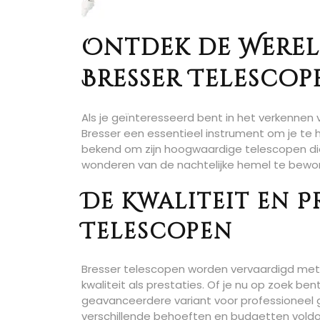
Ontdek de Werel
Bresser Telescop
Als je geïnteresseerd bent in het verkennen v
Bresser een essentieel instrument om je te
bekend om zijn hoogwaardige telescopen die
wonderen van de nachtelijke hemel te bewo
De Kwaliteit en P
Telescopen
Bresser telescopen worden vervaardigd met 
kwaliteit als prestaties. Of je nu op zoek 
geavanceerdere variant voor professioneel g
verschillende behoeften en budgetten vold