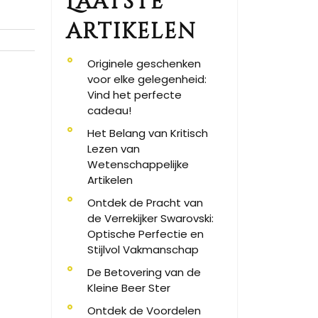
Laatste
artikelen
Originele geschenken
voor elke gelegenheid:
Vind het perfecte
cadeau!
Het Belang van Kritisch
Lezen van
Wetenschappelijke
Artikelen
Ontdek de Pracht van
de Verrekijker Swarovski:
Optische Perfectie en
Stijlvol Vakmanschap
De Betovering van de
Kleine Beer Ster
Ontdek de Voordelen