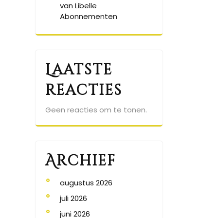
van Libelle
Abonnementen
Laatste
reacties
Geen reacties om te tonen.
Archief
augustus 2026
juli 2026
juni 2026