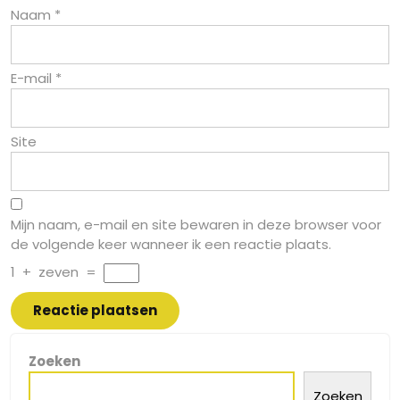
Naam
*
E-mail
*
Site
Mijn naam, e-mail en site bewaren in deze browser voor
de volgende keer wanneer ik een reactie plaats.
1
+
zeven
=
Zoeken
Zoeken