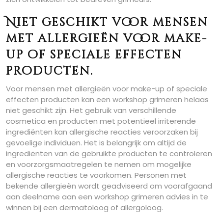
Niet geschikt voor mensen
met allergieën voor make-
up of speciale effecten
producten.
Voor mensen met allergieën voor make-up of speciale
effecten producten kan een workshop grimeren helaas
niet geschikt zijn. Het gebruik van verschillende
cosmetica en producten met potentieel irriterende
ingrediënten kan allergische reacties veroorzaken bij
gevoelige individuen. Het is belangrijk om altijd de
ingrediënten van de gebruikte producten te controleren
en voorzorgsmaatregelen te nemen om mogelijke
allergische reacties te voorkomen. Personen met
bekende allergieën wordt geadviseerd om voorafgaand
aan deelname aan een workshop grimeren advies in te
winnen bij een dermatoloog of allergoloog.