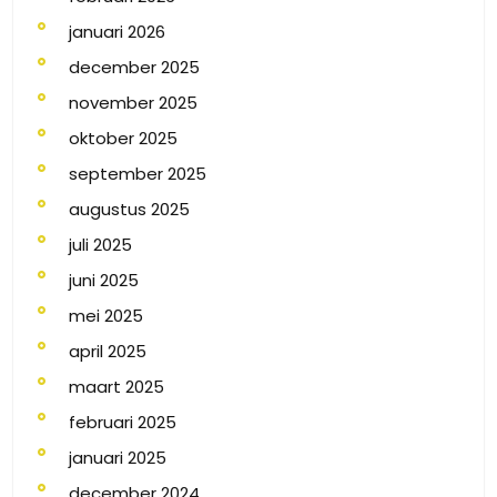
januari 2026
december 2025
november 2025
oktober 2025
september 2025
augustus 2025
juli 2025
juni 2025
mei 2025
april 2025
maart 2025
februari 2025
januari 2025
december 2024