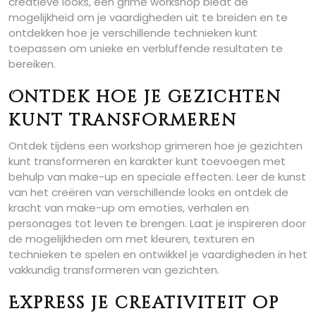
creatieve looks, een grime workshop biedt de
mogelijkheid om je vaardigheden uit te breiden en te
ontdekken hoe je verschillende technieken kunt
toepassen om unieke en verbluffende resultaten te
bereiken.
Ontdek hoe je gezichten
kunt transformeren
Ontdek tijdens een workshop grimeren hoe je gezichten
kunt transformeren en karakter kunt toevoegen met
behulp van make-up en speciale effecten. Leer de kunst
van het creëren van verschillende looks en ontdek de
kracht van make-up om emoties, verhalen en
personages tot leven te brengen. Laat je inspireren door
de mogelijkheden om met kleuren, texturen en
technieken te spelen en ontwikkel je vaardigheden in het
vakkundig transformeren van gezichten.
Express je creativiteit op