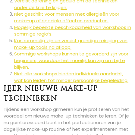
Vereist oefening en geduld om de technieken
onder de knie te krijgen.
Niet geschikt voor mensen met allergieën voor
make-up of speciale effecten producten.
Mogelijk beperkte beschikbaarheid van workshops in
sommige regio’s.
Kan rommelig zijn en vereist grondige reiniging van
make-up tools na afloop.
Sommige workshops kunnen te gevorderd zijn voor
beginners, waardoor het moeilijk kan zijn om bij te
blijven.
Niet alle workshops bieden individuele aandacht,
wat kan leiden tot minder persoonlijke begeleiding.
Leer nieuwe make-up
technieken
Tijdens een workshop grimeren kun je profiteren van het
voordeel om nieuwe make-up technieken te leren. Of je
nu geïnteresseerd bent in het perfectioneren van je
dagelijkse make-up routine of het experimenteren met