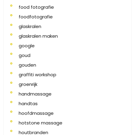
food fotografie
foodfotografie
glaskralen
glaskralen maken
google
goud
gouden
graffiti workshop
groenrijk
handmassage
handtas
hoofdmassage
hotstone massage
houtbranden