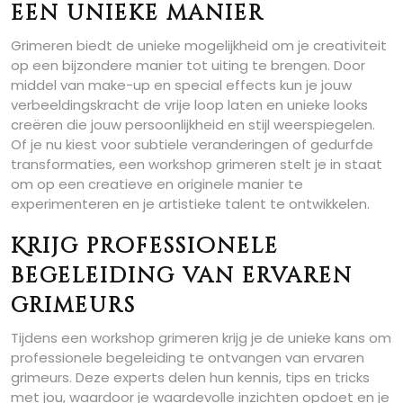
een unieke manier
Grimeren biedt de unieke mogelijkheid om je creativiteit
op een bijzondere manier tot uiting te brengen. Door
middel van make-up en special effects kun je jouw
verbeeldingskracht de vrije loop laten en unieke looks
creëren die jouw persoonlijkheid en stijl weerspiegelen.
Of je nu kiest voor subtiele veranderingen of gedurfde
transformaties, een workshop grimeren stelt je in staat
om op een creatieve en originele manier te
experimenteren en je artistieke talent te ontwikkelen.
Krijg professionele
begeleiding van ervaren
grimeurs
Tijdens een workshop grimeren krijg je de unieke kans om
professionele begeleiding te ontvangen van ervaren
grimeurs. Deze experts delen hun kennis, tips en tricks
met jou, waardoor je waardevolle inzichten opdoet en je