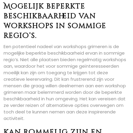
Mogelijk beperkte
beschikbaarheid van
workshops in sommige
regio’s.
Een potentieel nadeel van workshops grimeren is de
mogelijke beperkte beschikbaarheid ervan in sommige
regio’s. Niet alle plaatsen bieden regelmatig workshops
aan, waardoor het voor sommige geïnteresseerden
moeilijk kan zijn om toegang te krijgen tot deze
creatieve leerervaring. Dit kan frustrerend zijn voor
mensen die graag willen deelnemen aan een workshop
grimeren maar belemmerd worden door de beperkte
beschikbaarheid in hun omgeving. Het kan vereisen dat
ze verder reizen of alternatieve opties overwegen om
toch deel te kunnen nemen aan deze inspirerende
activiteit.
Kan rommelig zijn en