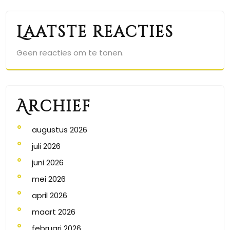
Laatste reacties
Geen reacties om te tonen.
Archief
augustus 2026
juli 2026
juni 2026
mei 2026
april 2026
maart 2026
februari 2026