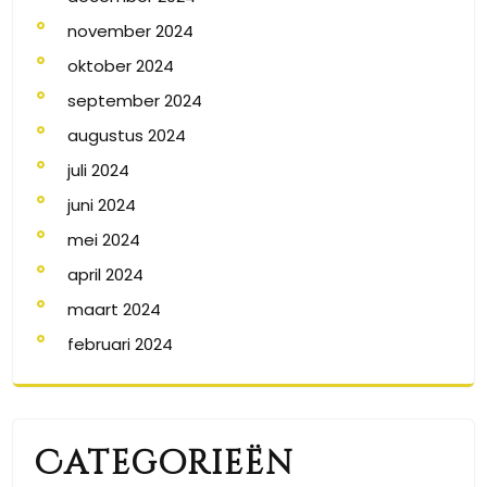
november 2024
oktober 2024
september 2024
augustus 2024
juli 2024
juni 2024
mei 2024
april 2024
maart 2024
februari 2024
Categorieën