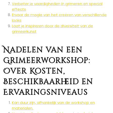
Verbeter je vaardigheden in grimeren en special
effects
Ervaar de magie van het creëren van verschillende
looks
Laat je inspireren door de diversiteit van de
grimeerkunst
Nadelen van een
Grimeerworkshop:
Over Kosten,
Beschikbaarheid en
Ervaringsniveaus
Kan duur zijn, afhankelijk van de workshop en
materialen.