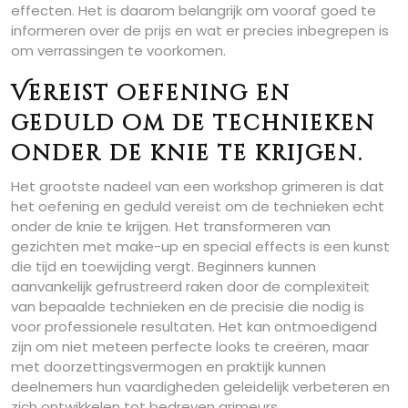
effecten. Het is daarom belangrijk om vooraf goed te
informeren over de prijs en wat er precies inbegrepen is
om verrassingen te voorkomen.
Vereist oefening en
geduld om de technieken
onder de knie te krijgen.
Het grootste nadeel van een workshop grimeren is dat
het oefening en geduld vereist om de technieken echt
onder de knie te krijgen. Het transformeren van
gezichten met make-up en special effects is een kunst
die tijd en toewijding vergt. Beginners kunnen
aanvankelijk gefrustreerd raken door de complexiteit
van bepaalde technieken en de precisie die nodig is
voor professionele resultaten. Het kan ontmoedigend
zijn om niet meteen perfecte looks te creëren, maar
met doorzettingsvermogen en praktijk kunnen
deelnemers hun vaardigheden geleidelijk verbeteren en
zich ontwikkelen tot bedreven grimeurs.