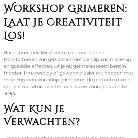
Workshop Grimeren:
Laat Je Creativiteit
Los!
Grimeren is een kunstvorm die draait om het
transformeren van gezichten met behulp van make-up
en speciale effecten. Of je nu geïnteresseerd bent in
theater, film, cosplay of gewoon plezier wilt hebben met
make-up, een workshop grimeren is de perfecte manier
om je creativiteit te uiten en nieuwe vaardigheden te
leren.
Wat Kun Je
Verwachten?