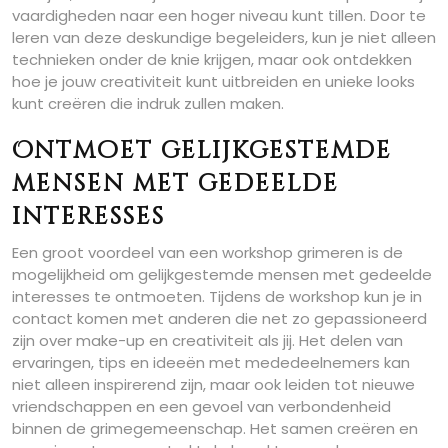
vaardigheden naar een hoger niveau kunt tillen. Door te
leren van deze deskundige begeleiders, kun je niet alleen
technieken onder de knie krijgen, maar ook ontdekken
hoe je jouw creativiteit kunt uitbreiden en unieke looks
kunt creëren die indruk zullen maken.
Ontmoet gelijkgestemde
mensen met gedeelde
interesses
Een groot voordeel van een workshop grimeren is de
mogelijkheid om gelijkgestemde mensen met gedeelde
interesses te ontmoeten. Tijdens de workshop kun je in
contact komen met anderen die net zo gepassioneerd
zijn over make-up en creativiteit als jij. Het delen van
ervaringen, tips en ideeën met mededeelnemers kan
niet alleen inspirerend zijn, maar ook leiden tot nieuwe
vriendschappen en een gevoel van verbondenheid
binnen de grimegemeenschap. Het samen creëren en