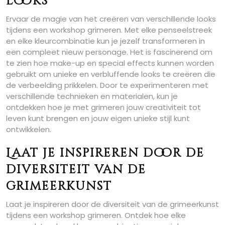
looks
Ervaar de magie van het creëren van verschillende looks
tijdens een workshop grimeren. Met elke penseelstreek
en elke kleurcombinatie kun je jezelf transformeren in
een compleet nieuw personage. Het is fascinerend om
te zien hoe make-up en special effects kunnen worden
gebruikt om unieke en verbluffende looks te creëren die
de verbeelding prikkelen. Door te experimenteren met
verschillende technieken en materialen, kun je
ontdekken hoe je met grimeren jouw creativiteit tot
leven kunt brengen en jouw eigen unieke stijl kunt
ontwikkelen.
Laat je inspireren door de
diversiteit van de
grimeerkunst
Laat je inspireren door de diversiteit van de grimeerkunst
tijdens een workshop grimeren. Ontdek hoe elke