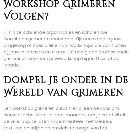
Workshop Grimeren
Volgen?
Er zijn verschillende organisaties en scholen die
workshops grimeren aanbieden. Kijk eens rond in jouw
omgeving of zoek online naar workshops die aansluiten
bij jouw interesses en niveau. Of nodig een professionele
grimeur uit voor een privéworkshop bij jou thuis of op
locatie.
Dompel Je Onder in de
Wereld van Grimeren
Een workshop grimeren biedt niet alleen de kans om
nieuwe technieken te leren, maar ook om je creativiteit
de vrije loop te laten. Experimenteer met kleuren,
texturen en stijlen en ontdek de magie van het