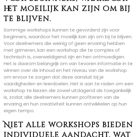
het moeilijk kan zijn om bij
te blijven.
Sommige workshops kunnen te gevorderd zijn voor
beginners, waardoor het moeilijk kan zijn om bij te blijven.
Voor deelnemers die weinig of geen ervaring hebben
met grimeren, kan een workshop die te complex of
technisch is, overweldigend zijn en hen ontmoedigen.
Het is daarom belangrijk om van tevoren informatie in te
winnen over de inhoud en het niveau van de workshop
om ervoor te zorgen dat deze aansluit bij je
vaardigheden en leerdoelen. Het is aan te raden om een
workshop te kiezen die zowel uitdagend als toegankelijk
is, zodat alle deelnemers kunnen profiteren van de
ervaring en hun creativiteit kunnen ontwikkelen op hun
eigen tempo.
Niet alle workshops bieden
individuele aandacht, wat