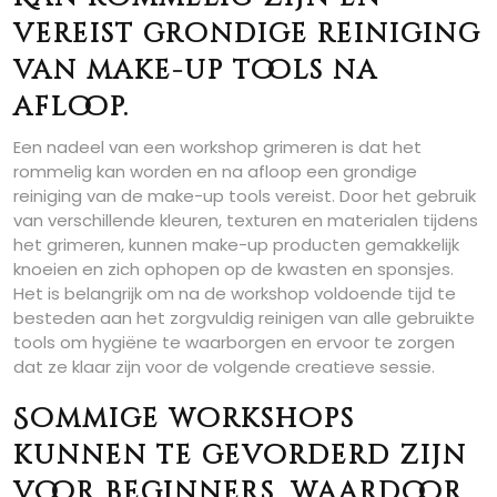
vereist grondige reiniging
van make-up tools na
afloop.
Een nadeel van een workshop grimeren is dat het
rommelig kan worden en na afloop een grondige
reiniging van de make-up tools vereist. Door het gebruik
van verschillende kleuren, texturen en materialen tijdens
het grimeren, kunnen make-up producten gemakkelijk
knoeien en zich ophopen op de kwasten en sponsjes.
Het is belangrijk om na de workshop voldoende tijd te
besteden aan het zorgvuldig reinigen van alle gebruikte
tools om hygiëne te waarborgen en ervoor te zorgen
dat ze klaar zijn voor de volgende creatieve sessie.
Sommige workshops
kunnen te gevorderd zijn
voor beginners, waardoor