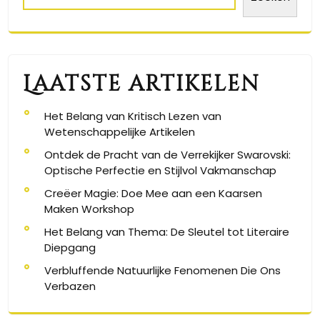
Laatste artikelen
Het Belang van Kritisch Lezen van
Wetenschappelijke Artikelen
Ontdek de Pracht van de Verrekijker Swarovski:
Optische Perfectie en Stijlvol Vakmanschap
Creëer Magie: Doe Mee aan een Kaarsen
Maken Workshop
Het Belang van Thema: De Sleutel tot Literaire
Diepgang
Verbluffende Natuurlijke Fenomenen Die Ons
Verbazen