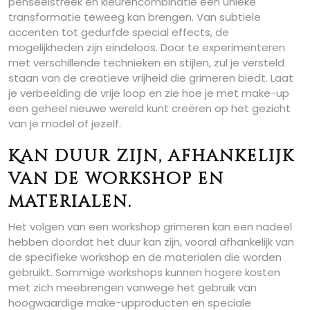
penseelstreek en kleurencombinatie een unieke
transformatie teweeg kan brengen. Van subtiele
accenten tot gedurfde special effects, de
mogelijkheden zijn eindeloos. Door te experimenteren
met verschillende technieken en stijlen, zul je versteld
staan van de creatieve vrijheid die grimeren biedt. Laat
je verbeelding de vrije loop en zie hoe je met make-up
een geheel nieuwe wereld kunt creëren op het gezicht
van je model of jezelf.
Kan duur zijn, afhankelijk
van de workshop en
materialen.
Het volgen van een workshop grimeren kan een nadeel
hebben doordat het duur kan zijn, vooral afhankelijk van
de specifieke workshop en de materialen die worden
gebruikt. Sommige workshops kunnen hogere kosten
met zich meebrengen vanwege het gebruik van
hoogwaardige make-upproducten en speciale