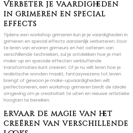
Verbeter je vaardigheden
in grimeren en special
effects
Tijdens een workshop grimeren kun je je vaardigheden in
grimeren en special effects aanzienlijk verbeteren. Door
te leren van ervaren grimeurs en het oefenen van
verschillende technieken, zul je ontdekken hoe je met
make-up en speciale effecten verbluffende
transformaties kunt creëren. Of je nu wilt leren hoe je
realistische wonden maakt, fantasywezens tot leven
brengt of gewoon je make-upvaardigheden wilt
perfectioneren, een workshop grimeren biedt de ideale
omgeving om je creativiteit te uiten en nieuwe artistieke
hoogten te bereiken.
Ervaar de magie van het
creëren van verschillende