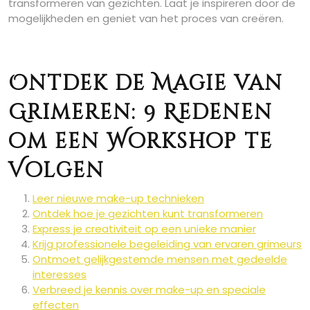
transformeren van gezichten. Laat je inspireren door de
mogelijkheden en geniet van het proces van creëren.
Ontdek de Magie van
Grimeren: 9 Redenen
om een Workshop te
Volgen
Leer nieuwe make-up technieken
Ontdek hoe je gezichten kunt transformeren
Express je creativiteit op een unieke manier
Krijg professionele begeleiding van ervaren grimeurs
Ontmoet gelijkgestemde mensen met gedeelde
interesses
Verbreed je kennis over make-up en speciale
effecten