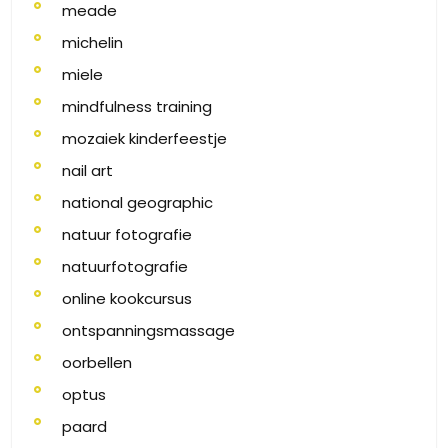
meade
michelin
miele
mindfulness training
mozaiek kinderfeestje
nail art
national geographic
natuur fotografie
natuurfotografie
online kookcursus
ontspanningsmassage
oorbellen
optus
paard