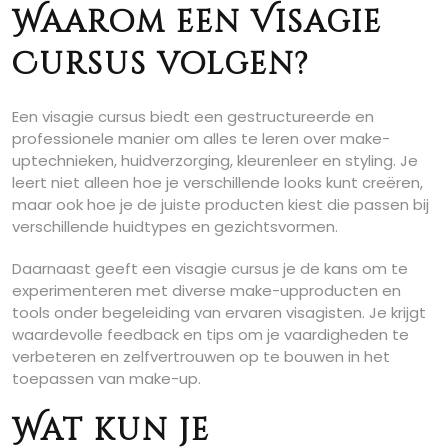
Waarom een Visagie
Cursus volgen?
Een visagie cursus biedt een gestructureerde en
professionele manier om alles te leren over make-
uptechnieken, huidverzorging, kleurenleer en styling. Je
leert niet alleen hoe je verschillende looks kunt creëren,
maar ook hoe je de juiste producten kiest die passen bij
verschillende huidtypes en gezichtsvormen.
Daarnaast geeft een visagie cursus je de kans om te
experimenteren met diverse make-upproducten en
tools onder begeleiding van ervaren visagisten. Je krijgt
waardevolle feedback en tips om je vaardigheden te
verbeteren en zelfvertrouwen op te bouwen in het
toepassen van make-up.
Wat kun je