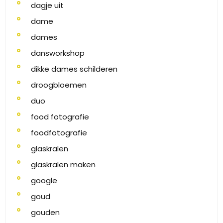
dagje uit
dame
dames
dansworkshop
dikke dames schilderen
droogbloemen
duo
food fotografie
foodfotografie
glaskralen
glaskralen maken
google
goud
gouden