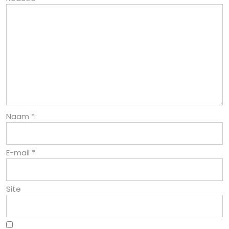
Naam
*
E-mail
*
Site