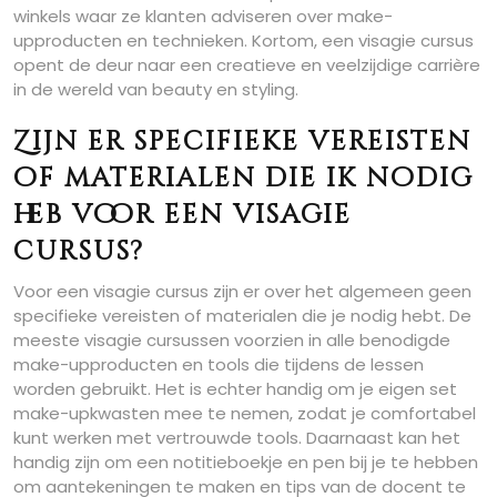
winkels waar ze klanten adviseren over make-
upproducten en technieken. Kortom, een visagie cursus
opent de deur naar een creatieve en veelzijdige carrière
in de wereld van beauty en styling.
Zijn er specifieke vereisten
of materialen die ik nodig
heb voor een visagie
cursus?
Voor een visagie cursus zijn er over het algemeen geen
specifieke vereisten of materialen die je nodig hebt. De
meeste visagie cursussen voorzien in alle benodigde
make-upproducten en tools die tijdens de lessen
worden gebruikt. Het is echter handig om je eigen set
make-upkwasten mee te nemen, zodat je comfortabel
kunt werken met vertrouwde tools. Daarnaast kan het
handig zijn om een notitieboekje en pen bij je te hebben
om aantekeningen te maken en tips van de docent te