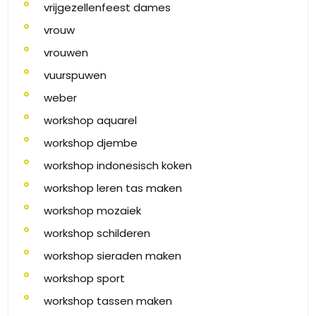
vrijgezellenfeest dames
vrouw
vrouwen
vuurspuwen
weber
workshop aquarel
workshop djembe
workshop indonesisch koken
workshop leren tas maken
workshop mozaiek
workshop schilderen
workshop sieraden maken
workshop sport
workshop tassen maken