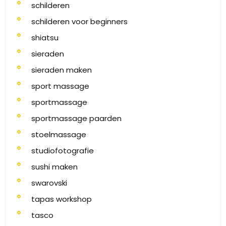
schilderen
schilderen voor beginners
shiatsu
sieraden
sieraden maken
sport massage
sportmassage
sportmassage paarden
stoelmassage
studiofotografie
sushi maken
swarovski
tapas workshop
tasco