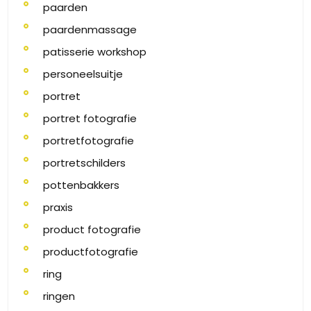
paarden
paardenmassage
patisserie workshop
personeelsuitje
portret
portret fotografie
portretfotografie
portretschilders
pottenbakkers
praxis
product fotografie
productfotografie
ring
ringen