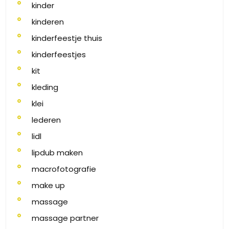
kinder
kinderen
kinderfeestje thuis
kinderfeestjes
kit
kleding
klei
lederen
lidl
lipdub maken
macrofotografie
make up
massage
massage partner