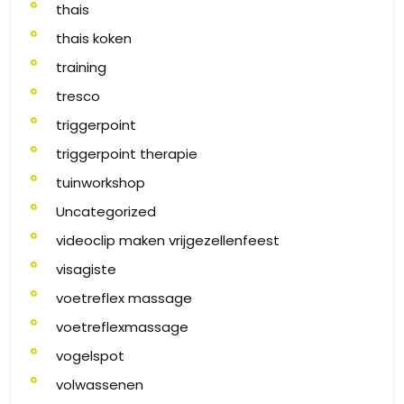
thais
thais koken
training
tresco
triggerpoint
triggerpoint therapie
tuinworkshop
Uncategorized
videoclip maken vrijgezellenfeest
visagiste
voetreflex massage
voetreflexmassage
vogelspot
volwassenen