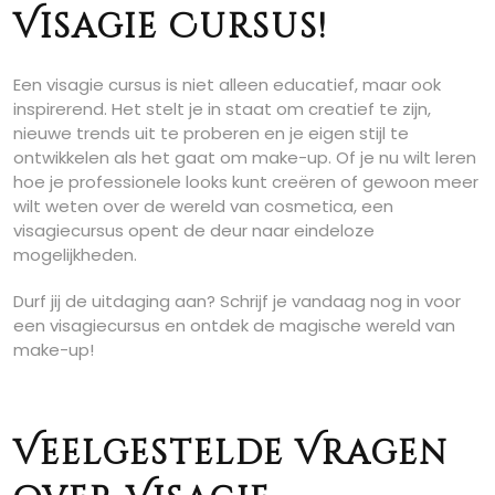
Visagie Cursus!
Een visagie cursus is niet alleen educatief, maar ook
inspirerend. Het stelt je in staat om creatief te zijn,
nieuwe trends uit te proberen en je eigen stijl te
ontwikkelen als het gaat om make-up. Of je nu wilt leren
hoe je professionele looks kunt creëren of gewoon meer
wilt weten over de wereld van cosmetica, een
visagiecursus opent de deur naar eindeloze
mogelijkheden.
Durf jij de uitdaging aan? Schrijf je vandaag nog in voor
een visagiecursus en ontdek de magische wereld van
make-up!
Veelgestelde Vragen