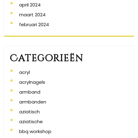
april 2024
maart 2024
februari 2024
Categorieën
acryl
acrylnagels
armband
armbanden
aziatisch
aziatische
bbq workshop