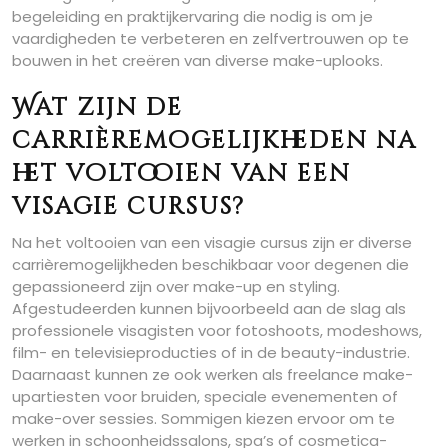
begeleiding en praktijkervaring die nodig is om je
vaardigheden te verbeteren en zelfvertrouwen op te
bouwen in het creëren van diverse make-uplooks.
Wat zijn de
carrièremogelijkheden na
het voltooien van een
visagie cursus?
Na het voltooien van een visagie cursus zijn er diverse
carrièremogelijkheden beschikbaar voor degenen die
gepassioneerd zijn over make-up en styling.
Afgestudeerden kunnen bijvoorbeeld aan de slag als
professionele visagisten voor fotoshoots, modeshows,
film- en televisieproducties of in de beauty-industrie.
Daarnaast kunnen ze ook werken als freelance make-
upartiesten voor bruiden, speciale evenementen of
make-over sessies. Sommigen kiezen ervoor om te
werken in schoonheidssalons, spa’s of cosmetica-