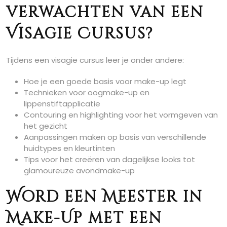
verwachten van een
Visagie Cursus?
Tijdens een visagie cursus leer je onder andere:
Hoe je een goede basis voor make-up legt
Technieken voor oogmake-up en
lippenstiftapplicatie
Contouring en highlighting voor het vormgeven van
het gezicht
Aanpassingen maken op basis van verschillende
huidtypes en kleurtinten
Tips voor het creëren van dagelijkse looks tot
glamoureuze avondmake-up
Word een Meester in
Make-Up met een