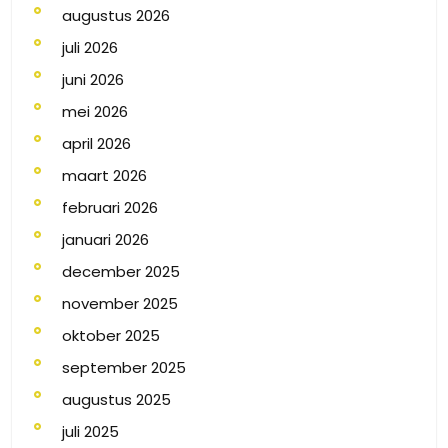
augustus 2026
juli 2026
juni 2026
mei 2026
april 2026
maart 2026
februari 2026
januari 2026
december 2025
november 2025
oktober 2025
september 2025
augustus 2025
juli 2025