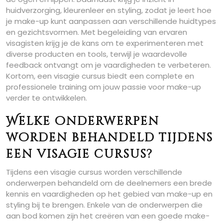
huidverzorging, kleurenleer en styling, zodat je leert hoe
je make-up kunt aanpassen aan verschillende huidtypes
en gezichtsvormen. Met begeleiding van ervaren
visagisten krijg je de kans om te experimenteren met
diverse producten en tools, terwijl je waardevolle
feedback ontvangt om je vaardigheden te verbeteren.
Kortom, een visagie cursus biedt een complete en
professionele training om jouw passie voor make-up
verder te ontwikkelen.
Welke onderwerpen
worden behandeld tijdens
een visagie cursus?
Tijdens een visagie cursus worden verschillende
onderwerpen behandeld om de deelnemers een brede
kennis en vaardigheden op het gebied van make-up en
styling bij te brengen. Enkele van de onderwerpen die
aan bod komen zijn het creëren van een goede make-