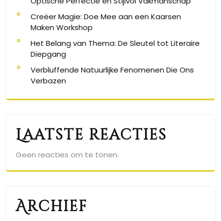
Optische Perfectie en Stijlvol Vakmanschap
Creëer Magie: Doe Mee aan een Kaarsen
Maken Workshop
Het Belang van Thema: De Sleutel tot Literaire
Diepgang
Verbluffende Natuurlijke Fenomenen Die Ons
Verbazen
Laatste reacties
Geen reacties om te tonen.
Archief