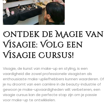
Ontdek de Magie van
Visagie: Volg een
Visagie Cursus!
Visagie, de kunst van make-up en styling, is een
vaardigheid die zowel professionele visagisten als
enthousiaste make-upliefhebbers kunnen waarderen. Of
je nu droomt van een carrière in de beauty-industrie of
gewoon je make-upvaardigheden wilt verbeteren, een
visagie cursus kan de perfecte stap zijn om je passie
voor make-up te ontwikkelen.