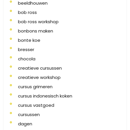
beeldhouwen
bob ross
bob ross workshop
bonbons maken
bonte koe
bresser
chocola
creatieve cursussen
creatieve workshop
cursus grimeren
cursus indonesisch koken
cursus vastgoed
cursussen
dagen