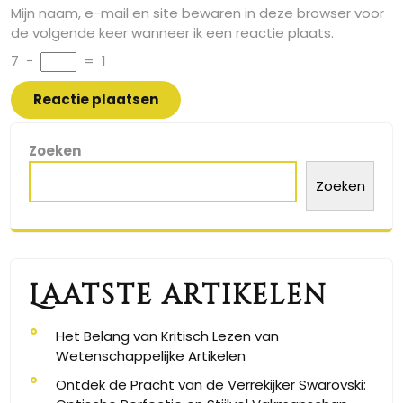
Mijn naam, e-mail en site bewaren in deze browser voor
de volgende keer wanneer ik een reactie plaats.
7
−
=
1
Zoeken
Zoeken
Laatste artikelen
Het Belang van Kritisch Lezen van
Wetenschappelijke Artikelen
Ontdek de Pracht van de Verrekijker Swarovski: