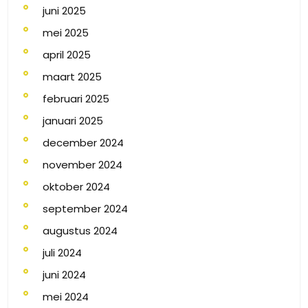
juni 2025
mei 2025
april 2025
maart 2025
februari 2025
januari 2025
december 2024
november 2024
oktober 2024
september 2024
augustus 2024
juli 2024
juni 2024
mei 2024