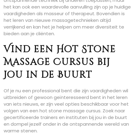
ontspannende techniek bij anderen toepassen, maar
het kan ook een waardevolle aanvulling zijn op je huidige
vaardigheden als masseur of therapeut. Bovendien is
het leren van nieuwe massagetechnieken altijd
verrijkend en kan het je helpen om meer diversiteit te
bieden aan je cliënten.
Vind een Hot Stone
Massage Cursus bij
Jou in de Buurt
Of je nu een professional bent die zijn vaardigheden wil
uitbreiden of gewoon geïnteresseerd bent in het leren
van iets nieuws, er zijn veel opties beschikbaar voor het
volgen van een hot stone massage cursus. Zoek naar
gecertificeerde trainers en instituten bij jou in de buurt
en dompel jezelf onder in de ontspannende wereld van
warme stenen.