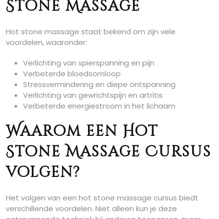
Stone Massage
Hot stone massage staat bekend om zijn vele
voordelen, waaronder:
Verlichting van spierspanning en pijn
Verbeterde bloedsomloop
Stressvermindering en diepe ontspanning
Verlichting van gewrichtspijn en artritis
Verbeterde energiestroom in het lichaam
Waarom een Hot
Stone Massage Cursus
volgen?
Het volgen van een hot stone massage cursus biedt
verschillende voordelen. Niet alleen kun je deze