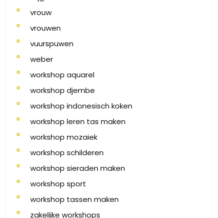
vrouw
vrouwen
vuurspuwen
weber
workshop aquarel
workshop djembe
workshop indonesisch koken
workshop leren tas maken
workshop mozaiek
workshop schilderen
workshop sieraden maken
workshop sport
workshop tassen maken
zakelijke workshops