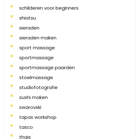
schilderen voor beginners
shiatsu
sieraden
sieraden maken
sport massage
sportmassage
sportmassage paarden
stoelmassage
studiofotografie
sushi maken
swarovski
tapas workshop
tasco
thais