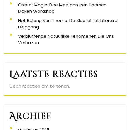
Creëer Magie: Doe Mee aan een Kaarsen
Maken Workshop
Het Belang van Thema: De Sleutel tot Literaire
Diepgang
Verbluffende Natuurlijke Fenomenen Die Ons
Verbazen
Laatste reacties
Geen reacties om te tonen.
Archief
augustus 2026