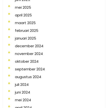
mei 2025
april 2025
maart 2025
februari 2025
januari 2025
december 2024
november 2024
oktober 2024
september 2024
augustus 2024
juli 2024
juni 2024
mei 2024
april 2024