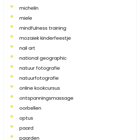
michelin
miele
mindfulness training
mozaiek kinderfeestje
nail art
national geographic
natuur fotografie
natuurfotografie
online kookcursus
ontspanningsmassage
oorbellen
optus
paard
paarden