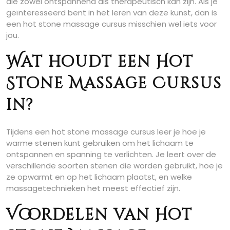
die zowel ontspannend als therapeutisch kan zijn. Als je
geïnteresseerd bent in het leren van deze kunst, dan is
een hot stone massage cursus misschien wel iets voor
jou.
Wat houdt een Hot
Stone Massage Cursus
in?
Tijdens een hot stone massage cursus leer je hoe je
warme stenen kunt gebruiken om het lichaam te
ontspannen en spanning te verlichten. Je leert over de
verschillende soorten stenen die worden gebruikt, hoe je
ze opwarmt en op het lichaam plaatst, en welke
massagetechnieken het meest effectief zijn.
Voordelen van Hot