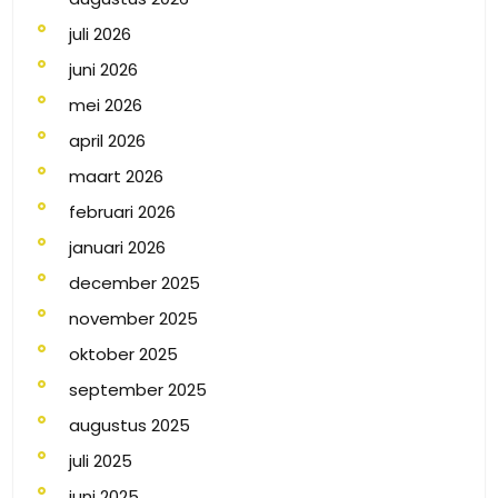
juli 2026
juni 2026
mei 2026
april 2026
maart 2026
februari 2026
januari 2026
december 2025
november 2025
oktober 2025
september 2025
augustus 2025
juli 2025
juni 2025