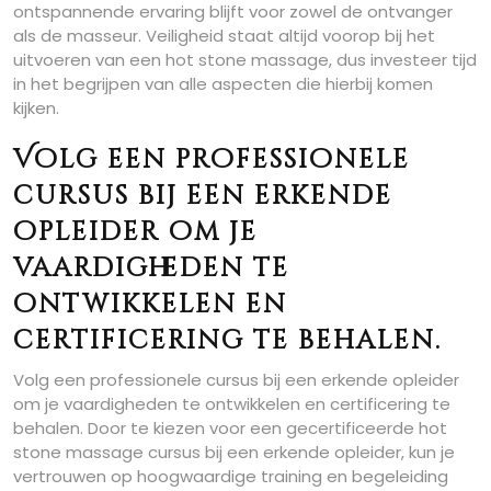
ontspannende ervaring blijft voor zowel de ontvanger
als de masseur. Veiligheid staat altijd voorop bij het
uitvoeren van een hot stone massage, dus investeer tijd
in het begrijpen van alle aspecten die hierbij komen
kijken.
Volg een professionele
cursus bij een erkende
opleider om je
vaardigheden te
ontwikkelen en
certificering te behalen.
Volg een professionele cursus bij een erkende opleider
om je vaardigheden te ontwikkelen en certificering te
behalen. Door te kiezen voor een gecertificeerde hot
stone massage cursus bij een erkende opleider, kun je
vertrouwen op hoogwaardige training en begeleiding