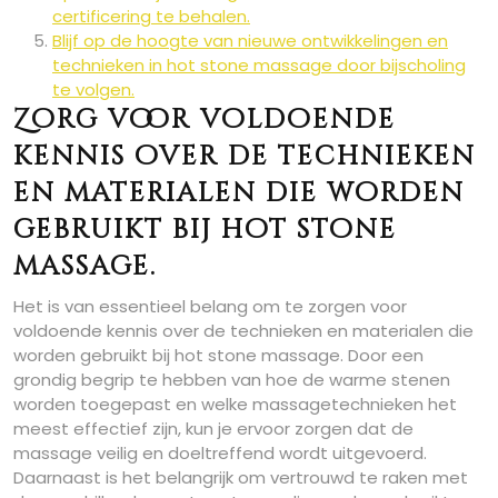
certificering te behalen.
Blijf op de hoogte van nieuwe ontwikkelingen en
technieken in hot stone massage door bijscholing
te volgen.
Zorg voor voldoende
kennis over de technieken
en materialen die worden
gebruikt bij hot stone
massage.
Het is van essentieel belang om te zorgen voor
voldoende kennis over de technieken en materialen die
worden gebruikt bij hot stone massage. Door een
grondig begrip te hebben van hoe de warme stenen
worden toegepast en welke massagetechnieken het
meest effectief zijn, kun je ervoor zorgen dat de
massage veilig en doeltreffend wordt uitgevoerd.
Daarnaast is het belangrijk om vertrouwd te raken met