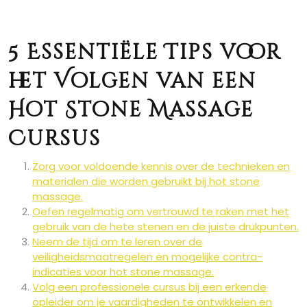
5 Essentiële Tips voor
het Volgen van een
Hot Stone Massage
Cursus
Zorg voor voldoende kennis over de technieken en
materialen die worden gebruikt bij hot stone
massage.
Oefen regelmatig om vertrouwd te raken met het
gebruik van de hete stenen en de juiste drukpunten.
Neem de tijd om te leren over de
veiligheidsmaatregelen en mogelijke contra-
indicaties voor hot stone massage.
Volg een professionele cursus bij een erkende
opleider om je vaardigheden te ontwikkelen en