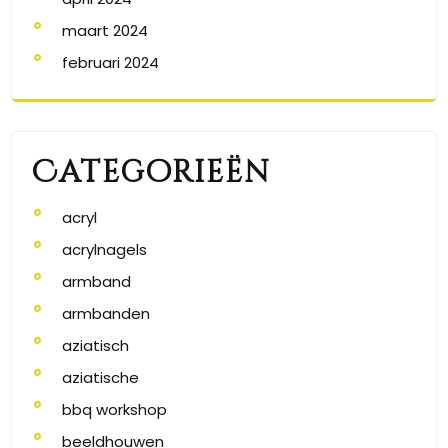
maart 2024
februari 2024
Categorieën
acryl
acrylnagels
armband
armbanden
aziatisch
aziatische
bbq workshop
beeldhouwen