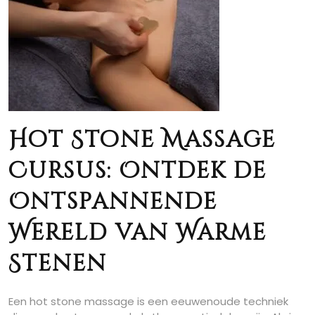
Hot Stone Massage
Cursus: Ontdek de
Ontspannende
Wereld van Warme
Stenen
Een hot stone massage is een eeuwenoude techniek