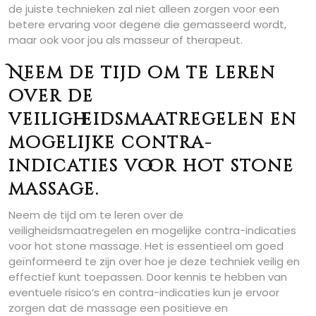
de juiste technieken zal niet alleen zorgen voor een
betere ervaring voor degene die gemasseerd wordt,
maar ook voor jou als masseur of therapeut.
Neem de tijd om te leren
over de
veiligheidsmaatregelen en
mogelijke contra-
indicaties voor hot stone
massage.
Neem de tijd om te leren over de
veiligheidsmaatregelen en mogelijke contra-indicaties
voor hot stone massage. Het is essentieel om goed
geïnformeerd te zijn over hoe je deze techniek veilig en
effectief kunt toepassen. Door kennis te hebben van
eventuele risico’s en contra-indicaties kun je ervoor
zorgen dat de massage een positieve en