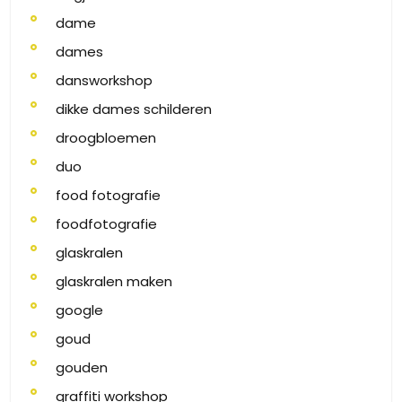
dame
dames
dansworkshop
dikke dames schilderen
droogbloemen
duo
food fotografie
foodfotografie
glaskralen
glaskralen maken
google
goud
gouden
graffiti workshop