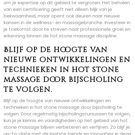
om je expertise op dit gebied te vergroten. Het behalen
van een certificering geeft niet alleen blijk van je
bekwaamheid, maar opent ook deuren naar nieuwe
kansen in de wellness- en massagebranche. Investeer in
je toekomst door te streven naar professionele groei en
erkenning binnen de hot stone massage discipline.
Blijf op de hoogte van
nieuwe ontwikkelingen en
technieken in hot stone
massage door bijscholing
te volgen.
Blijf op de hoogte van nieuwe ontwikkelingen en
technieken in hot stone massage door bijscholing te
volgen. Door regelmatig bijscholingscursussen te volgen,
kun je je kennis en vaardigheden op het gebied van hot
stone massage blijven verbeteren en verfijnen. Zo blijf je
up-to-date met de laatste trends en innovaties in deze