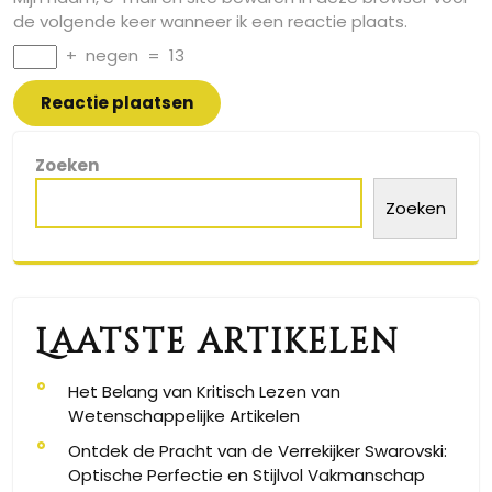
de volgende keer wanneer ik een reactie plaats.
+
negen
=
13
Zoeken
Zoeken
Laatste artikelen
Het Belang van Kritisch Lezen van
Wetenschappelijke Artikelen
Ontdek de Pracht van de Verrekijker Swarovski:
Optische Perfectie en Stijlvol Vakmanschap