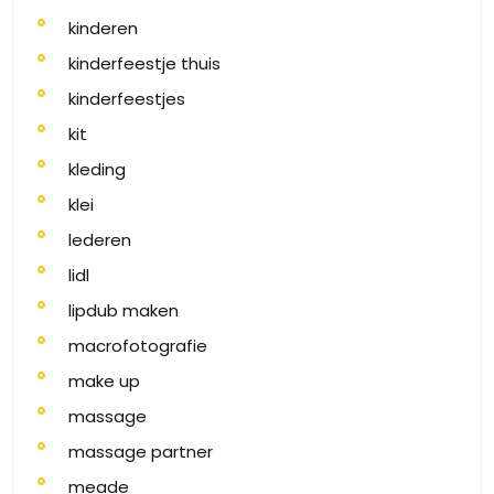
kinderen
kinderfeestje thuis
kinderfeestjes
kit
kleding
klei
lederen
lidl
lipdub maken
macrofotografie
make up
massage
massage partner
meade