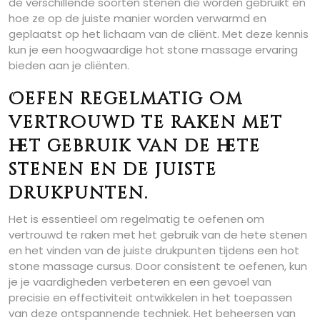
de verschillende soorten stenen die worden gebruikt en
hoe ze op de juiste manier worden verwarmd en
geplaatst op het lichaam van de cliënt. Met deze kennis
kun je een hoogwaardige hot stone massage ervaring
bieden aan je cliënten.
Oefen regelmatig om
vertrouwd te raken met
het gebruik van de hete
stenen en de juiste
drukpunten.
Het is essentieel om regelmatig te oefenen om
vertrouwd te raken met het gebruik van de hete stenen
en het vinden van de juiste drukpunten tijdens een hot
stone massage cursus. Door consistent te oefenen, kun
je je vaardigheden verbeteren en een gevoel van
precisie en effectiviteit ontwikkelen in het toepassen
van deze ontspannende techniek. Het beheersen van