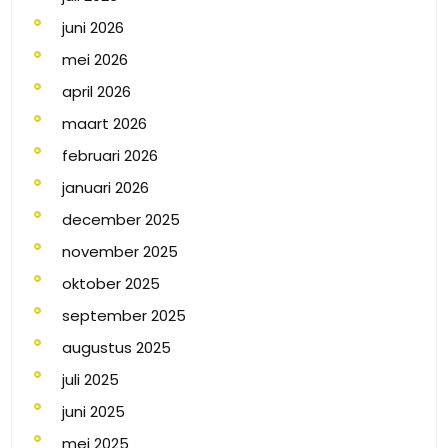
juni 2026
mei 2026
april 2026
maart 2026
februari 2026
januari 2026
december 2025
november 2025
oktober 2025
september 2025
augustus 2025
juli 2025
juni 2025
mei 2025