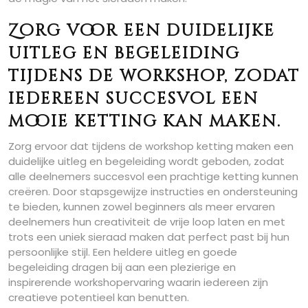
Zorg voor een duidelijke
uitleg en begeleiding
tijdens de workshop, zodat
iedereen succesvol een
mooie ketting kan maken.
Zorg ervoor dat tijdens de workshop ketting maken een
duidelijke uitleg en begeleiding wordt geboden, zodat
alle deelnemers succesvol een prachtige ketting kunnen
creëren. Door stapsgewijze instructies en ondersteuning
te bieden, kunnen zowel beginners als meer ervaren
deelnemers hun creativiteit de vrije loop laten en met
trots een uniek sieraad maken dat perfect past bij hun
persoonlijke stijl. Een heldere uitleg en goede
begeleiding dragen bij aan een plezierige en
inspirerende workshopervaring waarin iedereen zijn
creatieve potentieel kan benutten.