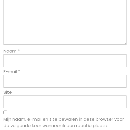
Naam
*
E-mail
*
Site
Mijn naam, e-mail en site bewaren in deze browser voor
de volgende keer wanneer ik een reactie plaats.