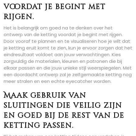
voordat je begint met
rijgen.
Het is belangrijk om goed na te denken over het
ontwerp van de ketting voordat je begint met rijgen.
Door vooraf te plannen en te visualiseren hoe je wilt dat
je ketting eruit komt te zien, kun je ervoor zorgen dat het
eindresultaat voldoet aan jouw verwachtingen. Kies
zorgvuldig de materialen, kleuren en patronen die bij
elkaar passen en die jouw unieke stijl weerspiegelen. Met
een doordacht ontwerp zal je zelfgemaakte ketting nog
meer stralen en een echte eyecatcher worden.
Maak gebruik van
sluitingen die veilig zijn
en goed bij de rest van de
ketting passen.