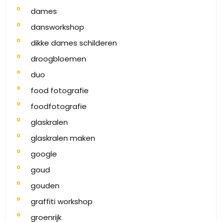
dames
dansworkshop
dikke dames schilderen
droogbloemen
duo
food fotografie
foodfotografie
glaskralen
glaskralen maken
google
goud
gouden
graffiti workshop
groenrijk