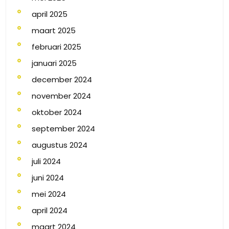
april 2025
maart 2025
februari 2025
januari 2025
december 2024
november 2024
oktober 2024
september 2024
augustus 2024
juli 2024
juni 2024
mei 2024
april 2024
maart 2024