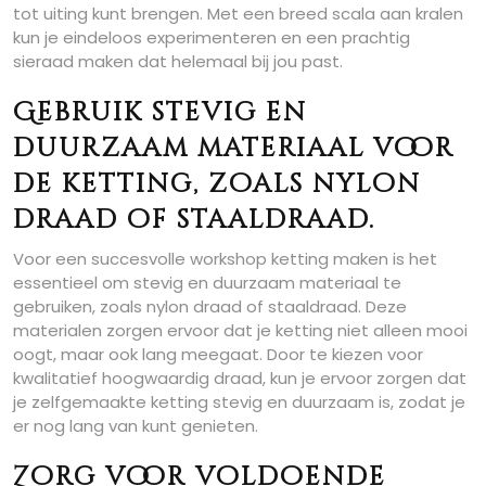
tot uiting kunt brengen. Met een breed scala aan kralen
kun je eindeloos experimenteren en een prachtig
sieraad maken dat helemaal bij jou past.
Gebruik stevig en
duurzaam materiaal voor
de ketting, zoals nylon
draad of staaldraad.
Voor een succesvolle workshop ketting maken is het
essentieel om stevig en duurzaam materiaal te
gebruiken, zoals nylon draad of staaldraad. Deze
materialen zorgen ervoor dat je ketting niet alleen mooi
oogt, maar ook lang meegaat. Door te kiezen voor
kwalitatief hoogwaardig draad, kun je ervoor zorgen dat
je zelfgemaakte ketting stevig en duurzaam is, zodat je
er nog lang van kunt genieten.
Zorg voor voldoende