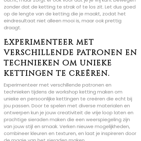
zonder dat de ketting te strak of te los zit. Let dus goed
op de lengte van de ketting die je maakt, zodat het
eindresultaat niet alleen mooi is, maar ook prettig
draagt.
Experimenteer met
verschillende patronen en
technieken om unieke
kettingen te creëren.
Experimenteer met verschillende patronen en
technieken tijdens de workshop ketting maken om
unieke en persoonlijke kettingen te creëren die echt bij
jou passen. Door te spelen met diverse materialen en
ontwerpen kun je jouw creativiteit de vrije loop laten en
prachtige sieraden maken die een weerspiegeling zijn
van jouw stijl en smaak. Verken nieuwe mogelijkheden,
combineer kleuren en texturen, en laat je inspireren door
de magie van het sieraden maken.