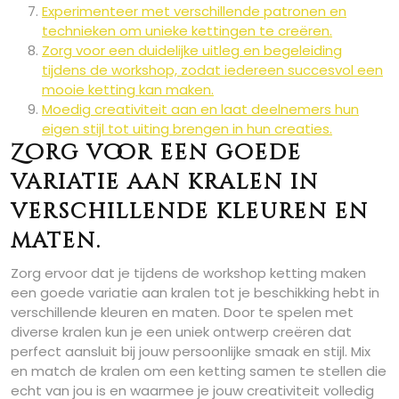
Experimenteer met verschillende patronen en
technieken om unieke kettingen te creëren.
Zorg voor een duidelijke uitleg en begeleiding
tijdens de workshop, zodat iedereen succesvol een
mooie ketting kan maken.
Moedig creativiteit aan en laat deelnemers hun
eigen stijl tot uiting brengen in hun creaties.
Zorg voor een goede
variatie aan kralen in
verschillende kleuren en
maten.
Zorg ervoor dat je tijdens de workshop ketting maken
een goede variatie aan kralen tot je beschikking hebt in
verschillende kleuren en maten. Door te spelen met
diverse kralen kun je een uniek ontwerp creëren dat
perfect aansluit bij jouw persoonlijke smaak en stijl. Mix
en match de kralen om een ketting samen te stellen die
echt van jou is en waarmee je jouw creativiteit volledig