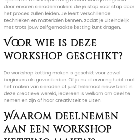
door ervaren sieradenmakers die je stap voor stap door
het proces zullen leiden. Je leert verschillende
technieken en materialen kennen, zodat je uiteindelijk
met trots jouw zelfgemaakte ketting kunt dragen.
Voor wie is deze
workshop geschikt?
De workshop ketting maken is geschikt voor zowel
beginners als gevorderden. Of je nu al ervaring hebt met
het maken van sieraden of juist helemaal nieuw bent in
deze creatieve wereld, iedereen is welkom om deel te
nemen en zijn of haar creativiteit te uiten.
Waarom deelnemen
aan een workshop