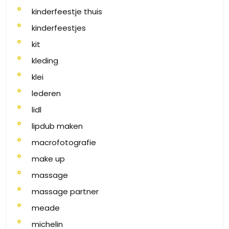
kinderfeestje thuis
kinderfeestjes
kit
kleding
klei
lederen
lidl
lipdub maken
macrofotografie
make up
massage
massage partner
meade
michelin