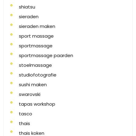
shiatsu
sieraden
sieraden maken
sport massage
sportmassage
sportmassage paarden
stoelmassage
studiofotografie
sushi maken
swarovski
tapas workshop
tasco
thais
thais koken