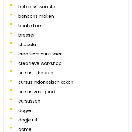
bob ross workshop
bonbons maken
bonte koe
bresser
chocola
creatieve cursussen
creatieve workshop
cursus grimeren
cursus indonesisch koken
cursus vastgoed
cursussen
dagen
dagje uit
dame