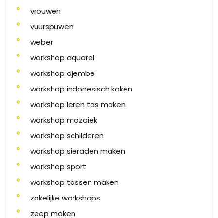
vrouwen
vuurspuwen
weber
workshop aquarel
workshop djembe
workshop indonesisch koken
workshop leren tas maken
workshop mozaiek
workshop schilderen
workshop sieraden maken
workshop sport
workshop tassen maken
zakelijke workshops
zeep maken