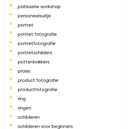
patisserie workshop
personeelsuitje
portret
portret fotografie
portretfotografie
portretschilders
pottenbakkers
praxis
product fotografie
productfotografie
ring
ringen
schilderen
schilderen voor beginners