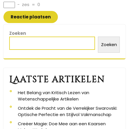
−
zes
=
0
Zoeken
Zoeken
Laatste artikelen
Het Belang van Kritisch Lezen van
Wetenschappelijke Artikelen
Ontdek de Pracht van de Verrekijker Swarovski:
Optische Perfectie en Stijlvol Vakmanschap
Creëer Magie: Doe Mee aan een Kaarsen