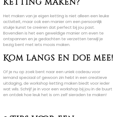
ketting maken?
Het maken van je eigen ketting is niet alleen een leuke
activiteit, maar ook een manier om een persoonlijk
stukje kunst te creëren dat perfect bij jou past.
Bovendien is het een geweldige manier om even te
ontspannen en je gedachten te verzetten terwijl je
bezig bent met iets moois maken.
Kom langs en doe mee!
Of je nu op zoek bent naar een uniek cadeau voor
iemand speciaal of gewoon zin hebt in een creatieve
uitdaging, de workshop ketting maken biedt voor ieder
wat wils. Schrijf je in voor een workshop bij jou in de buurt
en ontdek hoe leuk het is om zelf sieraden te maken!