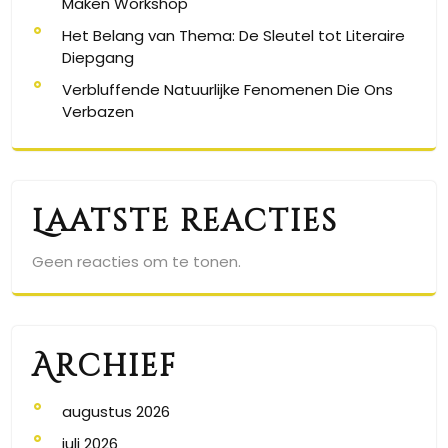
Maken Workshop
Het Belang van Thema: De Sleutel tot Literaire
Diepgang
Verbluffende Natuurlijke Fenomenen Die Ons
Verbazen
Laatste reacties
Geen reacties om te tonen.
Archief
augustus 2026
juli 2026