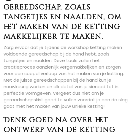
gereedschap, zoals
tangetjes en naalden, om
het maken van de ketting
makkelijker te maken.
Zorg ervoor dat je tijdens de workshop ketting maken
voldoende gereedschap bij de hand hebt, zoals
tangetjes en naalden. Deze tools zullen het
creatieproces aanzienlijk vergemakkelijken en zorgen
voor een soepel verloop van het maken van je ketting.
Met de juiste gereedschappen bij de hand kun je
nauwkeurig werken en elk detail van je sieraad tot in
perfectie vormgeven. Vergeet dus niet om je
gereedschapskist goed te vullen voordat je aan de slag
gaat met het maken van jouw unieke ketting!
Denk goed na over het
ontwerp van de ketting