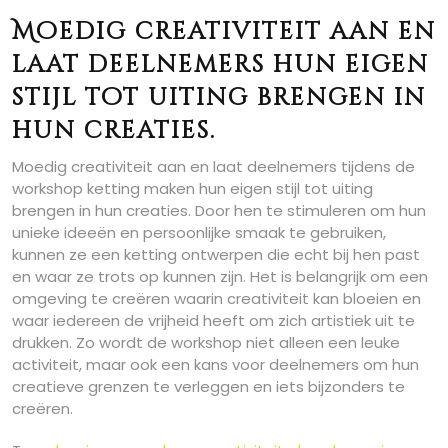
Moedig creativiteit aan en
laat deelnemers hun eigen
stijl tot uiting brengen in
hun creaties.
Moedig creativiteit aan en laat deelnemers tijdens de
workshop ketting maken hun eigen stijl tot uiting
brengen in hun creaties. Door hen te stimuleren om hun
unieke ideeën en persoonlijke smaak te gebruiken,
kunnen ze een ketting ontwerpen die echt bij hen past
en waar ze trots op kunnen zijn. Het is belangrijk om een
omgeving te creëren waarin creativiteit kan bloeien en
waar iedereen de vrijheid heeft om zich artistiek uit te
drukken. Zo wordt de workshop niet alleen een leuke
activiteit, maar ook een kans voor deelnemers om hun
creatieve grenzen te verleggen en iets bijzonders te
creëren.