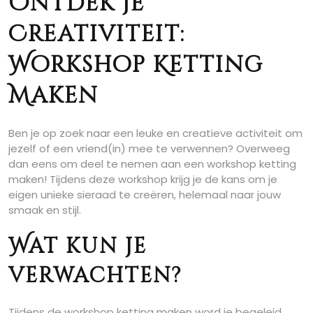
Ontdek je
Creativiteit:
Workshop Ketting
Maken
Ben je op zoek naar een leuke en creatieve activiteit om
jezelf of een vriend(in) mee te verwennen? Overweeg
dan eens om deel te nemen aan een workshop ketting
maken! Tijdens deze workshop krijg je de kans om je
eigen unieke sieraad te creëren, helemaal naar jouw
smaak en stijl.
Wat kun je
verwachten?
Tijdens de workshop ketting maken word je begeleid