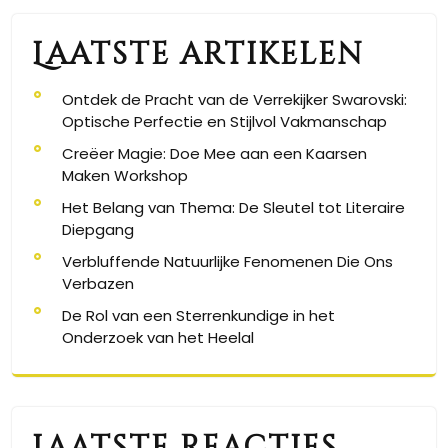
Laatste artikelen
Ontdek de Pracht van de Verrekijker Swarovski:
Optische Perfectie en Stijlvol Vakmanschap
Creëer Magie: Doe Mee aan een Kaarsen
Maken Workshop
Het Belang van Thema: De Sleutel tot Literaire
Diepgang
Verbluffende Natuurlijke Fenomenen Die Ons
Verbazen
De Rol van een Sterrenkundige in het
Onderzoek van het Heelal