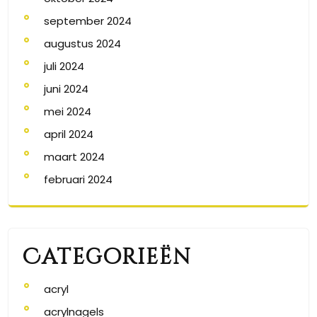
september 2024
augustus 2024
juli 2024
juni 2024
mei 2024
april 2024
maart 2024
februari 2024
Categorieën
acryl
acrylnagels