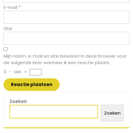
E-mail
*
Site
Mijn naam, e-mail en site bewaren in deze browser voor
de volgende keer wanneer ik een reactie plaats.
5
−
vier
=
Zoeken
Zoeken