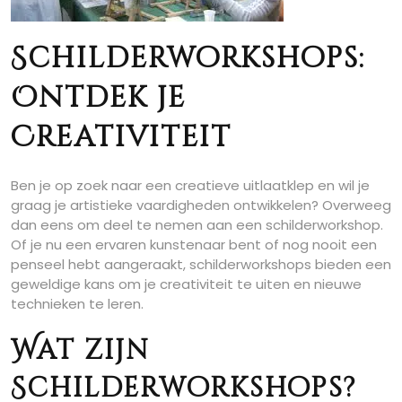
Schilderworkshops:
Ontdek je
Creativiteit
Ben je op zoek naar een creatieve uitlaatklep en wil je
graag je artistieke vaardigheden ontwikkelen? Overweeg
dan eens om deel te nemen aan een schilderworkshop.
Of je nu een ervaren kunstenaar bent of nog nooit een
penseel hebt aangeraakt, schilderworkshops bieden een
geweldige kans om je creativiteit te uiten en nieuwe
technieken te leren.
Wat zijn
Schilderworkshops?