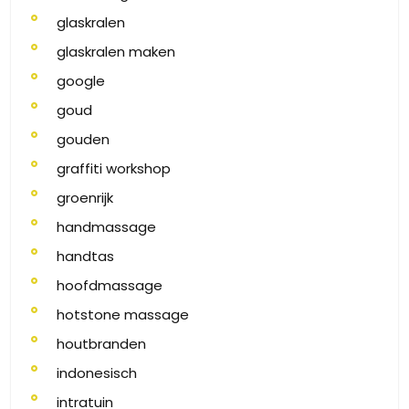
glaskralen
glaskralen maken
google
goud
gouden
graffiti workshop
groenrijk
handmassage
handtas
hoofdmassage
hotstone massage
houtbranden
indonesisch
intratuin