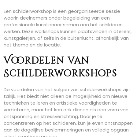
Een schilderworkshop is een georganiseerde sessie
waarin deelnemers onder begeleiding van een
professionele kunstenaar samen aan het schilderen
werken. Deze workshops kunnen plaatsvinden in ateliers,
kunstgalerijen, of zelfs in de buitenlucht, afhankelijk van
het thema en de locatie.
Voordelen van
Schilderworkshops
De voordelen van het volgen van schilderworkshops zijn
talrijk. Het biedt niet alleen de mogelijkheid om nieuwe
technieken te leren en artistieke vaardigheden te
verbeteren, maar het kan ook dienen als een vorm van
ontspanning en stressverlichting. Door je te
concentreren op het schilderen, kun je even ontsnappen
aan de dagelijkse beslommeringen en volledig opgaan
in het creatieve proces.