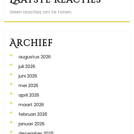
Laatste reacties
Geen reacties om te tonen.
Archief
augustus 2026
juli 2026
juni 2026
mei 2026
april 2026
maart 2026
februari 2026
januari 2026
december 2025