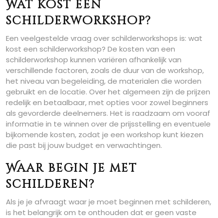
Wat kost een
schilderworkshop?
Een veelgestelde vraag over schilderworkshops is: wat
kost een schilderworkshop? De kosten van een
schilderworkshop kunnen variëren afhankelijk van
verschillende factoren, zoals de duur van de workshop,
het niveau van begeleiding, de materialen die worden
gebruikt en de locatie. Over het algemeen zijn de prijzen
redelijk en betaalbaar, met opties voor zowel beginners
als gevorderde deelnemers. Het is raadzaam om vooraf
informatie in te winnen over de prijsstelling en eventuele
bijkomende kosten, zodat je een workshop kunt kiezen
die past bij jouw budget en verwachtingen.
Waar begin je met
schilderen?
Als je je afvraagt waar je moet beginnen met schilderen,
is het belangrijk om te onthouden dat er geen vaste