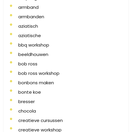
armband
armbanden
aziatisch
aziatische
bbq workshop
beeldhouwen
bob ross
bob ross workshop
bonbons maken
bonte koe
bresser
chocola
creatieve cursussen
creatieve workshop