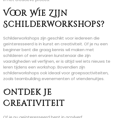
Voor Wie Zijn
Schilderworkshops?
Schilderworkshops zijn geschikt voor iedereen die
geïnteresseerd is in kunst en creativiteit. Of je nu een
beginner bent die graag kennis wil maken met
schilderen of een ervaren kunstenaar die zijn
vaardigheden wil verfijnen, er is altijd wel iets nieuws te
leren tijdens een workshop. Bovendien zijn
schilderworkshops ook ideaal voor groepsactiviteiten,
zoals teambuilding evenementen of vriendenuitjes.
Ontdek Je
Creativiteit
Of je nu geïnteresseerd bent in acrylverf,