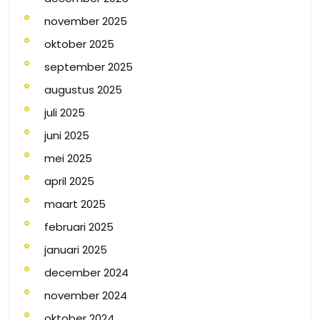
november 2025
oktober 2025
september 2025
augustus 2025
juli 2025
juni 2025
mei 2025
april 2025
maart 2025
februari 2025
januari 2025
december 2024
november 2024
oktober 2024