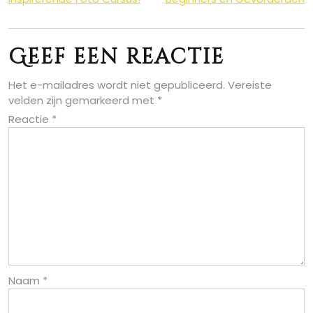
Geef een reactie
Het e-mailadres wordt niet gepubliceerd.
Vereiste
velden zijn gemarkeerd met
*
Reactie
*
Naam
*