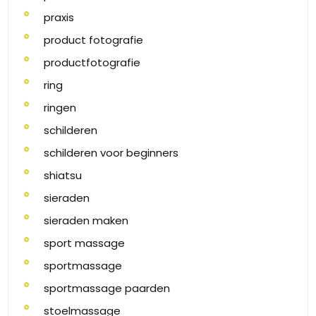
praxis
product fotografie
productfotografie
ring
ringen
schilderen
schilderen voor beginners
shiatsu
sieraden
sieraden maken
sport massage
sportmassage
sportmassage paarden
stoelmassage