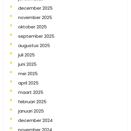
december 2025
november 2025
oktober 2025
september 2025
augustus 2025
juli 2025
juni 2025
mei 2025
april 2025
maart 2025
februari 2025
januari 2025
december 2024
november 2024