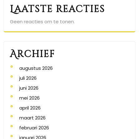
Laatste reacties
Geen reacties om te tonen.
Archief
augustus 2026
juli 2026
juni 2026
mei 2026
april 2026
maart 2026
februari 2026
januari 2026