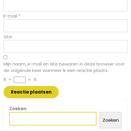
E-mail
*
Site
Mijn naam, e-mail en site bewaren in deze browser voor
de volgende keer wanneer ik een reactie plaats.
8
+
=
9
Zoeken
Zoeken