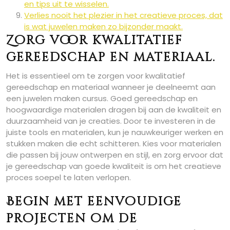
en tips uit te wisselen.
Verlies nooit het plezier in het creatieve proces, dat
is wat juwelen maken zo bijzonder maakt.
Zorg voor kwalitatief
gereedschap en materiaal.
Het is essentieel om te zorgen voor kwalitatief
gereedschap en materiaal wanneer je deelneemt aan
een juwelen maken cursus. Goed gereedschap en
hoogwaardige materialen dragen bij aan de kwaliteit en
duurzaamheid van je creaties. Door te investeren in de
juiste tools en materialen, kun je nauwkeuriger werken en
stukken maken die echt schitteren. Kies voor materialen
die passen bij jouw ontwerpen en stijl, en zorg ervoor dat
je gereedschap van goede kwaliteit is om het creatieve
proces soepel te laten verlopen.
Begin met eenvoudige
projecten om de