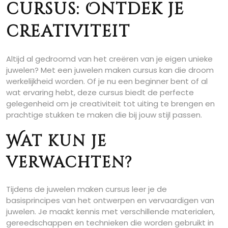
cursus: Ontdek je
creativiteit
Altijd al gedroomd van het creëren van je eigen unieke
juwelen? Met een juwelen maken cursus kan die droom
werkelijkheid worden. Of je nu een beginner bent of al
wat ervaring hebt, deze cursus biedt de perfecte
gelegenheid om je creativiteit tot uiting te brengen en
prachtige stukken te maken die bij jouw stijl passen.
Wat kun je
verwachten?
Tijdens de juwelen maken cursus leer je de
basisprincipes van het ontwerpen en vervaardigen van
juwelen. Je maakt kennis met verschillende materialen,
gereedschappen en technieken die worden gebruikt in