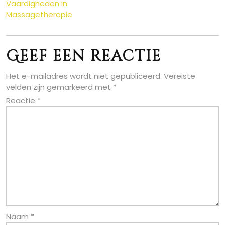
Vaardigheden in
Massagetherapie
Geef een reactie
Het e-mailadres wordt niet gepubliceerd.
Vereiste
velden zijn gemarkeerd met
*
Reactie
*
Naam
*