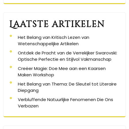
Laatste artikelen
Het Belang van Kritisch Lezen van
Wetenschappelijke Artikelen
Ontdek de Pracht van de Verrekijker Swarovski:
Optische Perfectie en Stijlvol Vakmanschap
Creëer Magie: Doe Mee aan een Kaarsen
Maken Workshop
Het Belang van Thema: De Sleutel tot Literaire
Diepgang
Verbluffende Natuurlijke Fenomenen Die Ons
Verbazen