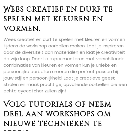
Wees creatief en durf te
spelen met kleuren en
vormen.
Wees creatief en durf te spelen met kleuren en vormen
tijdens de workshop oorbellen maken. Laat je inspireren
door de diversiteit aan materialen en laat je creativiteit
de vrije loop. Door te experimenteren met verschillende
combinaties van kleuren en vormen kun je unieke en
persoonlijke oorbellen creëren die perfect passen bij
jouw stijl en persoonlijkheid. Laat je creatieve geest
stralen en maak prachtige, opvallende oorbellen die een
echte eyecatcher zullen zijn!
Volg tutorials of neem
deel aan workshops om
nieuwe technieken te