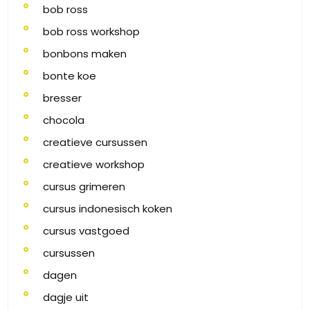
bob ross
bob ross workshop
bonbons maken
bonte koe
bresser
chocola
creatieve cursussen
creatieve workshop
cursus grimeren
cursus indonesisch koken
cursus vastgoed
cursussen
dagen
dagje uit