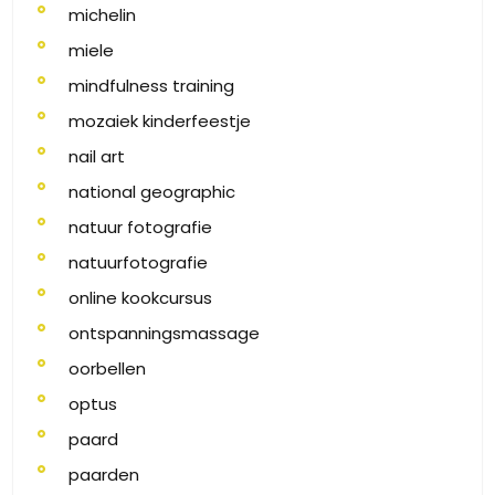
michelin
miele
mindfulness training
mozaiek kinderfeestje
nail art
national geographic
natuur fotografie
natuurfotografie
online kookcursus
ontspanningsmassage
oorbellen
optus
paard
paarden