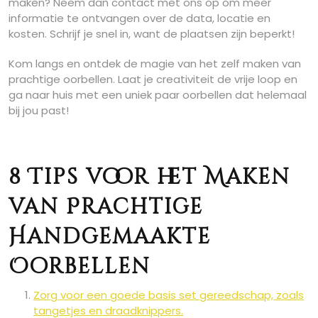
maken? Neem dan contact met ons op om meer
informatie te ontvangen over de data, locatie en
kosten. Schrijf je snel in, want de plaatsen zijn beperkt!
Kom langs en ontdek de magie van het zelf maken van
prachtige oorbellen. Laat je creativiteit de vrije loop en
ga naar huis met een uniek paar oorbellen dat helemaal
bij jou past!
8 Tips voor het Maken
van Prachtige
Handgemaakte
Oorbellen
Zorg voor een goede basis set gereedschap, zoals
tangetjes en draadknippers.