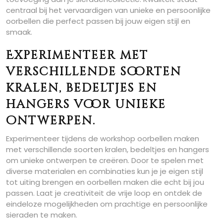
centraal bij het vervaardigen van unieke en persoonlijke
oorbellen die perfect passen bij jouw eigen stijl en
smaak.
Experimenteer met
verschillende soorten
kralen, bedeltjes en
hangers voor unieke
ontwerpen.
Experimenteer tijdens de workshop oorbellen maken
met verschillende soorten kralen, bedeltjes en hangers
om unieke ontwerpen te creëren. Door te spelen met
diverse materialen en combinaties kun je je eigen stijl
tot uiting brengen en oorbellen maken die echt bij jou
passen. Laat je creativiteit de vrije loop en ontdek de
eindeloze mogelijkheden om prachtige en persoonlijke
sieraden te maken.