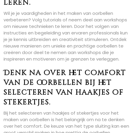
leren.
Wil je je vaardigheden in het maken van oorbellen
verbeteren? Volg tutorials of neem deel aan workshops
om nieuwe technieken te leren. Door het volgen van
instructies en begeleiding van ervaren professionals kun
je je kennis uitbreiden en creativiteit stimuleren. Ontdek
nieuwe manieren om unieke en prachtige oorbellen te
creëren door deel te nemen aan workshops die je
inspireren en motiveren om je grenzen te verleggen.
Denk na over het comfort
van de oorbellen bij het
selecteren van haakjes of
stekertjes.
Bij het selecteren van haakjes of stekertjes voor het
maken van oorbellen is het belangrijk om na te denken
over het comfort. De keuze van het type sluiting kan een
groot verschil maken in hoe prettig de oorbellen