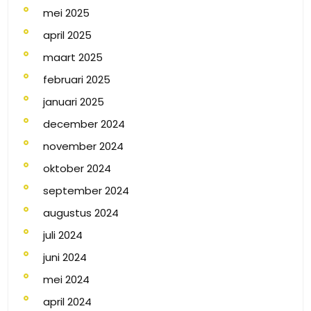
mei 2025
april 2025
maart 2025
februari 2025
januari 2025
december 2024
november 2024
oktober 2024
september 2024
augustus 2024
juli 2024
juni 2024
mei 2024
april 2024