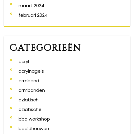
maart 2024
februari 2024
Categorieën
acryl
acrylnagels
armband
armbanden
aziatisch
aziatische
bbq workshop
beeldhouwen