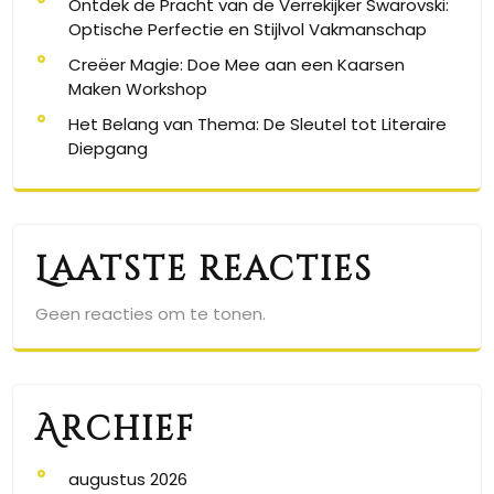
Ontdek de Pracht van de Verrekijker Swarovski:
Optische Perfectie en Stijlvol Vakmanschap
Creëer Magie: Doe Mee aan een Kaarsen
Maken Workshop
Het Belang van Thema: De Sleutel tot Literaire
Diepgang
Laatste reacties
Geen reacties om te tonen.
Archief
augustus 2026