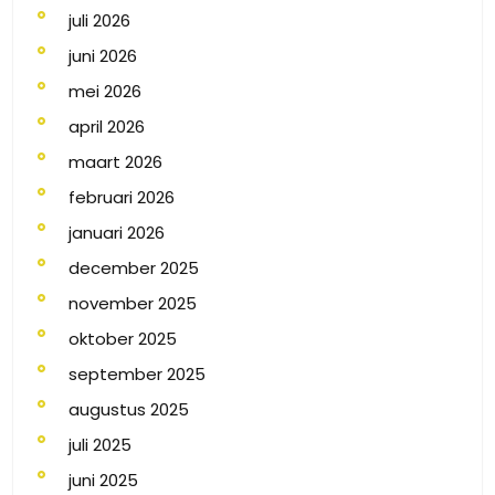
juli 2026
juni 2026
mei 2026
april 2026
maart 2026
februari 2026
januari 2026
december 2025
november 2025
oktober 2025
september 2025
augustus 2025
juli 2025
juni 2025