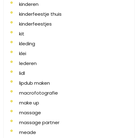
kinderen
kinderfeestje thuis
kinderfeestjes
kit
kleding
klei
lederen
lidl
lipdub maken
macrofotografie
make up
massage
massage partner
meade