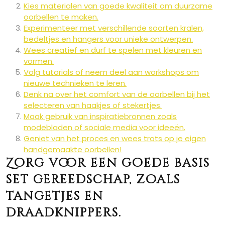
Kies materialen van goede kwaliteit om duurzame
oorbellen te maken.
Experimenteer met verschillende soorten kralen,
bedeltjes en hangers voor unieke ontwerpen.
Wees creatief en durf te spelen met kleuren en
vormen.
Volg tutorials of neem deel aan workshops om
nieuwe technieken te leren.
Denk na over het comfort van de oorbellen bij het
selecteren van haakjes of stekertjes.
Maak gebruik van inspiratiebronnen zoals
modebladen of sociale media voor ideeën.
Geniet van het proces en wees trots op je eigen
handgemaakte oorbellen!
Zorg voor een goede basis
set gereedschap, zoals
tangetjes en
draadknippers.