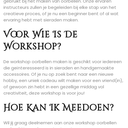
gebruikt bij het maken van oorbellen. Onze ervaren
instructeurs zullen je begeleiden bij elke stap van het
creatieve proces, of je nu een beginner bent of al wat
ervaring hebt met sieraden maken.
Voor Wie Is De
Workshop?
De workshop oorbellen maken is geschikt voor iedereen
die geïnteresseerd is in sieraden en handgemaakte
accessoires. Of je nu op zoek bent naar een nieuwe
hobby, een uniek cadeau wilt maken voor een vriend(in),
of gewoon zin hebt in een gezellige middag vol
creativiteit, deze workshop is voor jou!
Hoe Kan Ik Meedoen?
Wil jij graag deelnemen aan onze workshop oorbellen