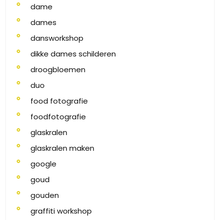
dame
dames
dansworkshop
dikke dames schilderen
droogbloemen
duo
food fotografie
foodfotografie
glaskralen
glaskralen maken
google
goud
gouden
graffiti workshop