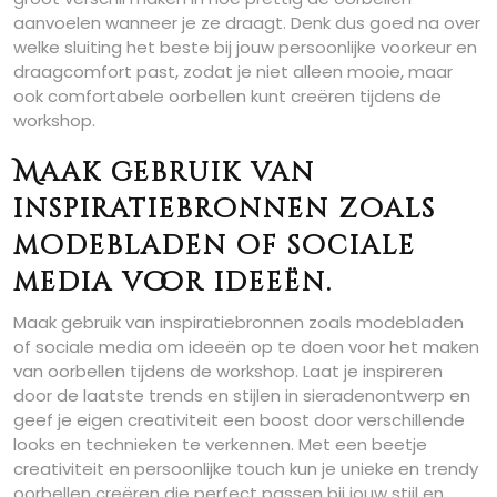
aanvoelen wanneer je ze draagt. Denk dus goed na over
welke sluiting het beste bij jouw persoonlijke voorkeur en
draagcomfort past, zodat je niet alleen mooie, maar
ook comfortabele oorbellen kunt creëren tijdens de
workshop.
Maak gebruik van
inspiratiebronnen zoals
modebladen of sociale
media voor ideeën.
Maak gebruik van inspiratiebronnen zoals modebladen
of sociale media om ideeën op te doen voor het maken
van oorbellen tijdens de workshop. Laat je inspireren
door de laatste trends en stijlen in sieradenontwerp en
geef je eigen creativiteit een boost door verschillende
looks en technieken te verkennen. Met een beetje
creativiteit en persoonlijke touch kun je unieke en trendy
oorbellen creëren die perfect passen bij jouw stijl en