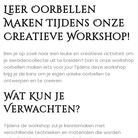
Leer Oorbellen
Maken Tijdens Onze
Creatieve Workshop!
Ben je op zoek naar een leuke en creatieve activiteit om
je sieradencollectie uit te breiden? Dan is onze workshop
oorbellen maken iets voor jou! Tijdens deze workshop
krijg je de kans om je eigen unieke oorbellen te
ontwerpen en te creëren.
Wat Kun Je
Verwachten?
Tijdens de workshop zul je kennismaken met
verschillende technieken en materialen die worden