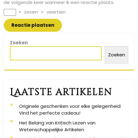
de volgende keer wanneer ik een reactie plaats.
×
zeven
=
veertien
Zoeken
Zoeken
Laatste artikelen
Originele geschenken voor elke gelegenheid:
Vind het perfecte cadeau!
Het Belang van Kritisch Lezen van
Wetenschappelijke Artikelen