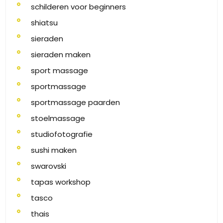
schilderen voor beginners
shiatsu
sieraden
sieraden maken
sport massage
sportmassage
sportmassage paarden
stoelmassage
studiofotografie
sushi maken
swarovski
tapas workshop
tasco
thais