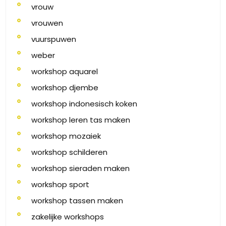
vrouw
vrouwen
vuurspuwen
weber
workshop aquarel
workshop djembe
workshop indonesisch koken
workshop leren tas maken
workshop mozaiek
workshop schilderen
workshop sieraden maken
workshop sport
workshop tassen maken
zakelijke workshops