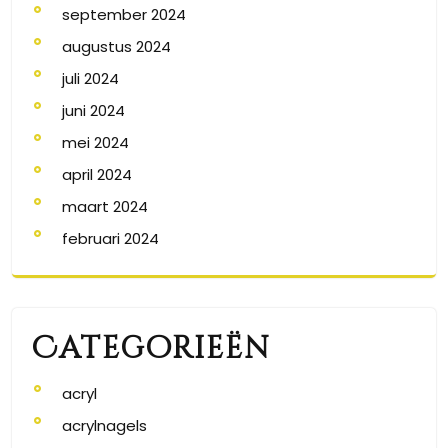
september 2024
augustus 2024
juli 2024
juni 2024
mei 2024
april 2024
maart 2024
februari 2024
Categorieën
acryl
acrylnagels