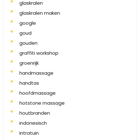
glaskralen
glaskralen maken
google
goud
gouden
graffiti workshop
groenrijk
handmassage
handtas
hoofdmassage
hotstone massage
houtbranden
indonesisch
intratuin