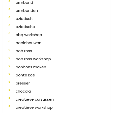
armband
armbanden
aziatisch
aziatische
bbq workshop
beeldhouwen
bob ross
bob ross workshop
bonbons maken
bonte koe
bresser
chocola
creatieve cursussen
creatieve workshop