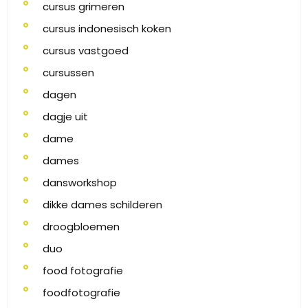
cursus grimeren
cursus indonesisch koken
cursus vastgoed
cursussen
dagen
dagje uit
dame
dames
dansworkshop
dikke dames schilderen
droogbloemen
duo
food fotografie
foodfotografie