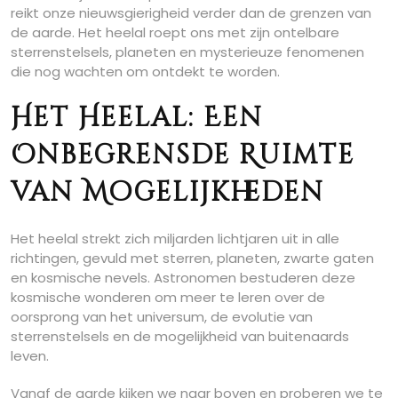
reikt onze nieuwsgierigheid verder dan de grenzen van
de aarde. Het heelal roept ons met zijn ontelbare
sterrenstelsels, planeten en mysterieuze fenomenen
die nog wachten om ontdekt te worden.
Het Heelal: Een
Onbegrensde Ruimte
van Mogelijkheden
Het heelal strekt zich miljarden lichtjaren uit in alle
richtingen, gevuld met sterren, planeten, zwarte gaten
en kosmische nevels. Astronomen bestuderen deze
kosmische wonderen om meer te leren over de
oorsprong van het universum, de evolutie van
sterrenstelsels en de mogelijkheid van buitenaards
leven.
Vanaf de aarde kijken we naar boven en proberen we te