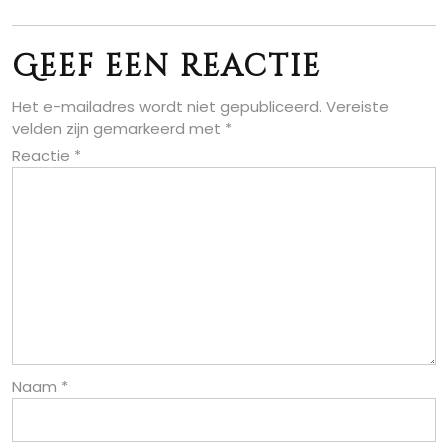
Geef een reactie
Het e-mailadres wordt niet gepubliceerd.
Vereiste
velden zijn gemarkeerd met
*
Reactie
*
Naam
*