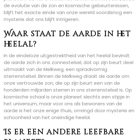
de evolutie van de zon en kosmische gebeurtenissen,
blijft het exacte einde van onze wereld vooralsnog een
mysterie dat ons blijft intrigeren.
Waar staat de aarde in het
heelal?
In de eindeloze uitgestrektheid van het heelal bevindt
de aarde zich in ons zonnestelsel, dat op zijn beurt deel
uitmaakt van de Melkweg, een spiraalvormig
sterrenstelsel. Binnen de Melkweg draait de aarde om
onze vertrouwde zon, die op zijn beurt een van de
honderden miljarden sterren in ons sterrenstelsel is. Op
kosmische schaal is onze planeet slechts een stipje in
het universum, maar voor ons als bewoners van de
aarde is het onze enige thuis, omringd door mysterie en
schoonheid van het oneindige heelal.
Is er een andere leefbare