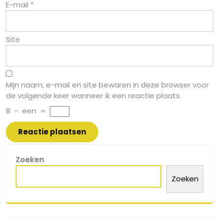
E-mail
*
Site
Mijn naam, e-mail en site bewaren in deze browser voor
de volgende keer wanneer ik een reactie plaats.
8
−
een
=
Zoeken
Zoeken