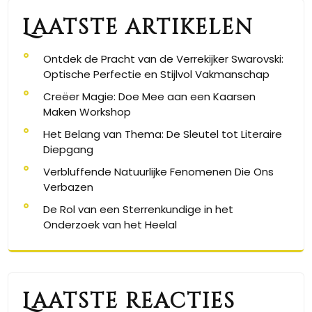
Laatste artikelen
Ontdek de Pracht van de Verrekijker Swarovski:
Optische Perfectie en Stijlvol Vakmanschap
Creëer Magie: Doe Mee aan een Kaarsen
Maken Workshop
Het Belang van Thema: De Sleutel tot Literaire
Diepgang
Verbluffende Natuurlijke Fenomenen Die Ons
Verbazen
De Rol van een Sterrenkundige in het
Onderzoek van het Heelal
Laatste reacties