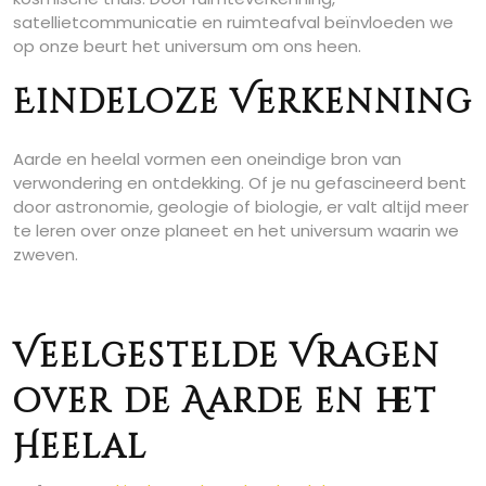
satellietcommunicatie en ruimteafval beïnvloeden we
op onze beurt het universum om ons heen.
Eindeloze Verkenning
Aarde en heelal vormen een oneindige bron van
verwondering en ontdekking. Of je nu gefascineerd bent
door astronomie, geologie of biologie, er valt altijd meer
te leren over onze planeet en het universum waarin we
zweven.
Veelgestelde Vragen
over de Aarde en het
Heelal