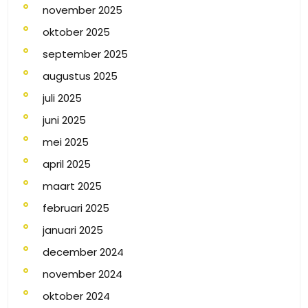
november 2025
oktober 2025
september 2025
augustus 2025
juli 2025
juni 2025
mei 2025
april 2025
maart 2025
februari 2025
januari 2025
december 2024
november 2024
oktober 2024