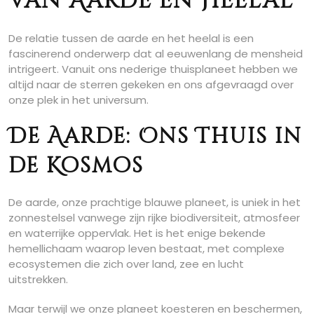
van Aarde en Heelal
De relatie tussen de aarde en het heelal is een
fascinerend onderwerp dat al eeuwenlang de mensheid
intrigeert. Vanuit ons nederige thuisplaneet hebben we
altijd naar de sterren gekeken en ons afgevraagd over
onze plek in het universum.
De Aarde: Ons Thuis in
de Kosmos
De aarde, onze prachtige blauwe planeet, is uniek in het
zonnestelsel vanwege zijn rijke biodiversiteit, atmosfeer
en waterrijke oppervlak. Het is het enige bekende
hemellichaam waarop leven bestaat, met complexe
ecosystemen die zich over land, zee en lucht
uitstrekken.
Maar terwijl we onze planeet koesteren en beschermen,