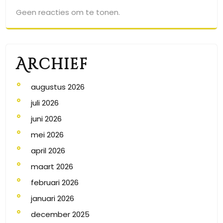
Geen reacties om te tonen.
Archief
augustus 2026
juli 2026
juni 2026
mei 2026
april 2026
maart 2026
februari 2026
januari 2026
december 2025