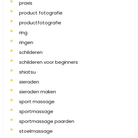
praxis
product fotografie
productfotografie
ring
ringen
schilderen
schilderen voor beginners
shiatsu
sieraden
sieraden maken
sport massage
sportmassage
sportmassage paarden
stoelmassage