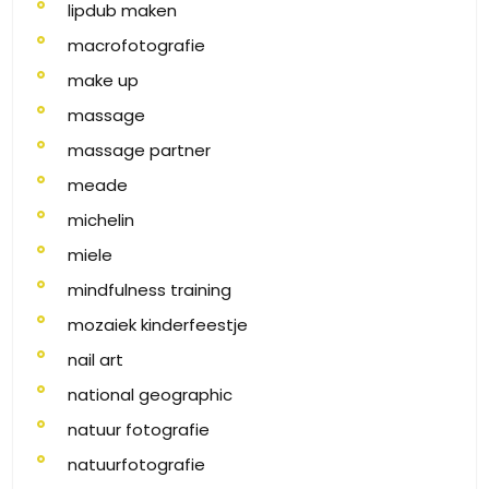
lipdub maken
macrofotografie
make up
massage
massage partner
meade
michelin
miele
mindfulness training
mozaiek kinderfeestje
nail art
national geographic
natuur fotografie
natuurfotografie