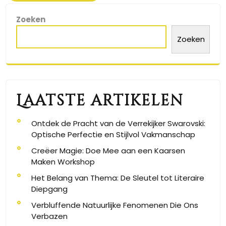
Zoeken
Zoeken
Laatste artikelen
Ontdek de Pracht van de Verrekijker Swarovski:
Optische Perfectie en Stijlvol Vakmanschap
Creëer Magie: Doe Mee aan een Kaarsen
Maken Workshop
Het Belang van Thema: De Sleutel tot Literaire
Diepgang
Verbluffende Natuurlijke Fenomenen Die Ons
Verbazen