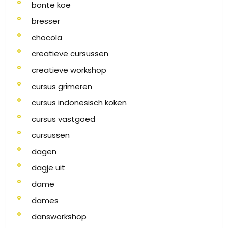
bonte koe
bresser
chocola
creatieve cursussen
creatieve workshop
cursus grimeren
cursus indonesisch koken
cursus vastgoed
cursussen
dagen
dagje uit
dame
dames
dansworkshop