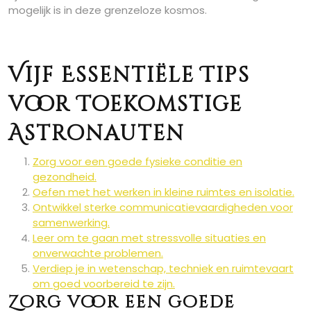
mogelijk is in deze grenzeloze kosmos.
Vijf Essentiële Tips
voor Toekomstige
Astronauten
Zorg voor een goede fysieke conditie en
gezondheid.
Oefen met het werken in kleine ruimtes en isolatie.
Ontwikkel sterke communicatievaardigheden voor
samenwerking.
Leer om te gaan met stressvolle situaties en
onverwachte problemen.
Verdiep je in wetenschap, techniek en ruimtevaart
om goed voorbereid te zijn.
Zorg voor een goede