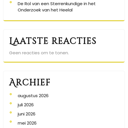
De Rol van een Sterrenkundige in het
Onderzoek van het Heelal
Laatste reacties
Geen reacties om te tonen.
Archief
augustus 2026
juli 2026
juni 2026
mei 2026