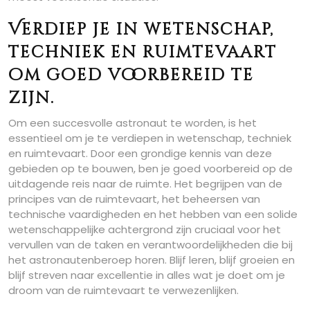
Verdiep je in wetenschap,
techniek en ruimtevaart
om goed voorbereid te
zijn.
Om een succesvolle astronaut te worden, is het
essentieel om je te verdiepen in wetenschap, techniek
en ruimtevaart. Door een grondige kennis van deze
gebieden op te bouwen, ben je goed voorbereid op de
uitdagende reis naar de ruimte. Het begrijpen van de
principes van de ruimtevaart, het beheersen van
technische vaardigheden en het hebben van een solide
wetenschappelijke achtergrond zijn cruciaal voor het
vervullen van de taken en verantwoordelijkheden die bij
het astronautenberoep horen. Blijf leren, blijf groeien en
blijf streven naar excellentie in alles wat je doet om je
droom van de ruimtevaart te verwezenlijken.