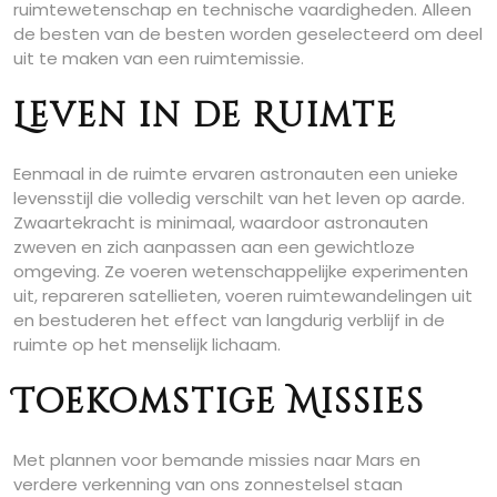
ruimtewetenschap en technische vaardigheden. Alleen
de besten van de besten worden geselecteerd om deel
uit te maken van een ruimtemissie.
Leven in de Ruimte
Eenmaal in de ruimte ervaren astronauten een unieke
levensstijl die volledig verschilt van het leven op aarde.
Zwaartekracht is minimaal, waardoor astronauten
zweven en zich aanpassen aan een gewichtloze
omgeving. Ze voeren wetenschappelijke experimenten
uit, repareren satellieten, voeren ruimtewandelingen uit
en bestuderen het effect van langdurig verblijf in de
ruimte op het menselijk lichaam.
Toekomstige Missies
Met plannen voor bemande missies naar Mars en
verdere verkenning van ons zonnestelsel staan