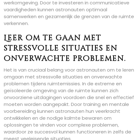
werkomgeving. Door te investeren in communicatieve
vaardigheden kunnen astronauten optimaal
samenwerken en gezamenlijk de grenzen van de ruimte
verkennen.
Leer om te gaan met
stressvolle situaties en
onverwachte problemen.
Het is van cruciaal belang voor astronauten om te leren
omgaan met stressvolle situaties en onverwachte
problemen tijdens ruimtemissies. In de extreme en
geïsoleerde omgeving van de ruimte kunnen zich
onvoorziene uitdagingen voordoen die snel en effectief
moeten worden aangepakt. Door training en mentale
voorbereiding kunnen astronauten hun veerkracht
ontwikkelen en de nodige kalmte bewaren om
oplossingen te vinden voor complexe problemen,
waardoor ze succesvol kunnen functioneren in zelfs de
meest veeleisende situaties.