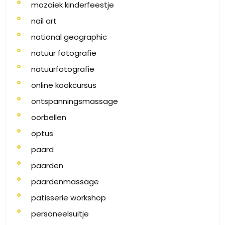
mozaiek kinderfeestje
nail art
national geographic
natuur fotografie
natuurfotografie
online kookcursus
ontspanningsmassage
oorbellen
optus
paard
paarden
paardenmassage
patisserie workshop
personeelsuitje