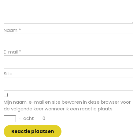
Naam
*
E-mail
*
Site
Mijn naam, e-mail en site bewaren in deze browser voor
de volgende keer wanneer ik een reactie plaats.
−
acht
=
0