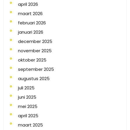
april 2026
maart 2026
februari 2026
januari 2026
december 2025
november 2025
oktober 2025
september 2025
augustus 2025
juli 2025
juni 2025
mei 2025
april 2025
maart 2025