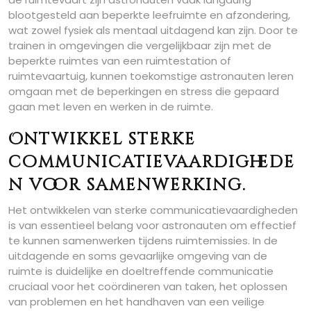
blootgesteld aan beperkte leefruimte en afzondering,
wat zowel fysiek als mentaal uitdagend kan zijn. Door te
trainen in omgevingen die vergelijkbaar zijn met de
beperkte ruimtes van een ruimtestation of
ruimtevaartuig, kunnen toekomstige astronauten leren
omgaan met de beperkingen en stress die gepaard
gaan met leven en werken in de ruimte.
Ontwikkel sterke
communicatievaardighede
n voor samenwerking.
Het ontwikkelen van sterke communicatievaardigheden
is van essentieel belang voor astronauten om effectief
te kunnen samenwerken tijdens ruimtemissies. In de
uitdagende en soms gevaarlijke omgeving van de
ruimte is duidelijke en doeltreffende communicatie
cruciaal voor het coördineren van taken, het oplossen
van problemen en het handhaven van een veilige