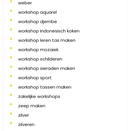
weber
workshop aquarel
workshop djembe
workshop indonesisch koken
workshop leren tas maken
workshop mozaiek
workshop schilderen
workshop sieraden maken
workshop sport
workshop tassen maken
zakelijke workshops
zeep maken
zilver
zilveren