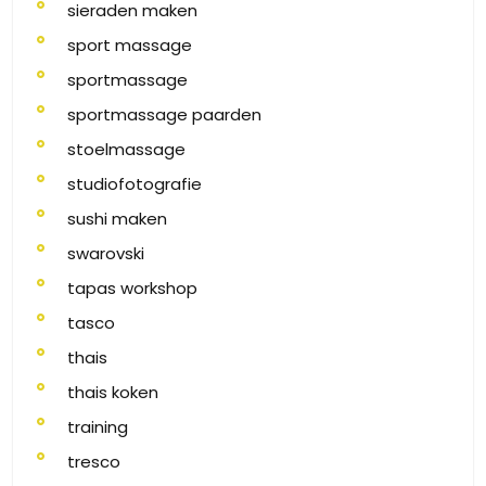
sieraden maken
sport massage
sportmassage
sportmassage paarden
stoelmassage
studiofotografie
sushi maken
swarovski
tapas workshop
tasco
thais
thais koken
training
tresco