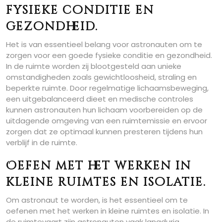
fysieke conditie en
gezondheid.
Het is van essentieel belang voor astronauten om te
zorgen voor een goede fysieke conditie en gezondheid.
In de ruimte worden zij blootgesteld aan unieke
omstandigheden zoals gewichtloosheid, straling en
beperkte ruimte. Door regelmatige lichaamsbeweging,
een uitgebalanceerd dieet en medische controles
kunnen astronauten hun lichaam voorbereiden op de
uitdagende omgeving van een ruimtemissie en ervoor
zorgen dat ze optimaal kunnen presteren tijdens hun
verblijf in de ruimte.
Oefen met het werken in
kleine ruimtes en isolatie.
Om astronaut te worden, is het essentieel om te
oefenen met het werken in kleine ruimtes en isolatie. In
de ruimtevaart zijn astronauten vaak langdurig