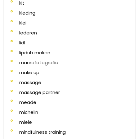
kit
kleding
klei
lederen
lidl
lipdub maken
macrofotografie
make up
massage
massage partner
meade
michelin
miele
mindfulness training