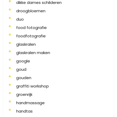
dikke dames schilderen
droogbloemen
duo
food fotografie
foodfotografie
glaskralen
glaskralen maken
google
goud
gouden
graffiti workshop
groenrijk
handmassage
handtas