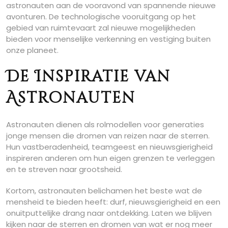
astronauten aan de vooravond van spannende nieuwe
avonturen. De technologische vooruitgang op het
gebied van ruimtevaart zal nieuwe mogelijkheden
bieden voor menselijke verkenning en vestiging buiten
onze planeet.
De Inspiratie van
Astronauten
Astronauten dienen als rolmodellen voor generaties
jonge mensen die dromen van reizen naar de sterren.
Hun vastberadenheid, teamgeest en nieuwsgierigheid
inspireren anderen om hun eigen grenzen te verleggen
en te streven naar grootsheid.
Kortom, astronauten belichamen het beste wat de
mensheid te bieden heeft: durf, nieuwsgierigheid en een
onuitputtelijke drang naar ontdekking. Laten we blijven
kijken naar de sterren en dromen van wat er nog meer