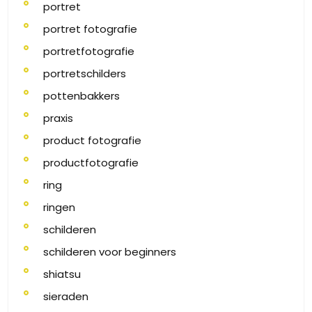
portret
portret fotografie
portretfotografie
portretschilders
pottenbakkers
praxis
product fotografie
productfotografie
ring
ringen
schilderen
schilderen voor beginners
shiatsu
sieraden