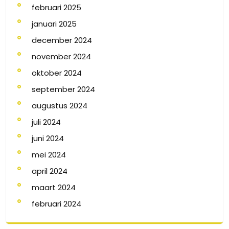
februari 2025
januari 2025
december 2024
november 2024
oktober 2024
september 2024
augustus 2024
juli 2024
juni 2024
mei 2024
april 2024
maart 2024
februari 2024