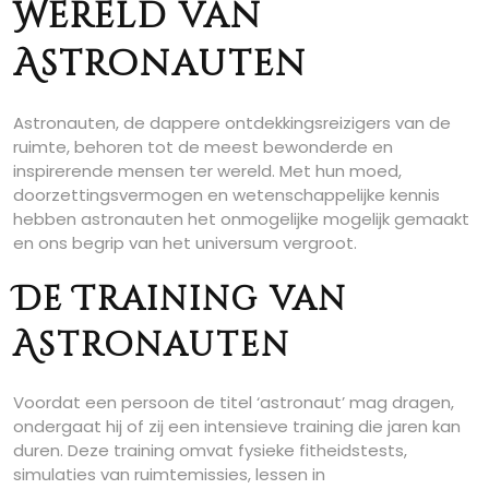
Wereld van
Astronauten
Astronauten, de dappere ontdekkingsreizigers van de
ruimte, behoren tot de meest bewonderde en
inspirerende mensen ter wereld. Met hun moed,
doorzettingsvermogen en wetenschappelijke kennis
hebben astronauten het onmogelijke mogelijk gemaakt
en ons begrip van het universum vergroot.
De Training van
Astronauten
Voordat een persoon de titel ‘astronaut’ mag dragen,
ondergaat hij of zij een intensieve training die jaren kan
duren. Deze training omvat fysieke fitheidstests,
simulaties van ruimtemissies, lessen in