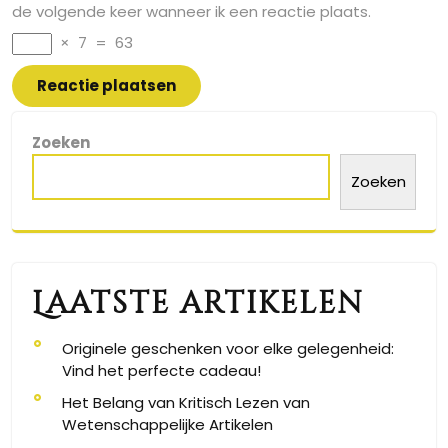
de volgende keer wanneer ik een reactie plaats.
×
7
=
63
Zoeken
Zoeken
Laatste artikelen
Originele geschenken voor elke gelegenheid:
Vind het perfecte cadeau!
Het Belang van Kritisch Lezen van
Wetenschappelijke Artikelen