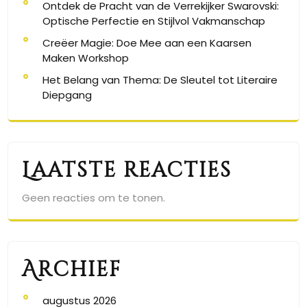
Ontdek de Pracht van de Verrekijker Swarovski:
Optische Perfectie en Stijlvol Vakmanschap
Creëer Magie: Doe Mee aan een Kaarsen
Maken Workshop
Het Belang van Thema: De Sleutel tot Literaire
Diepgang
Laatste reacties
Geen reacties om te tonen.
Archief
augustus 2026