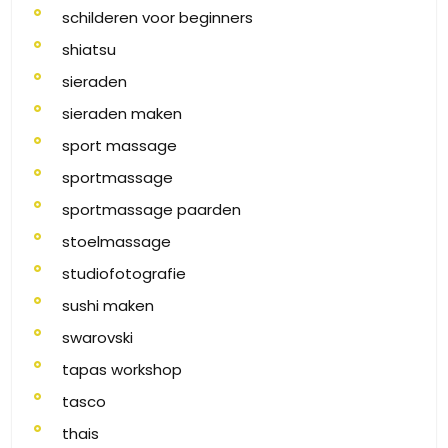
schilderen voor beginners
shiatsu
sieraden
sieraden maken
sport massage
sportmassage
sportmassage paarden
stoelmassage
studiofotografie
sushi maken
swarovski
tapas workshop
tasco
thais