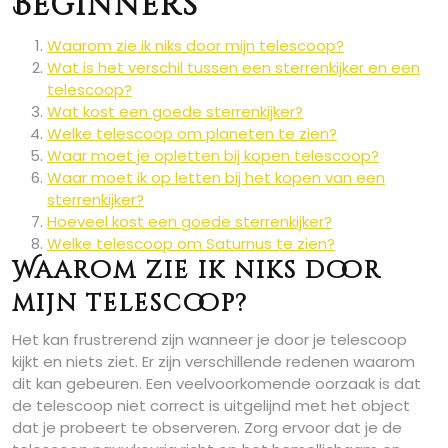
Beginners
Waarom zie ik niks door mijn telescoop?
Wat is het verschil tussen een sterrenkijker en een
telescoop?
Wat kost een goede sterrenkijker?
Welke telescoop om planeten te zien?
Waar moet je opletten bij kopen telescoop?
Waar moet ik op letten bij het kopen van een
sterrenkijker?
Hoeveel kost een goede sterrenkijker?
Welke telescoop om Saturnus te zien?
Waarom zie ik niks door
mijn telescoop?
Het kan frustrerend zijn wanneer je door je telescoop
kijkt en niets ziet. Er zijn verschillende redenen waarom
dit kan gebeuren. Een veelvoorkomende oorzaak is dat
de telescoop niet correct is uitgelijnd met het object
dat je probeert te observeren. Zorg ervoor dat je de