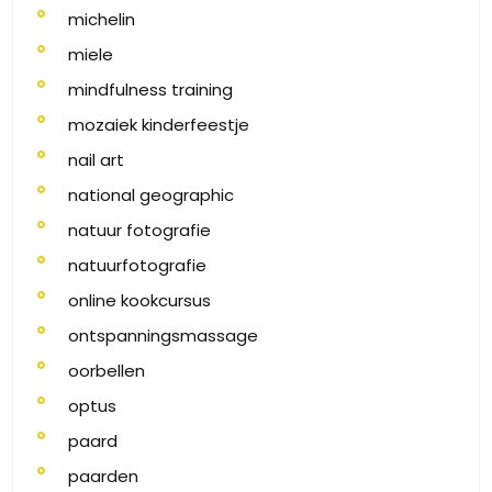
michelin
miele
mindfulness training
mozaiek kinderfeestje
nail art
national geographic
natuur fotografie
natuurfotografie
online kookcursus
ontspanningsmassage
oorbellen
optus
paard
paarden