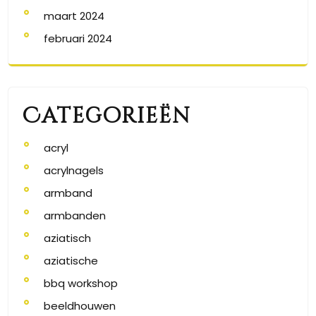
maart 2024
februari 2024
Categorieën
acryl
acrylnagels
armband
armbanden
aziatisch
aziatische
bbq workshop
beeldhouwen