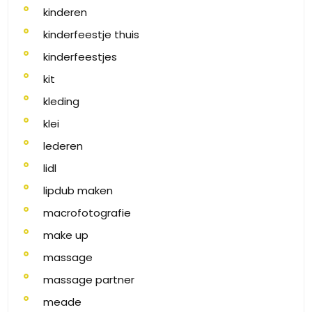
kinderen
kinderfeestje thuis
kinderfeestjes
kit
kleding
klei
lederen
lidl
lipdub maken
macrofotografie
make up
massage
massage partner
meade