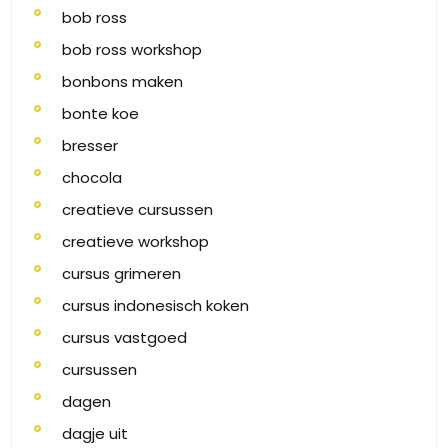
bob ross
bob ross workshop
bonbons maken
bonte koe
bresser
chocola
creatieve cursussen
creatieve workshop
cursus grimeren
cursus indonesisch koken
cursus vastgoed
cursussen
dagen
dagje uit