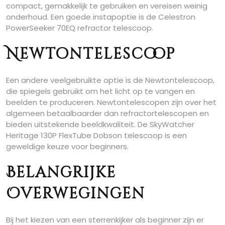
compact, gemakkelijk te gebruiken en vereisen weinig
onderhoud. Een goede instapoptie is de Celestron
PowerSeeker 70EQ refractor telescoop.
Newtontelescoop
Een andere veelgebruikte optie is de Newtontelescoop,
die spiegels gebruikt om het licht op te vangen en
beelden te produceren. Newtontelescopen zijn over het
algemeen betaalbaarder dan refractortelescopen en
bieden uitstekende beeldkwaliteit. De SkyWatcher
Heritage 130P FlexTube Dobson telescoop is een
geweldige keuze voor beginners.
Belangrijke
Overwegingen
Bij het kiezen van een sterrenkijker als beginner zijn er