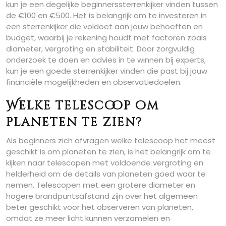
kun je een degelijke beginnerssterrenkijker vinden tussen
de €100 en €500. Het is belangrijk om te investeren in
een sterrenkijker die voldoet aan jouw behoeften en
budget, waarbij je rekening houdt met factoren zoals
diameter, vergroting en stabiliteit. Door zorgvuldig
onderzoek te doen en advies in te winnen bij experts,
kun je een goede sterrenkijker vinden die past bij jouw
financiële mogelijkheden en observatiedoelen.
Welke telescoop om
planeten te zien?
Als beginners zich afvragen welke telescoop het meest
geschikt is om planeten te zien, is het belangrijk om te
kijken naar telescopen met voldoende vergroting en
helderheid om de details van planeten goed waar te
nemen. Telescopen met een grotere diameter en
hogere brandpuntsafstand zijn over het algemeen
beter geschikt voor het observeren van planeten,
omdat ze meer licht kunnen verzamelen en