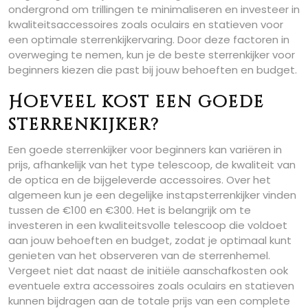
ondergrond om trillingen te minimaliseren en investeer in
kwaliteitsaccessoires zoals oculairs en statieven voor
een optimale sterrenkijkervaring. Door deze factoren in
overweging te nemen, kun je de beste sterrenkijker voor
beginners kiezen die past bij jouw behoeften en budget.
Hoeveel kost een goede
sterrenkijker?
Een goede sterrenkijker voor beginners kan variëren in
prijs, afhankelijk van het type telescoop, de kwaliteit van
de optica en de bijgeleverde accessoires. Over het
algemeen kun je een degelijke instapsterrenkijker vinden
tussen de €100 en €300. Het is belangrijk om te
investeren in een kwaliteitsvolle telescoop die voldoet
aan jouw behoeften en budget, zodat je optimaal kunt
genieten van het observeren van de sterrenhemel.
Vergeet niet dat naast de initiële aanschafkosten ook
eventuele extra accessoires zoals oculairs en statieven
kunnen bijdragen aan de totale prijs van een complete