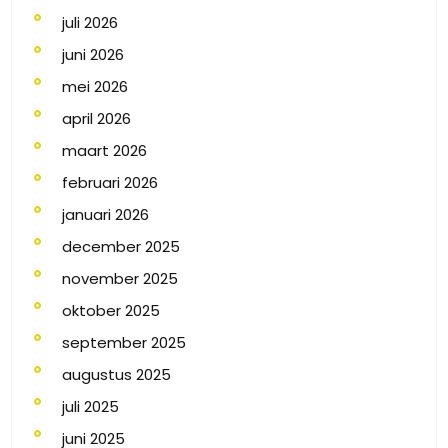
juli 2026
juni 2026
mei 2026
april 2026
maart 2026
februari 2026
januari 2026
december 2025
november 2025
oktober 2025
september 2025
augustus 2025
juli 2025
juni 2025