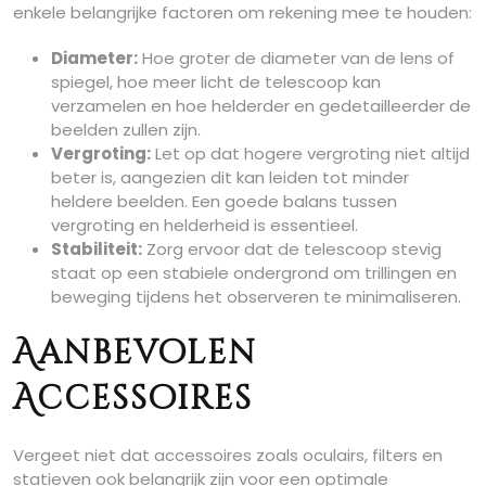
enkele belangrijke factoren om rekening mee te houden:
Diameter:
Hoe groter de diameter van de lens of
spiegel, hoe meer licht de telescoop kan
verzamelen en hoe helderder en gedetailleerder de
beelden zullen zijn.
Vergroting:
Let op dat hogere vergroting niet altijd
beter is, aangezien dit kan leiden tot minder
heldere beelden. Een goede balans tussen
vergroting en helderheid is essentieel.
Stabiliteit:
Zorg ervoor dat de telescoop stevig
staat op een stabiele ondergrond om trillingen en
beweging tijdens het observeren te minimaliseren.
Aanbevolen
Accessoires
Vergeet niet dat accessoires zoals oculairs, filters en
statieven ook belangrijk zijn voor een optimale