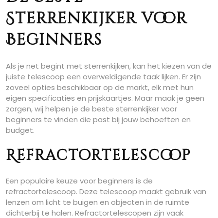
Sterrenkijker voor
Beginners
Als je net begint met sterrenkijken, kan het kiezen van de
juiste telescoop een overweldigende taak lijken. Er zijn
zoveel opties beschikbaar op de markt, elk met hun
eigen specificaties en prijskaartjes. Maar maak je geen
zorgen, wij helpen je de beste sterrenkijker voor
beginners te vinden die past bij jouw behoeften en
budget.
Refractortelescoop
Een populaire keuze voor beginners is de
refractortelescoop. Deze telescoop maakt gebruik van
lenzen om licht te buigen en objecten in de ruimte
dichterbij te halen. Refractortelescopen zijn vaak