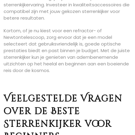
sterrenkijkervaring. Investeer in kwaliteitsaccessoires die
compatibel zijn met jouw gekozen sterrenkijker voor
betere resultaten.
Kortom, of je nu kiest voor een refractor- of
Newtontelescoop, zorg ervoor dat je een model
selecteert dat gebruiksvriendelijk is, goede optische
prestaties biedt en past binnen je budget. Met de juiste
sterrenkijker kun je genieten van adembenemende
uitzichten op het heelal en beginnen aan een boeiende
reis door de kosmos.
Veelgestelde Vragen
over de Beste
Sterrenkijker voor