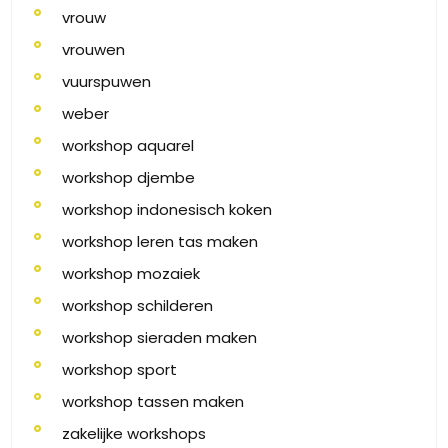
vrouw
vrouwen
vuurspuwen
weber
workshop aquarel
workshop djembe
workshop indonesisch koken
workshop leren tas maken
workshop mozaiek
workshop schilderen
workshop sieraden maken
workshop sport
workshop tassen maken
zakelijke workshops