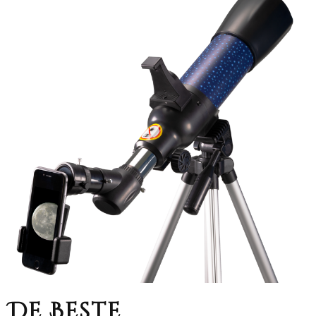
De Beste