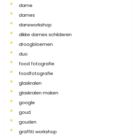
dame
dames
dansworkshop
dikke dames schilderen
droogbloemen
duo
food fotografie
foodfotografie
glaskralen
glaskralen maken
google
goud
gouden
graffiti workshop