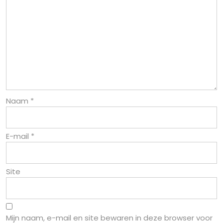
Naam
*
E-mail
*
Site
Mijn naam, e-mail en site bewaren in deze browser voor