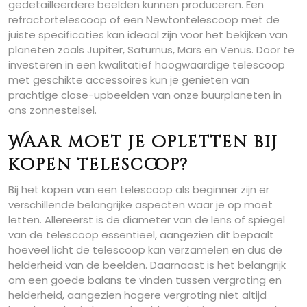
gedetailleerdere beelden kunnen produceren. Een
refractortelescoop of een Newtontelescoop met de
juiste specificaties kan ideaal zijn voor het bekijken van
planeten zoals Jupiter, Saturnus, Mars en Venus. Door te
investeren in een kwalitatief hoogwaardige telescoop
met geschikte accessoires kun je genieten van
prachtige close-upbeelden van onze buurplaneten in
ons zonnestelsel.
Waar moet je opletten bij
kopen telescoop?
Bij het kopen van een telescoop als beginner zijn er
verschillende belangrijke aspecten waar je op moet
letten. Allereerst is de diameter van de lens of spiegel
van de telescoop essentieel, aangezien dit bepaalt
hoeveel licht de telescoop kan verzamelen en dus de
helderheid van de beelden. Daarnaast is het belangrijk
om een goede balans te vinden tussen vergroting en
helderheid, aangezien hogere vergroting niet altijd