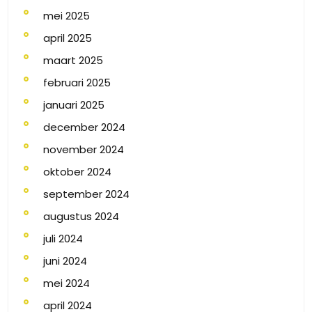
mei 2025
april 2025
maart 2025
februari 2025
januari 2025
december 2024
november 2024
oktober 2024
september 2024
augustus 2024
juli 2024
juni 2024
mei 2024
april 2024