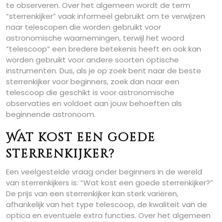
te observeren. Over het algemeen wordt de term
“sterrenkijker” vaak informeel gebruikt om te verwijzen
naar telescopen die worden gebruikt voor
astronomische waarnemingen, terwijl het woord
“telescoop” een bredere betekenis heeft en ook kan
worden gebruikt voor andere soorten optische
instrumenten. Dus, als je op zoek bent naar de beste
sterrenkijker voor beginners, zoek dan naar een
telescoop die geschikt is voor astronomische
observaties en voldoet aan jouw behoeften als
beginnende astronoom.
Wat kost een goede
sterrenkijker?
Een veelgestelde vraag onder beginners in de wereld
van sterrenkijkers is: “Wat kost een goede sterrenkijker?”
De prijs van een sterrenkijker kan sterk variëren,
afhankelijk van het type telescoop, de kwaliteit van de
optica en eventuele extra functies. Over het algemeen