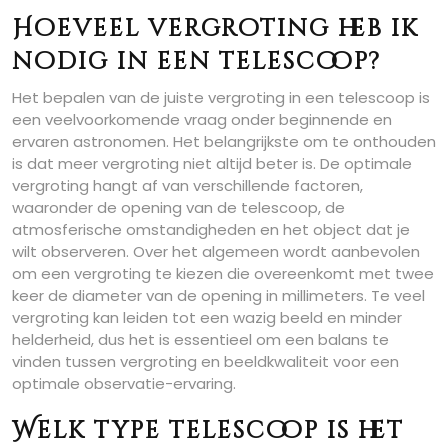
Hoeveel vergroting heb ik
nodig in een telescoop?
Het bepalen van de juiste vergroting in een telescoop is
een veelvoorkomende vraag onder beginnende en
ervaren astronomen. Het belangrijkste om te onthouden
is dat meer vergroting niet altijd beter is. De optimale
vergroting hangt af van verschillende factoren,
waaronder de opening van de telescoop, de
atmosferische omstandigheden en het object dat je
wilt observeren. Over het algemeen wordt aanbevolen
om een vergroting te kiezen die overeenkomt met twee
keer de diameter van de opening in millimeters. Te veel
vergroting kan leiden tot een wazig beeld en minder
helderheid, dus het is essentieel om een balans te
vinden tussen vergroting en beeldkwaliteit voor een
optimale observatie-ervaring.
Welk type telescoop is het