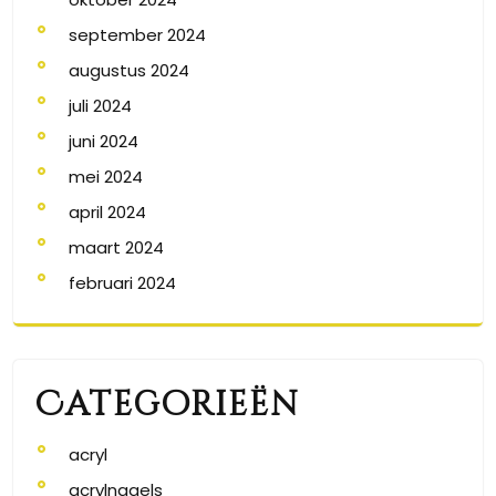
september 2024
augustus 2024
juli 2024
juni 2024
mei 2024
april 2024
maart 2024
februari 2024
Categorieën
acryl
acrylnagels