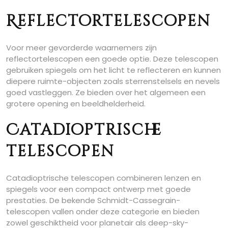
Reflectortelescopen
Voor meer gevorderde waarnemers zijn
reflectortelescopen een goede optie. Deze telescopen
gebruiken spiegels om het licht te reflecteren en kunnen
diepere ruimte-objecten zoals sterrenstelsels en nevels
goed vastleggen. Ze bieden over het algemeen een
grotere opening en beeldhelderheid.
Catadioptrische
telescopen
Catadioptrische telescopen combineren lenzen en
spiegels voor een compact ontwerp met goede
prestaties. De bekende Schmidt-Cassegrain-
telescopen vallen onder deze categorie en bieden
zowel geschiktheid voor planetair als deep-sky-