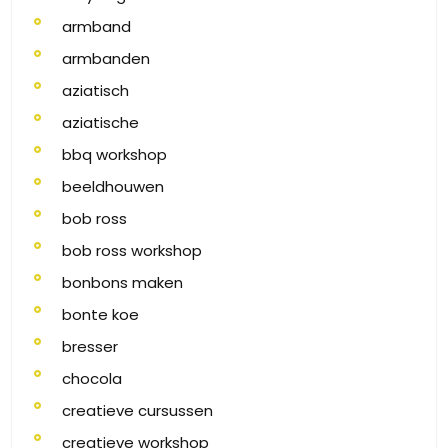
armband
armbanden
aziatisch
aziatische
bbq workshop
beeldhouwen
bob ross
bob ross workshop
bonbons maken
bonte koe
bresser
chocola
creatieve cursussen
creatieve workshop