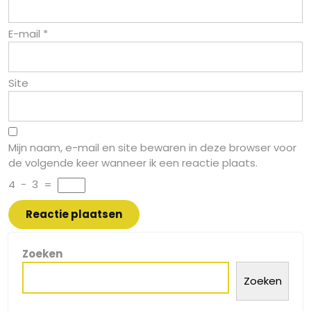
E-mail
*
Site
Mijn naam, e-mail en site bewaren in deze browser voor
de volgende keer wanneer ik een reactie plaats.
4
−
3
=
Zoeken
Zoeken