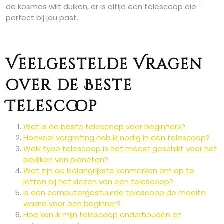
de kosmos wilt duiken, er is altijd een telescoop die
perfect bij jou past.
Veelgestelde Vragen
over de Beste
Telescoop
Wat is de beste telescoop voor beginners?
Hoeveel vergroting heb ik nodig in een telescoop?
Welk type telescoop is het meest geschikt voor het
bekijken van planeten?
Wat zijn de belangrijkste kenmerken om op te
letten bij het kiezen van een telescoop?
Is een computergestuurde telescoop de moeite
waard voor een beginner?
Hoe kan ik mijn telescoop onderhouden en