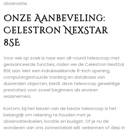
observatie.
Onze Aanbeveling:
Celestron NexStar
8SE
Voor wie op zoek is naar een all-round telescoop met
geavanceerde functies, raden we de Celestron NexStar
8SE aan. Met een indrukwekkende 8-inch opening,
computergestuurde tracking en database van
duizenden objecten, biedt deze telescoop geweldige
prestaties voor zowel beginners als ervaren
waarnemers.
Kortom, bij het kiezen van de beste telescoop is het
belangrijk om rekening te houden met je
observatiedoelen, locatie en budget. Of je nu de
wonderen van ons zonnestelsel wilt verkennen of diep in