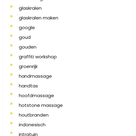
glaskralen
glaskralen maken
google
goud
gouden
graffiti workshop
groenrijk
handmassage
handtas
hoofdmassage
hotstone massage
houtbranden
indonesisch
intratuin