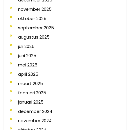
november 2025
oktober 2025
september 2025
augustus 2025
juli 2025
juni 2025
mei 2025
april 2025
maart 2025
februari 2025
januari 2025
december 2024
november 2024
oktober 2024