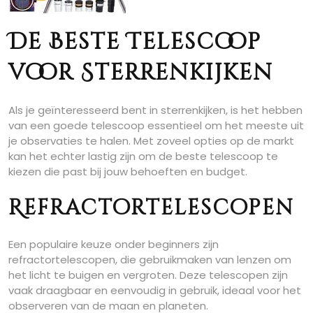
De Beste Telescoop
voor Sterrenkijken
Als je geïnteresseerd bent in sterrenkijken, is het hebben
van een goede telescoop essentieel om het meeste uit
je observaties te halen. Met zoveel opties op de markt
kan het echter lastig zijn om de beste telescoop te
kiezen die past bij jouw behoeften en budget.
Refractortelescopen
Een populaire keuze onder beginners zijn
refractortelescopen, die gebruikmaken van lenzen om
het licht te buigen en vergroten. Deze telescopen zijn
vaak draagbaar en eenvoudig in gebruik, ideaal voor het
observeren van de maan en planeten.