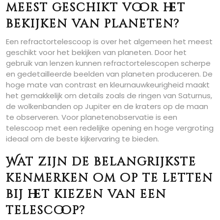
meest geschikt voor het
bekijken van planeten?
Een refractortelescoop is over het algemeen het meest
geschikt voor het bekijken van planeten. Door het
gebruik van lenzen kunnen refractortelescopen scherpe
en gedetailleerde beelden van planeten produceren. De
hoge mate van contrast en kleurnauwkeurigheid maakt
het gemakkelijk om details zoals de ringen van Saturnus,
de wolkenbanden op Jupiter en de kraters op de maan
te observeren. Voor planetenobservatie is een
telescoop met een redelijke opening en hoge vergroting
ideaal om de beste kijkervaring te bieden.
Wat zijn de belangrijkste
kenmerken om op te letten
bij het kiezen van een
telescoop?