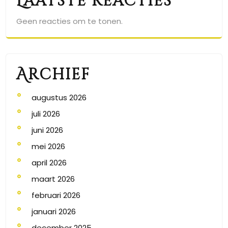
Laatste reacties
Geen reacties om te tonen.
Archief
augustus 2026
juli 2026
juni 2026
mei 2026
april 2026
maart 2026
februari 2026
januari 2026
december 2025