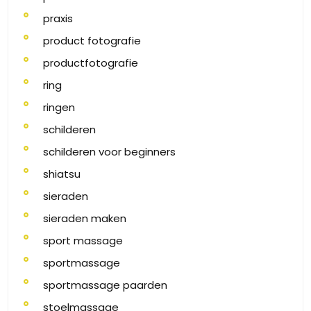
praxis
product fotografie
productfotografie
ring
ringen
schilderen
schilderen voor beginners
shiatsu
sieraden
sieraden maken
sport massage
sportmassage
sportmassage paarden
stoelmassage