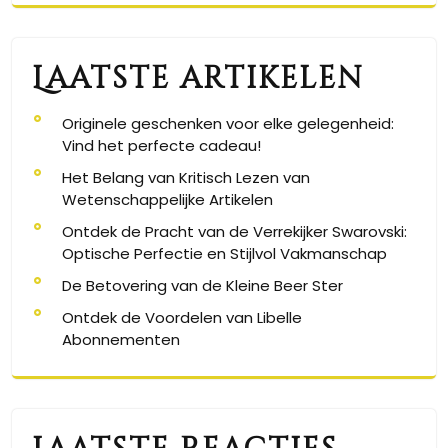
Laatste artikelen
Originele geschenken voor elke gelegenheid:
Vind het perfecte cadeau!
Het Belang van Kritisch Lezen van
Wetenschappelijke Artikelen
Ontdek de Pracht van de Verrekijker Swarovski:
Optische Perfectie en Stijlvol Vakmanschap
De Betovering van de Kleine Beer Ster
Ontdek de Voordelen van Libelle
Abonnementen