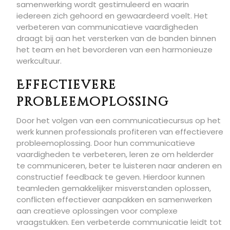
samenwerking wordt gestimuleerd en waarin
iedereen zich gehoord en gewaardeerd voelt. Het
verbeteren van communicatieve vaardigheden
draagt bij aan het versterken van de banden binnen
het team en het bevorderen van een harmonieuze
werkcultuur.
Effectievere
probleemoplossing
Door het volgen van een communicatiecursus op het
werk kunnen professionals profiteren van effectievere
probleemoplossing. Door hun communicatieve
vaardigheden te verbeteren, leren ze om helderder
te communiceren, beter te luisteren naar anderen en
constructief feedback te geven. Hierdoor kunnen
teamleden gemakkelijker misverstanden oplossen,
conflicten effectiever aanpakken en samenwerken
aan creatieve oplossingen voor complexe
vraagstukken. Een verbeterde communicatie leidt tot