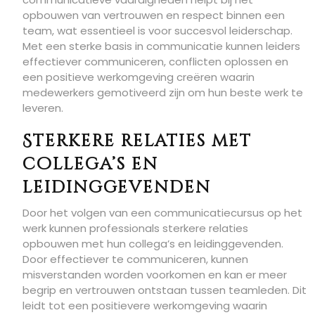
opbouwen van vertrouwen en respect binnen een
team, wat essentieel is voor succesvol leiderschap.
Met een sterke basis in communicatie kunnen leiders
effectiever communiceren, conflicten oplossen en
een positieve werkomgeving creëren waarin
medewerkers gemotiveerd zijn om hun beste werk te
leveren.
Sterkere relaties met
collega’s en
leidinggevenden
Door het volgen van een communicatiecursus op het
werk kunnen professionals sterkere relaties
opbouwen met hun collega’s en leidinggevenden.
Door effectiever te communiceren, kunnen
misverstanden worden voorkomen en kan er meer
begrip en vertrouwen ontstaan tussen teamleden. Dit
leidt tot een positievere werkomgeving waarin