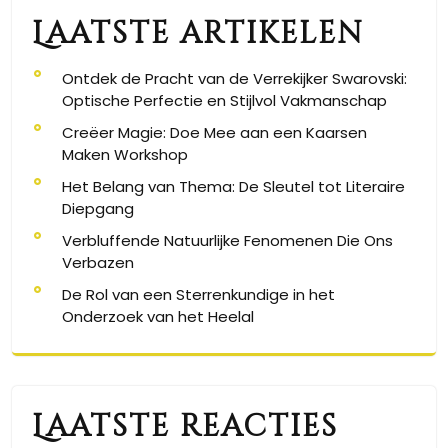
Laatste artikelen
Ontdek de Pracht van de Verrekijker Swarovski:
Optische Perfectie en Stijlvol Vakmanschap
Creëer Magie: Doe Mee aan een Kaarsen
Maken Workshop
Het Belang van Thema: De Sleutel tot Literaire
Diepgang
Verbluffende Natuurlijke Fenomenen Die Ons
Verbazen
De Rol van een Sterrenkundige in het
Onderzoek van het Heelal
Laatste reacties