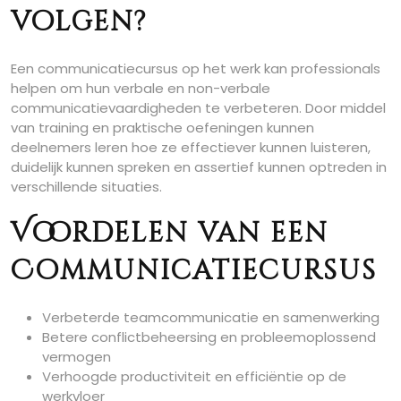
volgen?
Een communicatiecursus op het werk kan professionals
helpen om hun verbale en non-verbale
communicatievaardigheden te verbeteren. Door middel
van training en praktische oefeningen kunnen
deelnemers leren hoe ze effectiever kunnen luisteren,
duidelijk kunnen spreken en assertief kunnen optreden in
verschillende situaties.
Voordelen van een
Communicatiecursus
Verbeterde teamcommunicatie en samenwerking
Betere conflictbeheersing en probleemoplossend
vermogen
Verhoogde productiviteit en efficiëntie op de
werkvloer