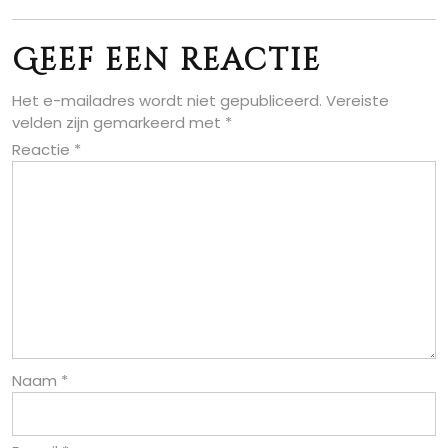
Geef een reactie
Het e-mailadres wordt niet gepubliceerd.
Vereiste
velden zijn gemarkeerd met
*
Reactie
*
Naam
*