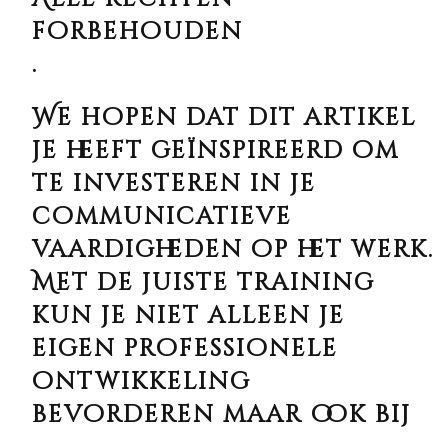
forbehouden
.
We hopen dat dit artikel
je heeft geïnspireerd om
te investeren in je
communicatieve
vaardigheden op het werk.
Met de juiste training
kun je niet alleen je
eigen professionele
ontwikkeling
bevorderen maar ook bij