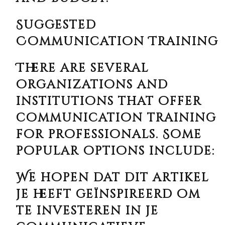
Suggested
Communication Training
There are several
organizations and
institutions that offer
communication training
for professionals. Some
popular options include:
We hopen dat dit artikel
je heeft geïnspireerd om
te investeren in je