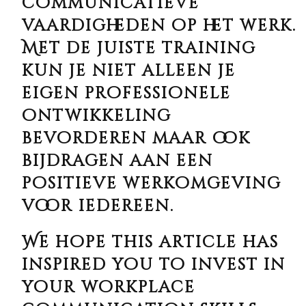
communicatieve
vaardigheden op het werk.
Met de juiste training
kun je niet alleen je
eigen professionele
ontwikkeling
bevorderen maar ook
bijdragen aan een
positieve werkomgeving
voor iedereen.
We hope this article has
inspired you to invest in
your workplace