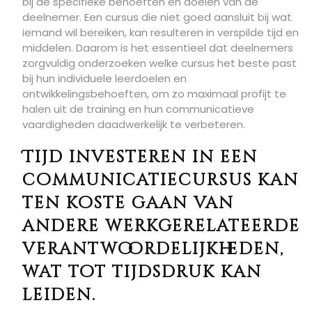
bij de specifieke behoeften en doelen van de
deelnemer. Een cursus die niet goed aansluit bij wat
iemand wil bereiken, kan resulteren in verspilde tijd en
middelen. Daarom is het essentieel dat deelnemers
zorgvuldig onderzoeken welke cursus het beste past
bij hun individuele leerdoelen en
ontwikkelingsbehoeften, om zo maximaal profijt te
halen uit de training en hun communicatieve
vaardigheden daadwerkelijk te verbeteren.
Tijd investeren in een
communicatiecursus kan
ten koste gaan van
andere werkgerelateerde
verantwoordelijkheden,
wat tot tijdsdruk kan
leiden.