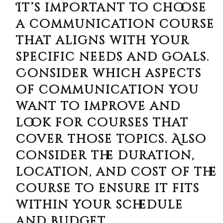
It’s important to choose
a communication course
that aligns with your
specific needs and goals.
Consider which aspects
of communication you
want to improve and
look for courses that
cover those topics. Also
consider the duration,
location, and cost of the
course to ensure it fits
within your schedule
and budget.