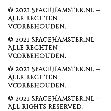
© 2021 SpaceHamster.nl –
Alle rechten
voorbehouden.
© 2021 SpaceHamster.nl –
Alle rechten
voorbehouden.
© 2021 SpaceHamster.nl –
Alle rechten
voorbehouden.
© 2021 SpaceHamster.nl –
All rights reserved.