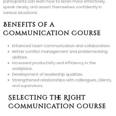
participants can learn how to listen more effectively,
speak clearly, and assert themselves confidently in
various situations.
Benefits of a
Communication Course
Enhanced team communication and collaboration.
Better conflict management and problemsolving
abilities.
Increased productivity and efficiency in the
workplace.
Development of leadership qualities.
Strengthened relationships with colleagues, clients,
and supervisors.
Selecting the Right
Communication Course