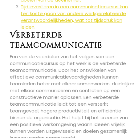
Tijd investeren in een communicatiecursus kan
ten koste gaan van andere werkgerelateerde
verantwoordelijkheden, wat tot tijdsdruk kan
leiden.
Verbeterde
teamcommunicatie
Een van de voordelen van het volgen van een
communicatiecursus op het werk is de verbeterde
teamcommunicatie. Door het ontwikkelen van
effectieve communicatievaardigheden kunnen
teamleden beter met elkaar samenwerken, duidelijker
met elkaar communiceren en conflicten op een
constructieve manier oplossen. Een verbeterde
teamcommunicatie leidt tot een versterkt
teamgevoel, hogere productiviteit en efficiëntie
binnen de organisatie. Het helpt bij het creëren van
een positieve werkomgeving waarin ideeën vrijelijk
kunnen worden uitgewisseld en doelen gezamenlijk
kunnen worden nagestreefd.