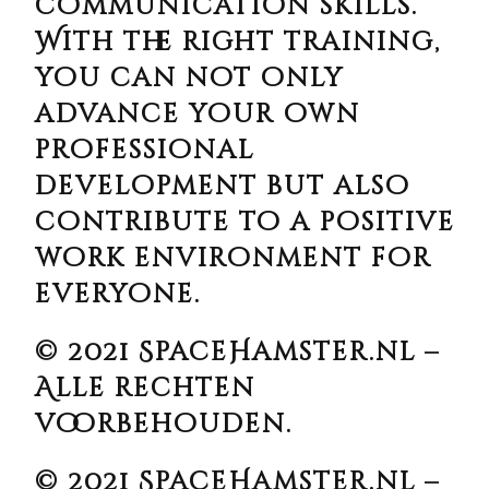
communication skills.
With the right training,
you can not only
advance your own
professional
development but also
contribute to a positive
work environment for
everyone.
© 2021 SpaceHamster.nl –
Alle rechten
voorbehouden.
© 2021 SpaceHamster.nl –