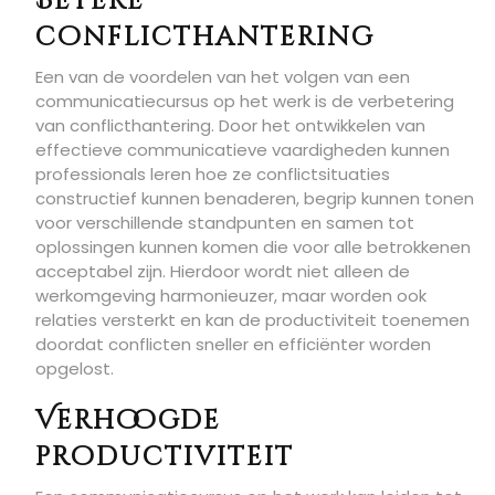
Betere
conflicthantering
Een van de voordelen van het volgen van een
communicatiecursus op het werk is de verbetering
van conflicthantering. Door het ontwikkelen van
effectieve communicatieve vaardigheden kunnen
professionals leren hoe ze conflictsituaties
constructief kunnen benaderen, begrip kunnen tonen
voor verschillende standpunten en samen tot
oplossingen kunnen komen die voor alle betrokkenen
acceptabel zijn. Hierdoor wordt niet alleen de
werkomgeving harmonieuzer, maar worden ook
relaties versterkt en kan de productiviteit toenemen
doordat conflicten sneller en efficiënter worden
opgelost.
Verhoogde
productiviteit