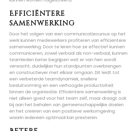
Efficiëntere
samenwerking
Door het volgen van een communicatiecursus op het
werk kunnen medewerkers profiteren van efficiëntere
samenwerking. Door te leren hoe ze effectief kunnen
communiceren, zowel verbaal als non-verbaal, kunnen
teamleden beter begrijpen wat er van hen wordt
verwacht, duidelijker hun standpunten overbrengen
en constructiever met elkaar omgaan. Dit leidt tot
een verbeterde teamdynamiek, snellere
besluitvorming en een verhoogde productiviteit
binnen de organisatie. Efficiëntere samenwerking is
niet alleen goed voor het team zelf, maar draagt ook
bij aan het behalen van gemeenschappelijke doelen
en het creëren van een positieve werkomgeving
waarin iedereen optimaal kan presteren.