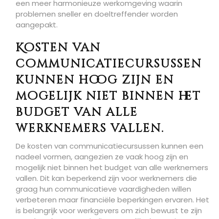
een meer harmonieuze werkomgeving waarin
problemen sneller en doeltreffender worden
aangepakt.
Kosten van
communicatiecursussen
kunnen hoog zijn en
mogelijk niet binnen het
budget van alle
werknemers vallen.
De kosten van communicatiecursussen kunnen een
nadeel vormen, aangezien ze vaak hoog zijn en
mogelijk niet binnen het budget van alle werknemers
vallen. Dit kan beperkend zijn voor werknemers die
graag hun communicatieve vaardigheden willen
verbeteren maar financiële beperkingen ervaren. Het
is belangrijk voor werkgevers om zich bewust te zijn