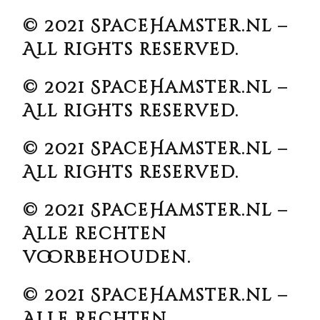
© 2021 SpaceHamster.nl –
All rights reserved.
© 2021 SpaceHamster.nl –
All rights reserved.
© 2021 SpaceHamster.nl –
All rights reserved.
© 2021 SpaceHamster.nl –
Alle rechten
voorbehouden.
© 2021 SpaceHamster.nl –
Alle rechten