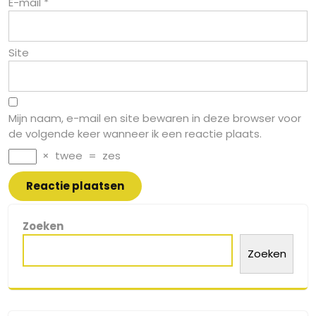
E-mail
*
Site
Mijn naam, e-mail en site bewaren in deze browser voor
de volgende keer wanneer ik een reactie plaats.
×
twee
=
zes
Zoeken
Zoeken