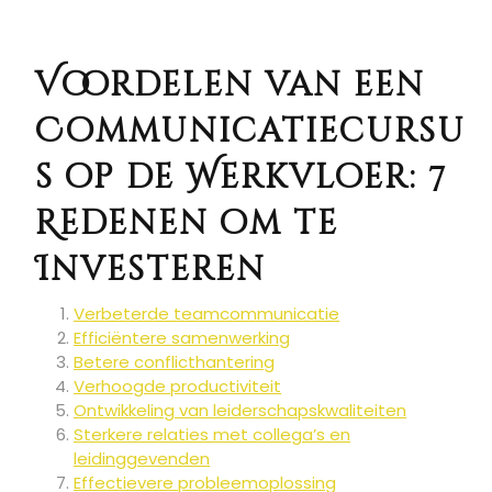
Voordelen van een
Communicatiecursu
s op de Werkvloer: 7
Redenen om te
Investeren
Verbeterde teamcommunicatie
Efficiëntere samenwerking
Betere conflicthantering
Verhoogde productiviteit
Ontwikkeling van leiderschapskwaliteiten
Sterkere relaties met collega’s en
leidinggevenden
Effectievere probleemoplossing