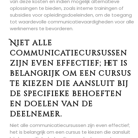
van deze kosten en indien mogelijk alternatieve
oplossingen te bieden, zoals interne trainingen of
subsidies voor opleidingsdoeleinden, om de toegang
tot waardevolle communicatievaardigheden voor alle
werknemers te bevorderen.
Niet alle
communicatiecursussen
zijn even effectief; het is
belangrijk om een cursus
te kiezen die aansluit bij
de specifieke behoeften
en doelen van de
deelnemer.
Niet alle communicatiecursussen zijn even effectief;
het is belangrijk om een cursus te kiezen die aansluit