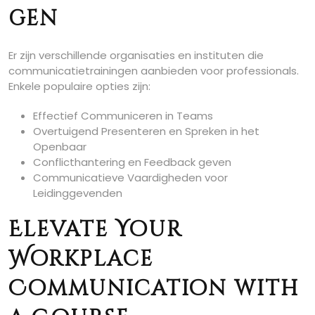
gen
Er zijn verschillende organisaties en instituten die
communicatietrainingen aanbieden voor professionals.
Enkele populaire opties zijn:
Effectief Communiceren in Teams
Overtuigend Presenteren en Spreken in het
Openbaar
Conflicthantering en Feedback geven
Communicatieve Vaardigheden voor
Leidinggevenden
Elevate Your
Workplace
Communication with