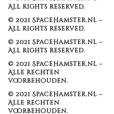
All rights reserved.
© 2021 SpaceHamster.nl –
All rights reserved.
© 2021 SpaceHamster.nl –
All rights reserved.
© 2021 SpaceHamster.nl –
Alle rechten
voorbehouden.
© 2021 SpaceHamster.nl –
Alle rechten
voorbehouden.