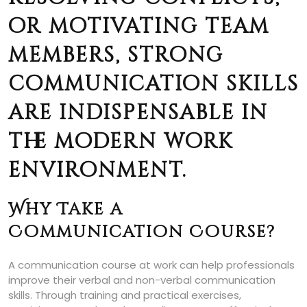
or motivating team
members, strong
communication skills
are indispensable in
the modern work
environment.
Why Take a
Communication Course?
A communication course at work can help professionals
improve their verbal and non-verbal communication
skills. Through training and practical exercises,