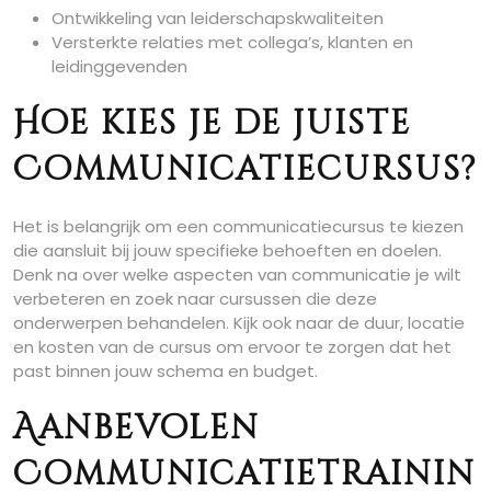
Ontwikkeling van leiderschapskwaliteiten
Versterkte relaties met collega’s, klanten en
leidinggevenden
Hoe kies je de juiste
Communicatiecursus?
Het is belangrijk om een communicatiecursus te kiezen
die aansluit bij jouw specifieke behoeften en doelen.
Denk na over welke aspecten van communicatie je wilt
verbeteren en zoek naar cursussen die deze
onderwerpen behandelen. Kijk ook naar de duur, locatie
en kosten van de cursus om ervoor te zorgen dat het
past binnen jouw schema en budget.
Aanbevolen
Communicatietrainin