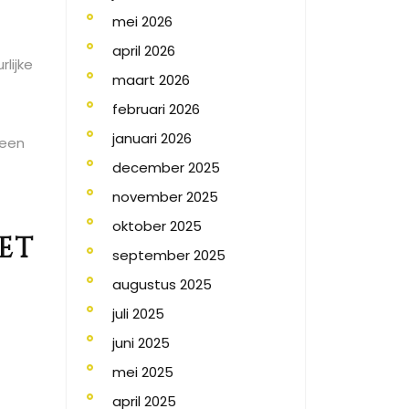
mei 2026
april 2026
lijke
maart 2026
februari 2026
januari 2026
geen
december 2025
november 2025
oktober 2025
et
september 2025
augustus 2025
juli 2025
juni 2025
mei 2025
april 2025