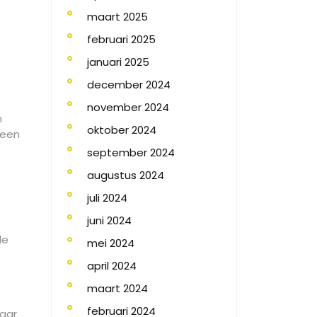
maart 2025
februari 2025
januari 2025
december 2024
november 2024
n
oktober 2024
 een
september 2024
augustus 2024
juli 2024
juni 2024
le
mei 2024
april 2024
maart 2024
februari 2024
haar