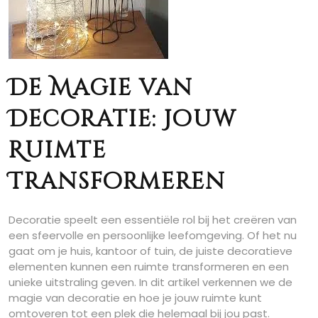
De Magie van
Decoratie: Jouw
Ruimte
Transformeren
Decoratie speelt een essentiële rol bij het creëren van
een sfeervolle en persoonlijke leefomgeving. Of het nu
gaat om je huis, kantoor of tuin, de juiste decoratieve
elementen kunnen een ruimte transformeren en een
unieke uitstraling geven. In dit artikel verkennen we de
magie van decoratie en hoe je jouw ruimte kunt
omtoveren tot een plek die helemaal bij jou past.