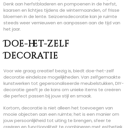
Denk aan herfstbladeren en pompoenen in de herfst,
kaarsen en lichtjes tijdens de wintermaanden, of frisse
bloemen in de lente. Seizoensdecoratie kan je ruimte
steeds weer vernieuwen en aanpassen aan de tijd van
het jaar.
Doe-het-zelf
Decoratie
Voor wie graag creatief bezig is, biedt doe-het-zelf
decoratie eindeloze mogelijkheden. Van zelfgemaakte
kunstwerken tot gepersonaliseerde meubelstukken, DIY-
decoratie geeft je de kans om unieke items te creëren
die perfect passen bij jouw stijl en smaak.
Kortom, decoratie is niet alleen het toevoegen van
mooie objecten aan een ruimte; het is een manier om
jouw persoonlijkheid tot uiting te brengen, sfeer te
creëren en functionaliteit te combineren met esthetiek.