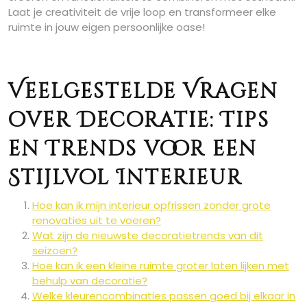
Laat je creativiteit de vrije loop en transformeer elke
ruimte in jouw eigen persoonlijke oase!
Veelgestelde Vragen
over Decoratie: Tips
en Trends voor een
Stijlvol Interieur
Hoe kan ik mijn interieur opfrissen zonder grote
renovaties uit te voeren?
Wat zijn de nieuwste decoratietrends van dit
seizoen?
Hoe kan ik een kleine ruimte groter laten lijken met
behulp van decoratie?
Welke kleurencombinaties passen goed bij elkaar in