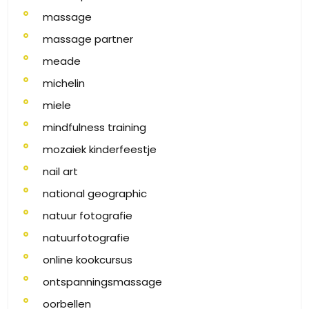
massage
massage partner
meade
michelin
miele
mindfulness training
mozaiek kinderfeestje
nail art
national geographic
natuur fotografie
natuurfotografie
online kookcursus
ontspanningsmassage
oorbellen