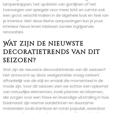
lampenkappen, het updaten van gordijnen of het
toevoegen van spiegels voor meer licht en ruimte ook
een groot verschil maken in de algehele look en feel van
je interieur. Met deze kleine aanpassingen kun je jouw
interieur nieuw leven inblazen zonder ingrijpende
renovaties.
Wat zijn de nieuwste
decoratietrends van dit
seizoen?
Wat zijn de nieuwste decoratietrends van dit seizoen?
Het antwoord op deze veelgestelde vraag varieert
afhankelijk van de stijl en smaak die momenteel in de
mode zijn. Voor dit seizoen zien we echter een opkomst
van natuurlijke elementen, zoals planten en bloemen,
die zorgen voor een frisse en levendige uitstraling in huis.
Daarnaast zijn warme aardetinten en duurzame
materialen zoals bamboe en rotan populair, waardoor