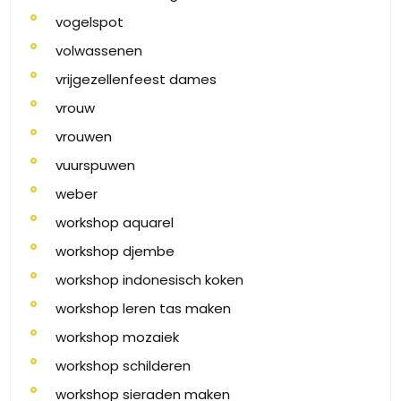
vogelspot
volwassenen
vrijgezellenfeest dames
vrouw
vrouwen
vuurspuwen
weber
workshop aquarel
workshop djembe
workshop indonesisch koken
workshop leren tas maken
workshop mozaiek
workshop schilderen
workshop sieraden maken