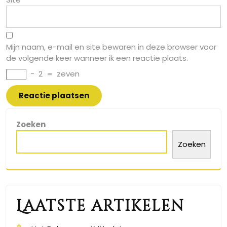
Mijn naam, e-mail en site bewaren in deze browser voor
de volgende keer wanneer ik een reactie plaats.
−
2
=
zeven
Zoeken
Zoeken
Laatste artikelen