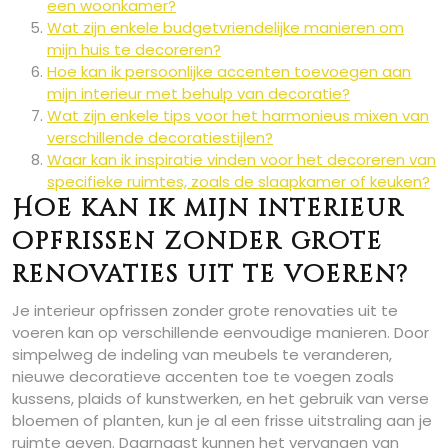
een woonkamer?
Wat zijn enkele budgetvriendelijke manieren om
mijn huis te decoreren?
Hoe kan ik persoonlijke accenten toevoegen aan
mijn interieur met behulp van decoratie?
Wat zijn enkele tips voor het harmonieus mixen van
verschillende decoratiestijlen?
Waar kan ik inspiratie vinden voor het decoreren van
specifieke ruimtes, zoals de slaapkamer of keuken?
Hoe kan ik mijn interieur
opfrissen zonder grote
renovaties uit te voeren?
Je interieur opfrissen zonder grote renovaties uit te
voeren kan op verschillende eenvoudige manieren. Door
simpelweg de indeling van meubels te veranderen,
nieuwe decoratieve accenten toe te voegen zoals
kussens, plaids of kunstwerken, en het gebruik van verse
bloemen of planten, kun je al een frisse uitstraling aan je
ruimte geven. Daarnaast kunnen het vervangen van