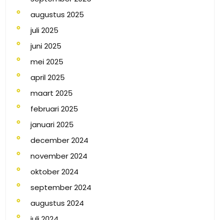
augustus 2025
juli 2025
juni 2025
mei 2025
april 2025
maart 2025
februari 2025
januari 2025
december 2024
november 2024
oktober 2024
september 2024
augustus 2024
juli 2024