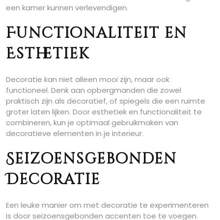
een kamer kunnen verlevendigen.
Functionaliteit en
Esthetiek
Decoratie kan niet alleen mooi zijn, maar ook
functioneel. Denk aan opbergmanden die zowel
praktisch zijn als decoratief, of spiegels die een ruimte
groter laten lijken. Door esthetiek en functionaliteit te
combineren, kun je optimaal gebruikmaken van
decoratieve elementen in je interieur.
Seizoensgebonden
Decoratie
Een leuke manier om met decoratie te experimenteren
is door seizoensgebonden accenten toe te voegen.