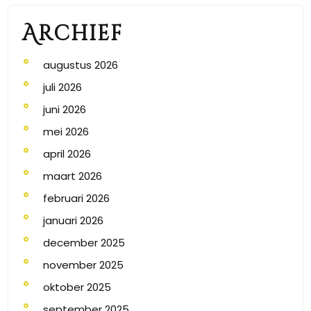
Archief
augustus 2026
juli 2026
juni 2026
mei 2026
april 2026
maart 2026
februari 2026
januari 2026
december 2025
november 2025
oktober 2025
september 2025