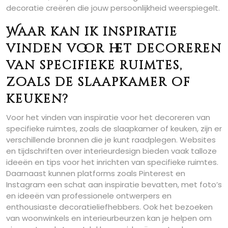
decoratie creëren die jouw persoonlijkheid weerspiegelt.
Waar kan ik inspiratie
vinden voor het decoreren
van specifieke ruimtes,
zoals de slaapkamer of
keuken?
Voor het vinden van inspiratie voor het decoreren van
specifieke ruimtes, zoals de slaapkamer of keuken, zijn er
verschillende bronnen die je kunt raadplegen. Websites
en tijdschriften over interieurdesign bieden vaak talloze
ideeën en tips voor het inrichten van specifieke ruimtes.
Daarnaast kunnen platforms zoals Pinterest en
Instagram een schat aan inspiratie bevatten, met foto’s
en ideeën van professionele ontwerpers en
enthousiaste decoratieliefhebbers. Ook het bezoeken
van woonwinkels en interieurbeurzen kan je helpen om