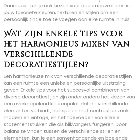
Daarnaast kun je ook kiezen voor decoratieve items in
jouw favoriete kleuren, texturen en stijlen om een
persoonlijk tintje toe te voegen aan elke ruimte in huis.
Wat zijn enkele tips voor
het harmonieus mixen van
verschillende
decoratiestijlen?
Een harmonieuze mix van verschillende decoratiestijlen
kan een ruimte een unieke en persoonlijke uitstraling
geven. Enkele tips voor het succesvol combineren van
diverse decoratiestijlen zijn onder andere het kiezen van
een overkoepelend kleurenpalet dat de verschillende
elementen verbindt, het spelen met contrasten zoals
modern en vintage, en het toevoegen van enkele
statementstukken die als blikvangers fungeren. Door
balans te vinden tussen de verschillende stijlen en
elementen, kun je een samenhangende en boeiende