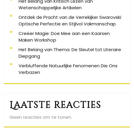
Het Belang van Kritisch Lezen van
Wetenschappelijke Artikelen
Ontdek de Pracht van de Verrekijker Swarovski:
Optische Perfectie en Stijlvol Vakmanschap
Creëer Magie: Doe Mee aan een Kaarsen
Maken Workshop
Het Belang van Thema: De Sleutel tot Literaire
Diepgang
Verbluffende Natuurlijke Fenomenen Die Ons
Verbazen
Laatste reacties
Geen reacties om te tonen.