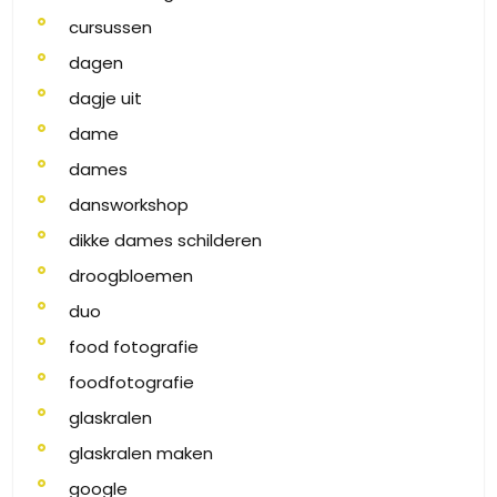
cursussen
dagen
dagje uit
dame
dames
dansworkshop
dikke dames schilderen
droogbloemen
duo
food fotografie
foodfotografie
glaskralen
glaskralen maken
google