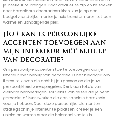
je interieur te brengen. Door creatief te zijn en te zoeken
naar betaalbare decoratiestukken, kun je op een
budgetvriendelijke manier je huis transformeren tot een
warme en uitnodigende plek.
Hoe kan ik persoonlijke
accenten toevoegen aan
mijn interieur met behulp
van decoratie?
Om persoonlijke accenten toe te toevoegen aan je
interieur met behulp van decoratie, is het belangrijk om
items te kiezen die echt bij jou passen en die jouw
persoonlijkheid weerspiegelen. Denk aan foto’s van
dierbare herinneringen, souvenirs van reizen die je hebt
gemaakt, of kunstwerken die een speciale betekenis
voor je hebben. Door deze persoonlijke elementen
strategisch in je interieur te plaatsen, creëer je een
unieke en warme sfeer die helemaal van jou is.