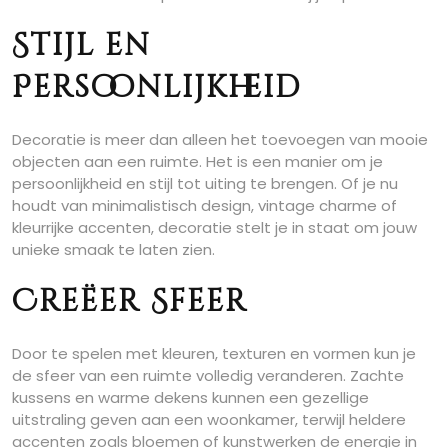
Stijl en
Persoonlijkheid
Decoratie is meer dan alleen het toevoegen van mooie
objecten aan een ruimte. Het is een manier om je
persoonlijkheid en stijl tot uiting te brengen. Of je nu
houdt van minimalistisch design, vintage charme of
kleurrijke accenten, decoratie stelt je in staat om jouw
unieke smaak te laten zien.
Creëer Sfeer
Door te spelen met kleuren, texturen en vormen kun je
de sfeer van een ruimte volledig veranderen. Zachte
kussens en warme dekens kunnen een gezellige
uitstraling geven aan een woonkamer, terwijl heldere
accenten zoals bloemen of kunstwerken de energie in