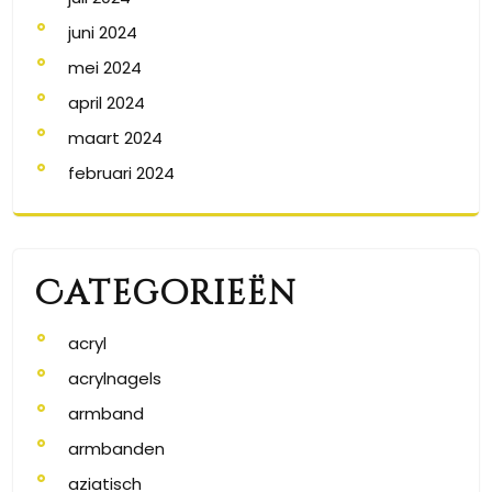
juni 2024
mei 2024
april 2024
maart 2024
februari 2024
Categorieën
acryl
acrylnagels
armband
armbanden
aziatisch