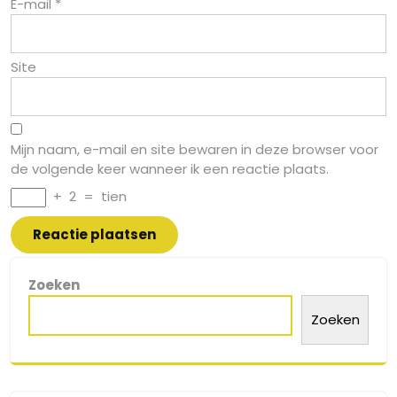
E-mail
*
Site
Mijn naam, e-mail en site bewaren in deze browser voor
de volgende keer wanneer ik een reactie plaats.
+
2
=
tien
Zoeken
Zoeken