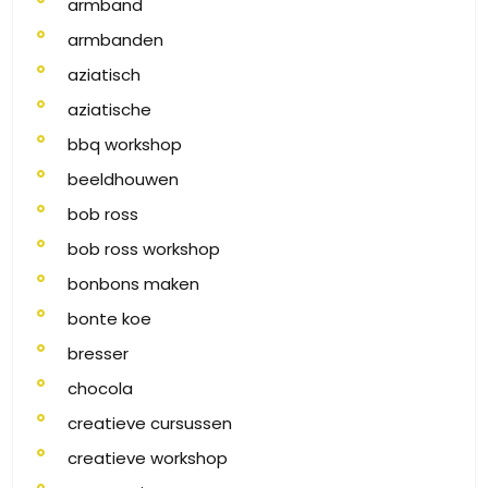
armband
armbanden
aziatisch
aziatische
bbq workshop
beeldhouwen
bob ross
bob ross workshop
bonbons maken
bonte koe
bresser
chocola
creatieve cursussen
creatieve workshop