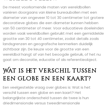
De meest voorkomende maten van wereldbollen
variëren doorgaans van kleine bureaubollen met een
diameter van ongeveer 10 tot 30 centimeter tot grotere
decoratieve globes die een diameter kunnen hebben
van 50 centimeter of meer. Voor educatieve doeleinden
worden vaak wereldbollen gebruikt met een gemiddelde
grootte van 30 tot 40 centimeter, zodat details zoals
landsgrenzen en geografische kenmerken duidelijk
zichtbaar zijn. De keuze voor de grootte van een
wereldbol hangt af van het beoogde gebruik, of het nu
gaat om decoratie, educatie of als referentieobject.
Wat is het verschil tussen
een globe en een kaart?
Een veelgestelde vraag over globes is: Wat is het
verschil tussen een globe en een kaart? Het
belangrijkste onderscheid tussen de twee is hun
driedimensionale versus tweedimensionale