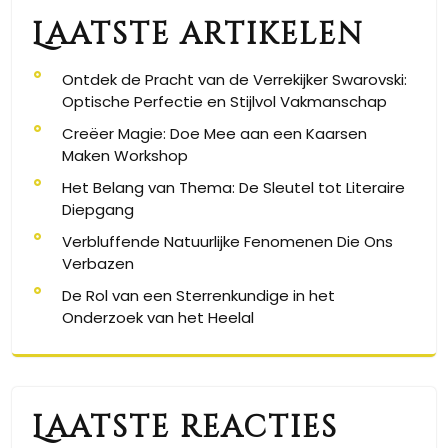
Laatste artikelen
Ontdek de Pracht van de Verrekijker Swarovski:
Optische Perfectie en Stijlvol Vakmanschap
Creëer Magie: Doe Mee aan een Kaarsen
Maken Workshop
Het Belang van Thema: De Sleutel tot Literaire
Diepgang
Verbluffende Natuurlijke Fenomenen Die Ons
Verbazen
De Rol van een Sterrenkundige in het
Onderzoek van het Heelal
Laatste reacties