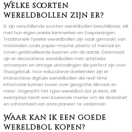
Welke soorten
wereldbollen zijn er?
Er zijn verschillende soorten wereldbollen beschikbaar, elk
met hun eigen unieke kenmerken en toepassingen.
Traditionele fysieke wereldbollen zijn vaak gemaakt van
materialen zoals papier-maché, plastic of metaal en
tonen gedetailleerde kaarten van de aarde. Daarnaast
zijn er decoratieve wereldbollen met artistieke
ontwerpen en vintage uitstralingen die perfect zijn voor
thuisgebruik. Voor educatieve doeleinden zijn er
interactieve digitale wereldbollen die real-time
informatie kunnen tonen over geografie, klimaat en
meer. Ongeacht het type wereldbol dat je kiest, elk
exemplaar biedt een boeiende manier om de diversiteit
en schoonheid van onze planeet te verkennen.
Waar kan ik een goede
wereldbol kopen?