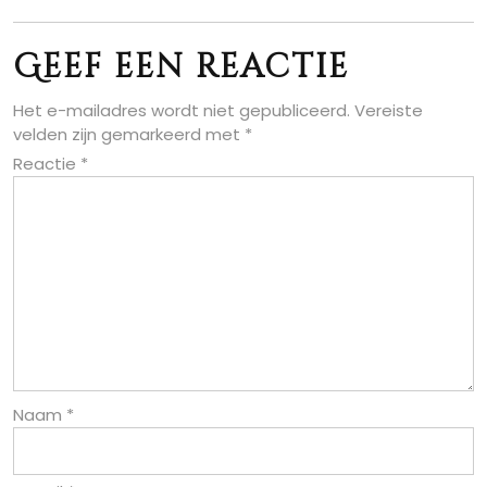
Geef een reactie
Het e-mailadres wordt niet gepubliceerd.
Vereiste
velden zijn gemarkeerd met
*
Reactie
*
Naam
*