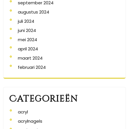
september 2024
augustus 2024
juli 2024
juni 2024
mei 2024
april 2024
maart 2024
februari 2024
Categorieën
acryl
acrylnagels