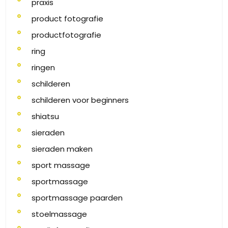
praxis
product fotografie
productfotografie
ring
ringen
schilderen
schilderen voor beginners
shiatsu
sieraden
sieraden maken
sport massage
sportmassage
sportmassage paarden
stoelmassage