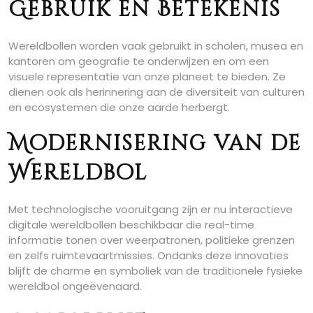
Gebruik en Betekenis
Wereldbollen worden vaak gebruikt in scholen, musea en
kantoren om geografie te onderwijzen en om een
visuele representatie van onze planeet te bieden. Ze
dienen ook als herinnering aan de diversiteit van culturen
en ecosystemen die onze aarde herbergt.
Modernisering van de
Wereldbol
Met technologische vooruitgang zijn er nu interactieve
digitale wereldbollen beschikbaar die real-time
informatie tonen over weerpatronen, politieke grenzen
en zelfs ruimtevaartmissies. Ondanks deze innovaties
blijft de charme en symboliek van de traditionele fysieke
wereldbol ongeëvenaard.