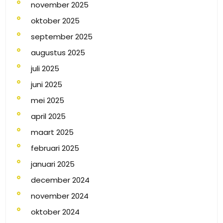
november 2025
oktober 2025
september 2025
augustus 2025
juli 2025
juni 2025
mei 2025
april 2025
maart 2025
februari 2025
januari 2025
december 2024
november 2024
oktober 2024