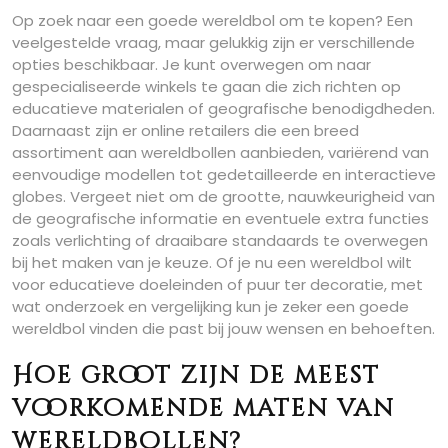
Op zoek naar een goede wereldbol om te kopen? Een
veelgestelde vraag, maar gelukkig zijn er verschillende
opties beschikbaar. Je kunt overwegen om naar
gespecialiseerde winkels te gaan die zich richten op
educatieve materialen of geografische benodigdheden.
Daarnaast zijn er online retailers die een breed
assortiment aan wereldbollen aanbieden, variërend van
eenvoudige modellen tot gedetailleerde en interactieve
globes. Vergeet niet om de grootte, nauwkeurigheid van
de geografische informatie en eventuele extra functies
zoals verlichting of draaibare standaards te overwegen
bij het maken van je keuze. Of je nu een wereldbol wilt
voor educatieve doeleinden of puur ter decoratie, met
wat onderzoek en vergelijking kun je zeker een goede
wereldbol vinden die past bij jouw wensen en behoeften.
Hoe groot zijn de meest
voorkomende maten van
wereldbollen?