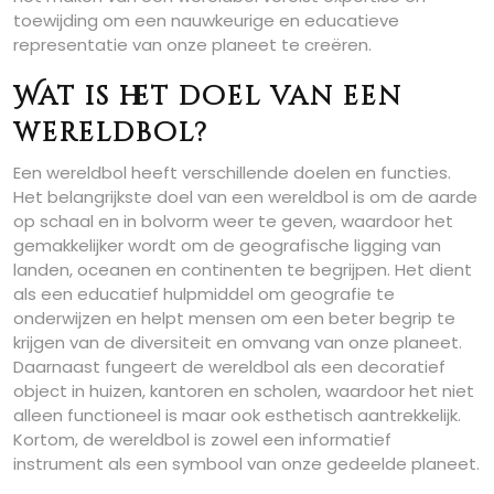
toewijding om een nauwkeurige en educatieve
representatie van onze planeet te creëren.
Wat is het doel van een
wereldbol?
Een wereldbol heeft verschillende doelen en functies.
Het belangrijkste doel van een wereldbol is om de aarde
op schaal en in bolvorm weer te geven, waardoor het
gemakkelijker wordt om de geografische ligging van
landen, oceanen en continenten te begrijpen. Het dient
als een educatief hulpmiddel om geografie te
onderwijzen en helpt mensen om een beter begrip te
krijgen van de diversiteit en omvang van onze planeet.
Daarnaast fungeert de wereldbol als een decoratief
object in huizen, kantoren en scholen, waardoor het niet
alleen functioneel is maar ook esthetisch aantrekkelijk.
Kortom, de wereldbol is zowel een informatief
instrument als een symbool van onze gedeelde planeet.