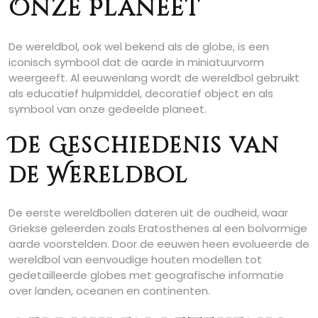
Onze Planeet
De wereldbol, ook wel bekend als de globe, is een
iconisch symbool dat de aarde in miniatuurvorm
weergeeft. Al eeuwenlang wordt de wereldbol gebruikt
als educatief hulpmiddel, decoratief object en als
symbool van onze gedeelde planeet.
De Geschiedenis van
de Wereldbol
De eerste wereldbollen dateren uit de oudheid, waar
Griekse geleerden zoals Eratosthenes al een bolvormige
aarde voorstelden. Door de eeuwen heen evolueerde de
wereldbol van eenvoudige houten modellen tot
gedetailleerde globes met geografische informatie
over landen, oceanen en continenten.