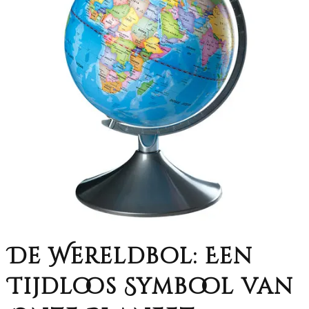
De Wereldbol: Een
Tijdloos Symbool van