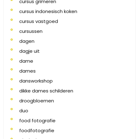
cursus grimeren
cursus indonesisch koken
cursus vastgoed
cursussen
dagen
dagje uit
dame
dames
dansworkshop
dikke dames schilderen
droogbloemen
duo
food fotografie
foodfotografie