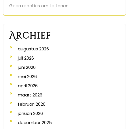
Geen reacties om te tonen.
Archief
augustus 2026
juli 2026
juni 2026
mei 2026
april 2026
maart 2026
februari 2026
januari 2026
december 2025