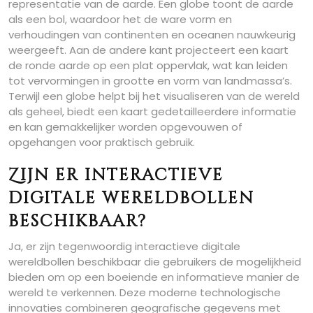
representatie van de aarde. Een globe toont de aarde
als een bol, waardoor het de ware vorm en
verhoudingen van continenten en oceanen nauwkeurig
weergeeft. Aan de andere kant projecteert een kaart
de ronde aarde op een plat oppervlak, wat kan leiden
tot vervormingen in grootte en vorm van landmassa’s.
Terwijl een globe helpt bij het visualiseren van de wereld
als geheel, biedt een kaart gedetailleerdere informatie
en kan gemakkelijker worden opgevouwen of
opgehangen voor praktisch gebruik.
Zijn er interactieve
digitale wereldbollen
beschikbaar?
Ja, er zijn tegenwoordig interactieve digitale
wereldbollen beschikbaar die gebruikers de mogelijkheid
bieden om op een boeiende en informatieve manier de
wereld te verkennen. Deze moderne technologische
innovaties combineren geografische gegevens met