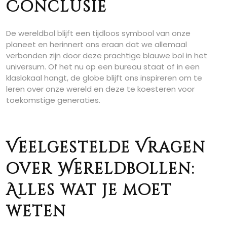
Conclusie
De wereldbol blijft een tijdloos symbool van onze
planeet en herinnert ons eraan dat we allemaal
verbonden zijn door deze prachtige blauwe bol in het
universum. Of het nu op een bureau staat of in een
klaslokaal hangt, de globe blijft ons inspireren om te
leren over onze wereld en deze te koesteren voor
toekomstige generaties.
Veelgestelde Vragen
over Wereldbollen:
Alles wat je moet
weten