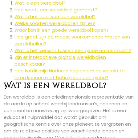
Wat is een wereldbol?
Hoe wordt een wereldbol gemaakt?
Wat is het doel van een wereldbol?
Welke soorten wereldbollen zijn er?
Waar kan ik een goede wereldbol kopen?
Hoe groot zijn de meest voorkomende maten van
wereldbollen?
Wat is het verschil tussen een globe en een kaart?
Zijn er interactieve digitale wereldbollen
beschikbaar?
Hoe kan ik mijn kinderen helpen om de wereld te
leren kennen met behulp van een globe?
Wat is een wereldbol?
Een wereldbol is een driedimensionale representatie van
de aarde op schaal, waarbij landmassa’s, oceanen en
continenten nauwkeurig zijn weergegeven. Het is een
educatief hulpmiddel dat wordt gebruikt om
geografische kennis over onze planeet te vergroten en
om de relatieve posities van verschillende landen en
regio’s te visualiseren. Wereldbollen worden vaak