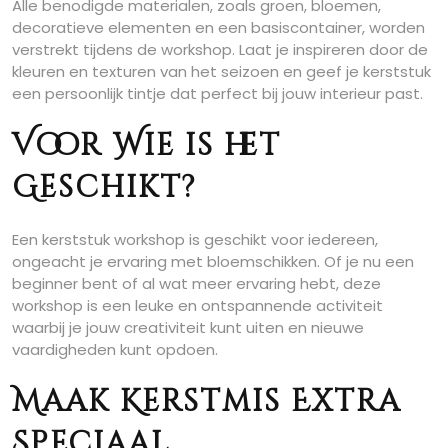
Alle benodigde materialen, zoals groen, bloemen,
decoratieve elementen en een basiscontainer, worden
verstrekt tijdens de workshop. Laat je inspireren door de
kleuren en texturen van het seizoen en geef je kerststuk
een persoonlijk tintje dat perfect bij jouw interieur past.
Voor Wie is het
Geschikt?
Een kerststuk workshop is geschikt voor iedereen,
ongeacht je ervaring met bloemschikken. Of je nu een
beginner bent of al wat meer ervaring hebt, deze
workshop is een leuke en ontspannende activiteit
waarbij je jouw creativiteit kunt uiten en nieuwe
vaardigheden kunt opdoen.
Maak Kerstmis Extra
Speciaal