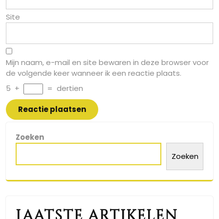
Site
Mijn naam, e-mail en site bewaren in deze browser voor
de volgende keer wanneer ik een reactie plaats.
5
+
=
dertien
Zoeken
Zoeken
Laatste artikelen