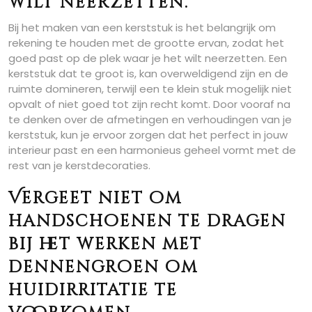
wilt neerzetten.
Bij het maken van een kerststuk is het belangrijk om
rekening te houden met de grootte ervan, zodat het
goed past op de plek waar je het wilt neerzetten. Een
kerststuk dat te groot is, kan overweldigend zijn en de
ruimte domineren, terwijl een te klein stuk mogelijk niet
opvalt of niet goed tot zijn recht komt. Door vooraf na
te denken over de afmetingen en verhoudingen van je
kerststuk, kun je ervoor zorgen dat het perfect in jouw
interieur past en een harmonieus geheel vormt met de
rest van je kerstdecoraties.
Vergeet niet om
handschoenen te dragen
bij het werken met
dennengroen om
huidirritatie te