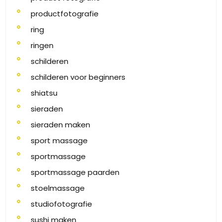
productfotografie
ring
ringen
schilderen
schilderen voor beginners
shiatsu
sieraden
sieraden maken
sport massage
sportmassage
sportmassage paarden
stoelmassage
studiofotografie
sushi maken