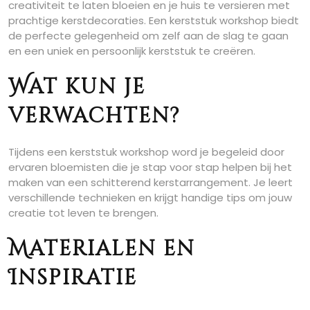
creativiteit te laten bloeien en je huis te versieren met
prachtige kerstdecoraties. Een kerststuk workshop biedt
de perfecte gelegenheid om zelf aan de slag te gaan
en een uniek en persoonlijk kerststuk te creëren.
Wat kun je
verwachten?
Tijdens een kerststuk workshop word je begeleid door
ervaren bloemisten die je stap voor stap helpen bij het
maken van een schitterend kerstarrangement. Je leert
verschillende technieken en krijgt handige tips om jouw
creatie tot leven te brengen.
Materialen en
Inspiratie