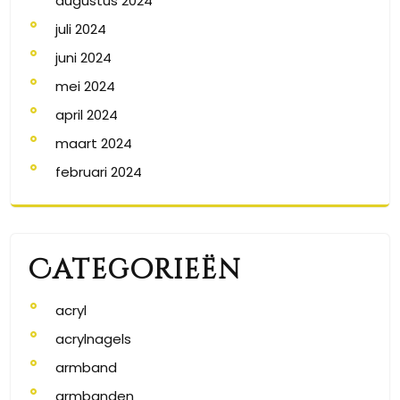
augustus 2024
juli 2024
juni 2024
mei 2024
april 2024
maart 2024
februari 2024
Categorieën
acryl
acrylnagels
armband
armbanden