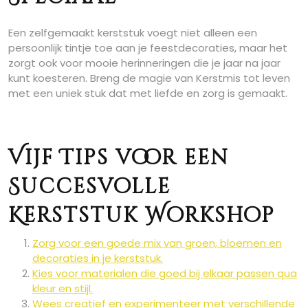
Een zelfgemaakt kerststuk voegt niet alleen een
persoonlijk tintje toe aan je feestdecoraties, maar het
zorgt ook voor mooie herinneringen die je jaar na jaar
kunt koesteren. Breng de magie van Kerstmis tot leven
met een uniek stuk dat met liefde en zorg is gemaakt.
Vijf Tips voor een
Succesvolle
Kerststuk Workshop
Zorg voor een goede mix van groen, bloemen en
decoraties in je kerststuk.
Kies voor materialen die goed bij elkaar passen qua
kleur en stijl.
Wees creatief en experimenteer met verschillende