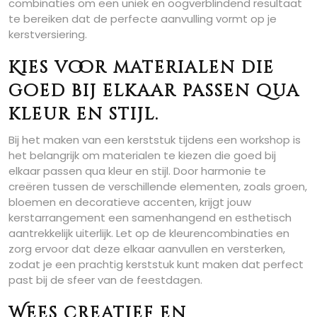
combinaties om een uniek en oogverblindend resultaat
te bereiken dat de perfecte aanvulling vormt op je
kerstversiering.
Kies voor materialen die
goed bij elkaar passen qua
kleur en stijl.
Bij het maken van een kerststuk tijdens een workshop is
het belangrijk om materialen te kiezen die goed bij
elkaar passen qua kleur en stijl. Door harmonie te
creëren tussen de verschillende elementen, zoals groen,
bloemen en decoratieve accenten, krijgt jouw
kerstarrangement een samenhangend en esthetisch
aantrekkelijk uiterlijk. Let op de kleurencombinaties en
zorg ervoor dat deze elkaar aanvullen en versterken,
zodat je een prachtig kerststuk kunt maken dat perfect
past bij de sfeer van de feestdagen.
Wees creatief en