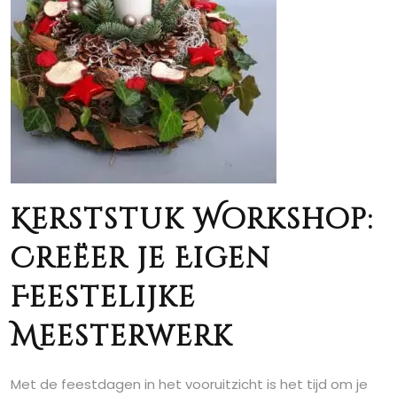
Kerststuk Workshop:
Creëer je Eigen
Feestelijke
Meesterwerk
Met de feestdagen in het vooruitzicht is het tijd om je