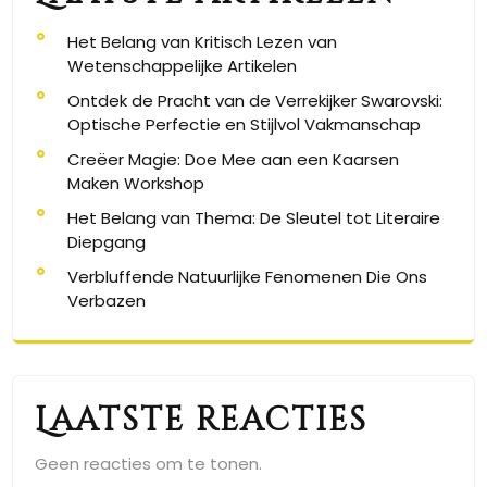
Het Belang van Kritisch Lezen van
Wetenschappelijke Artikelen
Ontdek de Pracht van de Verrekijker Swarovski:
Optische Perfectie en Stijlvol Vakmanschap
Creëer Magie: Doe Mee aan een Kaarsen
Maken Workshop
Het Belang van Thema: De Sleutel tot Literaire
Diepgang
Verbluffende Natuurlijke Fenomenen Die Ons
Verbazen
Laatste reacties
Geen reacties om te tonen.