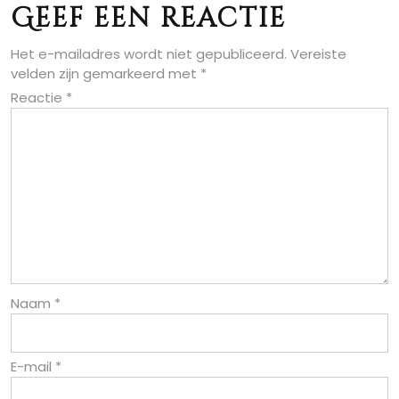
Geef een reactie
Het e-mailadres wordt niet gepubliceerd.
Vereiste
velden zijn gemarkeerd met
*
Reactie
*
Naam
*
E-mail
*