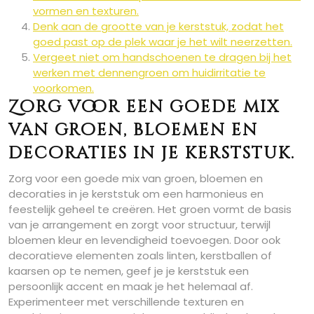
vormen en texturen.
Denk aan de grootte van je kerststuk, zodat het
goed past op de plek waar je het wilt neerzetten.
Vergeet niet om handschoenen te dragen bij het
werken met dennengroen om huidirritatie te
voorkomen.
Zorg voor een goede mix
van groen, bloemen en
decoraties in je kerststuk.
Zorg voor een goede mix van groen, bloemen en
decoraties in je kerststuk om een harmonieus en
feestelijk geheel te creëren. Het groen vormt de basis
van je arrangement en zorgt voor structuur, terwijl
bloemen kleur en levendigheid toevoegen. Door ook
decoratieve elementen zoals linten, kerstballen of
kaarsen op te nemen, geef je je kerststuk een
persoonlijk accent en maak je het helemaal af.
Experimenteer met verschillende texturen en