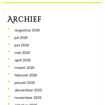
Archief
augustus 2026
juli 2026
juni 2026
mei 2026
april 2026
maart 2026
februari 2026
januari 2026
december 2025
november 2025