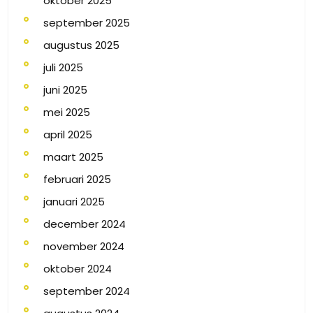
oktober 2025
september 2025
augustus 2025
juli 2025
juni 2025
mei 2025
april 2025
maart 2025
februari 2025
januari 2025
december 2024
november 2024
oktober 2024
september 2024