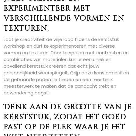
experimenteer met
verschillende vormen en
texturen.
Laat je creativiteit de vrije loop tijdens de kerststuk
workshop en durf te experimenteren met diverse
vormen en texturen. Door te spelen met contrasten en
combinaties van materialen kun je een uniek en
opvallend kerststuk creëren dat echt jouw
persoonlijkheid weerspiegelt. Grijp deze kans om buiten
de gebaande paden te treden en een feestelijk
meesterwerk te maken dat de aandacht trekt en
bewondering oogst.
Denk aan de grootte van je
kerststuk, zodat het goed
past op de plek waar je het