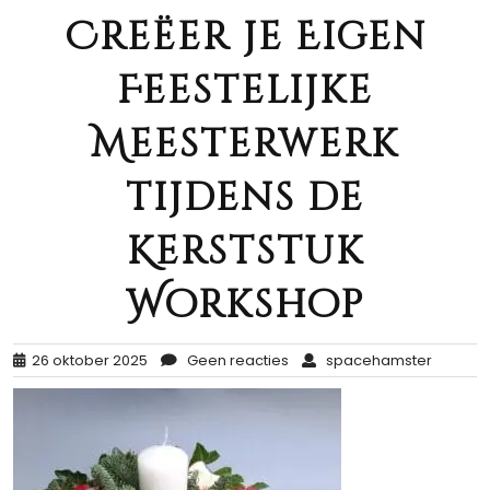
Creëer je Eigen
Feestelijke
Meesterwerk
tijdens de
Kerststuk
Workshop
26 oktober 2025
Geen reacties
spacehamster