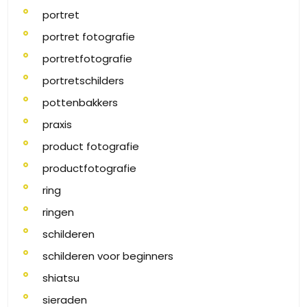
portret
portret fotografie
portretfotografie
portretschilders
pottenbakkers
praxis
product fotografie
productfotografie
ring
ringen
schilderen
schilderen voor beginners
shiatsu
sieraden