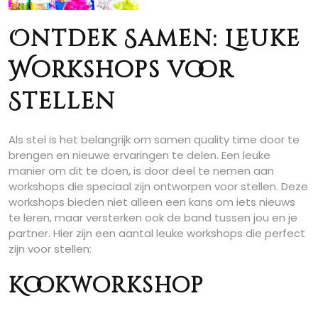
Ontdek Samen: Leuke
Workshops voor
Stellen
Als stel is het belangrijk om samen quality time door te
brengen en nieuwe ervaringen te delen. Een leuke
manier om dit te doen, is door deel te nemen aan
workshops die speciaal zijn ontworpen voor stellen. Deze
workshops bieden niet alleen een kans om iets nieuws
te leren, maar versterken ook de band tussen jou en je
partner. Hier zijn een aantal leuke workshops die perfect
zijn voor stellen:
Kookworkshop