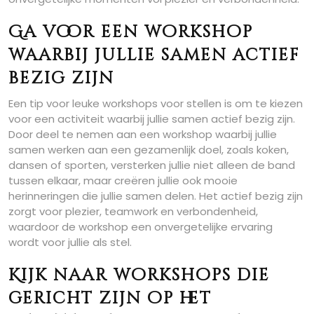
Ga voor een workshop
waarbij jullie samen actief
bezig zijn
Een tip voor leuke workshops voor stellen is om te kiezen
voor een activiteit waarbij jullie samen actief bezig zijn.
Door deel te nemen aan een workshop waarbij jullie
samen werken aan een gezamenlijk doel, zoals koken,
dansen of sporten, versterken jullie niet alleen de band
tussen elkaar, maar creëren jullie ook mooie
herinneringen die jullie samen delen. Het actief bezig zijn
zorgt voor plezier, teamwork en verbondenheid,
waardoor de workshop een onvergetelijke ervaring
wordt voor jullie als stel.
Kijk naar workshops die
gericht zijn op het