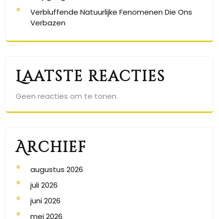
Verbluffende Natuurlijke Fenomenen Die Ons
Verbazen
Laatste reacties
Geen reacties om te tonen.
Archief
augustus 2026
juli 2026
juni 2026
mei 2026