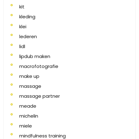
kit
kleding
klei
lederen
lidl
lipdub maken
macrofotografie
make up
massage
massage partner
meade
michelin
miele
mindfulness training