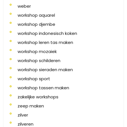
weber
workshop aquarel
workshop djembe
workshop indonesisch koken
workshop leren tas maken
workshop mozaiek
workshop schilderen
workshop sieraden maken
workshop sport
workshop tassen maken
zakelijke workshops
zeep maken
zilver
zilveren