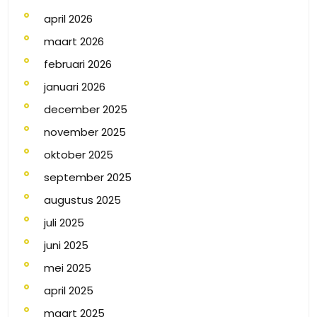
april 2026
maart 2026
februari 2026
januari 2026
december 2025
november 2025
oktober 2025
september 2025
augustus 2025
juli 2025
juni 2025
mei 2025
april 2025
maart 2025