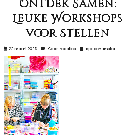
Ontdek Samen:
Leuke Workshops
voor Stellen
22 maart 2025
Geen reacties
spacehamster