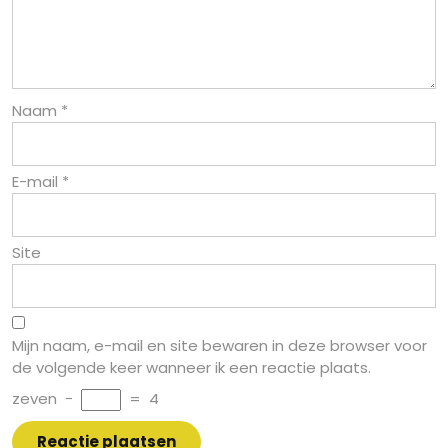
Naam
*
E-mail
*
Site
Mijn naam, e-mail en site bewaren in deze browser voor
de volgende keer wanneer ik een reactie plaats.
zeven
−
=
4