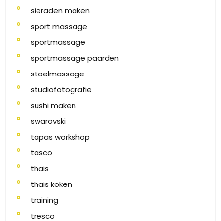
sieraden maken
sport massage
sportmassage
sportmassage paarden
stoelmassage
studiofotografie
sushi maken
swarovski
tapas workshop
tasco
thais
thais koken
training
tresco