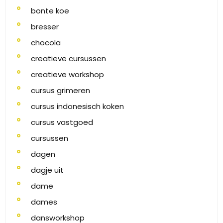
bonte koe
bresser
chocola
creatieve cursussen
creatieve workshop
cursus grimeren
cursus indonesisch koken
cursus vastgoed
cursussen
dagen
dagje uit
dame
dames
dansworkshop