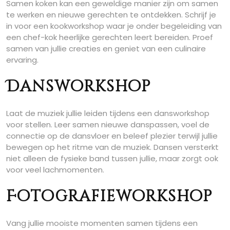
Samen koken kan een geweldige manier zijn om samen
te werken en nieuwe gerechten te ontdekken. Schrijf je
in voor een kookworkshop waar je onder begeleiding van
een chef-kok heerlijke gerechten leert bereiden. Proef
samen van jullie creaties en geniet van een culinaire
ervaring.
Dansworkshop
Laat de muziek jullie leiden tijdens een dansworkshop
voor stellen. Leer samen nieuwe danspassen, voel de
connectie op de dansvloer en beleef plezier terwijl jullie
bewegen op het ritme van de muziek. Dansen versterkt
niet alleen de fysieke band tussen jullie, maar zorgt ook
voor veel lachmomenten.
Fotografieworkshop
Vang jullie mooiste momenten samen tijdens een