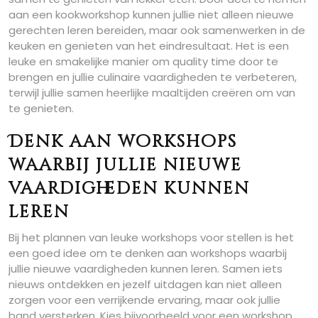
aan een kookworkshop kunnen jullie niet alleen nieuwe
gerechten leren bereiden, maar ook samenwerken in de
keuken en genieten van het eindresultaat. Het is een
leuke en smakelijke manier om quality time door te
brengen en jullie culinaire vaardigheden te verbeteren,
terwijl jullie samen heerlijke maaltijden creëren om van
te genieten.
Denk aan workshops
waarbij jullie nieuwe
vaardigheden kunnen
leren
Bij het plannen van leuke workshops voor stellen is het
een goed idee om te denken aan workshops waarbij
jullie nieuwe vaardigheden kunnen leren. Samen iets
nieuws ontdekken en jezelf uitdagen kan niet alleen
zorgen voor een verrijkende ervaring, maar ook jullie
band versterken. Kies bijvoorbeeld voor een workshop