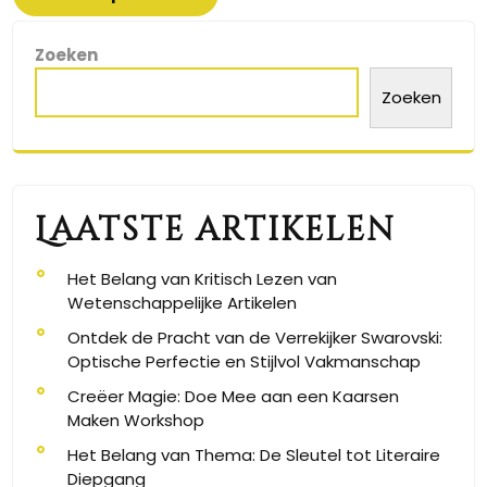
Zoeken
Zoeken
Laatste artikelen
Het Belang van Kritisch Lezen van
Wetenschappelijke Artikelen
Ontdek de Pracht van de Verrekijker Swarovski:
Optische Perfectie en Stijlvol Vakmanschap
Creëer Magie: Doe Mee aan een Kaarsen
Maken Workshop
Het Belang van Thema: De Sleutel tot Literaire
Diepgang