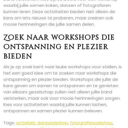
waarbij jullie samen koken, dansen of fotograferen
kunnen leren. Deze activiteiten bieden niet alleen de
kans om iets nieuws te proberen, maar creëren ook
mooie herinneringen die jullie samen delen.
Zoek naar workshops die
ontspanning en plezier
bieden
Als je op zoek bent naar leuke workshops voor stellen, is
het een goed idee om te zoeken naar workshops die
ontspanning en plezier bieden. Workshops die jullie de
kans geven om samen te ontspannen en te genieten
van elkaars gezelschap zullen niet alleen jullie band
versterken, maar ook voor mooie herinneringen zorgen.
Kies voor activiteiten waarbij jullie kunnen lachen,
ontspannen en samen plezier kunnen beleven.
Tags:
activiteit
,
dansworkshop
,
fotografieworkshop
,