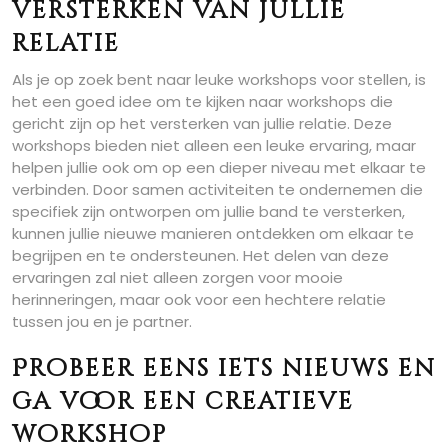
versterken van jullie
relatie
Als je op zoek bent naar leuke workshops voor stellen, is
het een goed idee om te kijken naar workshops die
gericht zijn op het versterken van jullie relatie. Deze
workshops bieden niet alleen een leuke ervaring, maar
helpen jullie ook om op een dieper niveau met elkaar te
verbinden. Door samen activiteiten te ondernemen die
specifiek zijn ontworpen om jullie band te versterken,
kunnen jullie nieuwe manieren ontdekken om elkaar te
begrijpen en te ondersteunen. Het delen van deze
ervaringen zal niet alleen zorgen voor mooie
herinneringen, maar ook voor een hechtere relatie
tussen jou en je partner.
Probeer eens iets nieuws en
ga voor een creatieve
workshop