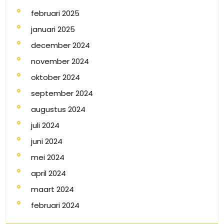
februari 2025
januari 2025
december 2024
november 2024
oktober 2024
september 2024
augustus 2024
juli 2024
juni 2024
mei 2024
april 2024
maart 2024
februari 2024