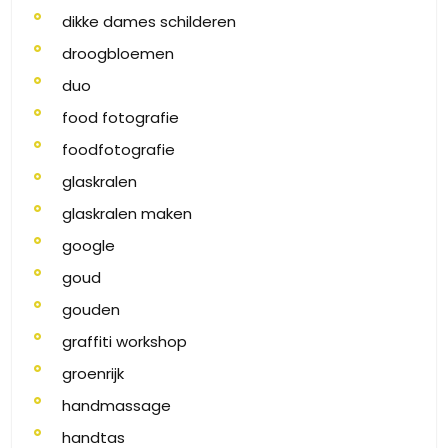
dikke dames schilderen
droogbloemen
duo
food fotografie
foodfotografie
glaskralen
glaskralen maken
google
goud
gouden
graffiti workshop
groenrijk
handmassage
handtas