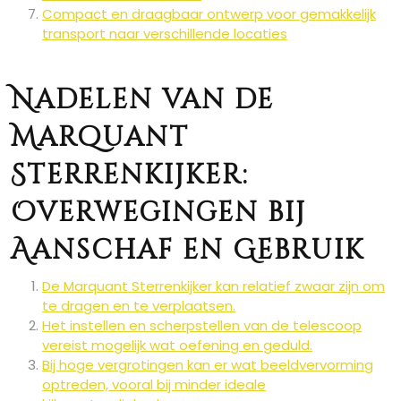
Compact en draagbaar ontwerp voor gemakkelijk
transport naar verschillende locaties
Nadelen van de
Marquant
Sterrenkijker:
Overwegingen bij
Aanschaf en Gebruik
De Marquant Sterrenkijker kan relatief zwaar zijn om
te dragen en te verplaatsen.
Het instellen en scherpstellen van de telescoop
vereist mogelijk wat oefening en geduld.
Bij hoge vergrotingen kan er wat beeldvervorming
optreden, vooral bij minder ideale