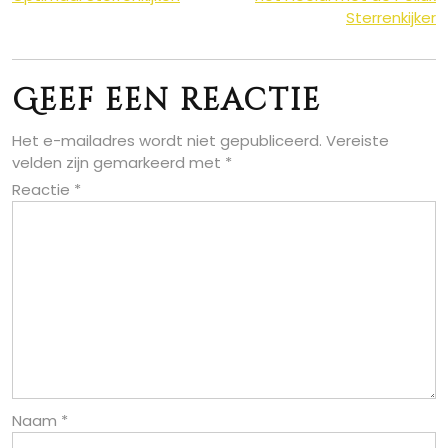
Sterrenkijker
Geef een reactie
Het e-mailadres wordt niet gepubliceerd.
Vereiste
velden zijn gemarkeerd met
*
Reactie
*
Naam
*