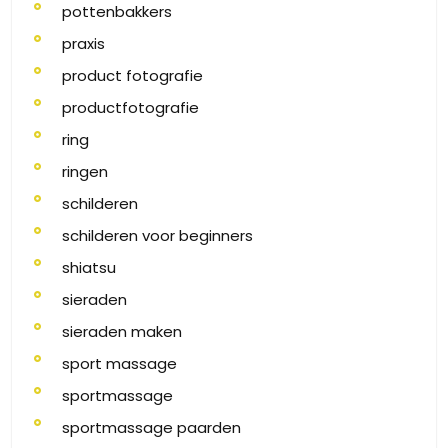
pottenbakkers
praxis
product fotografie
productfotografie
ring
ringen
schilderen
schilderen voor beginners
shiatsu
sieraden
sieraden maken
sport massage
sportmassage
sportmassage paarden