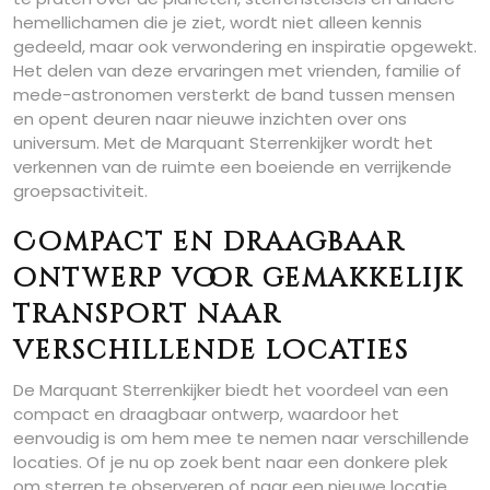
hemellichamen die je ziet, wordt niet alleen kennis
gedeeld, maar ook verwondering en inspiratie opgewekt.
Het delen van deze ervaringen met vrienden, familie of
mede-astronomen versterkt de band tussen mensen
en opent deuren naar nieuwe inzichten over ons
universum. Met de Marquant Sterrenkijker wordt het
verkennen van de ruimte een boeiende en verrijkende
groepsactiviteit.
Compact en draagbaar
ontwerp voor gemakkelijk
transport naar
verschillende locaties
De Marquant Sterrenkijker biedt het voordeel van een
compact en draagbaar ontwerp, waardoor het
eenvoudig is om hem mee te nemen naar verschillende
locaties. Of je nu op zoek bent naar een donkere plek
om sterren te observeren of naar een nieuwe locatie