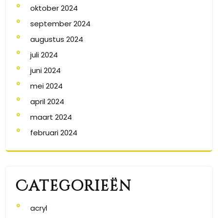
oktober 2024
september 2024
augustus 2024
juli 2024
juni 2024
mei 2024
april 2024
maart 2024
februari 2024
Categorieën
acryl