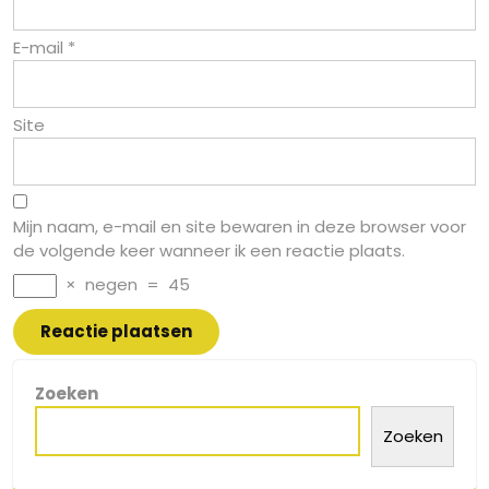
E-mail
*
Site
Mijn naam, e-mail en site bewaren in deze browser voor
de volgende keer wanneer ik een reactie plaats.
×
negen
=
45
Zoeken
Zoeken