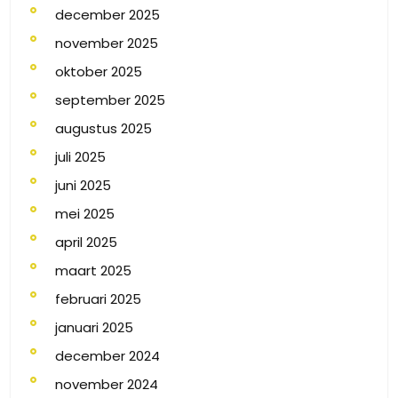
december 2025
november 2025
oktober 2025
september 2025
augustus 2025
juli 2025
juni 2025
mei 2025
april 2025
maart 2025
februari 2025
januari 2025
december 2024
november 2024