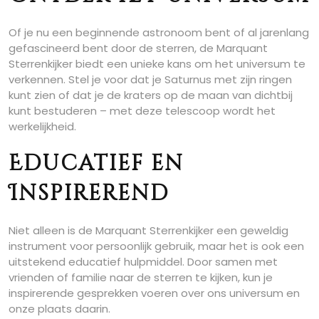
Of je nu een beginnende astronoom bent of al jarenlang
gefascineerd bent door de sterren, de Marquant
Sterrenkijker biedt een unieke kans om het universum te
verkennen. Stel je voor dat je Saturnus met zijn ringen
kunt zien of dat je de kraters op de maan van dichtbij
kunt bestuderen – met deze telescoop wordt het
werkelijkheid.
Educatief en
Inspirerend
Niet alleen is de Marquant Sterrenkijker een geweldig
instrument voor persoonlijk gebruik, maar het is ook een
uitstekend educatief hulpmiddel. Door samen met
vrienden of familie naar de sterren te kijken, kun je
inspirerende gesprekken voeren over ons universum en
onze plaats daarin.