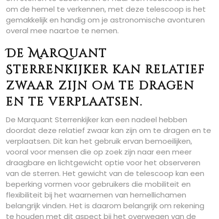
om de hemel te verkennen, met deze telescoop is het
gemakkelijk en handig om je astronomische avonturen
overal mee naartoe te nemen.
De Marquant
Sterrenkijker kan relatief
zwaar zijn om te dragen
en te verplaatsen.
De Marquant Sterrenkijker kan een nadeel hebben
doordat deze relatief zwaar kan zijn om te dragen en te
verplaatsen. Dit kan het gebruik ervan bemoeilijken,
vooral voor mensen die op zoek zijn naar een meer
draagbare en lichtgewicht optie voor het observeren
van de sterren. Het gewicht van de telescoop kan een
beperking vormen voor gebruikers die mobiliteit en
flexibiliteit bij het waarnemen van hemellichamen
belangrijk vinden. Het is daarom belangrijk om rekening
te houden met dit aspect bij het overwegen van de