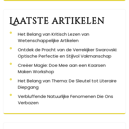
Laatste artikelen
Het Belang van Kritisch Lezen van
Wetenschappelijke Artikelen
Ontdek de Pracht van de Verrekijker Swarovski:
Optische Perfectie en Stijlvol Vakmanschap
Creëer Magie: Doe Mee aan een Kaarsen
Maken Workshop
Het Belang van Thema: De Sleutel tot Literaire
Diepgang
Verbluffende Natuurlijke Fenomenen Die Ons
Verbazen