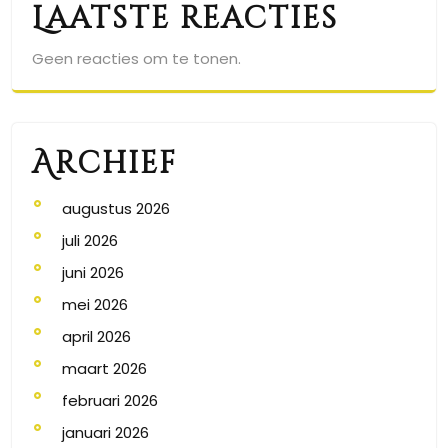
Laatste reacties
Geen reacties om te tonen.
Archief
augustus 2026
juli 2026
juni 2026
mei 2026
april 2026
maart 2026
februari 2026
januari 2026