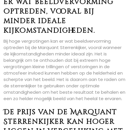
er wat beeldvervorming
optreden, vooral bij
minder ideale
kijkomstandigheden.
Bij hoge vergrotingen kan er wat beeldvervorming
optreden bij de Marquant Sterrenkijker, vooral wanneer
de kijkomstandigheden minder ideaal zijn. Het is
belangrijk om te onthouden dat bij extreem hoge
vergrotingen kleine trillingen of verstoringen in de
atmosfeer invloed kunnen hebben op de helderheid en
scherpte van het beeld. Het is daarom aan te raden om
de sterrenkijker te gebruiken onder optimale
omstandigheden om het beste resultaat te behalen en
een zo helder mogelijk beeld van het heelal te ervaren.
De prijs van de Marquant
Sterrenkijker kan hoger