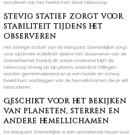
wonderen van het heelal met deze telescoop.
Stevig statief zorgt voor
stabiliteit tijdens het
observeren
Het stevige statief van de Marquant Sterrenkijker zorgt
voor optimale stabiliteit tijdens het observeren van de
sterrenhemel. Dankzij dit solide onderstel blijft de
telescoop stevig op zijn plaats, waardoor trillingen
worden geminimaliseerd en je een helder en scherp
beeld kunt vastleggen van de hemellichamen die je wilt
bestuderen.
Geschikt voor het bekijken
van planeten, sterren en
andere hemellichamen
De Marquant Sterrenkijker is een uitstekende keuze voor