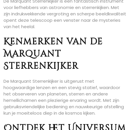
De Marquant Sterrenkijker is een fantastisch instrument
voor liefhebbers van astronomie en sterrenkijken. Met
zijn indrukwekkende vergroting en scherpe beeldkwaliteit
opent deze telescoop een venster naar de mysteries
van het heelal.
Kenmerken van de
Marquant
Sterrenkijker
De Marquant Sterrenkijker is uitgerust met
hoogwaardige lenzen en een stevig statief, waardoor
het observeren van planeten, sterren en andere
hemellichamen een plezierige ervaring wordt. Met zijn
gebruiksvriendelijke bediening en nauwkeurige afstelling
kun je moeiteloos diep in de kosmos kijken.
Ontdek het Universum