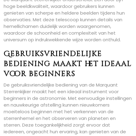
hoge beeldkwaliteit, waardoor gebruikers kunnen
genieten van scherpe en heldere beelden tijdens hun
observaties. Met deze telescoop kunnen details van
hemellichamen duidelijk worden waargenomen,
waardoor de schoonheid en complexiteit van het
universum op indrukwekkende wijze worden onthuld.
Gebruiksvriendelijke
bediening maakt het ideaal
voor beginners
De gebruiksvriendelijke bediening van de Marquant
Sterrenkijker maakt het een ideaal instrument voor
beginners in de astronomie. Met eenvoudige instellingen
en nauwkeurige afstelling kunnen nieuwkomers
moeiteloos beginnen met het verkennen van de
sterrenhemel en het observeren van planeten en
sterren. Deze toegankelijkheid zorgt ervoor dat
iedereen, ongeacht hun ervaring, kan genieten van de