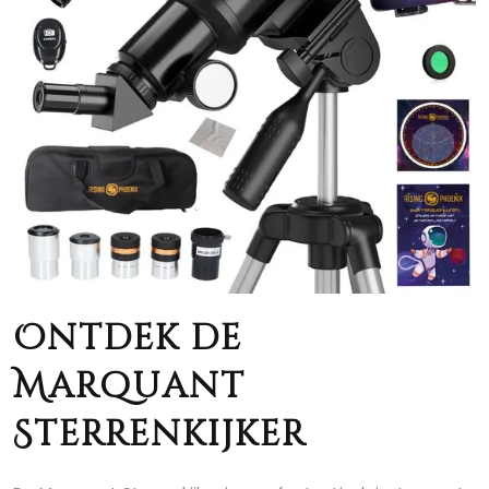
Ontdek de
Marquant
Sterrenkijker