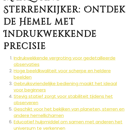
Sterrenkijker: Ontdek
de Hemel met
Indrukwekkende
Precisie
Indrukwekkende vergroting voor gedetailleerde
observaties
Hoge beeldkwaliteit voor scherpe en heldere
beelden
Gebruiksvriendelijke bediening maakt het ideaal
voor beginners
Stevig statief zorgt voor stabiliteit tijdens het
observeren
Geschikt voor het bekijken van planeten, sterren en
andere hemellichamen
Educatief hulpmiddel om samen met anderen het
universum te verkennen