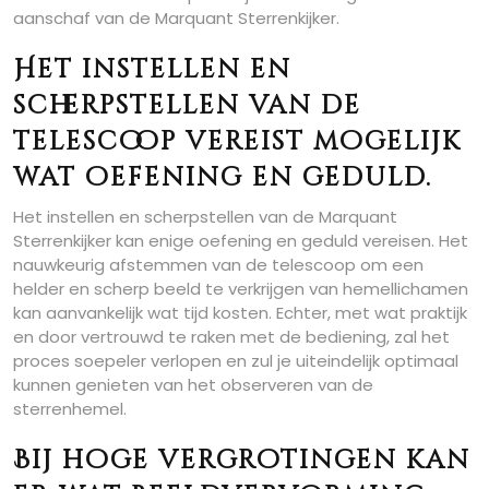
aanschaf van de Marquant Sterrenkijker.
Het instellen en
scherpstellen van de
telescoop vereist mogelijk
wat oefening en geduld.
Het instellen en scherpstellen van de Marquant
Sterrenkijker kan enige oefening en geduld vereisen. Het
nauwkeurig afstemmen van de telescoop om een
helder en scherp beeld te verkrijgen van hemellichamen
kan aanvankelijk wat tijd kosten. Echter, met wat praktijk
en door vertrouwd te raken met de bediening, zal het
proces soepeler verlopen en zul je uiteindelijk optimaal
kunnen genieten van het observeren van de
sterrenhemel.
Bij hoge vergrotingen kan