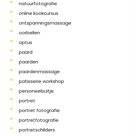
natuurfotografie
online kookcursus
ontspanningsmassage
oorbellen
optus
paard
paarden
paardenmassage
patisserie workshop
personeelsuitje
portret
portret fotografie
portretfotografie
portretschilders