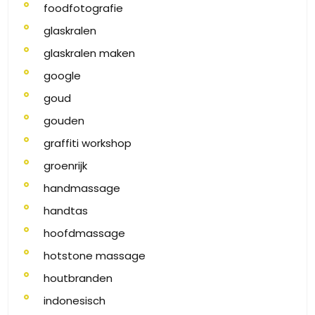
foodfotografie
glaskralen
glaskralen maken
google
goud
gouden
graffiti workshop
groenrijk
handmassage
handtas
hoofdmassage
hotstone massage
houtbranden
indonesisch