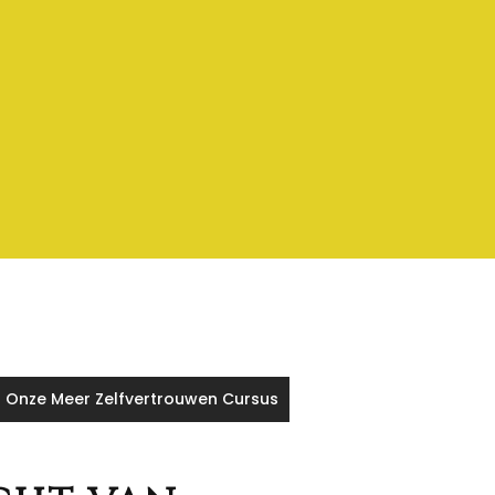
 Onze Meer Zelfvertrouwen Cursus