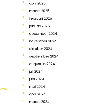
april 2025
maart 2025
februari 2025
januari 2025
december 2024
november 2024
oktober 2024
september 2024
augustus 2024
juli 2024
juni 2024
mei 2024
ouwen
april 2024
maart 2024