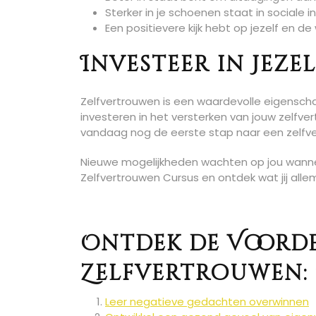
Sterker in je schoenen staat in sociale i
Een positievere kijk hebt op jezelf en d
Investeer in Jezel
Zelfvertrouwen is een waardevolle eigenscha
investeren in het versterken van jouw zelfve
vandaag nog de eerste stap naar een zelfver
Nieuwe mogelijkheden wachten op jou wanneer 
Zelfvertrouwen Cursus en ontdek wat jij alle
Ontdek de Voorde
Zelfvertrouwen: 
Leer negatieve gedachten overwinnen