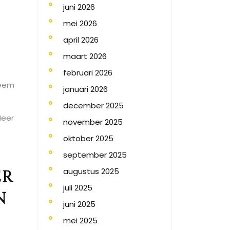
juni 2026
mei 2026
april 2026
maart 2026
februari 2026
Neem
januari 2026
december 2025
Meer
november 2025
oktober 2025
september 2025
augustus 2025
er
juli 2025
n
juni 2025
mei 2025