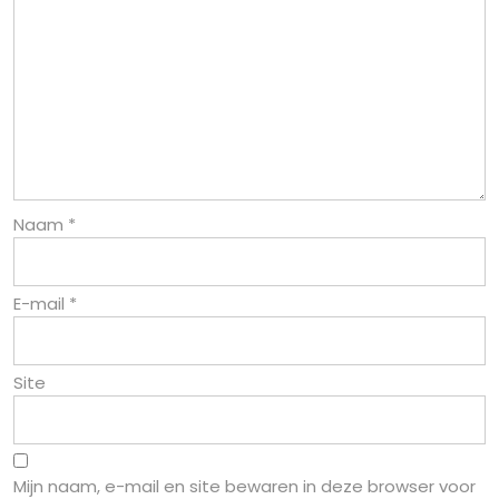
Naam
*
E-mail
*
Site
Mijn naam, e-mail en site bewaren in deze browser voor