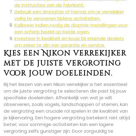
de instructies van de fabrikant.
Gebruik een draagtas of harnas om je verrekijker
veilig te vervoeren tijdens activiteiten.
Kalibreer indien nodig de dioptrie-instellingen voor
een scherp beeld op beide ogen.
Investeer in kwaliteit en koop bij erkende dealers
om zeker te zijn van garantie en service.
Kies een Nikon verrekijker
met de juiste vergroting
voor jouw doeleinden.
Bij het kiezen van een Nikon verrekijker is het essentieel
om de juiste vergroting te selecteren die past bij jouw
specifieke doeleinden. Afhankelijk van wat je wilt
observeren, zoals vogels, landschappen of sterren, kan
de vergroting een cruciale rol spelen in de kwaliteit van
je kijkervaring. Een hogere vergroting betekent niet altijd
beter; voor sommige activiteiten kan een lagere
vergroting zelfs gunstiger zijn. Door zorgvuldig te