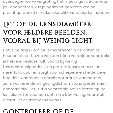
overwegen welke vergroting het meest geschikt is voor
jouw behoeften, kun je optimaal genieten van de
prachtige wereld die Nikon verrekijkers te bieden hebben.
Let op de lensdiameter
voor heldere beelden,
vooral bij weinig licht.
Het is belangrijk om de lensdiameter in de gaten te
houden bij het kiezen van een Nikon verrekijker, vooral als
je heldere beelden wilt, vooral bij weinig
lichtomstandigheden. Een grotere lensdiameter laat
meer licht door en zorgt voor scherpere en helderdere
beelden, waardoor je details beter kunt waarnemen,
zelfs wanneer de omgevingslichtomstandigheden niet
optimaal zijn. Het is dus verstandig om te letten op de
lensdiameter voor een optimale kijkervaring, vooral bij
avond- of ochtendobservaties.
Controleer of de