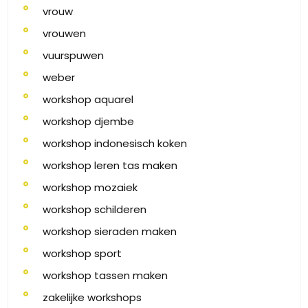
vrouw
vrouwen
vuurspuwen
weber
workshop aquarel
workshop djembe
workshop indonesisch koken
workshop leren tas maken
workshop mozaiek
workshop schilderen
workshop sieraden maken
workshop sport
workshop tassen maken
zakelijke workshops