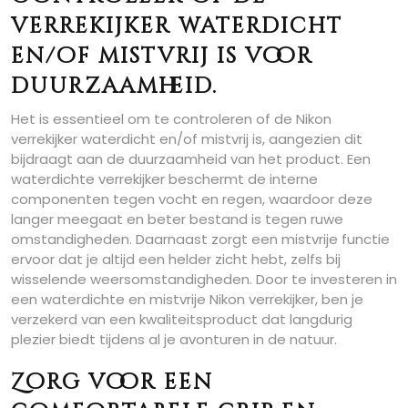
verrekijker waterdicht
en/of mistvrij is voor
duurzaamheid.
Het is essentieel om te controleren of de Nikon
verrekijker waterdicht en/of mistvrij is, aangezien dit
bijdraagt aan de duurzaamheid van het product. Een
waterdichte verrekijker beschermt de interne
componenten tegen vocht en regen, waardoor deze
langer meegaat en beter bestand is tegen ruwe
omstandigheden. Daarnaast zorgt een mistvrije functie
ervoor dat je altijd een helder zicht hebt, zelfs bij
wisselende weersomstandigheden. Door te investeren in
een waterdichte en mistvrije Nikon verrekijker, ben je
verzekerd van een kwaliteitsproduct dat langdurig
plezier biedt tijdens al je avonturen in de natuur.
Zorg voor een