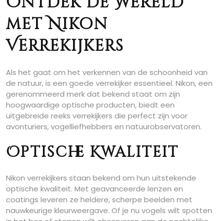
Ontdek de Wereld
met Nikon
Verrekijkers
Als het gaat om het verkennen van de schoonheid van
de natuur, is een goede verrekijker essentieel. Nikon, een
gerenommeerd merk dat bekend staat om zijn
hoogwaardige optische producten, biedt een
uitgebreide reeks verrekijkers die perfect zijn voor
avonturiers, vogelliefhebbers en natuurobservatoren.
Optische Kwaliteit
Nikon verrekijkers staan bekend om hun uitstekende
optische kwaliteit. Met geavanceerde lenzen en
coatings leveren ze heldere, scherpe beelden met
nauwkeurige kleurweergave. Of je nu vogels wilt spotten