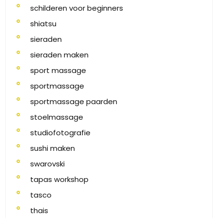
schilderen voor beginners
shiatsu
sieraden
sieraden maken
sport massage
sportmassage
sportmassage paarden
stoelmassage
studiofotografie
sushi maken
swarovski
tapas workshop
tasco
thais