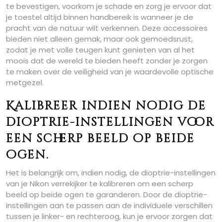
te bevestigen, voorkom je schade en zorg je ervoor dat
je toestel altijd binnen handbereik is wanneer je de
pracht van de natuur wilt verkennen. Deze accessoires
bieden niet alleen gemak, maar ook gemoedsrust,
zodat je met volle teugen kunt genieten van al het
moois dat de wereld te bieden heeft zonder je zorgen
te maken over de veiligheid van je waardevolle optische
metgezel.
Kalibreer indien nodig de
dioptrie-instellingen voor
een scherp beeld op beide
ogen.
Het is belangrijk om, indien nodig, de dioptrie-instellingen
van je Nikon verrekijker te kalibreren om een scherp
beeld op beide ogen te garanderen. Door de dioptrie-
instellingen aan te passen aan de individuele verschillen
tussen je linker- en rechteroog, kun je ervoor zorgen dat