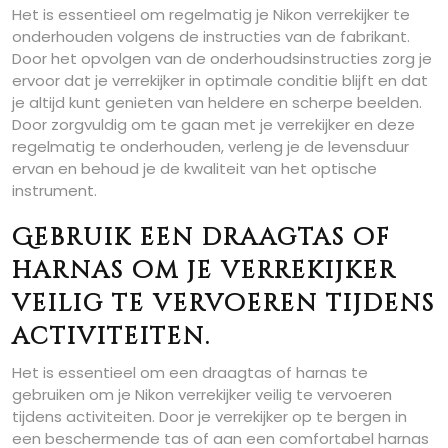
Het is essentieel om regelmatig je Nikon verrekijker te
onderhouden volgens de instructies van de fabrikant.
Door het opvolgen van de onderhoudsinstructies zorg je
ervoor dat je verrekijker in optimale conditie blijft en dat
je altijd kunt genieten van heldere en scherpe beelden.
Door zorgvuldig om te gaan met je verrekijker en deze
regelmatig te onderhouden, verleng je de levensduur
ervan en behoud je de kwaliteit van het optische
instrument.
Gebruik een draagtas of
harnas om je verrekijker
veilig te vervoeren tijdens
activiteiten.
Het is essentieel om een draagtas of harnas te
gebruiken om je Nikon verrekijker veilig te vervoeren
tijdens activiteiten. Door je verrekijker op te bergen in
een beschermende tas of aan een comfortabel harnas