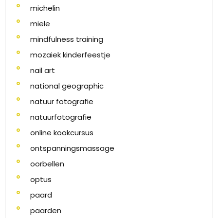
michelin
miele
mindfulness training
mozaiek kinderfeestje
nail art
national geographic
natuur fotografie
natuurfotografie
online kookcursus
ontspanningsmassage
oorbellen
optus
paard
paarden