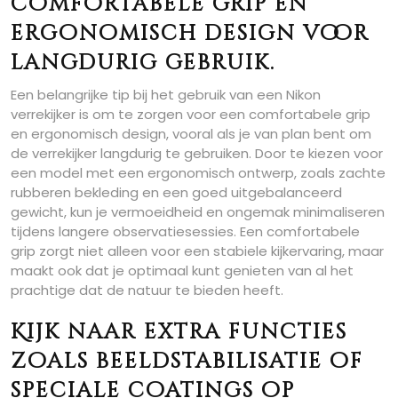
comfortabele grip en
ergonomisch design voor
langdurig gebruik.
Een belangrijke tip bij het gebruik van een Nikon
verrekijker is om te zorgen voor een comfortabele grip
en ergonomisch design, vooral als je van plan bent om
de verrekijker langdurig te gebruiken. Door te kiezen voor
een model met een ergonomisch ontwerp, zoals zachte
rubberen bekleding en een goed uitgebalanceerd
gewicht, kun je vermoeidheid en ongemak minimaliseren
tijdens langere observatiesessies. Een comfortabele
grip zorgt niet alleen voor een stabiele kijkervaring, maar
maakt ook dat je optimaal kunt genieten van al het
prachtige dat de natuur te bieden heeft.
Kijk naar extra functies
zoals beeldstabilisatie of
speciale coatings op