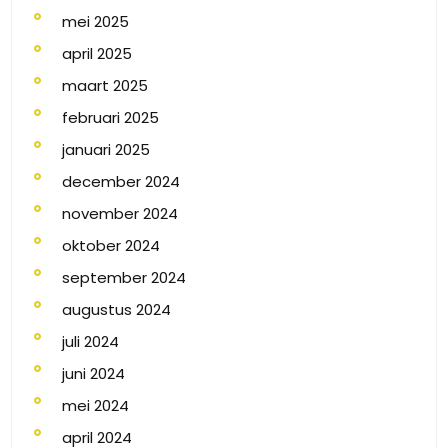
mei 2025
april 2025
maart 2025
februari 2025
januari 2025
december 2024
november 2024
oktober 2024
september 2024
augustus 2024
juli 2024
juni 2024
mei 2024
april 2024