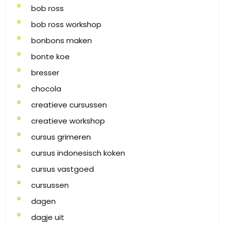
bob ross
bob ross workshop
bonbons maken
bonte koe
bresser
chocola
creatieve cursussen
creatieve workshop
cursus grimeren
cursus indonesisch koken
cursus vastgoed
cursussen
dagen
dagje uit