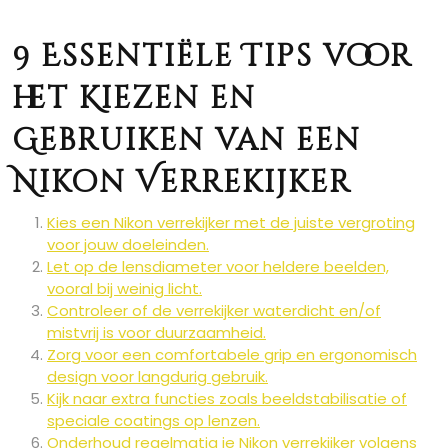
9 Essentiële Tips voor
het Kiezen en
Gebruiken van een
Nikon Verrekijker
Kies een Nikon verrekijker met de juiste vergroting
voor jouw doeleinden.
Let op de lensdiameter voor heldere beelden,
vooral bij weinig licht.
Controleer of de verrekijker waterdicht en/of
mistvrij is voor duurzaamheid.
Zorg voor een comfortabele grip en ergonomisch
design voor langdurig gebruik.
Kijk naar extra functies zoals beeldstabilisatie of
speciale coatings op lenzen.
Onderhoud regelmatig je Nikon verrekijker volgens