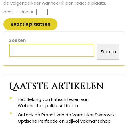
de volgende keer wanneer ik een reactie plaats.
acht
−
drie
=
Zoeken
Zoeken
Laatste artikelen
Het Belang van Kritisch Lezen van
Wetenschappelijke Artikelen
Ontdek de Pracht van de Verrekijker Swarovski:
Optische Perfectie en Stijlvol Vakmanschap