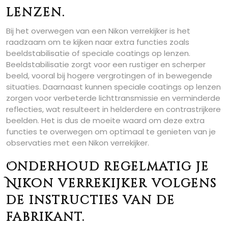
lenzen.
Bij het overwegen van een Nikon verrekijker is het
raadzaam om te kijken naar extra functies zoals
beeldstabilisatie of speciale coatings op lenzen.
Beeldstabilisatie zorgt voor een rustiger en scherper
beeld, vooral bij hogere vergrotingen of in bewegende
situaties. Daarnaast kunnen speciale coatings op lenzen
zorgen voor verbeterde lichttransmissie en verminderde
reflecties, wat resulteert in helderdere en contrastrijkere
beelden. Het is dus de moeite waard om deze extra
functies te overwegen om optimaal te genieten van je
observaties met een Nikon verrekijker.
Onderhoud regelmatig je
Nikon verrekijker volgens
de instructies van de
fabrikant.