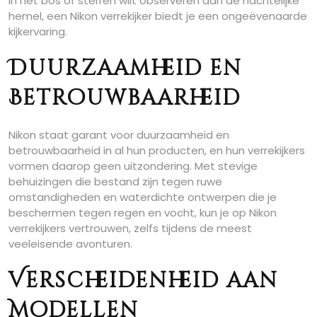
in het bos of sterren wilt observeren aan de nachtelijke
hemel, een Nikon verrekijker biedt je een ongeëvenaarde
kijkervaring.
Duurzaamheid en
Betrouwbaarheid
Nikon staat garant voor duurzaamheid en
betrouwbaarheid in al hun producten, en hun verrekijkers
vormen daarop geen uitzondering. Met stevige
behuizingen die bestand zijn tegen ruwe
omstandigheden en waterdichte ontwerpen die je
beschermen tegen regen en vocht, kun je op Nikon
verrekijkers vertrouwen, zelfs tijdens de meest
veeleisende avonturen.
Verscheidenheid aan
Modellen