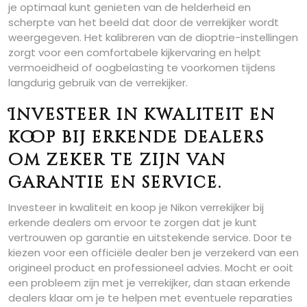
je optimaal kunt genieten van de helderheid en
scherpte van het beeld dat door de verrekijker wordt
weergegeven. Het kalibreren van de dioptrie-instellingen
zorgt voor een comfortabele kijkervaring en helpt
vermoeidheid of oogbelasting te voorkomen tijdens
langdurig gebruik van de verrekijker.
Investeer in kwaliteit en
koop bij erkende dealers
om zeker te zijn van
garantie en service.
Investeer in kwaliteit en koop je Nikon verrekijker bij
erkende dealers om ervoor te zorgen dat je kunt
vertrouwen op garantie en uitstekende service. Door te
kiezen voor een officiële dealer ben je verzekerd van een
origineel product en professioneel advies. Mocht er ooit
een probleem zijn met je verrekijker, dan staan erkende
dealers klaar om je te helpen met eventuele reparaties