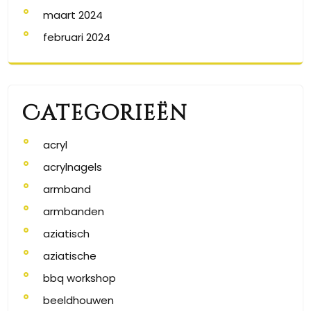
maart 2024
februari 2024
Categorieën
acryl
acrylnagels
armband
armbanden
aziatisch
aziatische
bbq workshop
beeldhouwen