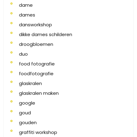
dame
dames
dansworkshop
dikke dames schilderen
droogbloemen
duo
food fotografie
foodfotografie
glaskralen
glaskralen maken
google
goud
gouden
graffiti workshop