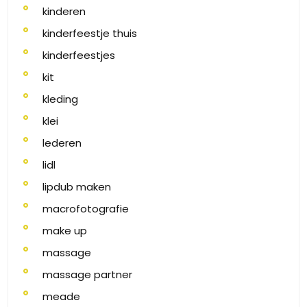
kinderen
kinderfeestje thuis
kinderfeestjes
kit
kleding
klei
lederen
lidl
lipdub maken
macrofotografie
make up
massage
massage partner
meade