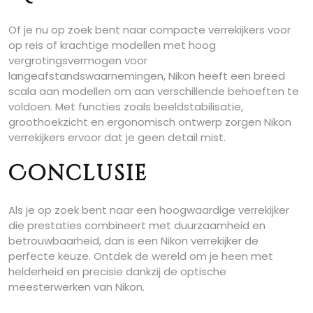
Of je nu op zoek bent naar compacte verrekijkers voor
op reis of krachtige modellen met hoog
vergrotingsvermogen voor
langeafstandswaarnemingen, Nikon heeft een breed
scala aan modellen om aan verschillende behoeften te
voldoen. Met functies zoals beeldstabilisatie,
groothoekzicht en ergonomisch ontwerp zorgen Nikon
verrekijkers ervoor dat je geen detail mist.
Conclusie
Als je op zoek bent naar een hoogwaardige verrekijker
die prestaties combineert met duurzaamheid en
betrouwbaarheid, dan is een Nikon verrekijker de
perfecte keuze. Ontdek de wereld om je heen met
helderheid en precisie dankzij de optische
meesterwerken van Nikon.