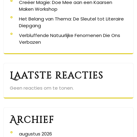
Creëer Magie: Doe Mee aan een Kaarsen
Maken Workshop
Het Belang van Thema: De Sleutel tot Literaire
Diepgang
Verbluffende Natuurlijke Fenomenen Die Ons
Verbazen
Laatste reacties
Geen reacties om te tonen.
Archief
augustus 2026