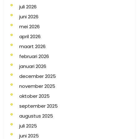
juli 2026
juni 2026
mei 2026
april 2026
maart 2026
februari 2026
januari 2026
december 2025
november 2025
oktober 2025
september 2025
augustus 2025
juli 2025
juni 2025