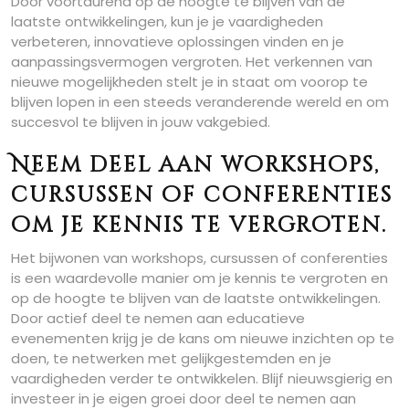
Door voortdurend op de hoogte te blijven van de
laatste ontwikkelingen, kun je je vaardigheden
verbeteren, innovatieve oplossingen vinden en je
aanpassingsvermogen vergroten. Het verkennen van
nieuwe mogelijkheden stelt je in staat om voorop te
blijven lopen in een steeds veranderende wereld en om
succesvol te blijven in jouw vakgebied.
Neem deel aan workshops,
cursussen of conferenties
om je kennis te vergroten.
Het bijwonen van workshops, cursussen of conferenties
is een waardevolle manier om je kennis te vergroten en
op de hoogte te blijven van de laatste ontwikkelingen.
Door actief deel te nemen aan educatieve
evenementen krijg je de kans om nieuwe inzichten op te
doen, te netwerken met gelijkgestemden en je
vaardigheden verder te ontwikkelen. Blijf nieuwsgierig en
investeer in je eigen groei door deel te nemen aan