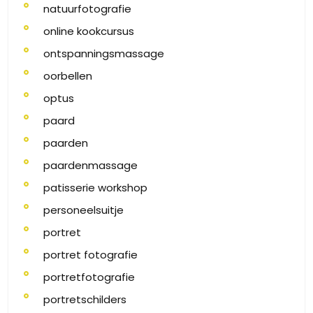
natuurfotografie
online kookcursus
ontspanningsmassage
oorbellen
optus
paard
paarden
paardenmassage
patisserie workshop
personeelsuitje
portret
portret fotografie
portretfotografie
portretschilders