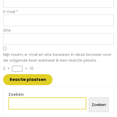
E-mail
*
Site
Mijn naam, e-mail en site bewaren in deze browser voor
de volgende keer wanneer ik een reactie plaats.
2
+
=
10
Zoeken
Zoeken