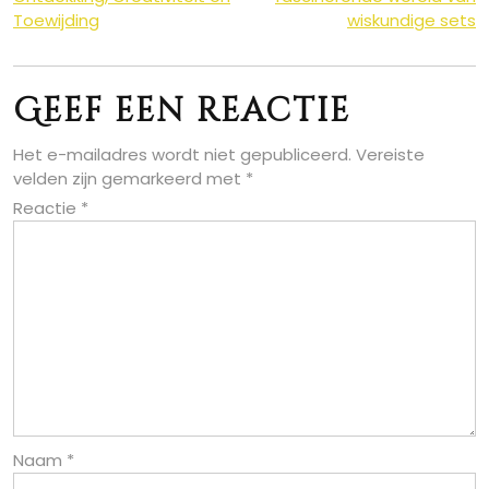
Toewijding
wiskundige sets
Geef een reactie
Het e-mailadres wordt niet gepubliceerd.
Vereiste
velden zijn gemarkeerd met
*
Reactie
*
Naam
*