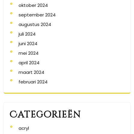
oktober 2024
september 2024
augustus 2024
juli 2024
juni 2024
mei 2024
april 2024
maart 2024
februari 2024
Categorieën
acryl