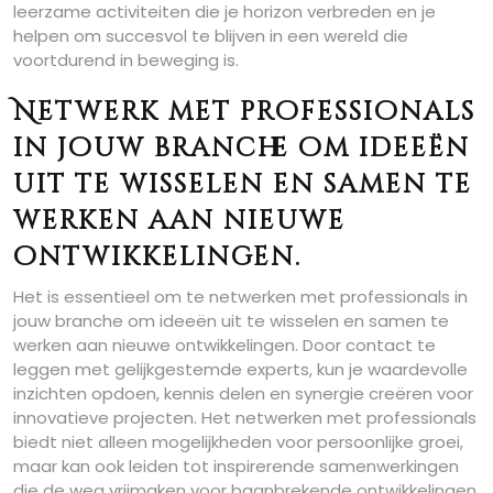
leerzame activiteiten die je horizon verbreden en je
helpen om succesvol te blijven in een wereld die
voortdurend in beweging is.
Netwerk met professionals
in jouw branche om ideeën
uit te wisselen en samen te
werken aan nieuwe
ontwikkelingen.
Het is essentieel om te netwerken met professionals in
jouw branche om ideeën uit te wisselen en samen te
werken aan nieuwe ontwikkelingen. Door contact te
leggen met gelijkgestemde experts, kun je waardevolle
inzichten opdoen, kennis delen en synergie creëren voor
innovatieve projecten. Het netwerken met professionals
biedt niet alleen mogelijkheden voor persoonlijke groei,
maar kan ook leiden tot inspirerende samenwerkingen
die de weg vrijmaken voor baanbrekende ontwikkelingen