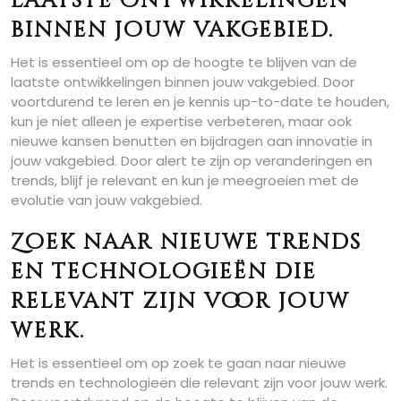
laatste ontwikkelingen
binnen jouw vakgebied.
Het is essentieel om op de hoogte te blijven van de
laatste ontwikkelingen binnen jouw vakgebied. Door
voortdurend te leren en je kennis up-to-date te houden,
kun je niet alleen je expertise verbeteren, maar ook
nieuwe kansen benutten en bijdragen aan innovatie in
jouw vakgebied. Door alert te zijn op veranderingen en
trends, blijf je relevant en kun je meegroeien met de
evolutie van jouw vakgebied.
Zoek naar nieuwe trends
en technologieën die
relevant zijn voor jouw
werk.
Het is essentieel om op zoek te gaan naar nieuwe
trends en technologieën die relevant zijn voor jouw werk.