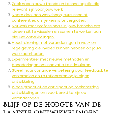
Zoek naar nieuwe trends en technologieën die
relevant zijn voor jouw werk.
Neem deel aan workshops, cursussen of
conferenties om je kennis te vergroten.
Netwerk met professionals in jouw branche om
ideeën uit te wisselen en samen te werken aan
nieuwe ontwikkelingen.
Houd rekening met veranderingen in wet- en
regelgeving die invloed kunnen hebben op jouw
werkzaamheden.
Experimenteer met nieuwe methoden en
benaderingen om innovatie te stimuleren.
Streef naar continue verbetering door feedback te
verzamelen en te reflecteren op je eigen
ontwikkeling.
Wees proactief en anticipeer op toekomstige
ontwikkelingen om voorbereid te zijn op
veranderingen.
Blijf op de hoogte van de