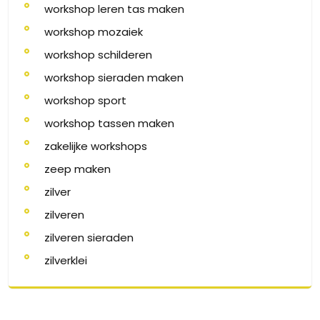
workshop leren tas maken
workshop mozaiek
workshop schilderen
workshop sieraden maken
workshop sport
workshop tassen maken
zakelijke workshops
zeep maken
zilver
zilveren
zilveren sieraden
zilverklei