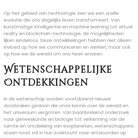
Op het gebied van technologie zien we een snelle
evolutie die ons dagelijks leven transformeert. Van
kunstmatige intelligentie en machine learning tot virtual
reality en blockchain-technologie, de mogelijkheden
lijken eindeloos. Deze ontwikkelingen hebben niet alleen
invloed op hoe we communiceren en werken, maar ook
op hoe we de wereld om ons heen ervaren.
Wetenschappelijke
Ontdekkingen
In de wetenschap worden voortdurend nieuwe
doorbraken gedaan die onze kennis over de wereld en
het universum vergroten. Van baanbrekend onderzoek
naar geneeskunde en biologie tot verkenning van de
ruimte en ontdekking van exoplaneten, wetenschappers
staan nooit stil in hun zoektocht naar antwoorden op