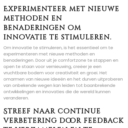
Experimenteer met nieuwe
methoden en
benaderingen om
innovatie te stimuleren.
Om innovatie te stimuleren, is het essentieel om te
experimenteren met nieuwe methoden en
benaderingen. Door uit je comfortzone te stappen en
open te staan voor vernieuwing, creëer je een
vruchtbare bodem voor creativiteit en groei. Het
omarmen van nieuwe ideeën en het durven uitproberen
van onbekende wegen kan leiden tot baanbrekende
ontwikkelingen en innovaties die de wereld kunnen
veranderen.
Streef naar continue
verbetering door feedback