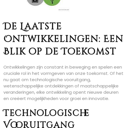
De Laatste
Ontwikkelingen: Een
Blik op de Toekomst
Ontwikkelingen zijn constant in beweging en spelen een
cruciale rol in het vormgeven van onze toekomst. Of het
nu gaat om technologische vooruitgang,
wetenschappelijke ontdekkingen of maatschappelijke
veranderingen, elke ontwikkeling opent nieuwe deuren
en creëert mogelijkheden voor groei en innovatie.
Technologische
Vooruitgang