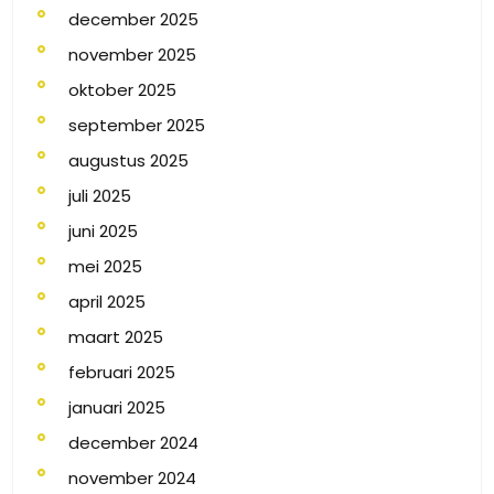
december 2025
november 2025
oktober 2025
september 2025
augustus 2025
juli 2025
juni 2025
mei 2025
april 2025
maart 2025
februari 2025
januari 2025
december 2024
november 2024