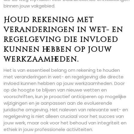
binnen jouw vakgebied.
Houd rekening met
veranderingen in wet- en
regelgeving die invloed
kunnen hebben op jouw
werkzaamheden.
Het is van essentieel belang om rekening te houden
met veranderingen in wet- en regelgeving die directe
invloed kunnen hebben op jouw werkzaamheden. Door
op de hoogte te blijven van nieuwe wetten en
voorschriften, kun je proactief anticiperen op mogelijke
wijzigingen en je aanpassen aan de evoluerende
juridische omgeving. Het naleven van relevante wet- en
regelgeving is niet alleen cruciaal voor het succes van
jouw werk, maar ook voor het behoud van integriteit en
ethiek in jouw professionele activiteiten.