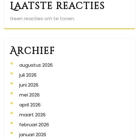
Laatste reacties
Geen reacties om te tonen.
Archief
augustus 2026
juli 2026
juni 2026
mei 2026
april 2026
maart 2026
februari 2026
januari 2026