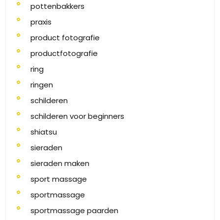
pottenbakkers
praxis
product fotografie
productfotografie
ring
ringen
schilderen
schilderen voor beginners
shiatsu
sieraden
sieraden maken
sport massage
sportmassage
sportmassage paarden