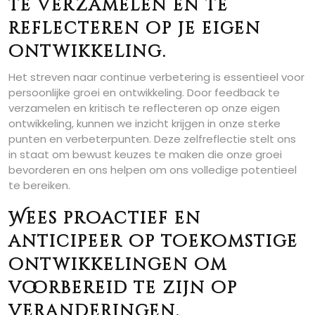
te verzamelen en te
reflecteren op je eigen
ontwikkeling.
Het streven naar continue verbetering is essentieel voor
persoonlijke groei en ontwikkeling. Door feedback te
verzamelen en kritisch te reflecteren op onze eigen
ontwikkeling, kunnen we inzicht krijgen in onze sterke
punten en verbeterpunten. Deze zelfreflectie stelt ons
in staat om bewust keuzes te maken die onze groei
bevorderen en ons helpen om ons volledige potentieel
te bereiken.
Wees proactief en
anticipeer op toekomstige
ontwikkelingen om
voorbereid te zijn op
veranderingen.