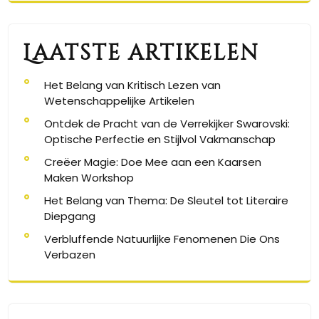
Laatste artikelen
Het Belang van Kritisch Lezen van
Wetenschappelijke Artikelen
Ontdek de Pracht van de Verrekijker Swarovski:
Optische Perfectie en Stijlvol Vakmanschap
Creëer Magie: Doe Mee aan een Kaarsen
Maken Workshop
Het Belang van Thema: De Sleutel tot Literaire
Diepgang
Verbluffende Natuurlijke Fenomenen Die Ons
Verbazen