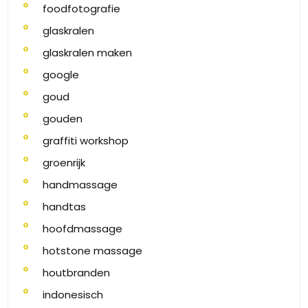
foodfotografie
glaskralen
glaskralen maken
google
goud
gouden
graffiti workshop
groenrijk
handmassage
handtas
hoofdmassage
hotstone massage
houtbranden
indonesisch