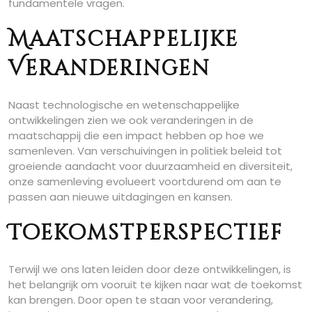
fundamentele vragen.
Maatschappelijke
Veranderingen
Naast technologische en wetenschappelijke
ontwikkelingen zien we ook veranderingen in de
maatschappij die een impact hebben op hoe we
samenleven. Van verschuivingen in politiek beleid tot
groeiende aandacht voor duurzaamheid en diversiteit,
onze samenleving evolueert voortdurend om aan te
passen aan nieuwe uitdagingen en kansen.
Toekomstperspectief
Terwijl we ons laten leiden door deze ontwikkelingen, is
het belangrijk om vooruit te kijken naar wat de toekomst
kan brengen. Door open te staan voor verandering,