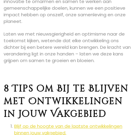
innovatie te omarmen en samen te werken aan
gemeenschappelijke doelen, kunnen we een positieve
impact hebben op onszelf, onze samenleving en onze
planeet.
Laten we met nieuwsgierigheid en optimisme naar de
toekomst kijken, wetende dat elke ontwikkeling ons
dichter bij een betere wereld kan brengen. De kracht van
verandering ligt in onze handen – laten we deze kans
grijpen om samen te groeien en bloeien.
8 Tips om Bij te Blijven
met Ontwikkelingen
in Jouw Vakgebied
Blijf op de hoogte van de laatste ontwikkelingen
binnen jouw vakgebied.