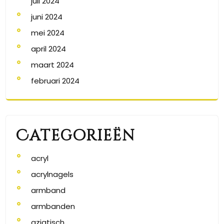
juli 2024
juni 2024
mei 2024
april 2024
maart 2024
februari 2024
Categorieën
acryl
acrylnagels
armband
armbanden
aziatisch