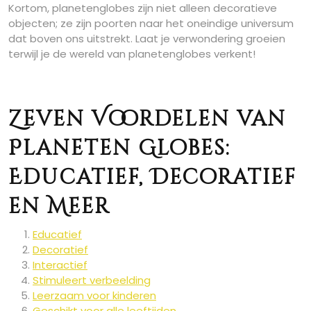
Kortom, planetenglobes zijn niet alleen decoratieve
objecten; ze zijn poorten naar het oneindige universum
dat boven ons uitstrekt. Laat je verwondering groeien
terwijl je de wereld van planetenglobes verkent!
Zeven Voordelen van
Planeten Globes:
Educatief, Decoratief
en Meer
Educatief
Decoratief
Interactief
Stimuleert verbeelding
Leerzaam voor kinderen
Geschikt voor alle leeftijden