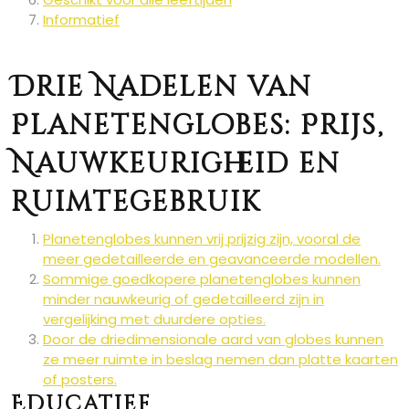
Informatief
Drie Nadelen van
Planetenglobes: Prijs,
Nauwkeurigheid en
Ruimtegebruik
Planetenglobes kunnen vrij prijzig zijn, vooral de
meer gedetailleerde en geavanceerde modellen.
Sommige goedkopere planetenglobes kunnen
minder nauwkeurig of gedetailleerd zijn in
vergelijking met duurdere opties.
Door de driedimensionale aard van globes kunnen
ze meer ruimte in beslag nemen dan platte kaarten
of posters.
Educatief