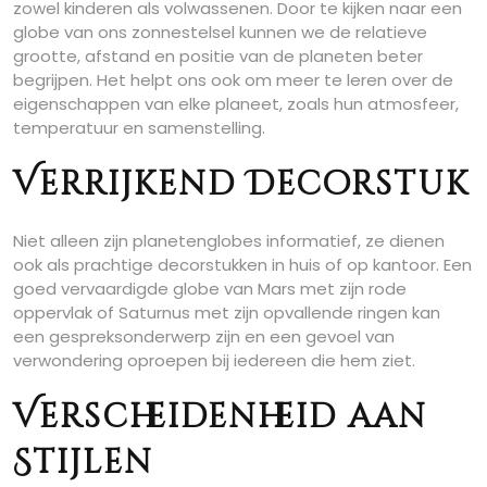
zowel kinderen als volwassenen. Door te kijken naar een
globe van ons zonnestelsel kunnen we de relatieve
grootte, afstand en positie van de planeten beter
begrijpen. Het helpt ons ook om meer te leren over de
eigenschappen van elke planeet, zoals hun atmosfeer,
temperatuur en samenstelling.
Verrijkend Decorstuk
Niet alleen zijn planetenglobes informatief, ze dienen
ook als prachtige decorstukken in huis of op kantoor. Een
goed vervaardigde globe van Mars met zijn rode
oppervlak of Saturnus met zijn opvallende ringen kan
een gespreksonderwerp zijn en een gevoel van
verwondering oproepen bij iedereen die hem ziet.
Verscheidenheid aan
Stijlen