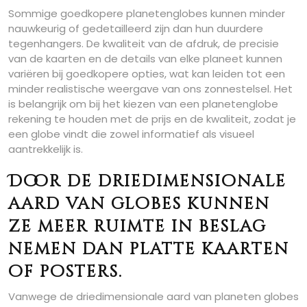
Sommige goedkopere planetenglobes kunnen minder
nauwkeurig of gedetailleerd zijn dan hun duurdere
tegenhangers. De kwaliteit van de afdruk, de precisie
van de kaarten en de details van elke planeet kunnen
variëren bij goedkopere opties, wat kan leiden tot een
minder realistische weergave van ons zonnestelsel. Het
is belangrijk om bij het kiezen van een planetenglobe
rekening te houden met de prijs en de kwaliteit, zodat je
een globe vindt die zowel informatief als visueel
aantrekkelijk is.
Door de driedimensionale
aard van globes kunnen
ze meer ruimte in beslag
nemen dan platte kaarten
of posters.
Vanwege de driedimensionale aard van planeten globes