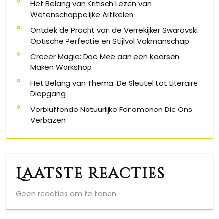
Het Belang van Kritisch Lezen van
Wetenschappelijke Artikelen
Ontdek de Pracht van de Verrekijker Swarovski:
Optische Perfectie en Stijlvol Vakmanschap
Creëer Magie: Doe Mee aan een Kaarsen
Maken Workshop
Het Belang van Thema: De Sleutel tot Literaire
Diepgang
Verbluffende Natuurlijke Fenomenen Die Ons
Verbazen
Laatste reacties
Geen reacties om te tonen.