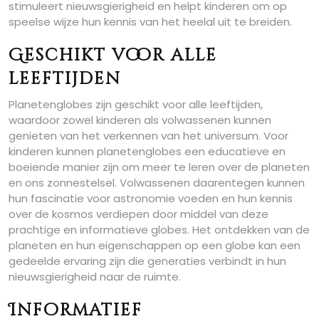
stimuleert nieuwsgierigheid en helpt kinderen om op
speelse wijze hun kennis van het heelal uit te breiden.
Geschikt voor alle
leeftijden
Planetenglobes zijn geschikt voor alle leeftijden,
waardoor zowel kinderen als volwassenen kunnen
genieten van het verkennen van het universum. Voor
kinderen kunnen planetenglobes een educatieve en
boeiende manier zijn om meer te leren over de planeten
en ons zonnestelsel. Volwassenen daarentegen kunnen
hun fascinatie voor astronomie voeden en hun kennis
over de kosmos verdiepen door middel van deze
prachtige en informatieve globes. Het ontdekken van de
planeten en hun eigenschappen op een globe kan een
gedeelde ervaring zijn die generaties verbindt in hun
nieuwsgierigheid naar de ruimte.
Informatief