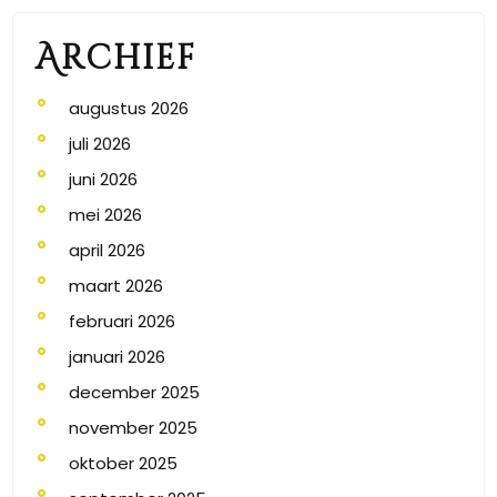
Archief
augustus 2026
juli 2026
juni 2026
mei 2026
april 2026
maart 2026
februari 2026
januari 2026
december 2025
november 2025
oktober 2025