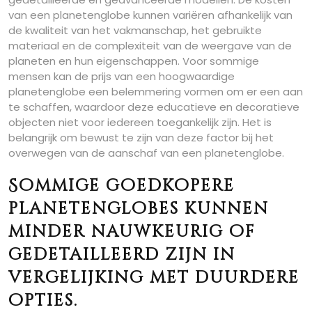
van een planetenglobe kunnen variëren afhankelijk van
de kwaliteit van het vakmanschap, het gebruikte
materiaal en de complexiteit van de weergave van de
planeten en hun eigenschappen. Voor sommige
mensen kan de prijs van een hoogwaardige
planetenglobe een belemmering vormen om er een aan
te schaffen, waardoor deze educatieve en decoratieve
objecten niet voor iedereen toegankelijk zijn. Het is
belangrijk om bewust te zijn van deze factor bij het
overwegen van de aanschaf van een planetenglobe.
Sommige goedkopere
planetenglobes kunnen
minder nauwkeurig of
gedetailleerd zijn in
vergelijking met duurdere
opties.