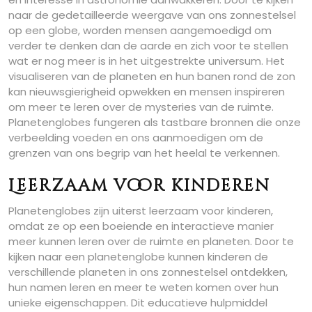
naar de gedetailleerde weergave van ons zonnestelsel
op een globe, worden mensen aangemoedigd om
verder te denken dan de aarde en zich voor te stellen
wat er nog meer is in het uitgestrekte universum. Het
visualiseren van de planeten en hun banen rond de zon
kan nieuwsgierigheid opwekken en mensen inspireren
om meer te leren over de mysteries van de ruimte.
Planetenglobes fungeren als tastbare bronnen die onze
verbeelding voeden en ons aanmoedigen om de
grenzen van ons begrip van het heelal te verkennen.
Leerzaam voor kinderen
Planetenglobes zijn uiterst leerzaam voor kinderen,
omdat ze op een boeiende en interactieve manier
meer kunnen leren over de ruimte en planeten. Door te
kijken naar een planetenglobe kunnen kinderen de
verschillende planeten in ons zonnestelsel ontdekken,
hun namen leren en meer te weten komen over hun
unieke eigenschappen. Dit educatieve hulpmiddel