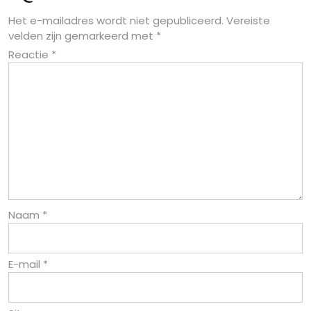
Het e-mailadres wordt niet gepubliceerd.
Vereiste
velden zijn gemarkeerd met
*
Reactie
*
Naam
*
E-mail
*