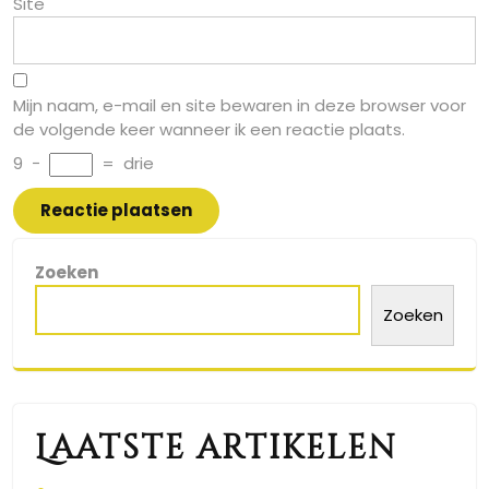
Site
Mijn naam, e-mail en site bewaren in deze browser voor
de volgende keer wanneer ik een reactie plaats.
9
−
=
drie
Zoeken
Zoeken
Laatste artikelen