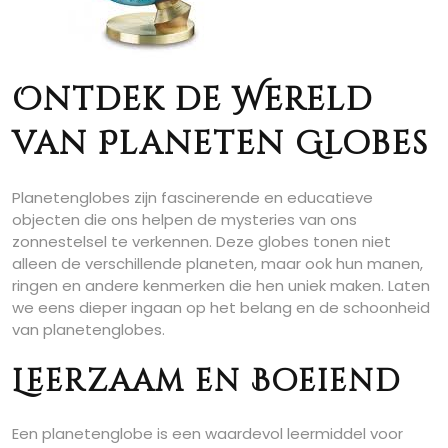
Ontdek de Wereld
van Planeten Globes
Planetenglobes zijn fascinerende en educatieve
objecten die ons helpen de mysteries van ons
zonnestelsel te verkennen. Deze globes tonen niet
alleen de verschillende planeten, maar ook hun manen,
ringen en andere kenmerken die hen uniek maken. Laten
we eens dieper ingaan op het belang en de schoonheid
van planetenglobes.
Leerzaam en Boeiend
Een planetenglobe is een waardevol leermiddel voor