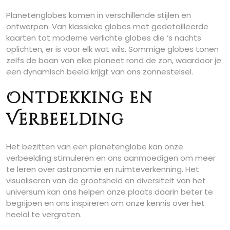
Planetenglobes komen in verschillende stijlen en
ontwerpen. Van klassieke globes met gedetailleerde
kaarten tot moderne verlichte globes die ’s nachts
oplichten, er is voor elk wat wils. Sommige globes tonen
zelfs de baan van elke planeet rond de zon, waardoor je
een dynamisch beeld krijgt van ons zonnestelsel.
Ontdekking en
Verbeelding
Het bezitten van een planetenglobe kan onze
verbeelding stimuleren en ons aanmoedigen om meer
te leren over astronomie en ruimteverkenning. Het
visualiseren van de grootsheid en diversiteit van het
universum kan ons helpen onze plaats daarin beter te
begrijpen en ons inspireren om onze kennis over het
heelal te vergroten.