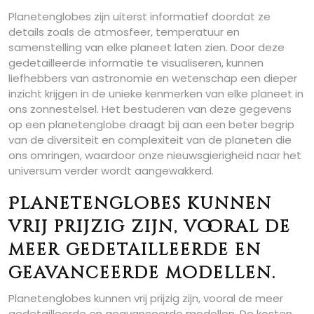
Planetenglobes zijn uiterst informatief doordat ze
details zoals de atmosfeer, temperatuur en
samenstelling van elke planeet laten zien. Door deze
gedetailleerde informatie te visualiseren, kunnen
liefhebbers van astronomie en wetenschap een dieper
inzicht krijgen in de unieke kenmerken van elke planeet in
ons zonnestelsel. Het bestuderen van deze gegevens
op een planetenglobe draagt bij aan een beter begrip
van de diversiteit en complexiteit van de planeten die
ons omringen, waardoor onze nieuwsgierigheid naar het
universum verder wordt aangewakkerd.
Planetenglobes kunnen
vrij prijzig zijn, vooral de
meer gedetailleerde en
geavanceerde modellen.
Planetenglobes kunnen vrij prijzig zijn, vooral de meer
gedetailleerde en geavanceerde modellen. De kosten