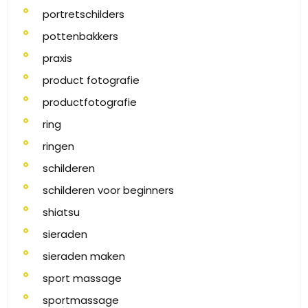
portretschilders
pottenbakkers
praxis
product fotografie
productfotografie
ring
ringen
schilderen
schilderen voor beginners
shiatsu
sieraden
sieraden maken
sport massage
sportmassage