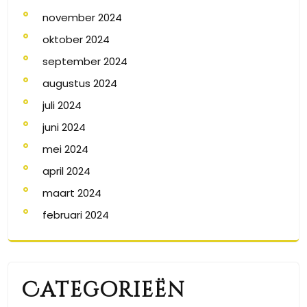
november 2024
oktober 2024
september 2024
augustus 2024
juli 2024
juni 2024
mei 2024
april 2024
maart 2024
februari 2024
Categorieën