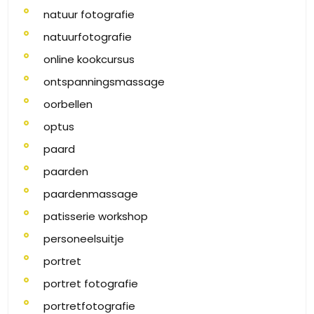
natuur fotografie
natuurfotografie
online kookcursus
ontspanningsmassage
oorbellen
optus
paard
paarden
paardenmassage
patisserie workshop
personeelsuitje
portret
portret fotografie
portretfotografie