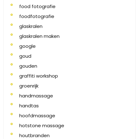
food fotografie
foodfotografie
glaskralen
glaskralen maken
google
goud
gouden
graffiti workshop
groenrijk
handmassage
handtas
hoofdmassage
hotstone massage
houtbranden