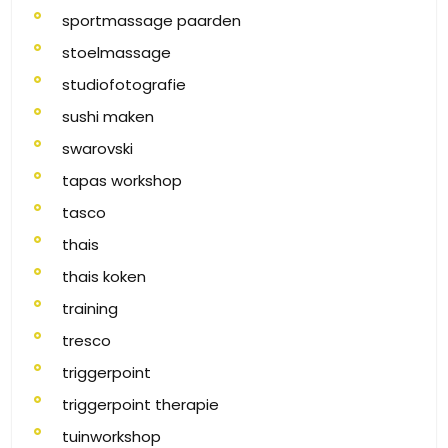
sportmassage paarden
stoelmassage
studiofotografie
sushi maken
swarovski
tapas workshop
tasco
thais
thais koken
training
tresco
triggerpoint
triggerpoint therapie
tuinworkshop