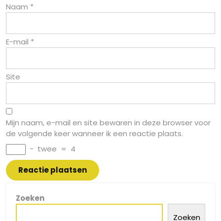
Naam
*
E-mail
*
Site
Mijn naam, e-mail en site bewaren in deze browser voor
de volgende keer wanneer ik een reactie plaats.
−
twee
=
4
Zoeken
Zoeken