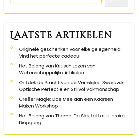
Laatste artikelen
Originele geschenken voor elke gelegenheid:
Vind het perfecte cadeau!
Het Belang van Kritisch Lezen van
Wetenschappelijke Artikelen
Ontdek de Pracht van de Verrekijker Swarovski:
Optische Perfectie en Stijlvol Vakmanschap
Creëer Magie: Doe Mee aan een Kaarsen
Maken Workshop
Het Belang van Thema: De Sleutel tot Literaire
Diepgang