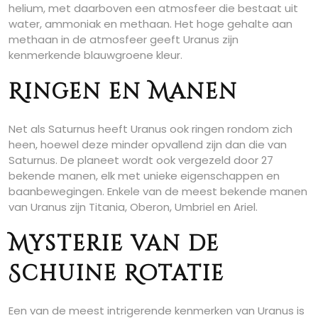
helium, met daarboven een atmosfeer die bestaat uit
water, ammoniak en methaan. Het hoge gehalte aan
methaan in de atmosfeer geeft Uranus zijn
kenmerkende blauwgroene kleur.
Ringen en Manen
Net als Saturnus heeft Uranus ook ringen rondom zich
heen, hoewel deze minder opvallend zijn dan die van
Saturnus. De planeet wordt ook vergezeld door 27
bekende manen, elk met unieke eigenschappen en
baanbewegingen. Enkele van de meest bekende manen
van Uranus zijn Titania, Oberon, Umbriel en Ariel.
Mysterie van de
Schuine Rotatie
Een van de meest intrigerende kenmerken van Uranus is