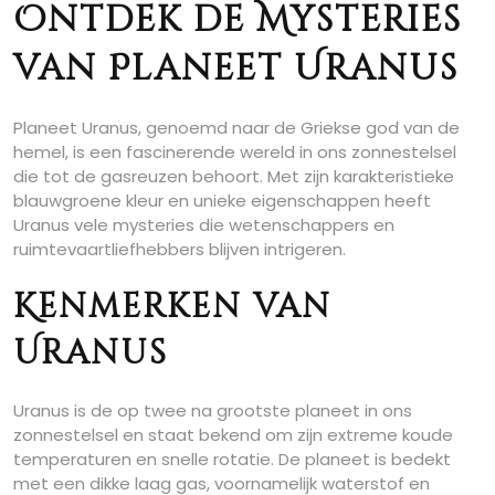
Ontdek de Mysteries
van Planeet Uranus
Planeet Uranus, genoemd naar de Griekse god van de
hemel, is een fascinerende wereld in ons zonnestelsel
die tot de gasreuzen behoort. Met zijn karakteristieke
blauwgroene kleur en unieke eigenschappen heeft
Uranus vele mysteries die wetenschappers en
ruimtevaartliefhebbers blijven intrigeren.
Kenmerken van
Uranus
Uranus is de op twee na grootste planeet in ons
zonnestelsel en staat bekend om zijn extreme koude
temperaturen en snelle rotatie. De planeet is bedekt
met een dikke laag gas, voornamelijk waterstof en