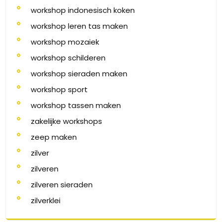
workshop indonesisch koken
workshop leren tas maken
workshop mozaiek
workshop schilderen
workshop sieraden maken
workshop sport
workshop tassen maken
zakelijke workshops
zeep maken
zilver
zilveren
zilveren sieraden
zilverklei