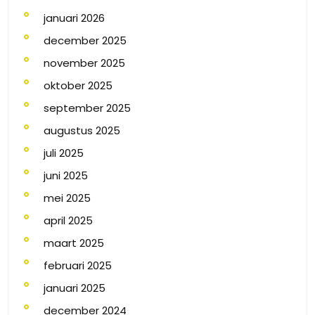
januari 2026
december 2025
november 2025
oktober 2025
september 2025
augustus 2025
juli 2025
juni 2025
mei 2025
april 2025
maart 2025
februari 2025
januari 2025
december 2024