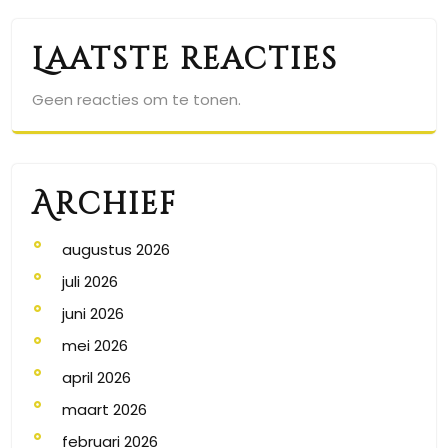
Laatste reacties
Geen reacties om te tonen.
Archief
augustus 2026
juli 2026
juni 2026
mei 2026
april 2026
maart 2026
februari 2026