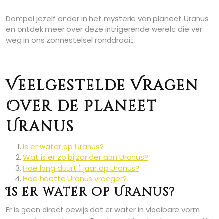
Dompel jezelf onder in het mysterie van planeet Uranus
en ontdek meer over deze intrigerende wereld die ver
weg in ons zonnestelsel ronddraait.
Veelgestelde Vragen
Over de Planeet
Uranus
Is er water op Uranus?
Wat is er zo bijzonder aan Uranus?
Hoe lang duurt 1 jaar op Uranus?
Hoe heette Uranus vroeger?
Is er water op Uranus?
Er is geen direct bewijs dat er water in vloeibare vorm