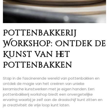
Pottenbakkerij
Workshop: Ontdek de
Kunst van het
Pottenbakken
Stap in de fascinerende wereld van pottenbakken en
ontdek de magie van het creëren van unieke
keramische kunstwerken met je eigen handen. Een
pottenbakkerij workshop biedt een onvergetelijke
ervaring waarbij je zelf aan de draaischijf kunt zitten en
je creativiteit de vrije loop kunt laten.