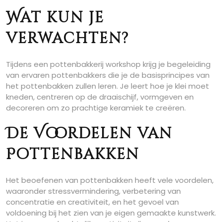
Wat kun je
verwachten?
Tijdens een pottenbakkerij workshop krijg je begeleiding
van ervaren pottenbakkers die je de basisprincipes van
het pottenbakken zullen leren. Je leert hoe je klei moet
kneden, centreren op de draaischijf, vormgeven en
decoreren om zo prachtige keramiek te creëren.
De Voordelen van
Pottenbakken
Het beoefenen van pottenbakken heeft vele voordelen,
waaronder stressvermindering, verbetering van
concentratie en creativiteit, en het gevoel van
voldoening bij het zien van je eigen gemaakte kunstwerk.