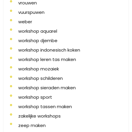
vrouwen
vuurspuwen
weber
workshop aquarel
workshop djembe
workshop indonesisch koken
workshop leren tas maken
workshop mozaiek
workshop schilderen
workshop sieraden maken
workshop sport
workshop tassen maken
zakelijke workshops
zeep maken