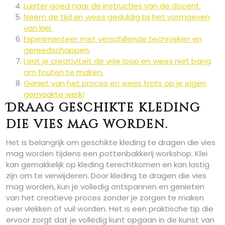
Luister goed naar de instructies van de docent.
Neem de tijd en wees geduldig bij het vormgeven
van klei.
Experimenteer met verschillende technieken en
gereedschappen.
Laat je creativiteit de vrije loop en wees niet bang
om fouten te maken.
Geniet van het proces en wees trots op je eigen
gemaakte werk!
Draag geschikte kleding
die vies mag worden.
Het is belangrijk om geschikte kleding te dragen die vies
mag worden tijdens een pottenbakkerij workshop. Klei
kan gemakkelijk op kleding terechtkomen en kan lastig
zijn om te verwijderen. Door kleding te dragen die vies
mag worden, kun je volledig ontspannen en genieten
van het creatieve proces zonder je zorgen te maken
over vlekken of vuil worden. Het is een praktische tip die
ervoor zorgt dat je volledig kunt opgaan in de kunst van