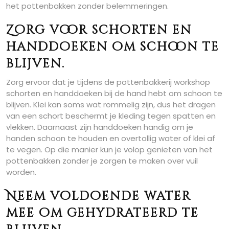
het pottenbakken zonder belemmeringen.
Zorg voor schorten en
handdoeken om schoon te
blijven.
Zorg ervoor dat je tijdens de pottenbakkerij workshop
schorten en handdoeken bij de hand hebt om schoon te
blijven. Klei kan soms wat rommelig zijn, dus het dragen
van een schort beschermt je kleding tegen spatten en
vlekken. Daarnaast zijn handdoeken handig om je
handen schoon te houden en overtollig water of klei af
te vegen. Op die manier kun je volop genieten van het
pottenbakken zonder je zorgen te maken over vuil
worden.
Neem voldoende water
mee om gehydrateerd te