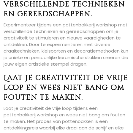
verschillende technieken
en gereedschappen.
Experimenteer tijdens een pottenbakkerij workshop met
verschillende technieken en gereedschappen om je
creativiteit te stimuleren en nieuwe vaardigheden te
ontdekken. Door te experimenteren met diverse
draaitechnieken, kleisoorten en decoratiemethoden kun
je unieke en persoonlijke keramische stukken creëren die
jouw eigen artistieke stempel dragen.
Laat je creativiteit de vrije
loop en wees niet bang om
fouten te maken.
Laat je creativiteit de vrije loop tijdens een
pottenbakkerij workshop en wees niet bang om fouten
te maken. Het proces van pottenbakken is een
ontdekkingsreis waarbij elke draai aan de schijf en elke