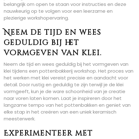
belangrijk om open te staan voor instructies en deze
nauwkeurig op te volgen voor een leerzame en
plezierige workshopervaring.
Neem de tijd en wees
geduldig bij het
vormgeven van klei.
Neem de tijd en wees geduldig bij het vormgeven van
klei tijdens een pottenbakkerij workshop. Het proces van
het werken met klei vereist precisie en aandacht voor
detail. Door rustig en geduldig te zijn terwijl je de klei
vormgeeft, kun je de ware schoonheid van je creatie
naar voren laten komen. Laat je inspireren door het
langzame tempo van het pottenbakken en geniet van
elke stap in het creëren van een uniek keramisch
meesterwerk.
Experimenteer met