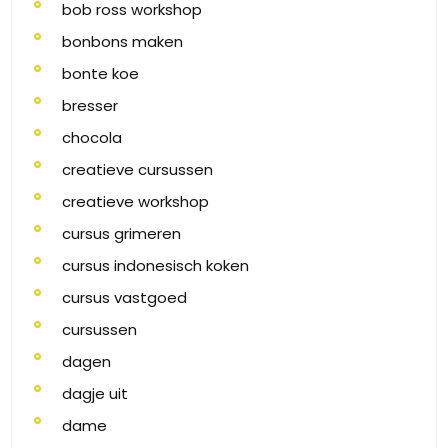
bob ross workshop
bonbons maken
bonte koe
bresser
chocola
creatieve cursussen
creatieve workshop
cursus grimeren
cursus indonesisch koken
cursus vastgoed
cursussen
dagen
dagje uit
dame