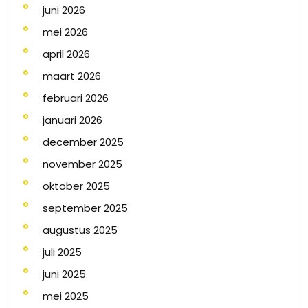
juni 2026
mei 2026
april 2026
maart 2026
februari 2026
januari 2026
december 2025
november 2025
oktober 2025
september 2025
augustus 2025
juli 2025
juni 2025
mei 2025