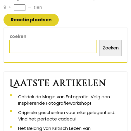
9
+
=
tien
Zoeken
Zoeken
Laatste artikelen
Ontdek de Magie van Fotografie: Volg een
Inspirerende Fotografieworkshop!
Originele geschenken voor elke gelegenheid:
Vind het perfecte cadeau!
Het Belang van Kritisch Lezen van