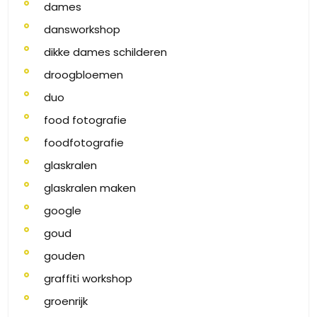
dames
dansworkshop
dikke dames schilderen
droogbloemen
duo
food fotografie
foodfotografie
glaskralen
glaskralen maken
google
goud
gouden
graffiti workshop
groenrijk