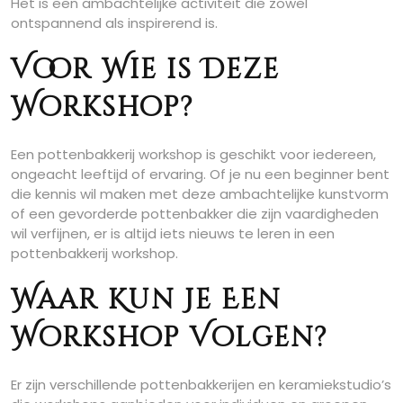
Het is een ambachtelijke activiteit die zowel
ontspannend als inspirerend is.
Voor Wie is Deze
Workshop?
Een pottenbakkerij workshop is geschikt voor iedereen,
ongeacht leeftijd of ervaring. Of je nu een beginner bent
die kennis wil maken met deze ambachtelijke kunstvorm
of een gevorderde pottenbakker die zijn vaardigheden
wil verfijnen, er is altijd iets nieuws te leren in een
pottenbakkerij workshop.
Waar Kun Je Een
Workshop Volgen?
Er zijn verschillende pottenbakkerijen en keramiekstudio’s