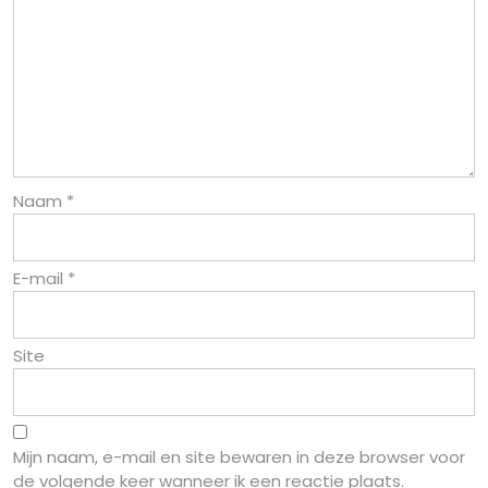
Naam
*
E-mail
*
Site
Mijn naam, e-mail en site bewaren in deze browser voor
de volgende keer wanneer ik een reactie plaats.