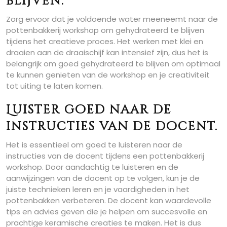
blijven.
Zorg ervoor dat je voldoende water meeneemt naar de
pottenbakkerij workshop om gehydrateerd te blijven
tijdens het creatieve proces. Het werken met klei en
draaien aan de draaischijf kan intensief zijn, dus het is
belangrijk om goed gehydrateerd te blijven om optimaal
te kunnen genieten van de workshop en je creativiteit
tot uiting te laten komen.
Luister goed naar de
instructies van de docent.
Het is essentieel om goed te luisteren naar de
instructies van de docent tijdens een pottenbakkerij
workshop. Door aandachtig te luisteren en de
aanwijzingen van de docent op te volgen, kun je de
juiste technieken leren en je vaardigheden in het
pottenbakken verbeteren. De docent kan waardevolle
tips en advies geven die je helpen om succesvolle en
prachtige keramische creaties te maken. Het is dus