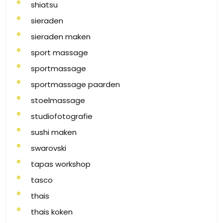
shiatsu
sieraden
sieraden maken
sport massage
sportmassage
sportmassage paarden
stoelmassage
studiofotografie
sushi maken
swarovski
tapas workshop
tasco
thais
thais koken