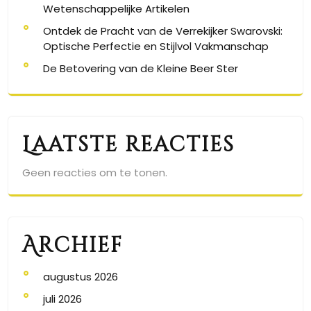
Wetenschappelijke Artikelen
Ontdek de Pracht van de Verrekijker Swarovski:
Optische Perfectie en Stijlvol Vakmanschap
De Betovering van de Kleine Beer Ster
Laatste reacties
Geen reacties om te tonen.
Archief
augustus 2026
juli 2026