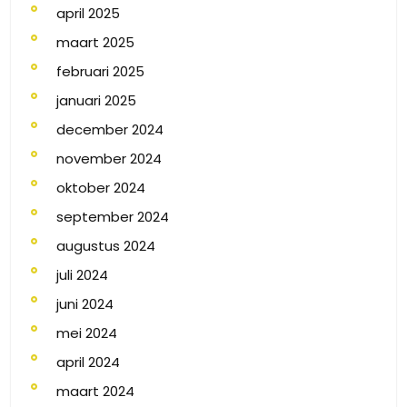
april 2025
maart 2025
februari 2025
januari 2025
december 2024
november 2024
oktober 2024
september 2024
augustus 2024
juli 2024
juni 2024
mei 2024
april 2024
maart 2024