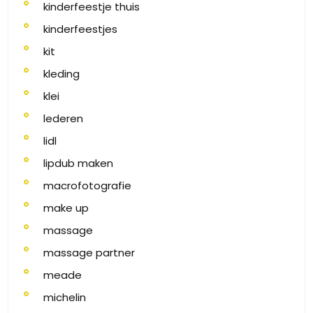
kinderfeestje thuis
kinderfeestjes
kit
kleding
klei
lederen
lidl
lipdub maken
macrofotografie
make up
massage
massage partner
meade
michelin