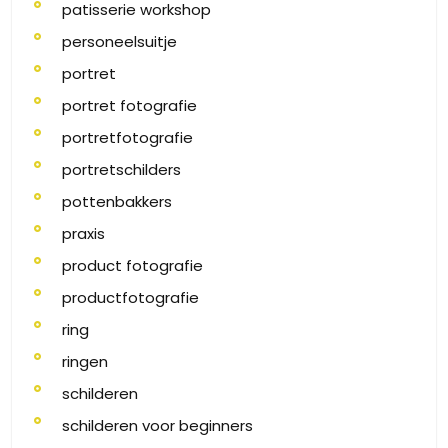
patisserie workshop
personeelsuitje
portret
portret fotografie
portretfotografie
portretschilders
pottenbakkers
praxis
product fotografie
productfotografie
ring
ringen
schilderen
schilderen voor beginners