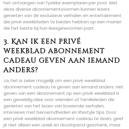
het ontvangen van fysieke exemplaren per post. Met
deze diverse abonnementsvormen kunnen lezers
genieten van de exclusieve verhalen en entertainment
die privé weekbladen te bieden hebben op een manier
die het beste bij hun leesgewoonten past.
3. Kan ik een privé
weekblad abonnement
cadeau geven aan iemand
anders?
Ja, het is zeker mogelijk om een privé weekblad
abonnement cadeau te geven aan iemand anders. Het
geven van een abonnement op een privé weekblad is
een geweldig idee voor vrienden of familieleden die
genieten van het lezen van boeiende verhalen,
interviews met beroemdheden en lifestyle tips. Door
een privé weekblad abonnement cadeau te doen, geef
je niet alleen een uniek en doorlopend geschenk, maar