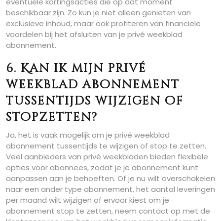
eventuele kortingsacties die op dat moment
beschikbaar zijn. Zo kun je niet alleen genieten van
exclusieve inhoud, maar ook profiteren van financiële
voordelen bij het afsluiten van je privé weekblad
abonnement.
6. Kan ik mijn privé
weekblad abonnement
tussentijds wijzigen of
stopzetten?
Ja, het is vaak mogelijk om je privé weekblad
abonnement tussentijds te wijzigen of stop te zetten.
Veel aanbieders van privé weekbladen bieden flexibele
opties voor abonnees, zodat je je abonnement kunt
aanpassen aan je behoeften. Of je nu wilt overschakelen
naar een ander type abonnement, het aantal leveringen
per maand wilt wijzigen of ervoor kiest om je
abonnement stop te zetten, neem contact op met de