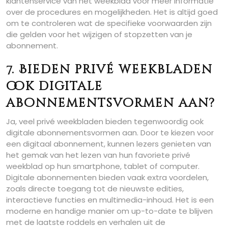
klantenservice van het weekblad voor meer informatie
over de procedures en mogelijkheden. Het is altijd goed
om te controleren wat de specifieke voorwaarden zijn
die gelden voor het wijzigen of stopzetten van je
abonnement.
7. Bieden privé weekbladen
ook digitale
abonnementsvormen aan?
Ja, veel privé weekbladen bieden tegenwoordig ook
digitale abonnementsvormen aan. Door te kiezen voor
een digitaal abonnement, kunnen lezers genieten van
het gemak van het lezen van hun favoriete privé
weekblad op hun smartphone, tablet of computer.
Digitale abonnementen bieden vaak extra voordelen,
zoals directe toegang tot de nieuwste edities,
interactieve functies en multimedia-inhoud. Het is een
moderne en handige manier om up-to-date te blijven
met de laatste roddels en verhalen uit de