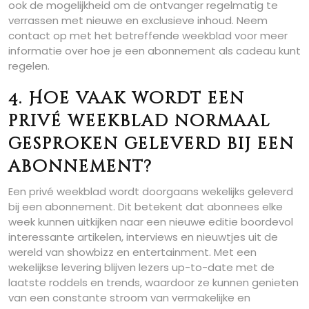
ook de mogelijkheid om de ontvanger regelmatig te
verrassen met nieuwe en exclusieve inhoud. Neem
contact op met het betreffende weekblad voor meer
informatie over hoe je een abonnement als cadeau kunt
regelen.
4. Hoe vaak wordt een
privé weekblad normaal
gesproken geleverd bij een
abonnement?
Een privé weekblad wordt doorgaans wekelijks geleverd
bij een abonnement. Dit betekent dat abonnees elke
week kunnen uitkijken naar een nieuwe editie boordevol
interessante artikelen, interviews en nieuwtjes uit de
wereld van showbizz en entertainment. Met een
wekelijkse levering blijven lezers up-to-date met de
laatste roddels en trends, waardoor ze kunnen genieten
van een constante stroom van vermakelijke en