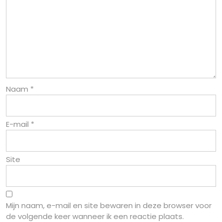
Naam
*
E-mail
*
Site
Mijn naam, e-mail en site bewaren in deze browser voor
de volgende keer wanneer ik een reactie plaats.