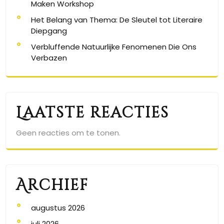
Maken Workshop
Het Belang van Thema: De Sleutel tot Literaire
Diepgang
Verbluffende Natuurlijke Fenomenen Die Ons
Verbazen
Laatste reacties
Geen reacties om te tonen.
Archief
augustus 2026
juli 2026