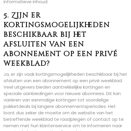
informatieve inhoud.
5. Zijn er
kortingsmogelijkheden
beschikbaar bij het
afsluiten van een
abonnement op een privé
weekblad?
Ja, er zijn vaak kortingsmogelijkheden beschikbaar bij het
afsluiten van een abonnement op een privé weekblad.
Veel uitgevers bieden aantrekkelijke kortingen en
speciale aanbiedingen voor nieuwe abonnees. Dit kan
variëren van eenmalige kortingen tot voordelige
pakketdeals bij langere abonnementsperiodes. Het
loont dus zeker de moeite om de website van het
betreffende weekblad te raadplegen of contact op te
nemen met hun klantenservice om te informeren naar