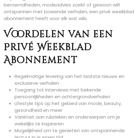
beroemdheden, modeadvies zoekt of gewoon wilt
ontspannen met boeiende verhalen, een privé weekblad
abonnement heeft voor elk wat wils.
Voordelen van een
Privé Weekblad
Abonnement
Regelmatige levering van het laatste nieuws en
exclusieve verhalen
Toegang tot interviews met bekende
persoonlijkheden en achtergrondverhalen
Lifestyle tips op het gebied van mode, beauty,
gezondheid en meer
Variëteit aan rubrieken en onderwerpen om je
wekelijks te inspireren
Mogelijkheid om te genieten van ontspannende
lectuur in je eigen tijd