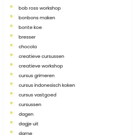
bob ross workshop
bonbons maken
bonte koe
bresser
chocola
creatieve cursussen
creatieve workshop
cursus grimeren
cursus indonesisch koken
cursus vastgoed
cursussen
dagen
dagje uit
dame