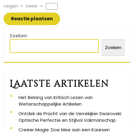
negen
×
twee
=
Zoeken
Zoeken
Laatste artikelen
Het Belang van Kritisch Lezen van
Wetenschappelijke Artikelen
Ontdek de Pracht van de Verrekijker Swarovski:
Optische Perfectie en Stijlvol Vakmanschap
Creëer Magie: Doe Mee aan een Kaarsen