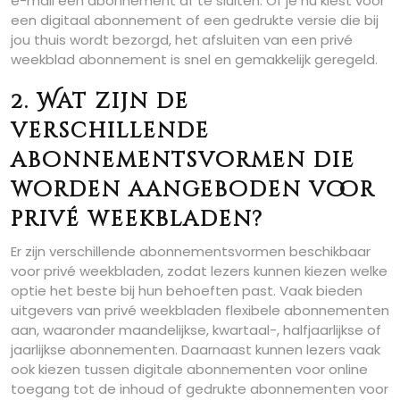
e-mail een abonnement af te sluiten. Of je nu kiest voor
een digitaal abonnement of een gedrukte versie die bij
jou thuis wordt bezorgd, het afsluiten van een privé
weekblad abonnement is snel en gemakkelijk geregeld.
2. Wat zijn de
verschillende
abonnementsvormen die
worden aangeboden voor
privé weekbladen?
Er zijn verschillende abonnementsvormen beschikbaar
voor privé weekbladen, zodat lezers kunnen kiezen welke
optie het beste bij hun behoeften past. Vaak bieden
uitgevers van privé weekbladen flexibele abonnementen
aan, waaronder maandelijkse, kwartaal-, halfjaarlijkse of
jaarlijkse abonnementen. Daarnaast kunnen lezers vaak
ook kiezen tussen digitale abonnementen voor online
toegang tot de inhoud of gedrukte abonnementen voor