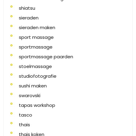
shiatsu
sieraden
sieraden maken
sport massage
sportmassage
sportmassage paarden
stoelmassage
studiofotografie
sushi maken
swarovski
tapas workshop
tasco
thais
thais koken