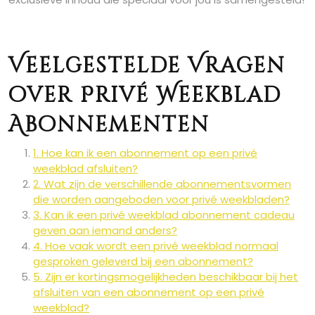
Veelgestelde Vragen
over Privé Weekblad
Abonnementen
1. Hoe kan ik een abonnement op een privé
weekblad afsluiten?
2. Wat zijn de verschillende abonnementsvormen
die worden aangeboden voor privé weekbladen?
3. Kan ik een privé weekblad abonnement cadeau
geven aan iemand anders?
4. Hoe vaak wordt een privé weekblad normaal
gesproken geleverd bij een abonnement?
5. Zijn er kortingsmogelijkheden beschikbaar bij het
afsluiten van een abonnement op een privé
weekblad?