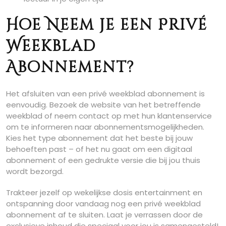
Hoe Neem je een Privé
Weekblad
Abonnement?
Het afsluiten van een privé weekblad abonnement is
eenvoudig. Bezoek de website van het betreffende
weekblad of neem contact op met hun klantenservice
om te informeren naar abonnementsmogelijkheden.
Kies het type abonnement dat het beste bij jouw
behoeften past – of het nu gaat om een digitaal
abonnement of een gedrukte versie die bij jou thuis
wordt bezorgd.
Trakteer jezelf op wekelijkse dosis entertainment en
ontspanning door vandaag nog een privé weekblad
abonnement af te sluiten. Laat je verrassen door de
exclusieve inhoud die speciaal voor jou is samengesteld!