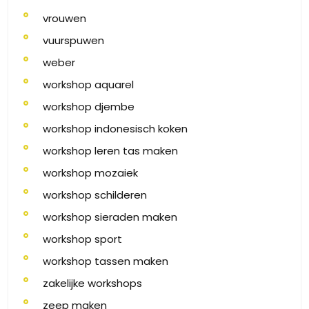
vrouwen
vuurspuwen
weber
workshop aquarel
workshop djembe
workshop indonesisch koken
workshop leren tas maken
workshop mozaiek
workshop schilderen
workshop sieraden maken
workshop sport
workshop tassen maken
zakelijke workshops
zeep maken