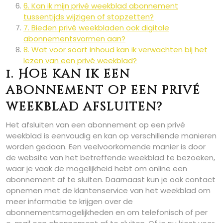
6. Kan ik mijn privé weekblad abonnement
tussentijds wijzigen of stopzetten?
7. Bieden privé weekbladen ook digitale
abonnementsvormen aan?
8. Wat voor soort inhoud kan ik verwachten bij het
lezen van een privé weekblad?
1. Hoe kan ik een
abonnement op een privé
weekblad afsluiten?
Het afsluiten van een abonnement op een privé
weekblad is eenvoudig en kan op verschillende manieren
worden gedaan. Een veelvoorkomende manier is door
de website van het betreffende weekblad te bezoeken,
waar je vaak de mogelijkheid hebt om online een
abonnement af te sluiten. Daarnaast kun je ook contact
opnemen met de klantenservice van het weekblad om
meer informatie te krijgen over de
abonnementsmogelijkheden en om telefonisch of per