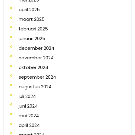
april 2025
maart 2025
februari 2025
januari 2025
december 2024
november 2024
oktober 2024
september 2024
augustus 2024
juli 2024
juni 2024
mei 2024
april 2024
maart 2024