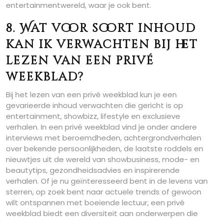
entertainmentwereld, waar je ook bent.
8. Wat voor soort inhoud
kan ik verwachten bij het
lezen van een privé
weekblad?
Bij het lezen van een privé weekblad kun je een
gevarieerde inhoud verwachten die gericht is op
entertainment, showbizz, lifestyle en exclusieve
verhalen. In een privé weekblad vind je onder andere
interviews met beroemdheden, achtergrondverhalen
over bekende persoonlijkheden, de laatste roddels en
nieuwtjes uit de wereld van showbusiness, mode- en
beautytips, gezondheidsadvies en inspirerende
verhalen. Of je nu geïnteresseerd bent in de levens van
sterren, op zoek bent naar actuele trends of gewoon
wilt ontspannen met boeiende lectuur, een privé
weekblad biedt een diversiteit aan onderwerpen die