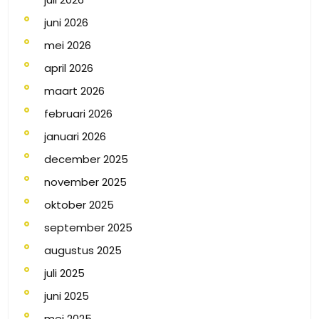
juni 2026
mei 2026
april 2026
maart 2026
februari 2026
januari 2026
december 2025
november 2025
oktober 2025
september 2025
augustus 2025
juli 2025
juni 2025
mei 2025