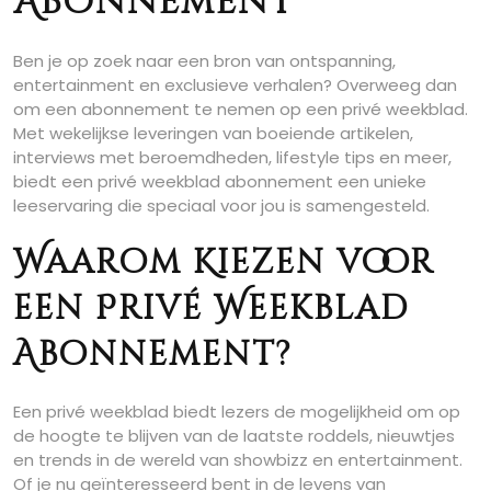
Abonnement
Ben je op zoek naar een bron van ontspanning,
entertainment en exclusieve verhalen? Overweeg dan
om een abonnement te nemen op een privé weekblad.
Met wekelijkse leveringen van boeiende artikelen,
interviews met beroemdheden, lifestyle tips en meer,
biedt een privé weekblad abonnement een unieke
leeservaring die speciaal voor jou is samengesteld.
Waarom Kiezen voor
een Privé Weekblad
Abonnement?
Een privé weekblad biedt lezers de mogelijkheid om op
de hoogte te blijven van de laatste roddels, nieuwtjes
en trends in de wereld van showbizz en entertainment.
Of je nu geïnteresseerd bent in de levens van