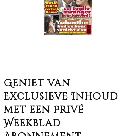
Geniet van
Exclusieve Inhoud
met een Privé
Weekblad