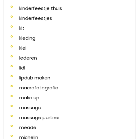
kinderfeestje thuis
kinderfeestjes
kit
kleding
klei
lederen
lidl
lipdub maken
macrofotografie
make up
massage
massage partner
meade
michelin