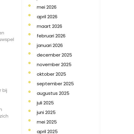
mei 2026
april 2026
maart 2026
en
februari 2026
ouwspel
januari 2026
december 2025
november 2025
oktober 2025
september 2025
 bij
augustus 2025
juli 2025
n
juni 2025
zich
mei 2025
april 2025