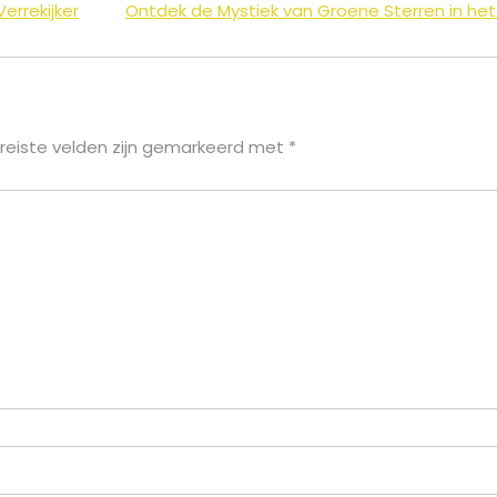
errekijker
Ontdek de Mystiek van Groene Sterren in het
reiste velden zijn gemarkeerd met
*