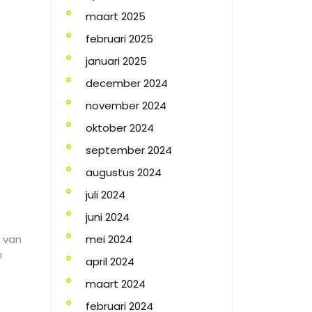
maart 2025
februari 2025
januari 2025
december 2024
november 2024
oktober 2024
september 2024
augustus 2024
juli 2024
juni 2024
mei 2024
n van
n
april 2024
maart 2024
februari 2024