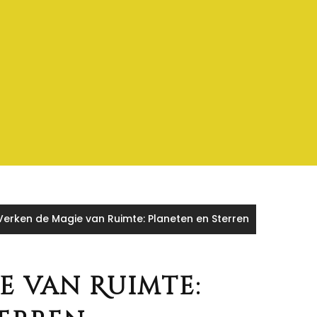
Verken de Magie van Ruimte: Planeten en Sterren
e van Ruimte: