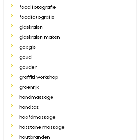
food fotografie
foodfotografie
glaskralen
glaskralen maken
google
goud
gouden
graffiti workshop
groenrijk
handmassage
handtas
hoofdmassage
hotstone massage
houtbranden