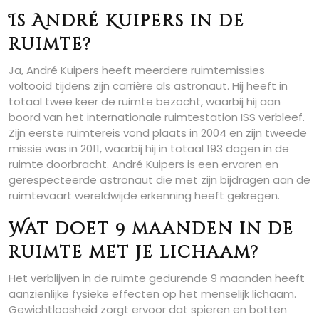
Is André Kuipers in de
ruimte?
Ja, André Kuipers heeft meerdere ruimtemissies
voltooid tijdens zijn carrière als astronaut. Hij heeft in
totaal twee keer de ruimte bezocht, waarbij hij aan
boord van het internationale ruimtestation ISS verbleef.
Zijn eerste ruimtereis vond plaats in 2004 en zijn tweede
missie was in 2011, waarbij hij in totaal 193 dagen in de
ruimte doorbracht. André Kuipers is een ervaren en
gerespecteerde astronaut die met zijn bijdragen aan de
ruimtevaart wereldwijde erkenning heeft gekregen.
Wat doet 9 maanden in de
ruimte met je lichaam?
Het verblijven in de ruimte gedurende 9 maanden heeft
aanzienlijke fysieke effecten op het menselijk lichaam.
Gewichtloosheid zorgt ervoor dat spieren en botten