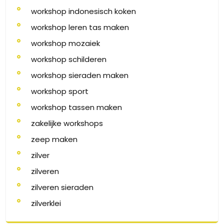
workshop indonesisch koken
workshop leren tas maken
workshop mozaiek
workshop schilderen
workshop sieraden maken
workshop sport
workshop tassen maken
zakelijke workshops
zeep maken
zilver
zilveren
zilveren sieraden
zilverklei