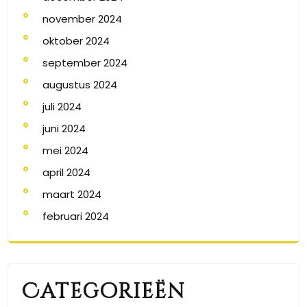
november 2024
oktober 2024
september 2024
augustus 2024
juli 2024
juni 2024
mei 2024
april 2024
maart 2024
februari 2024
Categorieën