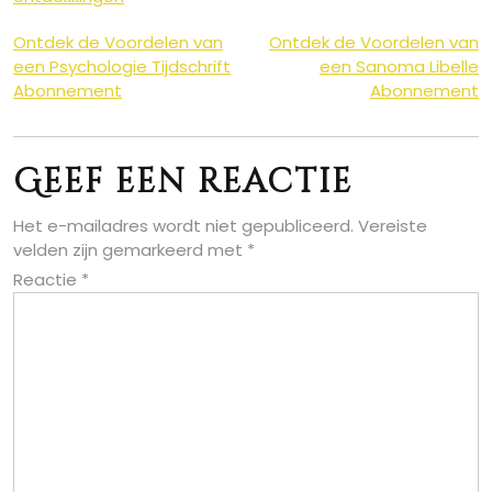
Berichtnavigatie
Ontdek de Voordelen van
Ontdek de Voordelen van
een Psychologie Tijdschrift
een Sanoma Libelle
Abonnement
Abonnement
Geef een reactie
Het e-mailadres wordt niet gepubliceerd.
Vereiste
velden zijn gemarkeerd met
*
Reactie
*