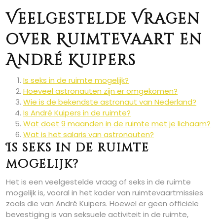
Veelgestelde Vragen
over Ruimtevaart en
André Kuipers
Is seks in de ruimte mogelijk?
Hoeveel astronauten zijn er omgekomen?
Wie is de bekendste astronaut van Nederland?
Is André Kuipers in de ruimte?
Wat doet 9 maanden in de ruimte met je lichaam?
Wat is het salaris van astronauten?
Is seks in de ruimte
mogelijk?
Het is een veelgestelde vraag of seks in de ruimte
mogelijk is, vooral in het kader van ruimtevaartmissies
zoals die van André Kuipers. Hoewel er geen officiële
bevestiging is van seksuele activiteit in de ruimte,