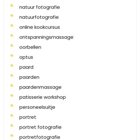
natuur fotografie
natuurfotografie
online kookcursus
ontspanningsmassage
oorbellen
optus
paard
paarden
paardenmassage
patisserie workshop
personeelsuitje
portret
portret fotografie
portretfotografie