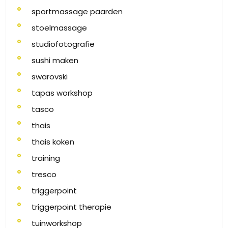
sportmassage paarden
stoelmassage
studiofotografie
sushi maken
swarovski
tapas workshop
tasco
thais
thais koken
training
tresco
triggerpoint
triggerpoint therapie
tuinworkshop