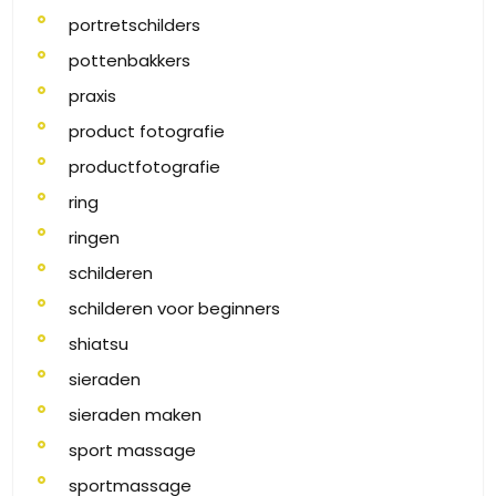
portretschilders
pottenbakkers
praxis
product fotografie
productfotografie
ring
ringen
schilderen
schilderen voor beginners
shiatsu
sieraden
sieraden maken
sport massage
sportmassage