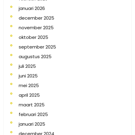
januari 2026
december 2025
november 2025
oktober 2025
september 2025
augustus 2025
juli 2025
juni 2025
mei 2025
april 2025
maart 2025
februari 2025
januari 2025
december 2024