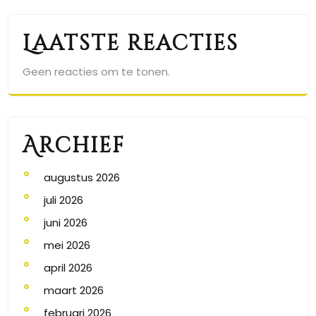
Laatste reacties
Geen reacties om te tonen.
Archief
augustus 2026
juli 2026
juni 2026
mei 2026
april 2026
maart 2026
februari 2026