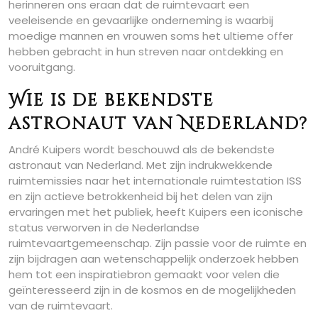
herinneren ons eraan dat de ruimtevaart een
veeleisende en gevaarlijke onderneming is waarbij
moedige mannen en vrouwen soms het ultieme offer
hebben gebracht in hun streven naar ontdekking en
vooruitgang.
Wie is de bekendste
astronaut van Nederland?
André Kuipers wordt beschouwd als de bekendste
astronaut van Nederland. Met zijn indrukwekkende
ruimtemissies naar het internationale ruimtestation ISS
en zijn actieve betrokkenheid bij het delen van zijn
ervaringen met het publiek, heeft Kuipers een iconische
status verworven in de Nederlandse
ruimtevaartgemeenschap. Zijn passie voor de ruimte en
zijn bijdragen aan wetenschappelijk onderzoek hebben
hem tot een inspiratiebron gemaakt voor velen die
geïnteresseerd zijn in de kosmos en de mogelijkheden
van de ruimtevaart.