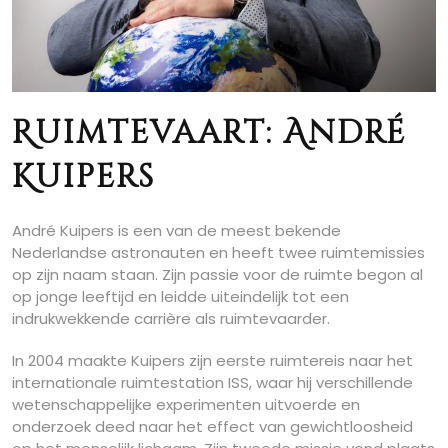
Ruimtevaart: André
Kuipers
André Kuipers is een van de meest bekende
Nederlandse astronauten en heeft twee ruimtemissies
op zijn naam staan. Zijn passie voor de ruimte begon al
op jonge leeftijd en leidde uiteindelijk tot een
indrukwekkende carrière als ruimtevaarder.
In 2004 maakte Kuipers zijn eerste ruimtereis naar het
internationale ruimtestation ISS, waar hij verschillende
wetenschappelijke experimenten uitvoerde en
onderzoek deed naar het effect van gewichtloosheid