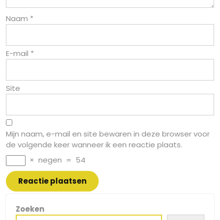
Naam
*
E-mail
*
Site
Mijn naam, e-mail en site bewaren in deze browser voor
de volgende keer wanneer ik een reactie plaats.
×
negen
=
54
Zoeken