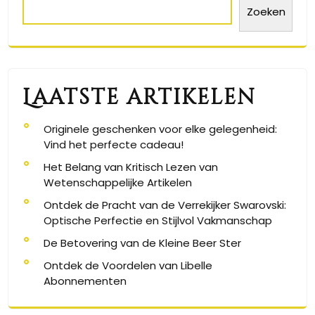
Zoeken
Laatste artikelen
Originele geschenken voor elke gelegenheid:
Vind het perfecte cadeau!
Het Belang van Kritisch Lezen van
Wetenschappelijke Artikelen
Ontdek de Pracht van de Verrekijker Swarovski:
Optische Perfectie en Stijlvol Vakmanschap
De Betovering van de Kleine Beer Ster
Ontdek de Voordelen van Libelle
Abonnementen