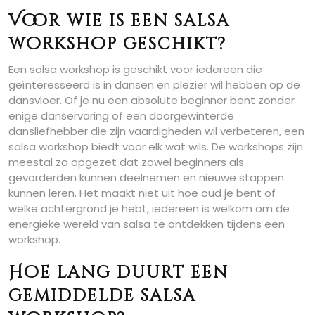
Voor wie is een salsa
workshop geschikt?
Een salsa workshop is geschikt voor iedereen die
geïnteresseerd is in dansen en plezier wil hebben op de
dansvloer. Of je nu een absolute beginner bent zonder
enige danservaring of een doorgewinterde
dansliefhebber die zijn vaardigheden wil verbeteren, een
salsa workshop biedt voor elk wat wils. De workshops zijn
meestal zo opgezet dat zowel beginners als
gevorderden kunnen deelnemen en nieuwe stappen
kunnen leren. Het maakt niet uit hoe oud je bent of
welke achtergrond je hebt, iedereen is welkom om de
energieke wereld van salsa te ontdekken tijdens een
workshop.
Hoe lang duurt een
gemiddelde salsa