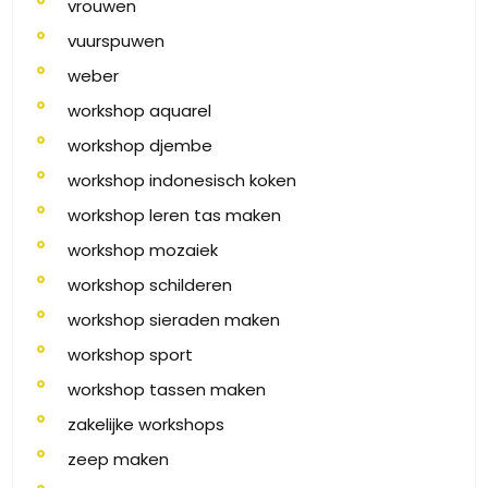
vrouwen
vuurspuwen
weber
workshop aquarel
workshop djembe
workshop indonesisch koken
workshop leren tas maken
workshop mozaiek
workshop schilderen
workshop sieraden maken
workshop sport
workshop tassen maken
zakelijke workshops
zeep maken