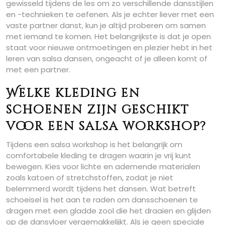
gewisseld tijdens de les om zo verschillende dansstijlen
en -technieken te oefenen. Als je echter liever met een
vaste partner danst, kun je altijd proberen om samen
met iemand te komen. Het belangrijkste is dat je open
staat voor nieuwe ontmoetingen en plezier hebt in het
leren van salsa dansen, ongeacht of je alleen komt of
met een partner.
Welke kleding en
schoenen zijn geschikt
voor een salsa workshop?
Tijdens een salsa workshop is het belangrijk om
comfortabele kleding te dragen waarin je vrij kunt
bewegen. Kies voor lichte en ademende materialen
zoals katoen of stretchstoffen, zodat je niet
belemmerd wordt tijdens het dansen. Wat betreft
schoeisel is het aan te raden om dansschoenen te
dragen met een gladde zool die het draaien en glijden
op de dansvloer vergemakkelijkt. Als je geen speciale