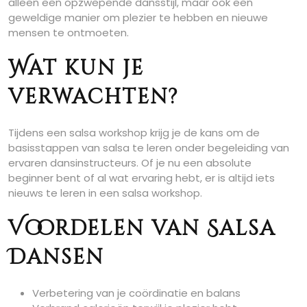
alleen een opzwepende dansstijl, maar ook een
geweldige manier om plezier te hebben en nieuwe
mensen te ontmoeten.
Wat kun je
verwachten?
Tijdens een salsa workshop krijg je de kans om de
basisstappen van salsa te leren onder begeleiding van
ervaren dansinstructeurs. Of je nu een absolute
beginner bent of al wat ervaring hebt, er is altijd iets
nieuws te leren in een salsa workshop.
Voordelen van Salsa
Dansen
Verbetering van je coördinatie en balans