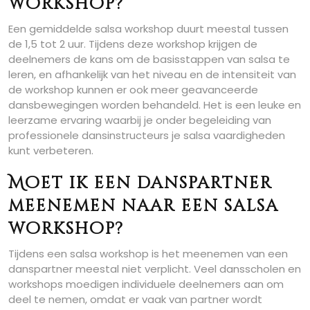
workshop?
Een gemiddelde salsa workshop duurt meestal tussen
de 1,5 tot 2 uur. Tijdens deze workshop krijgen de
deelnemers de kans om de basisstappen van salsa te
leren, en afhankelijk van het niveau en de intensiteit van
de workshop kunnen er ook meer geavanceerde
dansbewegingen worden behandeld. Het is een leuke en
leerzame ervaring waarbij je onder begeleiding van
professionele dansinstructeurs je salsa vaardigheden
kunt verbeteren.
Moet ik een danspartner
meenemen naar een salsa
workshop?
Tijdens een salsa workshop is het meenemen van een
danspartner meestal niet verplicht. Veel dansscholen en
workshops moedigen individuele deelnemers aan om
deel te nemen, omdat er vaak van partner wordt