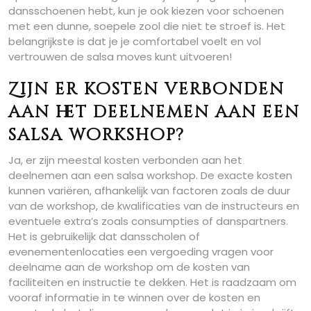
dansschoenen hebt, kun je ook kiezen voor schoenen
met een dunne, soepele zool die niet te stroef is. Het
belangrijkste is dat je je comfortabel voelt en vol
vertrouwen de salsa moves kunt uitvoeren!
Zijn er kosten verbonden
aan het deelnemen aan een
salsa workshop?
Ja, er zijn meestal kosten verbonden aan het
deelnemen aan een salsa workshop. De exacte kosten
kunnen variëren, afhankelijk van factoren zoals de duur
van de workshop, de kwalificaties van de instructeurs en
eventuele extra’s zoals consumpties of danspartners.
Het is gebruikelijk dat dansscholen of
evenementenlocaties een vergoeding vragen voor
deelname aan de workshop om de kosten van
faciliteiten en instructie te dekken. Het is raadzaam om
vooraf informatie in te winnen over de kosten en