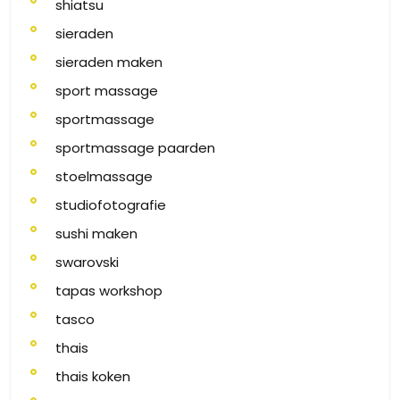
shiatsu
sieraden
sieraden maken
sport massage
sportmassage
sportmassage paarden
stoelmassage
studiofotografie
sushi maken
swarovski
tapas workshop
tasco
thais
thais koken