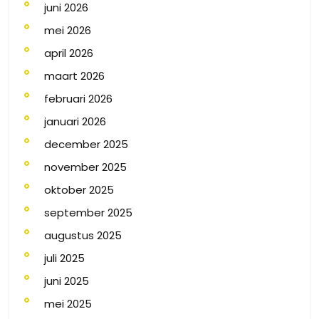
juni 2026
mei 2026
april 2026
maart 2026
februari 2026
januari 2026
december 2025
november 2025
oktober 2025
september 2025
augustus 2025
juli 2025
juni 2025
mei 2025