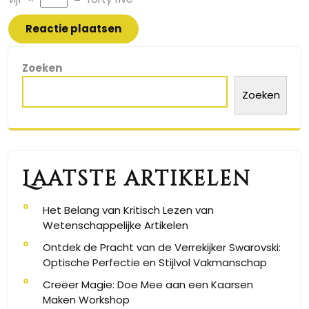
Zoeken
Zoeken
Laatste artikelen
Het Belang van Kritisch Lezen van
Wetenschappelijke Artikelen
Ontdek de Pracht van de Verrekijker Swarovski:
Optische Perfectie en Stijlvol Vakmanschap
Creëer Magie: Doe Mee aan een Kaarsen
Maken Workshop