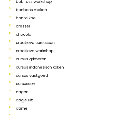
bob ross workshop
bonbons maken
bonte koe
bresser
chocola
creatieve cursussen
creatieve workshop
cursus grimeren
cursus indonesisch koken
cursus vastgoed
cursussen
dagen
dagje uit
dame