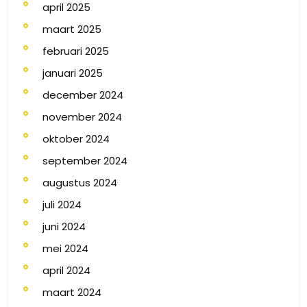
april 2025
maart 2025
februari 2025
januari 2025
december 2024
november 2024
oktober 2024
september 2024
augustus 2024
juli 2024
juni 2024
mei 2024
april 2024
maart 2024