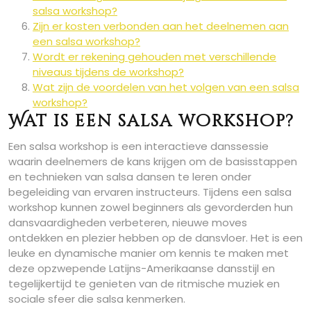
salsa workshop?
Zijn er kosten verbonden aan het deelnemen aan
een salsa workshop?
Wordt er rekening gehouden met verschillende
niveaus tijdens de workshop?
Wat zijn de voordelen van het volgen van een salsa
workshop?
Wat is een salsa workshop?
Een salsa workshop is een interactieve danssessie
waarin deelnemers de kans krijgen om de basisstappen
en technieken van salsa dansen te leren onder
begeleiding van ervaren instructeurs. Tijdens een salsa
workshop kunnen zowel beginners als gevorderden hun
dansvaardigheden verbeteren, nieuwe moves
ontdekken en plezier hebben op de dansvloer. Het is een
leuke en dynamische manier om kennis te maken met
deze opzwepende Latijns-Amerikaanse dansstijl en
tegelijkertijd te genieten van de ritmische muziek en
sociale sfeer die salsa kenmerken.