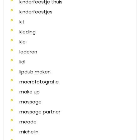
kinderfeestje thuis
kinderfeestjes
kit
kleding
klei
lederen
lidl
lipdub maken
macrofotografie
make up
massage
massage partner
meade
michelin