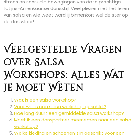
ritmes en sensuele bewegingen van deze prachtige
Latijns-Amerikaanse dansstijl. Veel plezier met het leren
van salsa en wie weet word jij binnenkort wel de ster op
de dansvloer!
Veelgestelde Vragen
over Salsa
Workshops: Alles Wat
Je Moet Weten
Wat is een salsa workshop?
Voor wie is een salsa workshop geschikt?
Hoe lang duurt een gemiddelde salsa workshop?
Moet ik een danspartner meenemen naar een salsa
workshop?
Welke kleding en schoenen zijn geschikt voor een