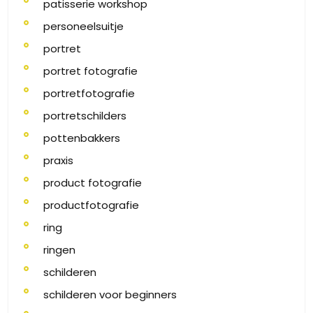
patisserie workshop
personeelsuitje
portret
portret fotografie
portretfotografie
portretschilders
pottenbakkers
praxis
product fotografie
productfotografie
ring
ringen
schilderen
schilderen voor beginners