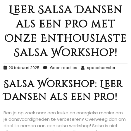
Leer Salsa Dansen
als een Pro met
Onze Enthousiaste
Salsa Workshop!
20 februari 2025
Geen reacties
spacehamster
Salsa Workshop: Leer
Dansen als een Pro!
Ben je op zoek naar een leuke en energieke manier om
je dansvaardigheden te verbeteren? Overweeg dan om
deel te nemen aan een salsa workshop! Salsa is niet