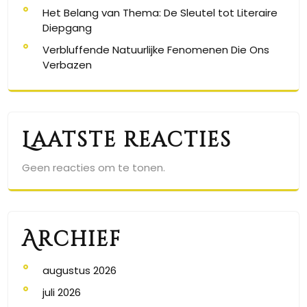
Het Belang van Thema: De Sleutel tot Literaire
Diepgang
Verbluffende Natuurlijke Fenomenen Die Ons
Verbazen
Laatste reacties
Geen reacties om te tonen.
Archief
augustus 2026
juli 2026