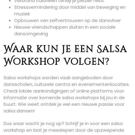
Verbrand calorieën terwijl je plezier hebt
Stressvermindering door middel van beweging en
muziek
Opbouwen van zelfvertrouwen op de dansvloer
Nieuwe vriendschappen sluiten in een sociale
dansomgeving
Waar kun je een Salsa
Workshop volgen?
Salsa workshops worden vaak aangeboden door
dansscholen, culturele centra en evenementenlocaties.
Check lokale aankondigingen of online platforms voor
informatie over komende salsa workshops bij jou in de
buurt. Wie weet ontdek je wel een nieuwe passie voor
salsa dansen!
Dus waar wacht je nog op? Schrijf je in voor een salsa
workshop en laat je meeslepen door de opzwepende