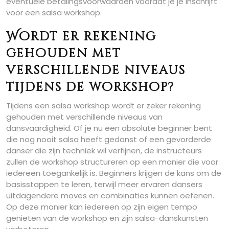
eventuele betalingsvoorwaarden voordat je je inschrijft
voor een salsa workshop.
Wordt er rekening
gehouden met
verschillende niveaus
tijdens de workshop?
Tijdens een salsa workshop wordt er zeker rekening
gehouden met verschillende niveaus van
dansvaardigheid. Of je nu een absolute beginner bent
die nog nooit salsa heeft gedanst of een gevorderde
danser die zijn techniek wil verfijnen, de instructeurs
zullen de workshop structureren op een manier die voor
iedereen toegankelijk is. Beginners krijgen de kans om de
basisstappen te leren, terwijl meer ervaren dansers
uitdagendere moves en combinaties kunnen oefenen.
Op deze manier kan iedereen op zijn eigen tempo
genieten van de workshop en zijn salsa-danskunsten