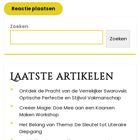
Zoeken
Zoeken
Laatste artikelen
Ontdek de Pracht van de Verrekijker Swarovski:
Optische Perfectie en Stijlvol Vakmanschap
Creëer Magie: Doe Mee aan een Kaarsen
Maken Workshop
Het Belang van Thema: De Sleutel tot Literaire
Diepgang