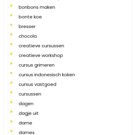
bonbons maken
bonte koe
bresser
chocola
creatieve cursussen
creatieve workshop
cursus grimeren
cursus indonesisch koken
cursus vastgoed
cursussen
dagen
dagje uit
dame
dames