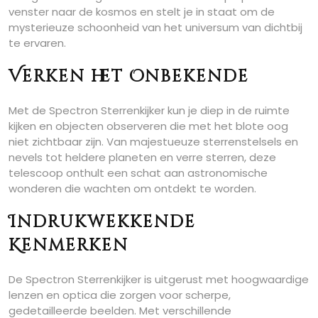
venster naar de kosmos en stelt je in staat om de
mysterieuze schoonheid van het universum van dichtbij
te ervaren.
Verken het Onbekende
Met de Spectron Sterrenkijker kun je diep in de ruimte
kijken en objecten observeren die met het blote oog
niet zichtbaar zijn. Van majestueuze sterrenstelsels en
nevels tot heldere planeten en verre sterren, deze
telescoop onthult een schat aan astronomische
wonderen die wachten om ontdekt te worden.
Indrukwekkende
Kenmerken
De Spectron Sterrenkijker is uitgerust met hoogwaardige
lenzen en optica die zorgen voor scherpe,
gedetailleerde beelden. Met verschillende