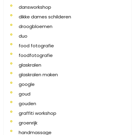
dansworkshop
dikke dames schilderen
droogbloemen
duo
food fotografie
foodfotografie
glaskralen
glaskralen maken
google
goud
gouden
graffiti workshop
groenrijk
handmassage