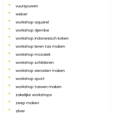
vuurspuwen
weber
workshop aquarel
workshop djembe
workshop indonesisch koken
workshop leren tas maken
workshop mozaiek
workshop schilderen
workshop sieraden maken
workshop sport
workshop tassen maken
zakelijke workshops
zeep maken
zilver