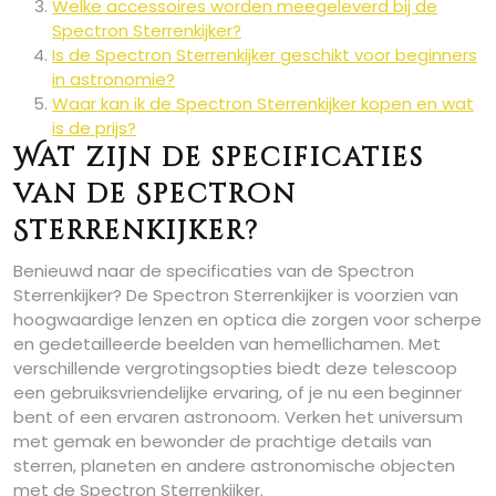
Welke accessoires worden meegeleverd bij de
Spectron Sterrenkijker?
Is de Spectron Sterrenkijker geschikt voor beginners
in astronomie?
Waar kan ik de Spectron Sterrenkijker kopen en wat
is de prijs?
Wat zijn de specificaties
van de Spectron
Sterrenkijker?
Benieuwd naar de specificaties van de Spectron
Sterrenkijker? De Spectron Sterrenkijker is voorzien van
hoogwaardige lenzen en optica die zorgen voor scherpe
en gedetailleerde beelden van hemellichamen. Met
verschillende vergrotingsopties biedt deze telescoop
een gebruiksvriendelijke ervaring, of je nu een beginner
bent of een ervaren astronoom. Verken het universum
met gemak en bewonder de prachtige details van
sterren, planeten en andere astronomische objecten
met de Spectron Sterrenkijker.