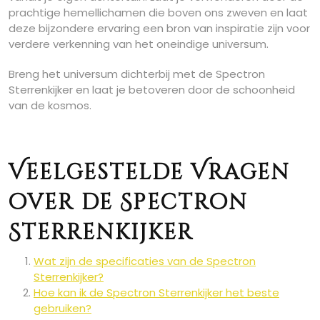
prachtige hemellichamen die boven ons zweven en laat
deze bijzondere ervaring een bron van inspiratie zijn voor
verdere verkenning van het oneindige universum.
Breng het universum dichterbij met de Spectron
Sterrenkijker en laat je betoveren door de schoonheid
van de kosmos.
Veelgestelde Vragen
over de Spectron
Sterrenkijker
Wat zijn de specificaties van de Spectron
Sterrenkijker?
Hoe kan ik de Spectron Sterrenkijker het beste
gebruiken?