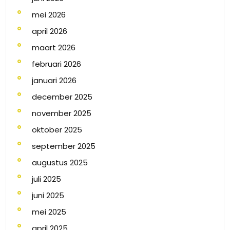
mei 2026
april 2026
maart 2026
februari 2026
januari 2026
december 2025
november 2025
oktober 2025
september 2025
augustus 2025
juli 2025
juni 2025
mei 2025
april 2025