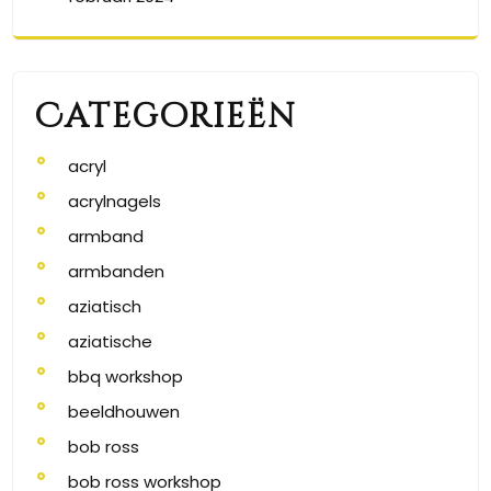
Categorieën
acryl
acrylnagels
armband
armbanden
aziatisch
aziatische
bbq workshop
beeldhouwen
bob ross
bob ross workshop