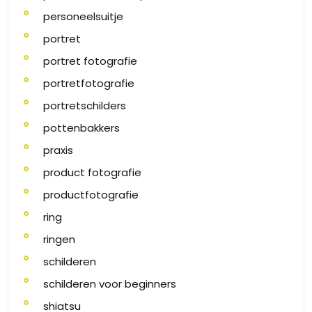
personeelsuitje
portret
portret fotografie
portretfotografie
portretschilders
pottenbakkers
praxis
product fotografie
productfotografie
ring
ringen
schilderen
schilderen voor beginners
shiatsu