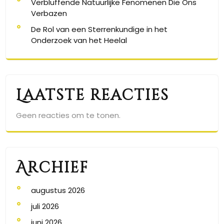
Verbluffende Natuurlijke Fenomenen Die Ons
Verbazen
De Rol van een Sterrenkundige in het
Onderzoek van het Heelal
Laatste reacties
Geen reacties om te tonen.
Archief
augustus 2026
juli 2026
juni 2026