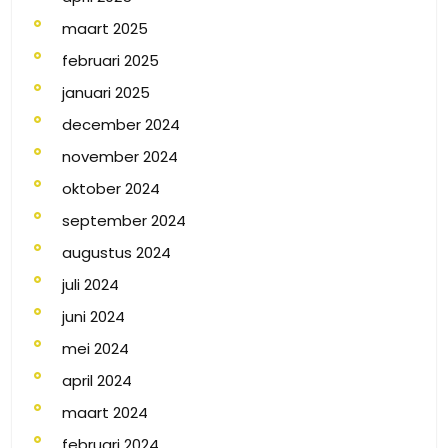
maart 2025
februari 2025
januari 2025
december 2024
november 2024
oktober 2024
september 2024
augustus 2024
juli 2024
juni 2024
mei 2024
april 2024
maart 2024
februari 2024