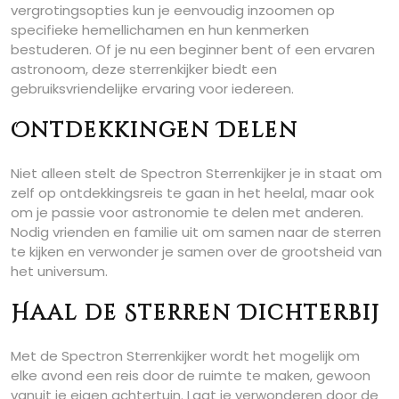
vergrotingsopties kun je eenvoudig inzoomen op
specifieke hemellichamen en hun kenmerken
bestuderen. Of je nu een beginner bent of een ervaren
astronoom, deze sterrenkijker biedt een
gebruiksvriendelijke ervaring voor iedereen.
Ontdekkingen Delen
Niet alleen stelt de Spectron Sterrenkijker je in staat om
zelf op ontdekkingsreis te gaan in het heelal, maar ook
om je passie voor astronomie te delen met anderen.
Nodig vrienden en familie uit om samen naar de sterren
te kijken en verwonder je samen over de grootsheid van
het universum.
Haal de Sterren Dichterbij
Met de Spectron Sterrenkijker wordt het mogelijk om
elke avond een reis door de ruimte te maken, gewoon
vanuit je eigen achtertuin. Laat je verwonderen door de