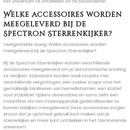
het universum te ontdekken en te bewonderen.
Welke accessoires worden
meegeleverd bij de
Spectron Sterrenkijker?
Veelgestelde vraag: Welke accessoires worden
meegeleverd bij de Spectron Sterrenkijker?
Bij de Spectron Sterrenkijker worden verschillende
accessoires meegeleverd om je astronomische ervaring
te verrijken. Standaard worden vaak oculairs met
verschillende vergrotingen, een zoeker scope voor het
gemakkelijk lokaliseren van hemellichamen, een statief
voor stabiliteit tijdens observaties en soms zelfs een
maanfilter om het maanoppervlak gedetailleerder te
kunnen bekijken, meegeleverd. Deze accessoires zorgen
ervoor dat je optimaal gebruik kunt maken van je
sterrenkijker en meer kunt ontdekken in het fascinerende
universum.