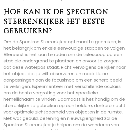
Hoe kan ik de Spectron
Sterrenkijker het beste
gebruiken?
Om de Spectron Sterrenkijker optimaal te gebruiken, is
het belangrijk om enkele eenvoudige stappen te volgen.
Allereerst is het aan te raden om de telescoop op een
stabiele ondergrond te plaatsen en ervoor te zorgen
dat deze waterpas staat. Richt vervolgens de kijker naar
het object dat je wilt observeren en maak kleine
aanpassingen aan de focusknop om een scherp beeld
te verkrijgen. Experimenteer met verschillende oculairs
om de beste vergroting voor het specifieke
hemellichaam te vinden. Daarnaast is het handig om de
sterrenkijker te gebruiken op een heldere, donkere nacht
voor optimale zichtbaarheid van objecten in de ruimte.
Met wat geduld, oefening en nieuwsgierigheid zal de
Spectron Sterrenkijker je helpen om de wonderen van