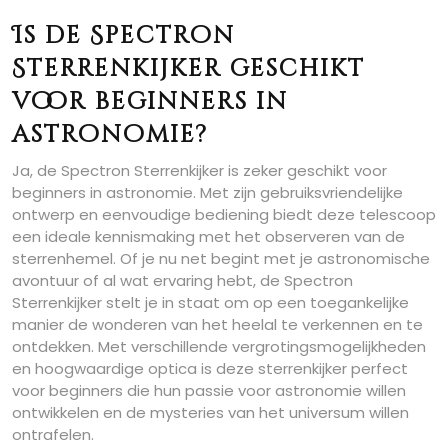
Is de Spectron
Sterrenkijker geschikt
voor beginners in
astronomie?
Ja, de Spectron Sterrenkijker is zeker geschikt voor
beginners in astronomie. Met zijn gebruiksvriendelijke
ontwerp en eenvoudige bediening biedt deze telescoop
een ideale kennismaking met het observeren van de
sterrenhemel. Of je nu net begint met je astronomische
avontuur of al wat ervaring hebt, de Spectron
Sterrenkijker stelt je in staat om op een toegankelijke
manier de wonderen van het heelal te verkennen en te
ontdekken. Met verschillende vergrotingsmogelijkheden
en hoogwaardige optica is deze sterrenkijker perfect
voor beginners die hun passie voor astronomie willen
ontwikkelen en de mysteries van het universum willen
ontrafelen.