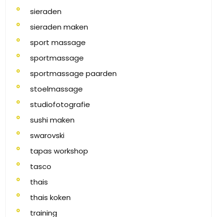
sieraden
sieraden maken
sport massage
sportmassage
sportmassage paarden
stoelmassage
studiofotografie
sushi maken
swarovski
tapas workshop
tasco
thais
thais koken
training