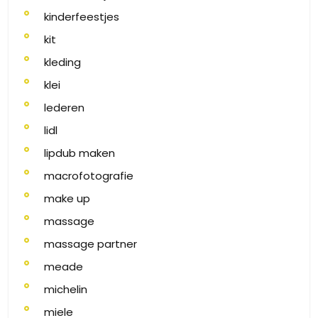
kinderfeestjes
kit
kleding
klei
lederen
lidl
lipdub maken
macrofotografie
make up
massage
massage partner
meade
michelin
miele