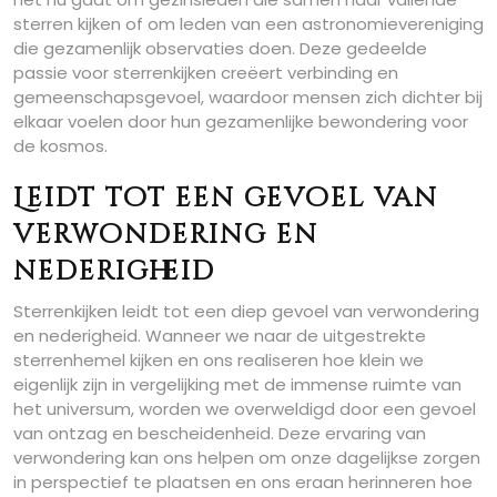
sterren kijken of om leden van een astronomievereniging
die gezamenlijk observaties doen. Deze gedeelde
passie voor sterrenkijken creëert verbinding en
gemeenschapsgevoel, waardoor mensen zich dichter bij
elkaar voelen door hun gezamenlijke bewondering voor
de kosmos.
Leidt tot een gevoel van
verwondering en
nederigheid
Sterrenkijken leidt tot een diep gevoel van verwondering
en nederigheid. Wanneer we naar de uitgestrekte
sterrenhemel kijken en ons realiseren hoe klein we
eigenlijk zijn in vergelijking met de immense ruimte van
het universum, worden we overweldigd door een gevoel
van ontzag en bescheidenheid. Deze ervaring van
verwondering kan ons helpen om onze dagelijkse zorgen
in perspectief te plaatsen en ons eraan herinneren hoe