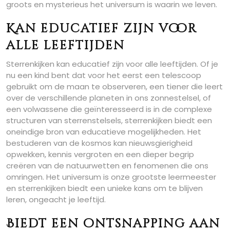
groots en mysterieus het universum is waarin we leven.
Kan educatief zijn voor
alle leeftijden
Sterrenkijken kan educatief zijn voor alle leeftijden. Of je
nu een kind bent dat voor het eerst een telescoop
gebruikt om de maan te observeren, een tiener die leert
over de verschillende planeten in ons zonnestelsel, of
een volwassene die geïnteresseerd is in de complexe
structuren van sterrenstelsels, sterrenkijken biedt een
oneindige bron van educatieve mogelijkheden. Het
bestuderen van de kosmos kan nieuwsgierigheid
opwekken, kennis vergroten en een dieper begrip
creëren van de natuurwetten en fenomenen die ons
omringen. Het universum is onze grootste leermeester
en sterrenkijken biedt een unieke kans om te blijven
leren, ongeacht je leeftijd.
Biedt een ontsnapping aan