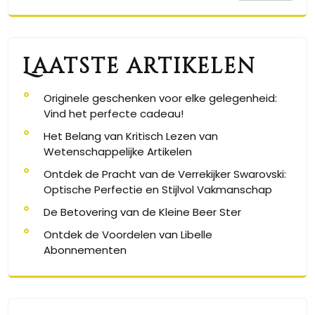
Laatste artikelen
Originele geschenken voor elke gelegenheid:
Vind het perfecte cadeau!
Het Belang van Kritisch Lezen van
Wetenschappelijke Artikelen
Ontdek de Pracht van de Verrekijker Swarovski:
Optische Perfectie en Stijlvol Vakmanschap
De Betovering van de Kleine Beer Ster
Ontdek de Voordelen van Libelle
Abonnementen