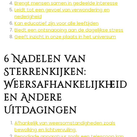
Brengt mensen samen in gedeelde interesse
Leidt tot een gevoel van verwondering en
nederigheid
Kan educatief zijn voor alle leeftijden
Biedt een ontsnapping aan de dagelijkse stress
Geeft inzicht in onze plaats in het universum
6 Nadelen van
Sterrenkijken:
Weersafhankelijkheid
en Andere
Uitdagingen
Afhankelijk van weersomstandigheden zoals
bewolking en lichtvervuiling.
Benodigde apparatuur zoals een telescoop kan