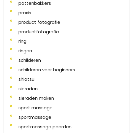
pottenbakkers
praxis
product fotografie
productfotografie
ring
ringen
schilderen
schilderen voor beginners
shiatsu
sieraden
sieraden maken
sport massage
sportmassage
sportmassage paarden