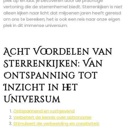
plek op en laat je betoveren door de prachtige
vertoning die de sterrenhemel biedt. Sterrenkijken is niet
alleen kijken naar licht dat miljoenen jaren heeft gereisd
om ons te bereiken; het is ook een reis naar onze eigen
plek in dit immense universum.
Acht Voordelen van
Sterrenkijken: Van
Ontspanning tot
Inzicht in het
Universum
Ontspannend en rustgevend
Verbetert de kennis over astronomie
Stimuleert de verbeelding en creativiteit