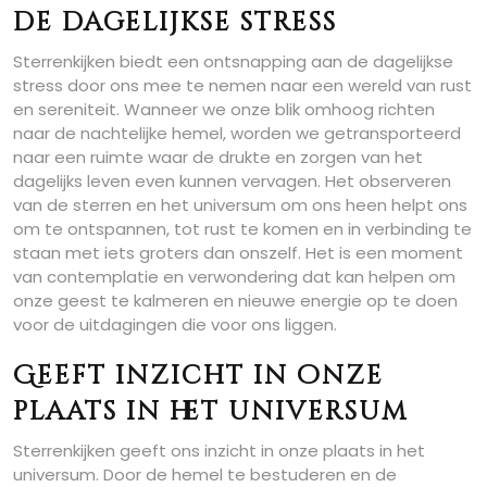
de dagelijkse stress
Sterrenkijken biedt een ontsnapping aan de dagelijkse
stress door ons mee te nemen naar een wereld van rust
en sereniteit. Wanneer we onze blik omhoog richten
naar de nachtelijke hemel, worden we getransporteerd
naar een ruimte waar de drukte en zorgen van het
dagelijks leven even kunnen vervagen. Het observeren
van de sterren en het universum om ons heen helpt ons
om te ontspannen, tot rust te komen en in verbinding te
staan met iets groters dan onszelf. Het is een moment
van contemplatie en verwondering dat kan helpen om
onze geest te kalmeren en nieuwe energie op te doen
voor de uitdagingen die voor ons liggen.
Geeft inzicht in onze
plaats in het universum
Sterrenkijken geeft ons inzicht in onze plaats in het
universum. Door de hemel te bestuderen en de