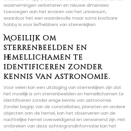
waarnemingen verbeteren en nieuwe dimensies
toevoegen aan het ervaren van het universum,
waardoor het een waardevolle maar soms kostbare
hobby is voor liefhebbers van sterrenkijken.
Moeilijk om
sterrenbeelden en
hemellichamen te
identificeren zonder
kennis van astronomie.
Voor velen kan een uitdaging van sterrenkijken zijn dat
het moeilijk is om sterrenbeelden en hemellichamen te
identificeren zonder enige kennis van astronomie.
Zonder begrip van de constellaties, planeten en andere
objecten aan de hemel, kan het observeren van de
nachtelijke hemel overweldigend en verwarrend zijn. Het
ontbreken van deze achtergrondinformatie kan het