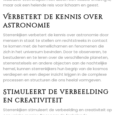
maar ook een helende reis voor lichaam en geest.
Verbetert de kennis over
astronomie
Sterrenkijken verbetert de kennis over astronomie door
mensen in staat te stellen om rechtstreeks in contact
te komen met de hemellichamen en fenomenen die
zich in het universum bevinden. Door te observeren, te
bestuderen en te leren over de verschillende planeten,
sterrenstelsels en andere objecten aan de nachtelijke
hemel, kunnen sterrenkijkers hun begrip van de kosmos
verdiepen en een dieper inzicht krijgen in de complexe
processen en structuren die ons heelal vormgeven.
Stimuleert de verbeelding
en creativiteit
Sterrenkijken stimuleert de verbeelding en creativiteit op