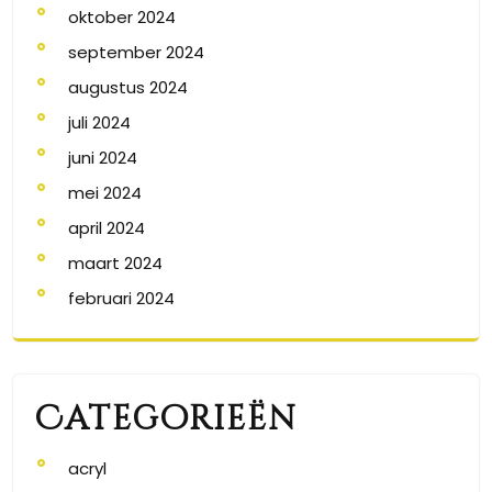
oktober 2024
september 2024
augustus 2024
juli 2024
juni 2024
mei 2024
april 2024
maart 2024
februari 2024
Categorieën
acryl