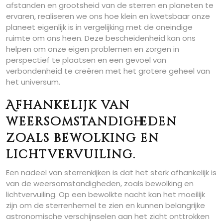
afstanden en grootsheid van de sterren en planeten te
ervaren, realiseren we ons hoe klein en kwetsbaar onze
planeet eigenlijk is in vergelijking met de oneindige
ruimte om ons heen. Deze bescheidenheid kan ons
helpen om onze eigen problemen en zorgen in
perspectief te plaatsen en een gevoel van
verbondenheid te creëren met het grotere geheel van
het universum.
Afhankelijk van
weersomstandigheden
zoals bewolking en
lichtvervuiling.
Een nadeel van sterrenkijken is dat het sterk afhankelijk is
van de weersomstandigheden, zoals bewolking en
lichtvervuiling. Op een bewolkte nacht kan het moeilijk
zijn om de sterrenhemel te zien en kunnen belangrijke
astronomische verschijnselen aan het zicht onttrokken