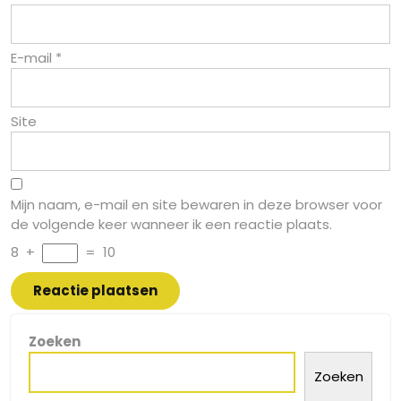
E-mail
*
Site
Mijn naam, e-mail en site bewaren in deze browser voor
de volgende keer wanneer ik een reactie plaats.
8
+
=
10
Zoeken
Zoeken