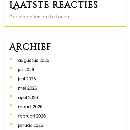
Laatste reacties
Geen reacties om te tonen.
Archief
augustus 2026
juli 2026
juni 2026
mei 2026
april 2026
maart 2026
februari 2026
januari 2026