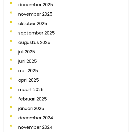
december 2025
november 2025
oktober 2025
september 2025
augustus 2025
juli 2025
juni 2025
mei 2025
april 2025
maart 2025
februari 2025
januari 2025
december 2024
november 2024