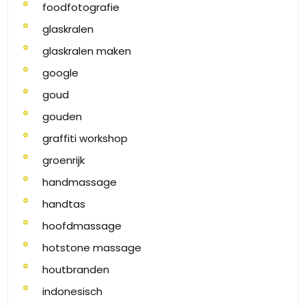
foodfotografie
glaskralen
glaskralen maken
google
goud
gouden
graffiti workshop
groenrijk
handmassage
handtas
hoofdmassage
hotstone massage
houtbranden
indonesisch