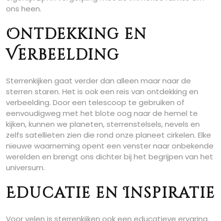
ons heen.
Ontdekking en
Verbeelding
Sterrenkijken gaat verder dan alleen maar naar de
sterren staren. Het is ook een reis van ontdekking en
verbeelding. Door een telescoop te gebruiken of
eenvoudigweg met het blote oog naar de hemel te
kijken, kunnen we planeten, sterrenstelsels, nevels en
zelfs satellieten zien die rond onze planeet cirkelen. Elke
nieuwe waarneming opent een venster naar onbekende
werelden en brengt ons dichter bij het begrijpen van het
universum.
Educatie en Inspiratie
Voor velen is sterrenkijken ook een educatieve ervaring.