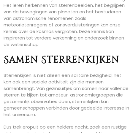
Het leren herkennen van sterrenbeelden, het begrijpen
van de bewegingen van planeten en het bestuderen
van astronomische fenomenen zoals
meteorietenregens of zonsverduisteringen kan onze
kennis over de kosmos vergroten. Deze kennis kan
inspireren tot verdere verkenning en onderzoek binnen
de wetenschap.
Samen Sterrenkijken
Sterrenkijken is niet alleen een solitaire bezigheid; het
kan ook een sociale activiteit zijn die mensen
samenbrengt. Van gezinsuitjes om samen naar vallende
sterren te kijken tot amateur-astronomiegroepen die
gezamenlijk observaties doen, sterrenkijken kan
gemeenschappen verbinden door gedeelde interesse in
het universum.
Dus trek eropuit op een heldere nacht, zoek een rustige