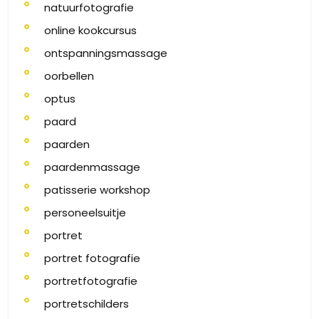
natuurfotografie
online kookcursus
ontspanningsmassage
oorbellen
optus
paard
paarden
paardenmassage
patisserie workshop
personeelsuitje
portret
portret fotografie
portretfotografie
portretschilders