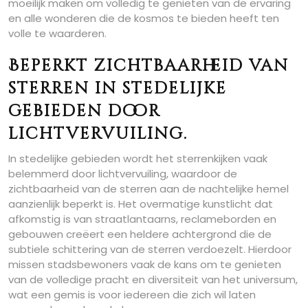
moeilijk maken om volledig te genieten van de ervaring
en alle wonderen die de kosmos te bieden heeft ten
volle te waarderen.
Beperkt zichtbaarheid van
sterren in stedelijke
gebieden door
lichtvervuiling.
In stedelijke gebieden wordt het sterrenkijken vaak
belemmerd door lichtvervuiling, waardoor de
zichtbaarheid van de sterren aan de nachtelijke hemel
aanzienlijk beperkt is. Het overmatige kunstlicht dat
afkomstig is van straatlantaarns, reclameborden en
gebouwen creëert een heldere achtergrond die de
subtiele schittering van de sterren verdoezelt. Hierdoor
missen stadsbewoners vaak de kans om te genieten
van de volledige pracht en diversiteit van het universum,
wat een gemis is voor iedereen die zich wil laten