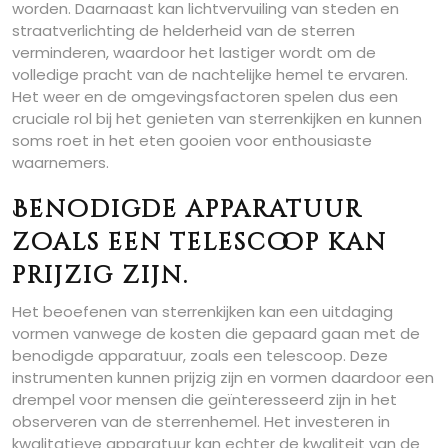
worden. Daarnaast kan lichtvervuiling van steden en
straatverlichting de helderheid van de sterren
verminderen, waardoor het lastiger wordt om de
volledige pracht van de nachtelijke hemel te ervaren.
Het weer en de omgevingsfactoren spelen dus een
cruciale rol bij het genieten van sterrenkijken en kunnen
soms roet in het eten gooien voor enthousiaste
waarnemers.
Benodigde apparatuur
zoals een telescoop kan
prijzig zijn.
Het beoefenen van sterrenkijken kan een uitdaging
vormen vanwege de kosten die gepaard gaan met de
benodigde apparatuur, zoals een telescoop. Deze
instrumenten kunnen prijzig zijn en vormen daardoor een
drempel voor mensen die geïnteresseerd zijn in het
observeren van de sterrenhemel. Het investeren in
kwalitatieve apparatuur kan echter de kwaliteit van de