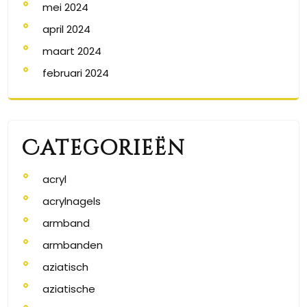
mei 2024
april 2024
maart 2024
februari 2024
Categorieën
acryl
acrylnagels
armband
armbanden
aziatisch
aziatische