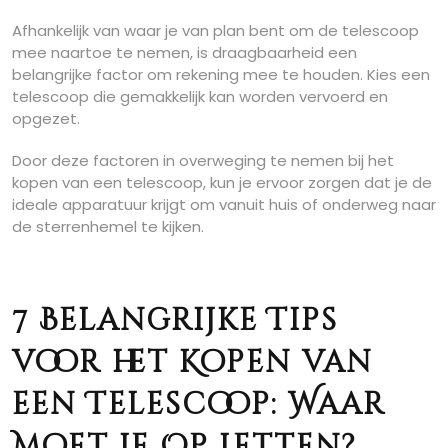
Afhankelijk van waar je van plan bent om de telescoop
mee naartoe te nemen, is draagbaarheid een
belangrijke factor om rekening mee te houden. Kies een
telescoop die gemakkelijk kan worden vervoerd en
opgezet.
Door deze factoren in overweging te nemen bij het
kopen van een telescoop, kun je ervoor zorgen dat je de
ideale apparatuur krijgt om vanuit huis of onderweg naar
de sterrenhemel te kijken.
7 Belangrijke Tips
voor het Kopen van
een Telescoop: Waar
Moet Je Op Letten?