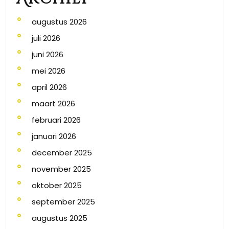
augustus 2026
juli 2026
juni 2026
mei 2026
april 2026
maart 2026
februari 2026
januari 2026
december 2025
november 2025
oktober 2025
september 2025
augustus 2025