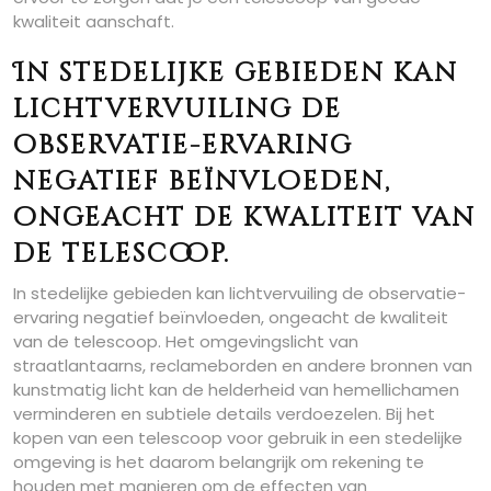
kwaliteit aanschaft.
In stedelijke gebieden kan
lichtvervuiling de
observatie-ervaring
negatief beïnvloeden,
ongeacht de kwaliteit van
de telescoop.
In stedelijke gebieden kan lichtvervuiling de observatie-
ervaring negatief beïnvloeden, ongeacht de kwaliteit
van de telescoop. Het omgevingslicht van
straatlantaarns, reclameborden en andere bronnen van
kunstmatig licht kan de helderheid van hemellichamen
verminderen en subtiele details verdoezelen. Bij het
kopen van een telescoop voor gebruik in een stedelijke
omgeving is het daarom belangrijk om rekening te
houden met manieren om de effecten van