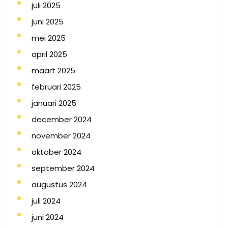
juli 2025
juni 2025
mei 2025
april 2025
maart 2025
februari 2025
januari 2025
december 2024
november 2024
oktober 2024
september 2024
augustus 2024
juli 2024
juni 2024