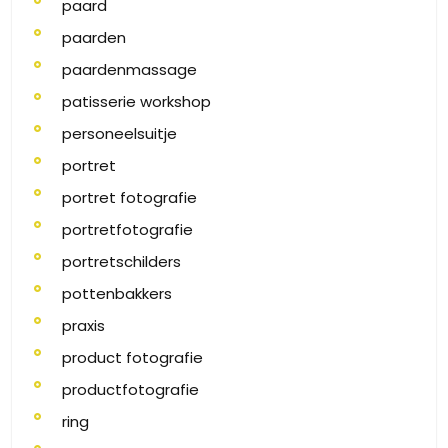
paard
paarden
paardenmassage
patisserie workshop
personeelsuitje
portret
portret fotografie
portretfotografie
portretschilders
pottenbakkers
praxis
product fotografie
productfotografie
ring