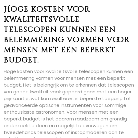
Hoge kosten voor
kwaliteitsvolle
telescopen kunnen een
belemmering vormen voor
mensen met een beperkt
budget.
Hoge kosten voor kwaliteitsvolle telescopen kunnen een
belemmering vormen voor mensen met een beperkt
budget. Het is belangrijk om te erkennen dat telescopen
van goede kwaliteit vaak gepaard gaan met een hoger
prijskaartje, wat kan resulteren in beperkte toegang tot
geavanceerde optische instrumenten voor sommige
enthousiaste astronomen. Voor mensen met een
beperkt budget is het daarom raadzaam om grondig
onderzoek te doen en mogelijk te overwegen om
tweedehands telescopen of instapmodellen aan te