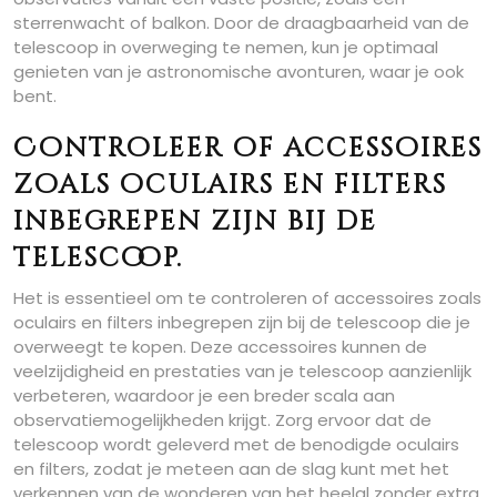
sterrenwacht of balkon. Door de draagbaarheid van de
telescoop in overweging te nemen, kun je optimaal
genieten van je astronomische avonturen, waar je ook
bent.
Controleer of accessoires
zoals oculairs en filters
inbegrepen zijn bij de
telescoop.
Het is essentieel om te controleren of accessoires zoals
oculairs en filters inbegrepen zijn bij de telescoop die je
overweegt te kopen. Deze accessoires kunnen de
veelzijdigheid en prestaties van je telescoop aanzienlijk
verbeteren, waardoor je een breder scala aan
observatiemogelijkheden krijgt. Zorg ervoor dat de
telescoop wordt geleverd met de benodigde oculairs
en filters, zodat je meteen aan de slag kunt met het
verkennen van de wonderen van het heelal zonder extra