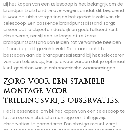
Bij het kopen van een telescoop is het belangrijk om de
brandpuntsafstand te overwegen, omdat dit bepalend
is voor de juiste vergroting en het gezichtsveld van de
telescoop. Een passende brandpuntsafstand zorgt
ervoor dat je objecten duidelijk en gedetailleerd kunt
observeren, terwijl een te lange of te korte
brandpuntsafstand kan leiden tot vervormde beelden
of een beperkt gezichtsveld. Door aandacht te
besteden aan de brandpuntsafstand bij het selecteren
van een telescoop, kun je ervoor zorgen dat je optimaal
kunt genieten van je astronomische waarnemingen.
Zorg voor een stabiele
montage voor
trillingsvrije observaties.
Het is essentieel om bij het kopen van een telescoop te
letten op een stabiele montage om trillingsvrije
observaties te garanderen. Een stevige mount zorgt