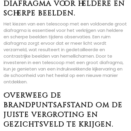
diafragma voor heldere en
scherpe beelden.
Het kiezen van een telescoop met een voldoende groot
diafragma is essentieel voor het verkrijgen van heldere
en scherpe beelden tijdens observaties. Een ruim
diafragma zorgt ervoor dat er meer licht wordt
verzameld, wat resulteert in gedetailleerde en
contrastrijke beelden van hemellichamen. Door te
investeren in een telescoop met een groot diafragma,
kun je genieten van een indrukwekkende kijkervaring en
de schoonheid van het heelal op een nieuwe manier
ontdekken.
Overweeg de
brandpuntsafstand om de
juiste vergroting en
gezichtsveld te krijgen.