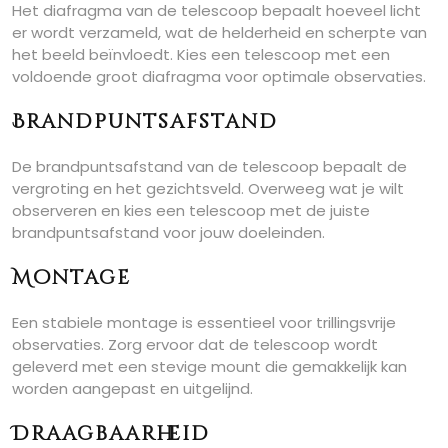
Het diafragma van de telescoop bepaalt hoeveel licht
er wordt verzameld, wat de helderheid en scherpte van
het beeld beïnvloedt. Kies een telescoop met een
voldoende groot diafragma voor optimale observaties.
Brandpuntsafstand
De brandpuntsafstand van de telescoop bepaalt de
vergroting en het gezichtsveld. Overweeg wat je wilt
observeren en kies een telescoop met de juiste
brandpuntsafstand voor jouw doeleinden.
Montage
Een stabiele montage is essentieel voor trillingsvrije
observaties. Zorg ervoor dat de telescoop wordt
geleverd met een stevige mount die gemakkelijk kan
worden aangepast en uitgelijnd.
Draagbaarheid