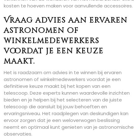
kosten te hoeven maken voor aanvullende accessoires.
Vraag advies aan ervaren
astronomen of
winkelmedewerkers
voordat je een keuze
maakt.
Het is raadzaam om advies in te winnen bij ervaren
astronomen of winkelmedewerkers voordat je een
definitieve keuze maakt bij het kopen van een
telescoop. Deze experts kunnen waardevolle inzichten
bieden en je helpen bij het selecteren van de juiste
telescoop die aansluit bij jouw behoeften en
ervaringsniveau. Het raadplegen van deskundigen kan
ervoor zorgen dat je een weloverwogen beslissing
neemt en optimaal kunt genieten van je astronomische
observaties.