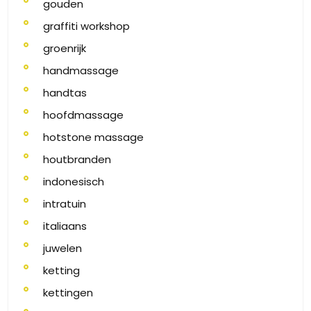
gouden
graffiti workshop
groenrijk
handmassage
handtas
hoofdmassage
hotstone massage
houtbranden
indonesisch
intratuin
italiaans
juwelen
ketting
kettingen