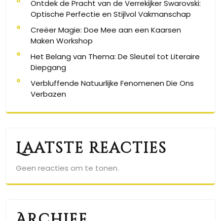
Ontdek de Pracht van de Verrekijker Swarovski:
Optische Perfectie en Stijlvol Vakmanschap
Creëer Magie: Doe Mee aan een Kaarsen
Maken Workshop
Het Belang van Thema: De Sleutel tot Literaire
Diepgang
Verbluffende Natuurlijke Fenomenen Die Ons
Verbazen
Laatste reacties
Geen reacties om te tonen.
Archief