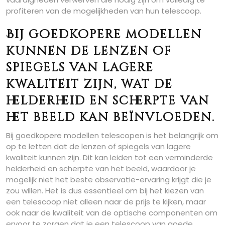
profiteren van de mogelijkheden van hun telescoop.
Bij goedkopere modellen
kunnen de lenzen of
spiegels van lagere
kwaliteit zijn, wat de
helderheid en scherpte van
het beeld kan beïnvloeden.
Bij goedkopere modellen telescopen is het belangrijk om
op te letten dat de lenzen of spiegels van lagere
kwaliteit kunnen zijn. Dit kan leiden tot een verminderde
helderheid en scherpte van het beeld, waardoor je
mogelijk niet het beste observatie-ervaring krijgt die je
zou willen. Het is dus essentieel om bij het kiezen van
een telescoop niet alleen naar de prijs te kijken, maar
ook naar de kwaliteit van de optische componenten om
ervoor te zorgen dat je een telescoop van goede