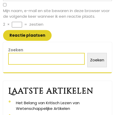
Mijn naam, e-mail en site bewaren in deze browser voor
de volgende keer wanneer ik een reactie plaats.
2
×
=
zestien
Zoeken
Zoeken
Laatste artikelen
Het Belang van Kritisch Lezen van
Wetenschappelijke Artikelen