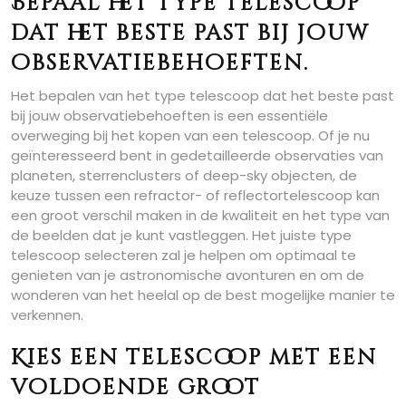
Bepaal het type telescoop
dat het beste past bij jouw
observatiebehoeften.
Het bepalen van het type telescoop dat het beste past
bij jouw observatiebehoeften is een essentiële
overweging bij het kopen van een telescoop. Of je nu
geïnteresseerd bent in gedetailleerde observaties van
planeten, sterrenclusters of deep-sky objecten, de
keuze tussen een refractor- of reflectortelescoop kan
een groot verschil maken in de kwaliteit en het type van
de beelden dat je kunt vastleggen. Het juiste type
telescoop selecteren zal je helpen om optimaal te
genieten van je astronomische avonturen en om de
wonderen van het heelal op de best mogelijke manier te
verkennen.
Kies een telescoop met een
voldoende groot