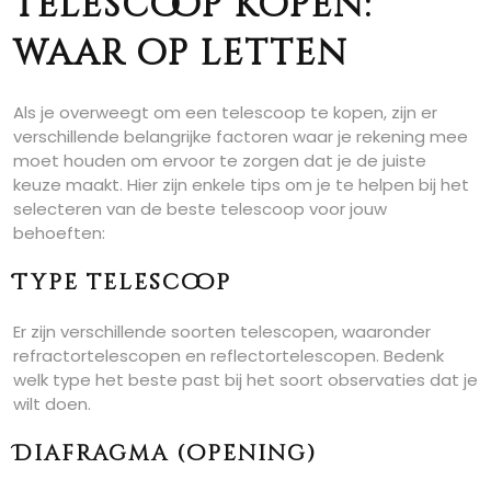
Telescoop kopen:
waar op letten
Als je overweegt om een telescoop te kopen, zijn er
verschillende belangrijke factoren waar je rekening mee
moet houden om ervoor te zorgen dat je de juiste
keuze maakt. Hier zijn enkele tips om je te helpen bij het
selecteren van de beste telescoop voor jouw
behoeften:
Type telescoop
Er zijn verschillende soorten telescopen, waaronder
refractortelescopen en reflectortelescopen. Bedenk
welk type het beste past bij het soort observaties dat je
wilt doen.
Diafragma (opening)