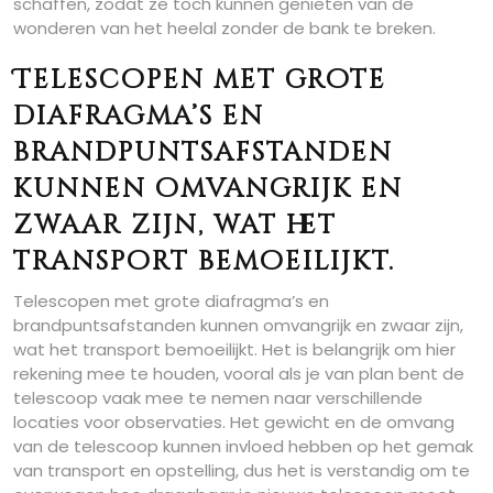
schaffen, zodat ze toch kunnen genieten van de
wonderen van het heelal zonder de bank te breken.
Telescopen met grote
diafragma’s en
brandpuntsafstanden
kunnen omvangrijk en
zwaar zijn, wat het
transport bemoeilijkt.
Telescopen met grote diafragma’s en
brandpuntsafstanden kunnen omvangrijk en zwaar zijn,
wat het transport bemoeilijkt. Het is belangrijk om hier
rekening mee te houden, vooral als je van plan bent de
telescoop vaak mee te nemen naar verschillende
locaties voor observaties. Het gewicht en de omvang
van de telescoop kunnen invloed hebben op het gemak
van transport en opstelling, dus het is verstandig om te