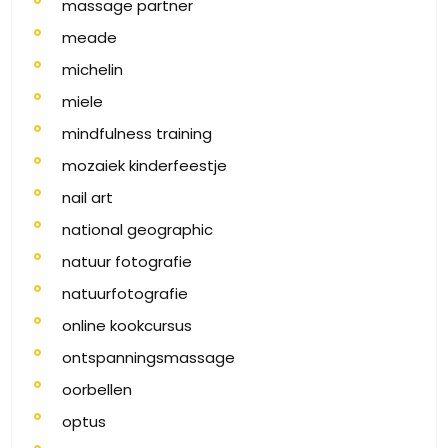
massage partner
meade
michelin
miele
mindfulness training
mozaiek kinderfeestje
nail art
national geographic
natuur fotografie
natuurfotografie
online kookcursus
ontspanningsmassage
oorbellen
optus