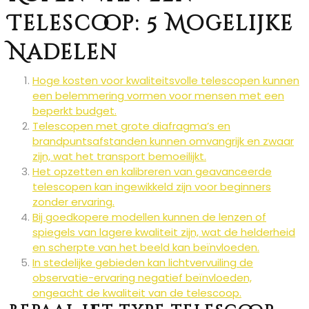
Telescoop: 5 Mogelijke
Nadelen
Hoge kosten voor kwaliteitsvolle telescopen kunnen
een belemmering vormen voor mensen met een
beperkt budget.
Telescopen met grote diafragma’s en
brandpuntsafstanden kunnen omvangrijk en zwaar
zijn, wat het transport bemoeilijkt.
Het opzetten en kalibreren van geavanceerde
telescopen kan ingewikkeld zijn voor beginners
zonder ervaring.
Bij goedkopere modellen kunnen de lenzen of
spiegels van lagere kwaliteit zijn, wat de helderheid
en scherpte van het beeld kan beïnvloeden.
In stedelijke gebieden kan lichtvervuiling de
observatie-ervaring negatief beïnvloeden,
ongeacht de kwaliteit van de telescoop.