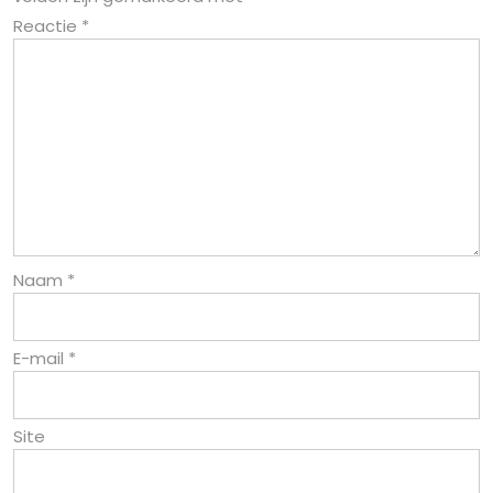
Reactie
*
Naam
*
E-mail
*
Site