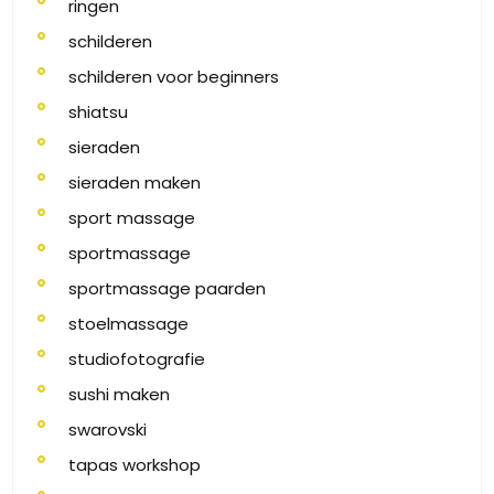
ringen
schilderen
schilderen voor beginners
shiatsu
sieraden
sieraden maken
sport massage
sportmassage
sportmassage paarden
stoelmassage
studiofotografie
sushi maken
swarovski
tapas workshop