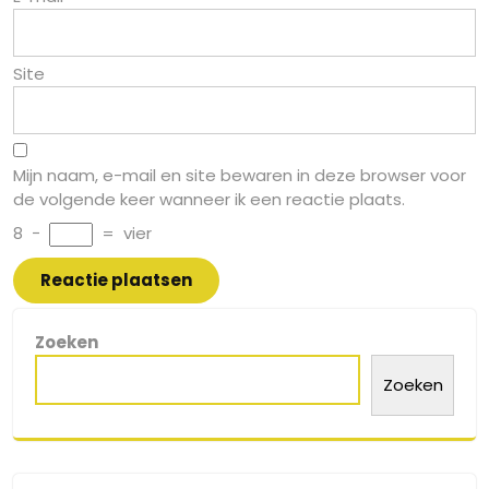
Site
Mijn naam, e-mail en site bewaren in deze browser voor
de volgende keer wanneer ik een reactie plaats.
8
−
=
vier
Zoeken
Zoeken