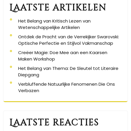
Laatste artikelen
Het Belang van Kritisch Lezen van
Wetenschappelijke Artikelen
Ontdek de Pracht van de Verrekijker Swarovski:
Optische Perfectie en Stijlvol Vakmanschap
Creëer Magie: Doe Mee aan een Kaarsen
Maken Workshop
Het Belang van Thema: De Sleutel tot Literaire
Diepgang
Verbluffende Natuurlijke Fenomenen Die Ons
Verbazen
Laatste reacties