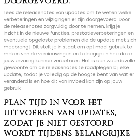
doorgevoerd.
Lees de releasenotes van updates om te weten welke
verbeteringen en wijzigingen er zijn doorgevoerd. Door
de releasenotes zorgvuldig door te nemen, krijg je
inzicht in de nieuwe functies, prestatieverbeteringen en
eventuele opgeloste problemen die de update met zich
meebrengt. Dit stelt je in staat om optimaal gebruik te
maken van de vernieuwingen en te begrijpen hoe deze
jouw ervaring kunnen verbeteren. Het is een waardevolle
gewoonte om de releasenotes te raadplegen bij elke
update, zodat je volledig op de hoogte bent van wat er
veranderd is en hoe dit van invloed kan zijn op jouw
gebruik.
Plan tijd in voor het
uitvoeren van updates,
zodat je niet gestoord
wordt tijdens belangrijke