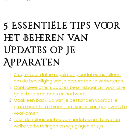
5 Essentiële Tips voor
het Beheren van
Updates op Je
Apparaten
Zorg ervoor dat je regelmatig updates installeert
om de beveiliging van je apparaten te verbeteren.
Controleer of er updates beschikbaar zijn voor al je
geïnstalleerde apps en software.
Maak een back-up van je bestanden voordat je
grote updates uitvoert, om verlies van gegevens te
voorkomen.
Lees de releasenotes van updates om te weten
welke verbeteringen en wijzigingen er zijn