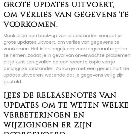
grote updates uitvoert,
om verlies van gegevens te
voorkomen.
Maak altijd een back-up van je bestanden voordat je
grote updates uitvoert, om verlies van gegevens te
voorkomen. Het is belangrijk om voorzorgsmaatregelen
te nemen, zodat je in geval van onverwachte problemen
altijd kunt terugvallen op een recente kopie van je
belangrijke bestanden. Zo kun je met een gerust hart de
update uitvoeren, wetende dat je gegevens veilig zijn
gesteld.
Lees de releasenotes van
updates om te weten welke
verbeteringen en
wijzigingen er zijn