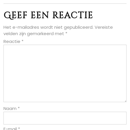
Geef een reactie
Het e-mailadres wordt niet gepubliceerd.
Vereiste
velden zijn gemarkeerd met
*
Reactie
*
Naam
*
E-mail
*