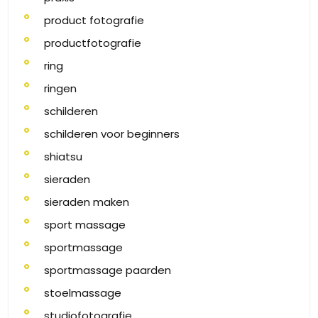
product fotografie
productfotografie
ring
ringen
schilderen
schilderen voor beginners
shiatsu
sieraden
sieraden maken
sport massage
sportmassage
sportmassage paarden
stoelmassage
studiofotografie