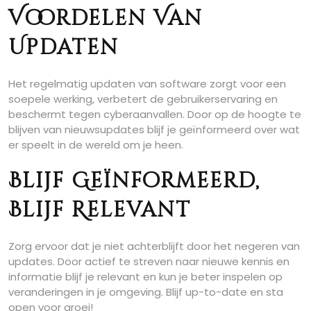
Voordelen Van
Updaten
Het regelmatig updaten van software zorgt voor een
soepele werking, verbetert de gebruikerservaring en
beschermt tegen cyberaanvallen. Door op de hoogte te
blijven van nieuwsupdates blijf je geïnformeerd over wat
er speelt in de wereld om je heen.
Blijf Geïnformeerd,
Blijf Relevant
Zorg ervoor dat je niet achterblijft door het negeren van
updates. Door actief te streven naar nieuwe kennis en
informatie blijf je relevant en kun je beter inspelen op
veranderingen in je omgeving. Blijf up-to-date en sta
open voor groei!