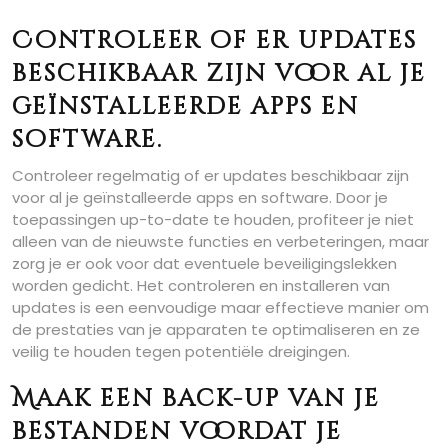
Controleer of er updates
beschikbaar zijn voor al je
geïnstalleerde apps en
software.
Controleer regelmatig of er updates beschikbaar zijn
voor al je geïnstalleerde apps en software. Door je
toepassingen up-to-date te houden, profiteer je niet
alleen van de nieuwste functies en verbeteringen, maar
zorg je er ook voor dat eventuele beveiligingslekken
worden gedicht. Het controleren en installeren van
updates is een eenvoudige maar effectieve manier om
de prestaties van je apparaten te optimaliseren en ze
veilig te houden tegen potentiële dreigingen.
Maak een back-up van je
bestanden voordat je