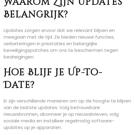
Waarom Zijn Updates
Belangrijk?
Updates zorgen ervoor dat we relevant blijven en
meegaan met de tijd. Ze bieden nieuwe functies,
verbeteringen in prestaties en belangrijke
beveiligingspatches om ons te beschermen tegen
bedreigingen.
Hoe Blijf Je Up-To-
Date?
Er zijn verschillende manieren om op de hoogte te blijven
van de laatste updates. Volg betrouwbare
nieuwsbronnen, abonneer je op nieuwsbrieven, volg
sociale media en installeer regelmatig software-
updates op je apparaten.