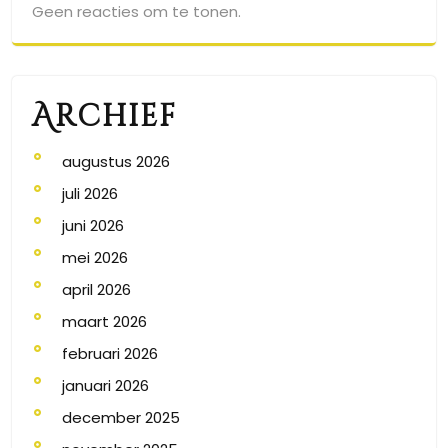
Geen reacties om te tonen.
Archief
augustus 2026
juli 2026
juni 2026
mei 2026
april 2026
maart 2026
februari 2026
januari 2026
december 2025