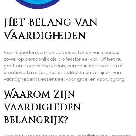
Het Belang van
Vaardigheden
Vaardigheden vormen de bouwstenen van succes,
zowel op persoonlijk als professioneel vlak. Of het nu
gaat om technische kennis, communicatieve skills of
creatieve talenten, het ontwikkelen en verfijnen van
vaardigheden is essentieel voor groei en vooruitgang.
Waarom zijn
vaardigheden
belangrijk?