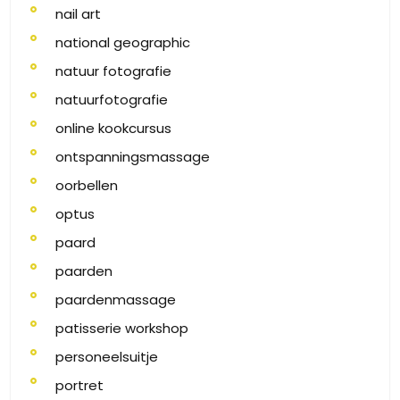
nail art
national geographic
natuur fotografie
natuurfotografie
online kookcursus
ontspanningsmassage
oorbellen
optus
paard
paarden
paardenmassage
patisserie workshop
personeelsuitje
portret