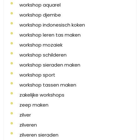
workshop aquarel
workshop djembe
workshop indonesisch koken
workshop leren tas maken
workshop mozaiek
workshop schilderen
workshop sieraden maken
workshop sport
workshop tassen maken
zakelijke workshops
zeep maken
zilver
zilveren
zilveren sieraden