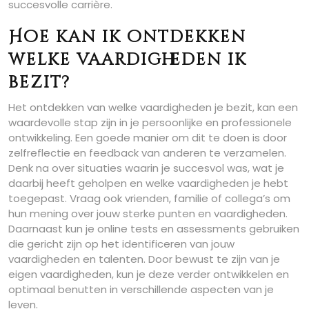
succesvolle carrière.
Hoe kan ik ontdekken
welke vaardigheden ik
bezit?
Het ontdekken van welke vaardigheden je bezit, kan een
waardevolle stap zijn in je persoonlijke en professionele
ontwikkeling. Een goede manier om dit te doen is door
zelfreflectie en feedback van anderen te verzamelen.
Denk na over situaties waarin je succesvol was, wat je
daarbij heeft geholpen en welke vaardigheden je hebt
toegepast. Vraag ook vrienden, familie of collega’s om
hun mening over jouw sterke punten en vaardigheden.
Daarnaast kun je online tests en assessments gebruiken
die gericht zijn op het identificeren van jouw
vaardigheden en talenten. Door bewust te zijn van je
eigen vaardigheden, kun je deze verder ontwikkelen en
optimaal benutten in verschillende aspecten van je
leven.