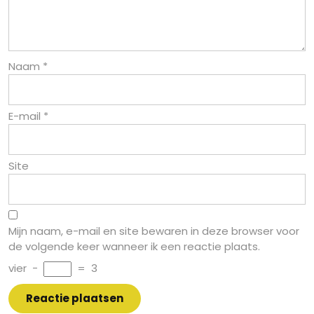
Naam
*
E-mail
*
Site
Mijn naam, e-mail en site bewaren in deze browser voor
de volgende keer wanneer ik een reactie plaats.
vier
−
=
3