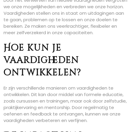
Door het verwerven van nieuwe vaardigheden vergroten
we onze mogelijkheden en verbreden we onze horizon.
Vaardigheden stellen ons in staat om uitdagingen aan
te gaan, problemen op te lossen en onze doelen te
bereiken. Ze maken ons veerkrachtiger, flexibeler en
meer zelfverzekerd in onze capaciteiten.
Hoe kun je
vaardigheden
ontwikkelen?
Er zijn verschillende manieren om vaardigheden te
ontwikkelen. Dit kan door middel van formele educatie,
zoals cursussen en trainingen, maar ook door zelfstudie,
praktijkervaring en mentorship. Door regelmatig te
oefenen en feedback te ontvangen, kunnen we onze
vaardigheden verbeteren en verfijnen.