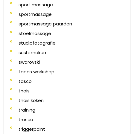
sport massage
sportmassage
sportmassage paarden
stoelmassage
studiofotografie
sushi maken
swarovski
tapas workshop
tasco
thais
thais koken
training
tresco
triggerpoint