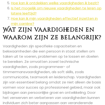
Hoe kan ik ontdekken welke vaardigheden ik bezit?
Is het mogelijk om nieuwe vaardigheden te leren op
latere leeftijd?
Hoe kan ik mijn vaardigheden effectief inzetten in
mijn carrière?
Wat zijn vaardigheden en
waarom zijn ze belangrijk?
Vaardigheden zijn specifieke capaciteiten en
bekwaamheden die een persoon in staat stellen om
taken uit te voeren, problemen op te lossen en doelen
te bereiken. Ze omvatten zowel technische
vaardigheden, zoals programmeer- of
timmermansvaardigheden, als soft skills, zoals
communicatie, teamwork en leiderschap. Vaardigheden
zijn van essentieel belang omdat ze niet alleen de basis
vormen voor succes op professioneel gebied, maar ook
bijdragen aan persoonlijke groei en ontwikkeling. Door
het verwerven en verbeteren van vaardigheden kunnen
individuen zich beter aanpassen aan veranderende