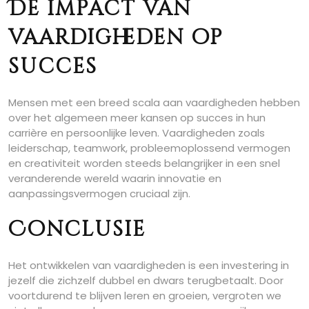
De impact van
vaardigheden op
succes
Mensen met een breed scala aan vaardigheden hebben
over het algemeen meer kansen op succes in hun
carrière en persoonlijke leven. Vaardigheden zoals
leiderschap, teamwork, probleemoplossend vermogen
en creativiteit worden steeds belangrijker in een snel
veranderende wereld waarin innovatie en
aanpassingsvermogen cruciaal zijn.
Conclusie
Het ontwikkelen van vaardigheden is een investering in
jezelf die zichzelf dubbel en dwars terugbetaalt. Door
voortdurend te blijven leren en groeien, vergroten we