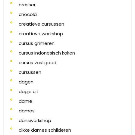
bresser
chocola
creatieve cursussen
creatieve workshop
cursus grimeren
cursus indonesisch koken
cursus vastgoed
cursussen
dagen
dagje uit
dame
dames
dansworkshop
dikke dames schilderen