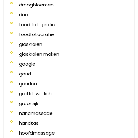
droogbloemen
duo
food fotografie
foodfotografie
glaskralen
glaskralen maken
google
goud
gouden
graffiti workshop
groenrijk
handmassage
handtas
hoofdmassage