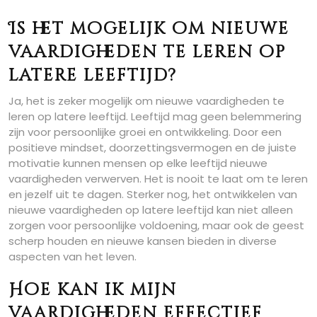
Is het mogelijk om nieuwe
vaardigheden te leren op
latere leeftijd?
Ja, het is zeker mogelijk om nieuwe vaardigheden te
leren op latere leeftijd. Leeftijd mag geen belemmering
zijn voor persoonlijke groei en ontwikkeling. Door een
positieve mindset, doorzettingsvermogen en de juiste
motivatie kunnen mensen op elke leeftijd nieuwe
vaardigheden verwerven. Het is nooit te laat om te leren
en jezelf uit te dagen. Sterker nog, het ontwikkelen van
nieuwe vaardigheden op latere leeftijd kan niet alleen
zorgen voor persoonlijke voldoening, maar ook de geest
scherp houden en nieuwe kansen bieden in diverse
aspecten van het leven.
Hoe kan ik mijn
vaardigheden effectief