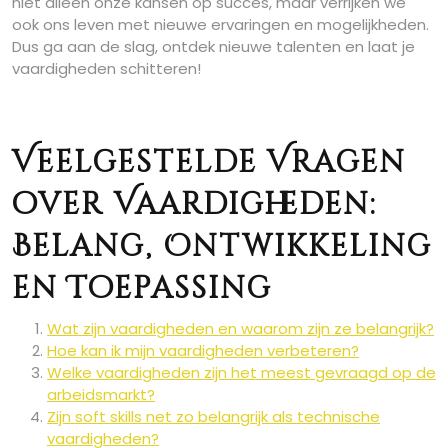
niet alleen onze kansen op succes, maar verrijken we
ook ons leven met nieuwe ervaringen en mogelijkheden.
Dus ga aan de slag, ontdek nieuwe talenten en laat je
vaardigheden schitteren!
Veelgestelde Vragen
over Vaardigheden:
Belang, Ontwikkeling
en Toepassing
Wat zijn vaardigheden en waarom zijn ze belangrijk?
Hoe kan ik mijn vaardigheden verbeteren?
Welke vaardigheden zijn het meest gevraagd op de
arbeidsmarkt?
Zijn soft skills net zo belangrijk als technische
vaardigheden?