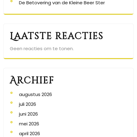
De Betovering van de Kleine Beer Ster
Laatste reacties
Geen reacties om te tonen.
Archief
augustus 2026
juli 2026
juni 2026
mei 2026
april 2026