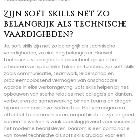
Zijn soft skills net zo
belangrijk als technische
vaardigheden?
Ja, soft skills zijn net zo belangrijk als technische
vaardigheden, zo niet nog belangrijker. Hoewel
technische vaardigheden essentieel zijn voor het
uitvoeren van specifieke taken en functies, zijn soft skills
zoals communicatie, teamwork, leiderschap en
probleemoplossend vermogen van onschatbare
waarde in elke werkomgeving. Soft skills helpen bij het
opbouwen van sterke relaties met collega’s en klanten,
verbeteren de samenwerking binnen teams en dragen
bij aan een positieve werkcultuur. Het vermogen om
effectief te communiceren, empathisch te zijn en goed
samen te werken is vaak doorslaggevend voor succes in
het moderne bedrijfsleven. Daarom is een combinatie
van zowel technische als soft skills cruciaal voor een