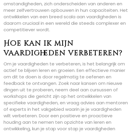
omstandigheden, zich onderscheiden van anderen en
meer zelfvertrouwen opbouwen in hun capaciteiten. Het
ontwikkelen van een breed scala aan vaardigheden is
daarom cruciaal in een wereld die steeds complexer en
competitiever wordt.
Hoe kan ik mijn
vaardigheden verbeteren?
Om je vaardigheden te verbeteren, is het belangrijk om
actief te blijven leren en groeien. Een effectieve manier
om dit te doen is door regelmatig te oefenen en
feedback te ontvangen. Zoek naar kansen om nieuwe
dingen uit te proberen, neem deel aan cursussen of
workshops die gericht zijn op het ontwikkelen van
specifieke vaardigheden, en vraag advies aan mentoren
of experts in het vakgebied waarin je je vaardigheden
wilt verbeteren. Door een positieve en proactieve
houding aan te nemen ten opzichte van leren en
ontwikkeling, kun je stap voor stap je vaardigheden