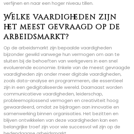
verfijnen en naar een hoger niveau tillen.
Welke vaardigheden zijn
het meest gevraagd op de
arbeidsmarkt?
Op de arbeidsmarkt zijn bepaalde vaardigheden
bijzonder gewild vanwege hun vermogen om aan te
sluiten bij de behoeften van werkgevers in een snel
evoluerende economie. Enkele van de meest gevraagde
vaardigheden zijn onder meer digitale vaardigheden,
zoals data-analyse en programmeren, die essentieel
zijn in een gedigitaliseerde wereld. Daarnaast worden
communicatieve vaardigheden, leiderschap,
probleemoplossend vermogen en creativiteit hoog
gewaardeerd, omdat ze bijdragen aan innovatie en
samenwerking binnen organisaties. Het bezitten en
blijven ontwikkelen van deze vaardigheden kan een
belangrijke troef zijn voor wie succesvol wil zijn op de
hedendaagse arbeidsmarkt.