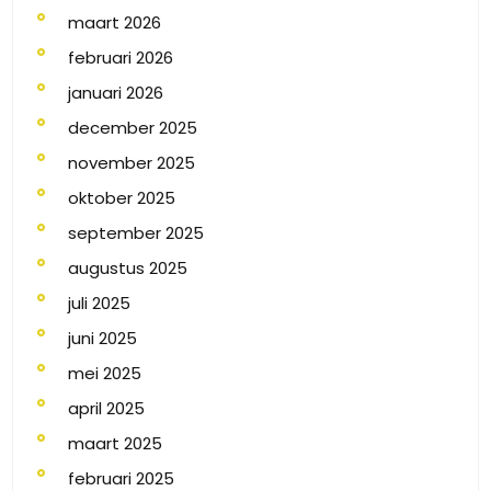
maart 2026
februari 2026
januari 2026
december 2025
november 2025
oktober 2025
september 2025
augustus 2025
juli 2025
juni 2025
mei 2025
april 2025
maart 2025
februari 2025