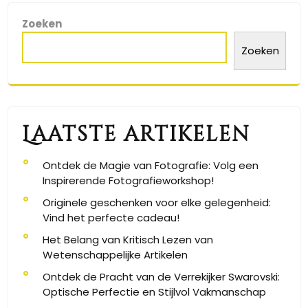
Zoeken
Zoeken
Laatste artikelen
Ontdek de Magie van Fotografie: Volg een
Inspirerende Fotografieworkshop!
Originele geschenken voor elke gelegenheid:
Vind het perfecte cadeau!
Het Belang van Kritisch Lezen van
Wetenschappelijke Artikelen
Ontdek de Pracht van de Verrekijker Swarovski:
Optische Perfectie en Stijlvol Vakmanschap