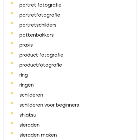
portret fotografie
portretfotografie
portretschilders
pottenbakkers
praxis
product fotografie
productfotografie
ring
ringen
schilderen
schilderen voor beginners
shiatsu
sieraden
sieraden maken