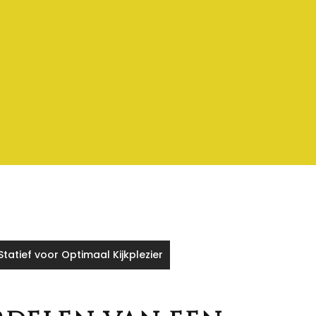
tatief voor Optimaal Kijkplezier