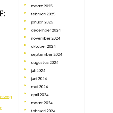
maart 2025
f:
februari 2025
januari 2025
december 2024
november 2024
oktober 2024
september 2024
augustus 2024
juli 2024
juni 2024
mei 2024
april 2024
nderweg
maart 2024
t
februari 2024