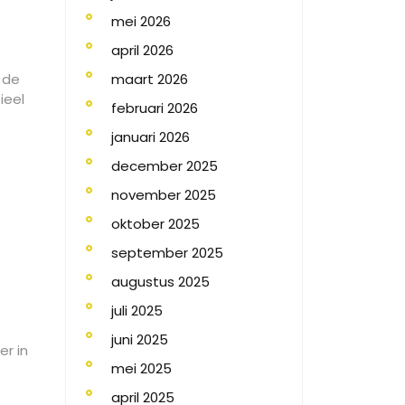
mei 2026
april 2026
 de
maart 2026
ieel
februari 2026
januari 2026
december 2025
november 2025
oktober 2025
september 2025
augustus 2025
juli 2025
juni 2025
er in
mei 2025
april 2025